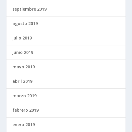
septiembre 2019
agosto 2019
julio 2019
junio 2019
mayo 2019
abril 2019
marzo 2019
febrero 2019
enero 2019