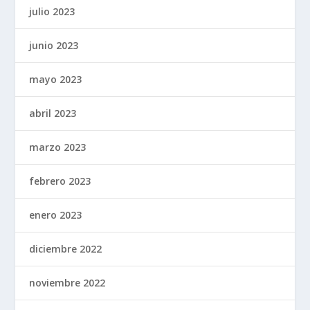
julio 2023
junio 2023
mayo 2023
abril 2023
marzo 2023
febrero 2023
enero 2023
diciembre 2022
noviembre 2022