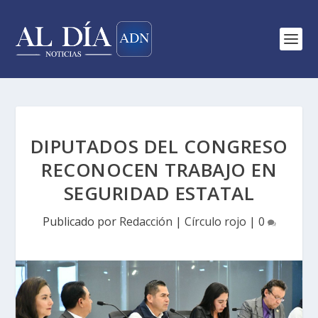
DIPUTADOS DEL CONGRESO
RECONOCEN TRABAJO EN
SEGURIDAD ESTATAL
Publicado por
Redacción
|
Círculo rojo
|
0