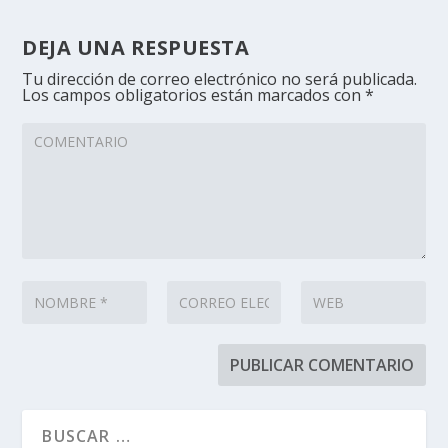
DEJA UNA RESPUESTA
Tu dirección de correo electrónico no será publicada.
Los campos obligatorios están marcados con
*