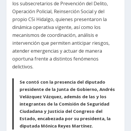
los subsecretarios de Prevención del Delito,
Operación Policial, Reinserción Social y del
propio C5i Hidalgo, quienes presentaron la
dinámica operativa vigente, así como los
mecanismos de coordinación, análisis e
intervención que permiten anticipar riesgos,
atender emergencias y actuar de manera
oportuna frente a distintos fenómenos
delictivos.
Se contó con la presencia del diputado
presidente de la Junta de Gobierno, Andrés
Velázquez Vázquez, además de las y los
integrantes de la Comisión de Seguridad
Ciudadana y Justicia del Congreso del
Estado, encabezada por su presidenta, la
diputada Mónica Reyes Martínez.