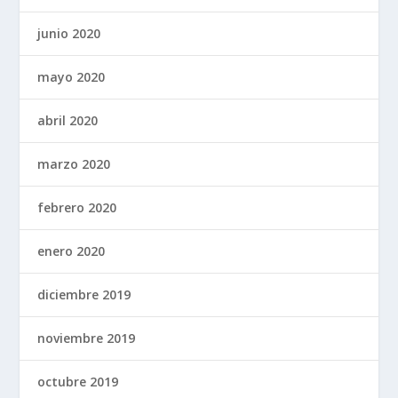
junio 2020
mayo 2020
abril 2020
marzo 2020
febrero 2020
enero 2020
diciembre 2019
noviembre 2019
octubre 2019