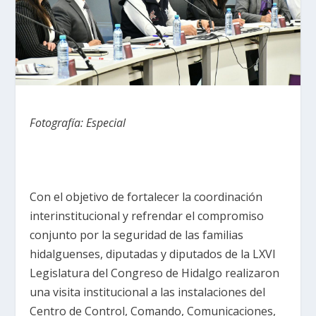
Fotografía: Especial
Con el objetivo de fortalecer la coordinación
interinstitucional y refrendar el compromiso
conjunto por la seguridad de las familias
hidalguenses, diputadas y diputados de la LXVI
Legislatura del Congreso de Hidalgo realizaron
una visita institucional a las instalaciones del
Centro de Control, Comando, Comunicaciones,