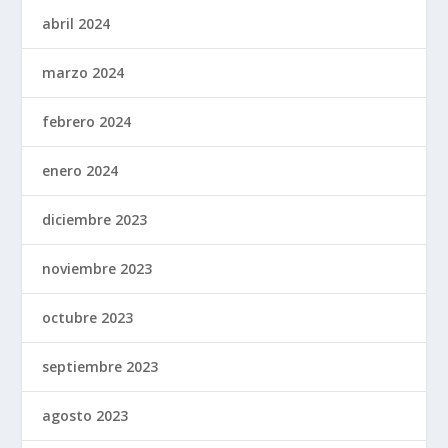
abril 2024
marzo 2024
febrero 2024
enero 2024
diciembre 2023
noviembre 2023
octubre 2023
septiembre 2023
agosto 2023