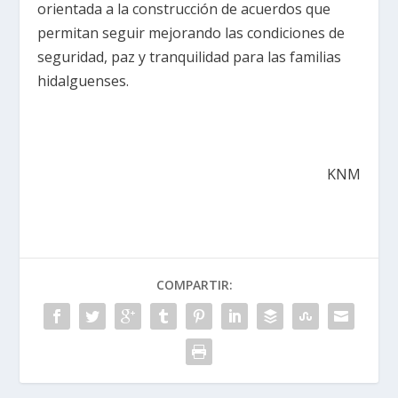
orientada a la construcción de acuerdos que
permitan seguir mejorando las condiciones de
seguridad, paz y tranquilidad para las familias
hidalguenses.
KNM
COMPARTIR: