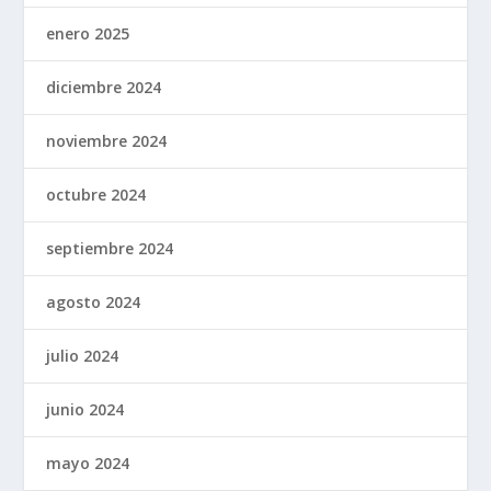
enero 2025
diciembre 2024
noviembre 2024
octubre 2024
septiembre 2024
agosto 2024
julio 2024
junio 2024
mayo 2024