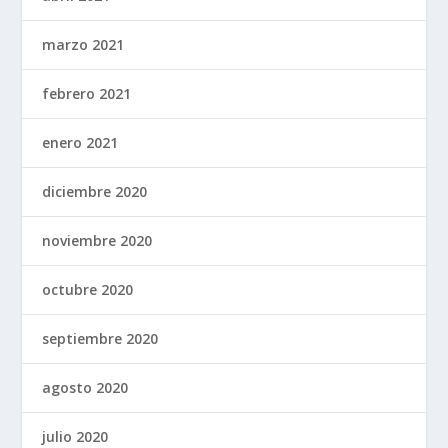
marzo 2021
febrero 2021
enero 2021
diciembre 2020
noviembre 2020
octubre 2020
septiembre 2020
agosto 2020
julio 2020