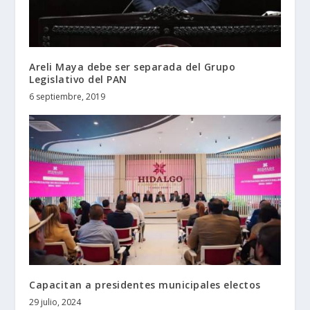
Areli Maya debe ser separada del Grupo
Legislativo del PAN
6 septiembre, 2019
Capacitan a presidentes municipales electos
29 julio, 2024