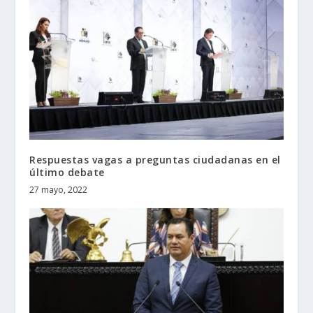
Respuestas vagas a preguntas ciudadanas en el
último debate
27 mayo, 2022