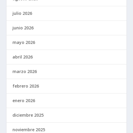
julio 2026
junio 2026
mayo 2026
abril 2026
marzo 2026
febrero 2026
enero 2026
diciembre 2025
noviembre 2025