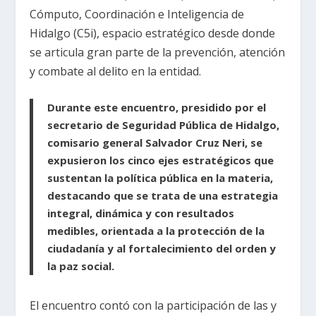
Cómputo, Coordinación e Inteligencia de
Hidalgo (C5i), espacio estratégico desde donde
se articula gran parte de la prevención, atención
y combate al delito en la entidad.
Durante este encuentro, presidido por el
secretario de Seguridad Pública de Hidalgo,
comisario general Salvador Cruz Neri, se
expusieron los cinco ejes estratégicos que
sustentan la política pública en la materia,
destacando que se trata de una estrategia
integral, dinámica y con resultados
medibles, orientada a la protección de la
ciudadanía y al fortalecimiento del orden y
la paz social.
El encuentro contó con la participación de las y