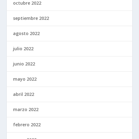
octubre 2022
septiembre 2022
agosto 2022
julio 2022
junio 2022
mayo 2022
abril 2022
marzo 2022
febrero 2022