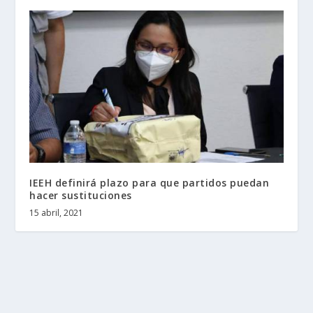
IEEH definirá plazo para que partidos puedan
hacer sustituciones
15 abril, 2021