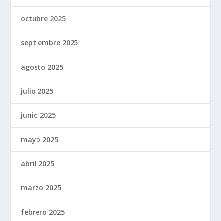
octubre 2025
septiembre 2025
agosto 2025
julio 2025
junio 2025
mayo 2025
abril 2025
marzo 2025
febrero 2025