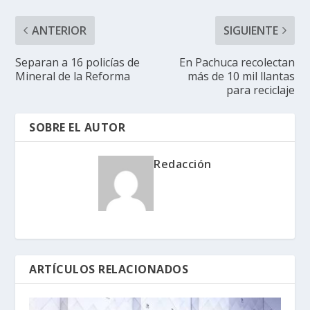
ANTERIOR
SIGUIENTE
Separan a 16 policías de
En Pachuca recolectan
Mineral de la Reforma
más de 10 mil llantas
para reciclaje
SOBRE EL AUTOR
Redacción
ARTÍCULOS RELACIONADOS