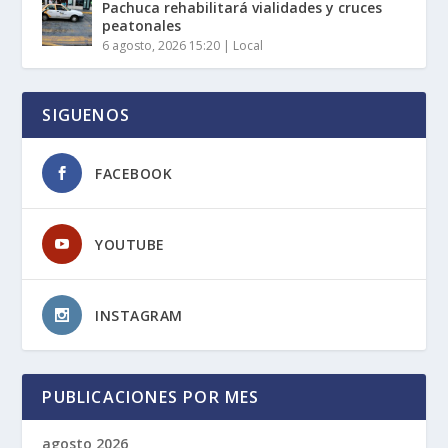
Pachuca rehabilitará vialidades y cruces
peatonales
6 agosto, 2026 15:20
|
Local
SIGUENOS
FACEBOOK
YOUTUBE
INSTAGRAM
PUBLICACIONES POR MES
agosto 2026