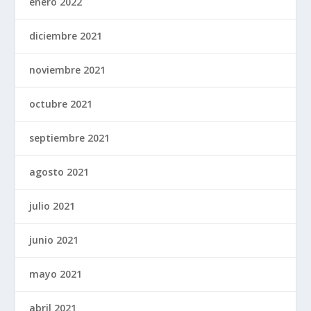
enero 2022
diciembre 2021
noviembre 2021
octubre 2021
septiembre 2021
agosto 2021
julio 2021
junio 2021
mayo 2021
abril 2021