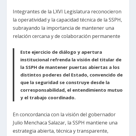
Integrantes de la
LXVI Legislatura
reconocieron
la operatividad y la capacidad técnica de la SSPH,
subrayando la importancia de mantener una
relación cercana y de colaboración permanente
Este ejercicio de diálogo y apertura
institucional refrenda la visión del titular de
la SSPH de mantener puertas abiertas a los
distintos poderes del Estado, convencido de
que la seguridad se construye desde la
corresponsabilidad, el entendimiento mutuo
y el trabajo coordinado.
En concordancia con la visión del gobernador
Julio Menchaca Salazar, la SSPH mantiene una
estrategia abierta, técnica y transparente,