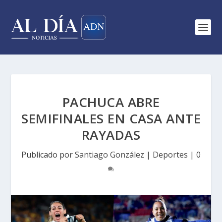
PACHUCA ABRE
SEMIFINALES EN CASA ANTE
RAYADAS
Publicado por
Santiago González
|
Deportes
|
0