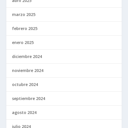
abril 2025
marzo 2025
febrero 2025
enero 2025
diciembre 2024
noviembre 2024
octubre 2024
septiembre 2024
agosto 2024
julio 2024