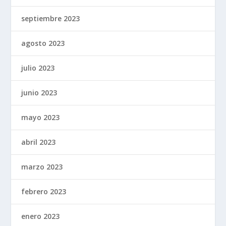
septiembre 2023
agosto 2023
julio 2023
junio 2023
mayo 2023
abril 2023
marzo 2023
febrero 2023
enero 2023