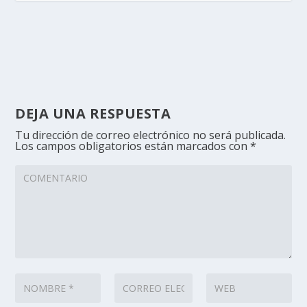
DEJA UNA RESPUESTA
Tu dirección de correo electrónico no será publicada.
Los campos obligatorios están marcados con
*