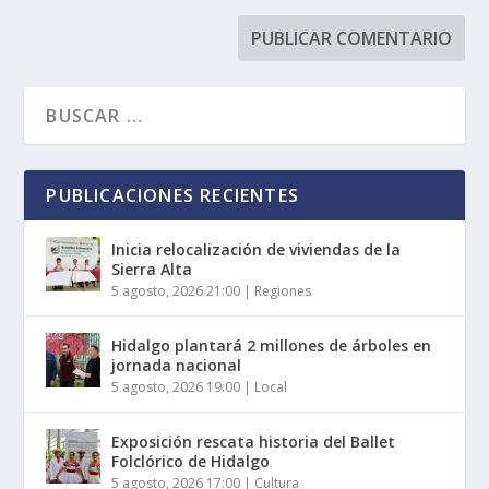
PUBLICACIONES RECIENTES
Inicia relocalización de viviendas de la
Sierra Alta
5 agosto, 2026 21:00
|
Regiones
Hidalgo plantará 2 millones de árboles en
jornada nacional
5 agosto, 2026 19:00
|
Local
Exposición rescata historia del Ballet
Folclórico de Hidalgo
5 agosto, 2026 17:00
|
Cultura