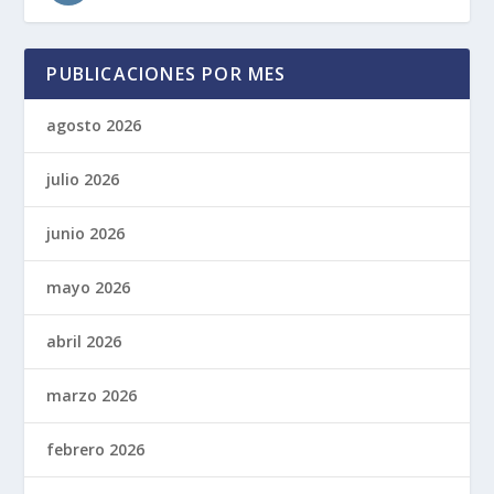
PUBLICACIONES POR MES
agosto 2026
julio 2026
junio 2026
mayo 2026
abril 2026
marzo 2026
febrero 2026