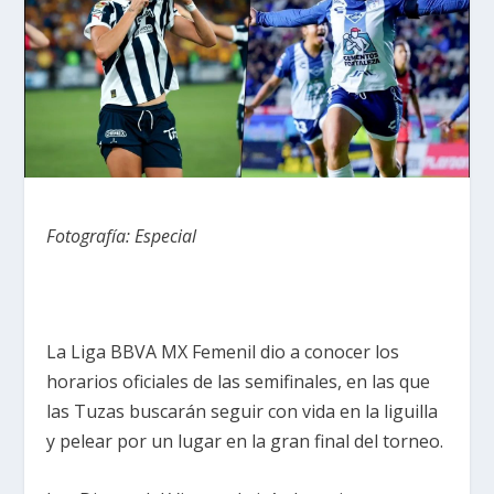
Fotografía: Especial
La Liga BBVA MX Femenil dio a conocer los
horarios oficiales de las semifinales, en las que
las Tuzas buscarán seguir con vida en la liguilla
y pelear por un lugar en la gran final del torneo.