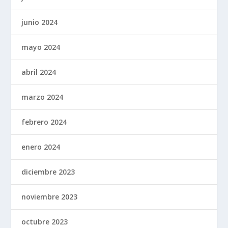
junio 2024
mayo 2024
abril 2024
marzo 2024
febrero 2024
enero 2024
diciembre 2023
noviembre 2023
octubre 2023