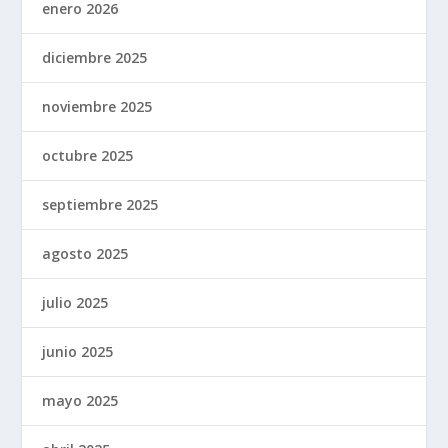
enero 2026
diciembre 2025
noviembre 2025
octubre 2025
septiembre 2025
agosto 2025
julio 2025
junio 2025
mayo 2025