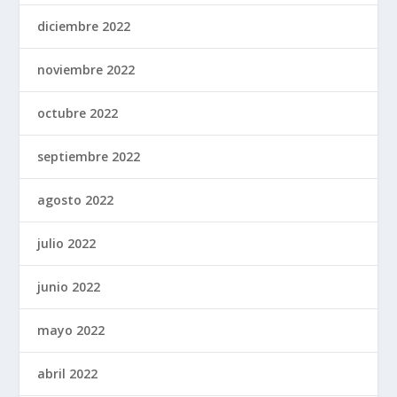
diciembre 2022
noviembre 2022
octubre 2022
septiembre 2022
agosto 2022
julio 2022
junio 2022
mayo 2022
abril 2022