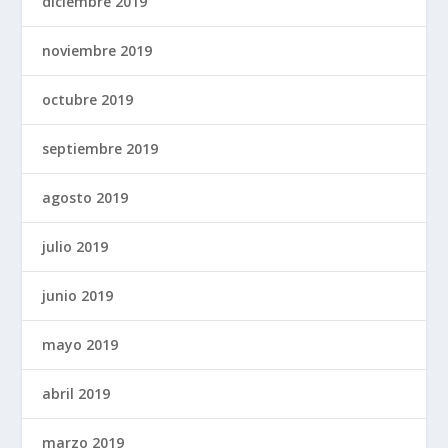
diciembre 2019
noviembre 2019
octubre 2019
septiembre 2019
agosto 2019
julio 2019
junio 2019
mayo 2019
abril 2019
marzo 2019