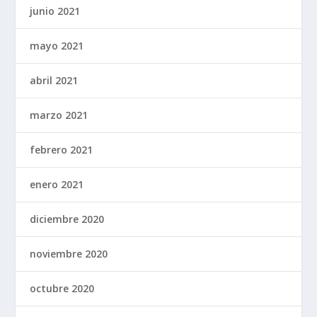
junio 2021
mayo 2021
abril 2021
marzo 2021
febrero 2021
enero 2021
diciembre 2020
noviembre 2020
octubre 2020