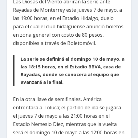
Las Diosas del Viento abrirán la serie ante
Rayadas de Monterrey este jueves 7 de mayo, a
las 19:00 horas, en el Estadio Hidalgo, duelo
para el cual el club hidalguense anunció boletos
en zona general con costo de 80 pesos,
disponibles a través de Boletomóvil.
La serie se definirá el domingo 10 de mayo, a
las 18:15 horas, en el Estadio BBVA, casa de
Rayadas, donde se conocerá al equipo que
avanzará a la final.
En la otra llave de semifinales, América
enfrentará a Toluca; el partido de ida se jugará
el jueves 7 de mayo a las 21:00 horas en el
Estadio Nemesio Díez, mientras que la vuelta
será el domingo 10 de mayo a las 12:00 horas en