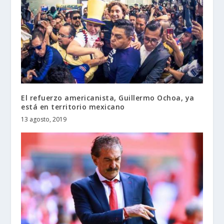
El refuerzo americanista, Guillermo Ochoa, ya
está en territorio mexicano
13 agosto, 2019