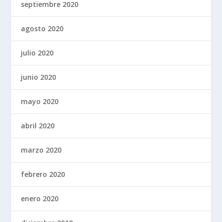
septiembre 2020
agosto 2020
julio 2020
junio 2020
mayo 2020
abril 2020
marzo 2020
febrero 2020
enero 2020