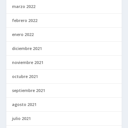
marzo 2022
febrero 2022
enero 2022
diciembre 2021
noviembre 2021
octubre 2021
septiembre 2021
agosto 2021
julio 2021