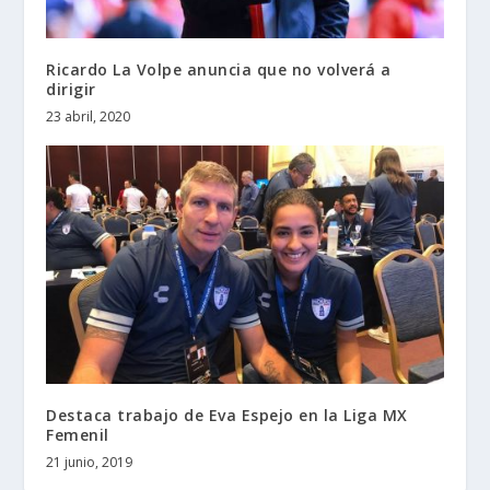
Ricardo La Volpe anuncia que no volverá a
dirigir
23 abril, 2020
Destaca trabajo de Eva Espejo en la Liga MX
Femenil
21 junio, 2019