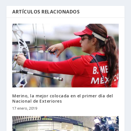
ARTÍCULOS RELACIONADOS
Merino, la mejor colocada en el primer día del
Nacional de Exteriores
17 enero, 2019