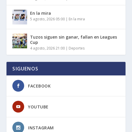
En la mira
5 agosto, 2026 05:00
|
En la mira
Tuzos siguen sin ganar, fallan en Leagues
Cup
4 agosto, 2026 21:00
|
Deportes
SIGUENOS
FACEBOOK
YOUTUBE
INSTAGRAM