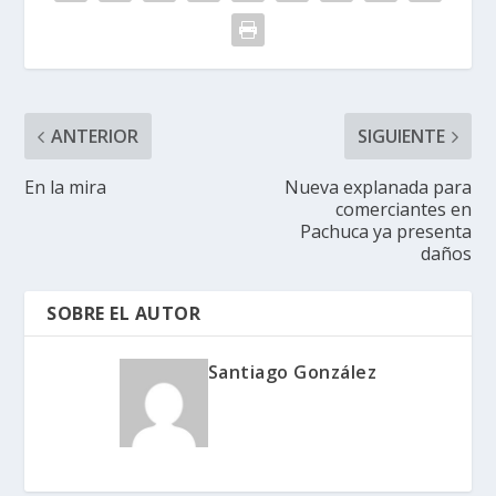
ANTERIOR
SIGUIENTE
En la mira
Nueva explanada para
comerciantes en
Pachuca ya presenta
daños
SOBRE EL AUTOR
Santiago González