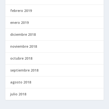
febrero 2019
enero 2019
diciembre 2018
noviembre 2018
octubre 2018
septiembre 2018
agosto 2018
julio 2018