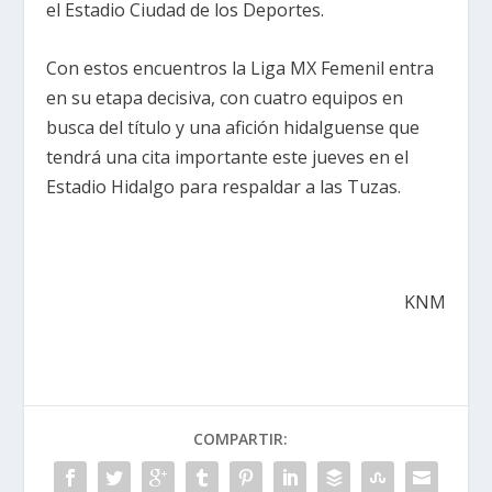
el Estadio Ciudad de los Deportes.
Con estos encuentros la Liga MX Femenil entra
en su etapa decisiva, con cuatro equipos en
busca del título y una afición hidalguense que
tendrá una cita importante este jueves en el
Estadio Hidalgo para respaldar a las Tuzas.
KNM
COMPARTIR: