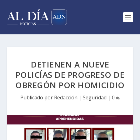
DETIENEN A NUEVE
POLICÍAS DE PROGRESO DE
OBREGÓN POR HOMICIDIO
Publicado por
Redacción
|
Seguridad
|
0