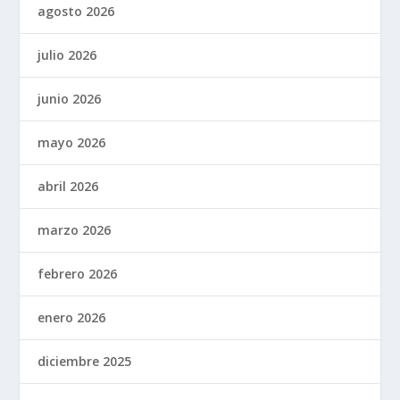
agosto 2026
julio 2026
junio 2026
mayo 2026
abril 2026
marzo 2026
febrero 2026
enero 2026
diciembre 2025