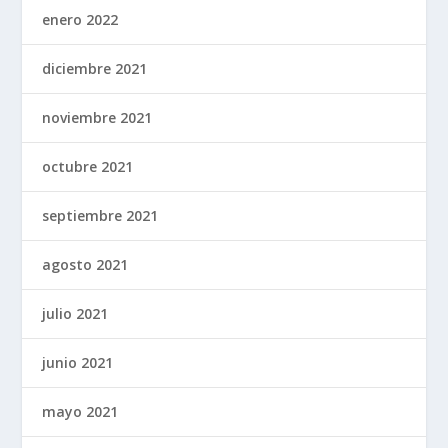
enero 2022
diciembre 2021
noviembre 2021
octubre 2021
septiembre 2021
agosto 2021
julio 2021
junio 2021
mayo 2021