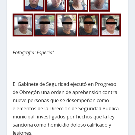
Fotografía: Especial
El Gabinete de Seguridad ejecutó en Progreso
de Obregón una orden de aprehensión contra
nueve personas que se desempeñan como
elementos de la Dirección de Seguridad Pública
municipal, investigados por hechos que la ley
sanciona como homicidio doloso calificado y
lesiones.