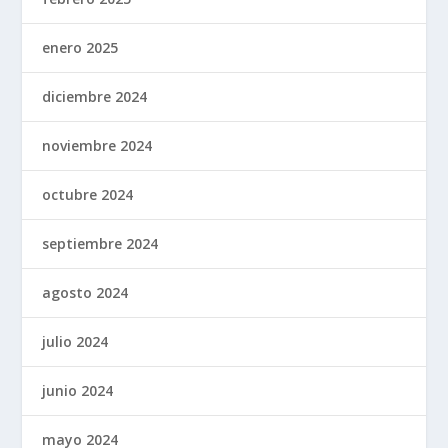
enero 2025
diciembre 2024
noviembre 2024
octubre 2024
septiembre 2024
agosto 2024
julio 2024
junio 2024
mayo 2024