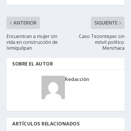
ANTERIOR
SIGUIENTE
Encuentran a mujer sin
Caso Tezontepec sin
vida en construcción de
móvil político:
Ixmiquilpan
Menchaca
SOBRE EL AUTOR
Redacción
ARTÍCULOS RELACIONADOS