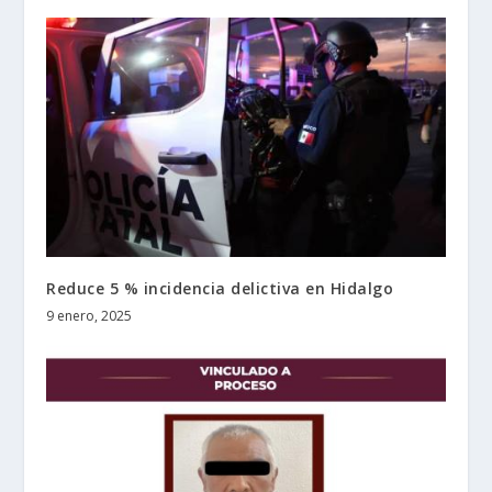
Reduce 5 % incidencia delictiva en Hidalgo
9 enero, 2025