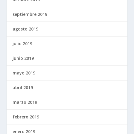
septiembre 2019
agosto 2019
julio 2019
junio 2019
mayo 2019
abril 2019
marzo 2019
febrero 2019
enero 2019