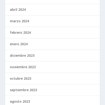
abril 2024
marzo 2024
febrero 2024
enero 2024
diciembre 2023
noviembre 2023
octubre 2023
septiembre 2023
agosto 2023