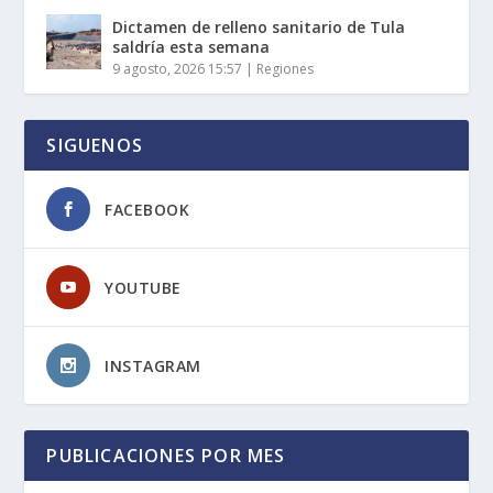
Dictamen de relleno sanitario de Tula
saldría esta semana
9 agosto, 2026 15:57
|
Regiones
SIGUENOS
FACEBOOK
YOUTUBE
INSTAGRAM
PUBLICACIONES POR MES