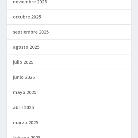
noviembre 2025
octubre 2025
septiembre 2025
agosto 2025
julio 2025
junio 2025
mayo 2025
abril 2025
marzo 2025
febrero 2025