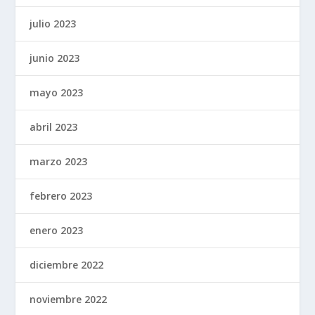
julio 2023
junio 2023
mayo 2023
abril 2023
marzo 2023
febrero 2023
enero 2023
diciembre 2022
noviembre 2022