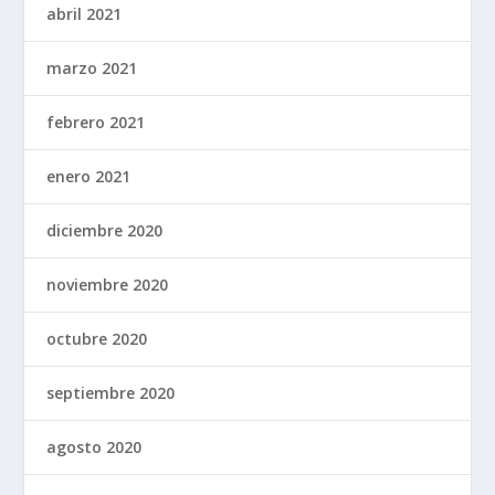
abril 2021
marzo 2021
febrero 2021
enero 2021
diciembre 2020
noviembre 2020
octubre 2020
septiembre 2020
agosto 2020