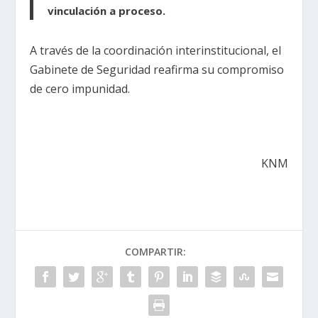
vinculación a proceso.
A través de la coordinación interinstitucional, el
Gabinete de Seguridad reafirma su compromiso
de cero impunidad.
KNM
COMPARTIR: