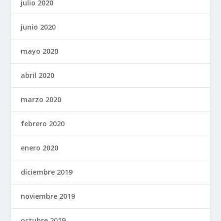
julio 2020
junio 2020
mayo 2020
abril 2020
marzo 2020
febrero 2020
enero 2020
diciembre 2019
noviembre 2019
octubre 2019