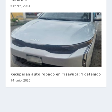
5 enero, 2023
Recuperan auto robado en Tizayuca: 1 detenido
14 junio, 2026