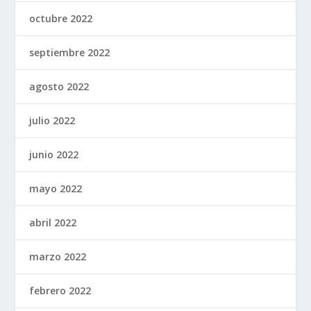
octubre 2022
septiembre 2022
agosto 2022
julio 2022
junio 2022
mayo 2022
abril 2022
marzo 2022
febrero 2022