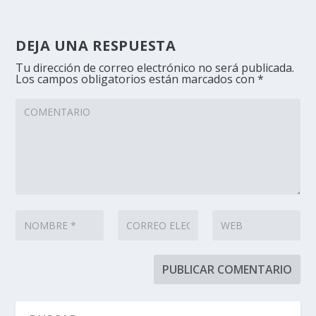
DEJA UNA RESPUESTA
Tu dirección de correo electrónico no será publicada.
Los campos obligatorios están marcados con
*