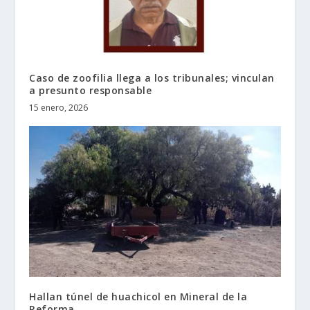
Caso de zoofilia llega a los tribunales; vinculan
a presunto responsable
15 enero, 2026
Hallan túnel de huachicol en Mineral de la
Reforma