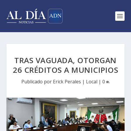
TRAS VAGUADA, OTORGAN
26 CRÉDITOS A MUNICIPIOS
Publicado por
Erick Perales
|
Local
|
0