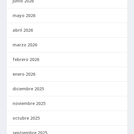
junio 2026
mayo 2026
abril 2026
marzo 2026
febrero 2026
enero 2026
diciembre 2025
noviembre 2025
octubre 2025
septiembre 2025