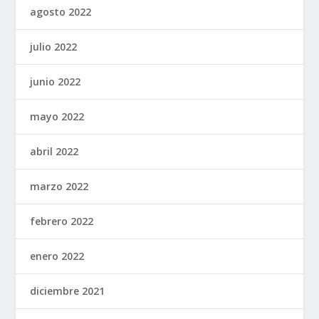
agosto 2022
julio 2022
junio 2022
mayo 2022
abril 2022
marzo 2022
febrero 2022
enero 2022
diciembre 2021