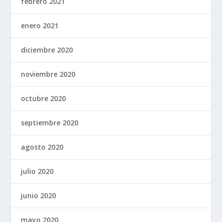
febrero 2021
enero 2021
diciembre 2020
noviembre 2020
octubre 2020
septiembre 2020
agosto 2020
julio 2020
junio 2020
mayo 2020