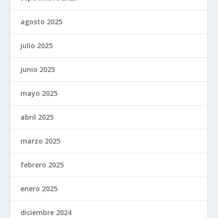
agosto 2025
julio 2025
junio 2025
mayo 2025
abril 2025
marzo 2025
febrero 2025
enero 2025
diciembre 2024