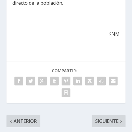
directo de la población.
KNM
COMPARTIR:
ANTERIOR
SIGUIENTE