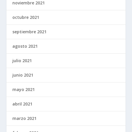
noviembre 2021
octubre 2021
septiembre 2021
agosto 2021
julio 2021
junio 2021
mayo 2021
abril 2021
marzo 2021