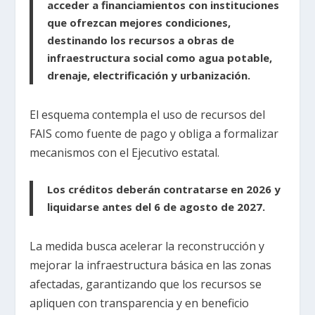
acceder a financiamientos con instituciones
que ofrezcan mejores condiciones,
destinando los recursos a obras de
infraestructura social como agua potable,
drenaje, electrificación y urbanización.
El esquema contempla el uso de recursos del
FAIS como fuente de pago y obliga a formalizar
mecanismos con el Ejecutivo estatal.
Los créditos deberán contratarse en 2026 y
liquidarse antes del 6 de agosto de 2027.
La medida busca acelerar la reconstrucción y
mejorar la infraestructura básica en las zonas
afectadas, garantizando que los recursos se
apliquen con transparencia y en beneficio