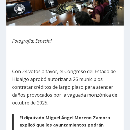
Fotografía: Especial
Con 24 votos a favor, el Congreso del Estado de
Hidalgo aprobó autorizar a 26 municipios
contratar créditos de largo plazo para atender
daños provocados por la vaguada monzónica de
octubre de 2025.
El diputado Miguel Ángel Moreno Zamora
explicó que los ayuntamientos podrán