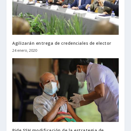
Agilizarán entrega de credenciales de elector
24 enero, 2020
Pide SSH modificación de la estrategia de