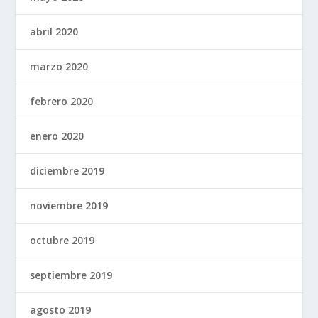
abril 2020
marzo 2020
febrero 2020
enero 2020
diciembre 2019
noviembre 2019
octubre 2019
septiembre 2019
agosto 2019