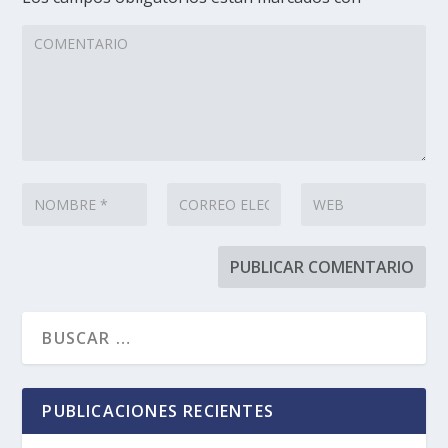
PUBLICACIONES RECIENTES