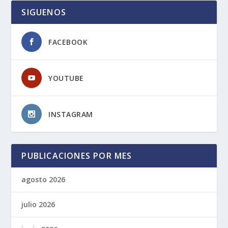
SIGUENOS
FACEBOOK
YOUTUBE
INSTAGRAM
PUBLICACIONES POR MES
agosto 2026
julio 2026