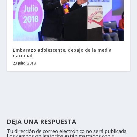
Embarazo adolescente, debajo de la media
nacional
23 julio, 2018
DEJA UNA RESPUESTA
Tu dirección de correo electrónico no será publicada.
Los campos obligatorios están marcados con
*