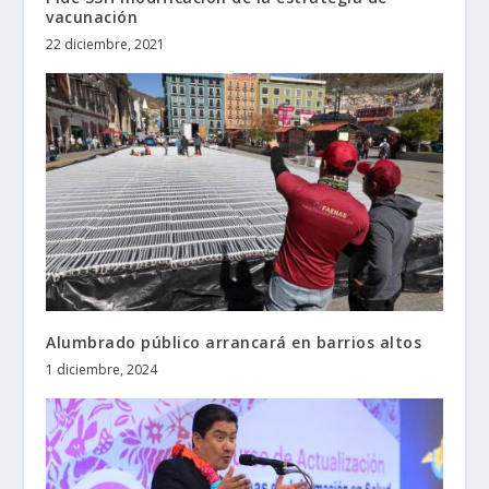
vacunación
22 diciembre, 2021
Alumbrado público arrancará en barrios altos
1 diciembre, 2024