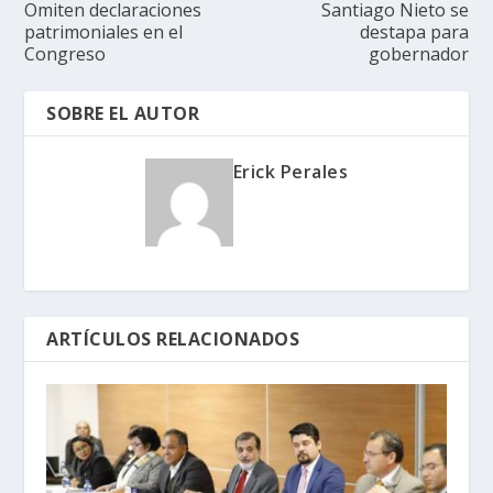
Omiten declaraciones
Santiago Nieto se
patrimoniales en el
destapa para
Congreso
gobernador
SOBRE EL AUTOR
Erick Perales
ARTÍCULOS RELACIONADOS