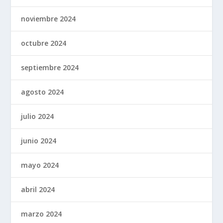
noviembre 2024
octubre 2024
septiembre 2024
agosto 2024
julio 2024
junio 2024
mayo 2024
abril 2024
marzo 2024