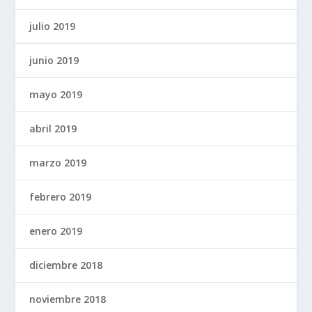
julio 2019
junio 2019
mayo 2019
abril 2019
marzo 2019
febrero 2019
enero 2019
diciembre 2018
noviembre 2018