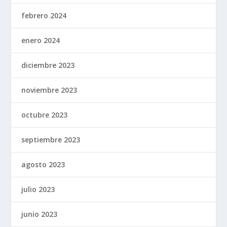
febrero 2024
enero 2024
diciembre 2023
noviembre 2023
octubre 2023
septiembre 2023
agosto 2023
julio 2023
junio 2023