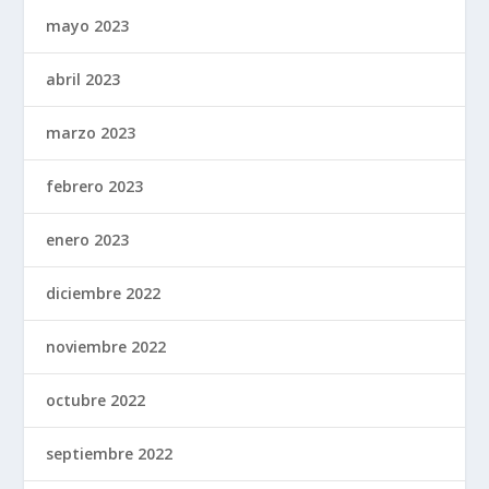
mayo 2023
abril 2023
marzo 2023
febrero 2023
enero 2023
diciembre 2022
noviembre 2022
octubre 2022
septiembre 2022