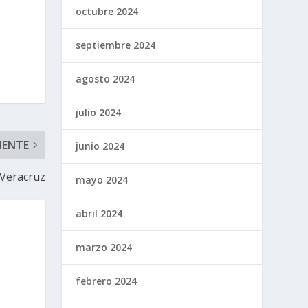
octubre 2024
septiembre 2024
agosto 2024
julio 2024
IENTE
junio 2024
 Veracruz
mayo 2024
abril 2024
marzo 2024
febrero 2024