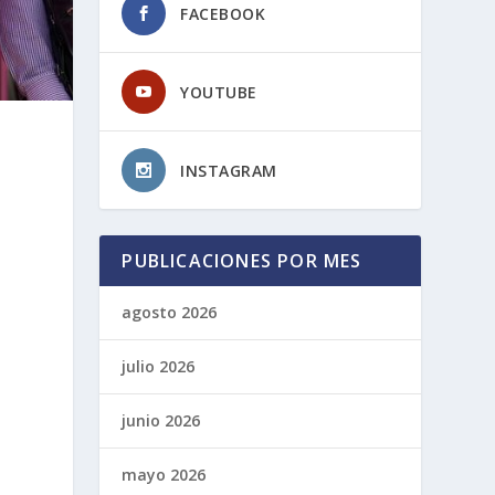
FACEBOOK
YOUTUBE
INSTAGRAM
PUBLICACIONES POR MES
agosto 2026
julio 2026
junio 2026
mayo 2026