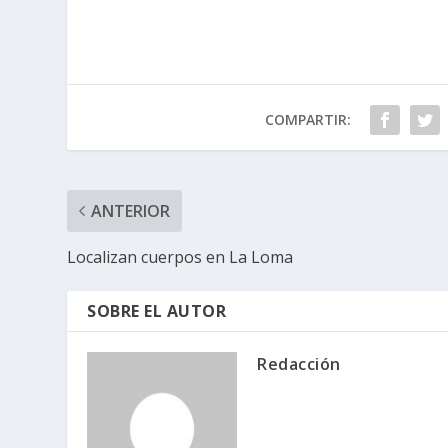
COMPARTIR:
ANTERIOR
Localizan cuerpos en La Loma
SOBRE EL AUTOR
Redacción