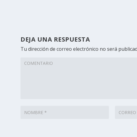
DEJA UNA RESPUESTA
Tu dirección de correo electrónico no será publicad