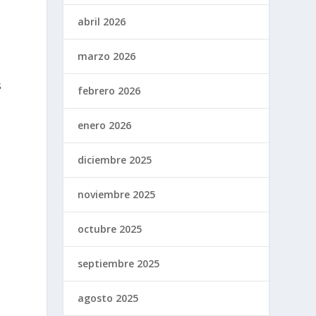
abril 2026
marzo 2026
s
febrero 2026
enero 2026
ó
diciembre 2025
noviembre 2025
octubre 2025
septiembre 2025
agosto 2025