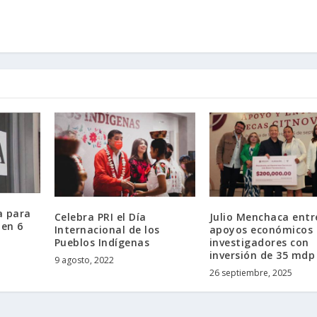
a para
Celebra PRI el Día
Julio Menchaca ent
 en 6
Internacional de los
apoyos económicos 
Pueblos Indígenas
investigadores con
inversión de 35 mdp
9 agosto, 2022
26 septiembre, 2025