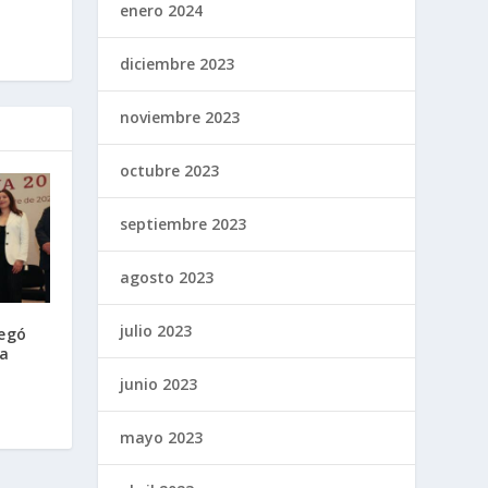
enero 2024
diciembre 2023
noviembre 2023
octubre 2023
septiembre 2023
agosto 2023
julio 2023
regó
a
junio 2023
mayo 2023