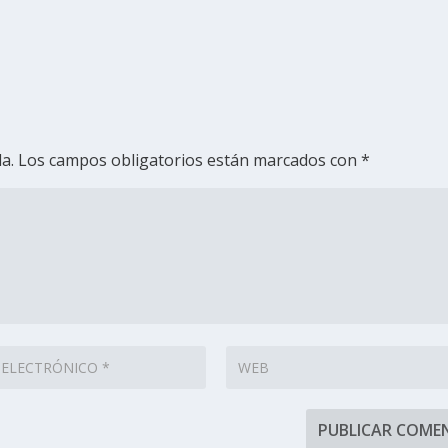
a.
Los campos obligatorios están marcados con
*