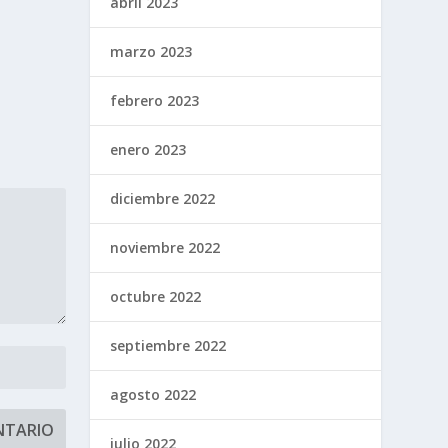
abril 2023
marzo 2023
febrero 2023
enero 2023
diciembre 2022
noviembre 2022
octubre 2022
septiembre 2022
agosto 2022
julio 2022