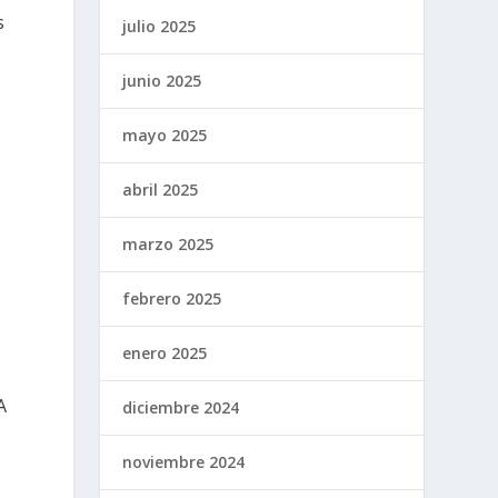
s
julio 2025
junio 2025
mayo 2025
abril 2025
marzo 2025
febrero 2025
enero 2025
A
diciembre 2024
noviembre 2024