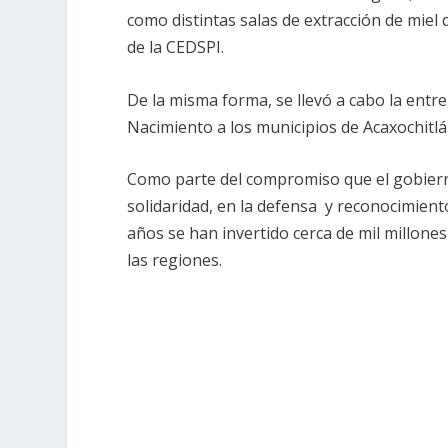
como distintas salas de extracción de miel 
de la CEDSPI.
De la misma forma, se llevó a cabo la entr
Nacimiento a los municipios de Acaxochitl
Como parte del compromiso que el gobierno
solidaridad, en la defensa y reconocimient
años se han invertido cerca de mil millones
las regiones.