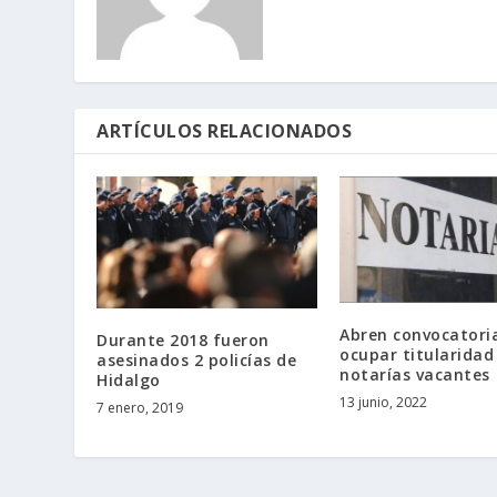
ARTÍCULOS RELACIONADOS
Abren convocatori
Durante 2018 fueron
ocupar titularidad
asesinados 2 policías de
notarías vacantes
Hidalgo
13 junio, 2022
7 enero, 2019