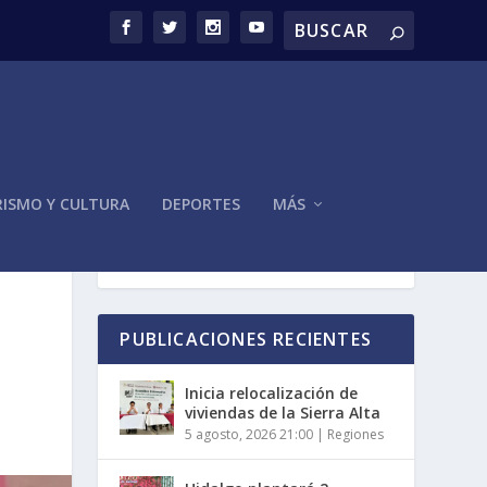
ISMO Y CULTURA
DEPORTES
MÁS
PUBLICACIONES RECIENTES
Inicia relocalización de
viviendas de la Sierra Alta
5 agosto, 2026 21:00
|
Regiones