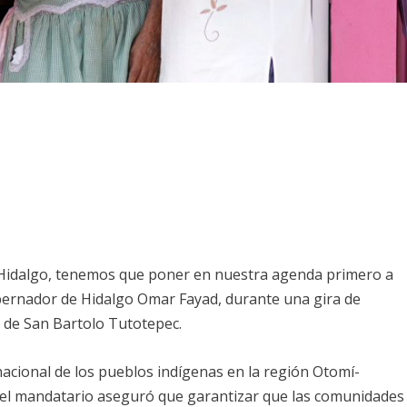
Hidalgo, tenemos que poner en nuestra agenda primero a
obernador de Hidalgo Omar Fayad, durante una gira de
o de San Bartolo Tutotepec.
nacional de los pueblos indígenas en la región Otomí-
 el mandatario aseguró que garantizar que las comunidades