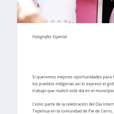
Fotografía: Especial
Si queremos mejores oportunidades para 
los pueblos indígenas así lo expresó el g
trabajo que realizó este día en el municipi
Como parte de la celebración del Día Inter
Tepehua en la comunidad de Pie de Cerro,