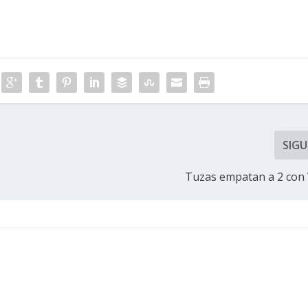
SIGU
Tuzas empatan a 2 con