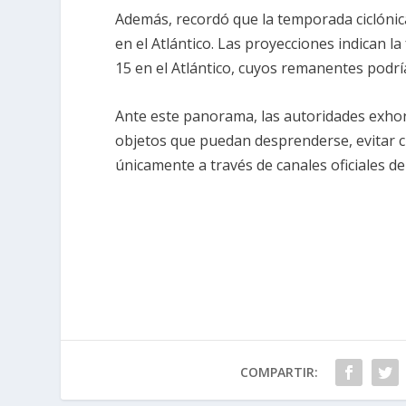
Además, recordó que la temporada ciclónica
en el Atlántico. Las proyecciones indican la
15 en el Atlántico, cuyos remanentes podrí
Ante este panorama, las autoridades exhort
objetos que puedan desprenderse, evitar 
únicamente a través de canales oficiales de 
COMPARTIR: