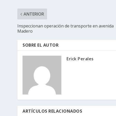
ANTERIOR
Inspeccionan operación de transporte en avenida
Madero
SOBRE EL AUTOR
Erick Perales
ARTÍCULOS RELACIONADOS