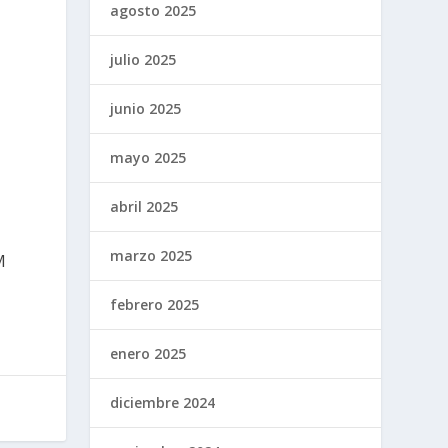
agosto 2025
julio 2025
junio 2025
mayo 2025
abril 2025
marzo 2025
M
febrero 2025
enero 2025
diciembre 2024