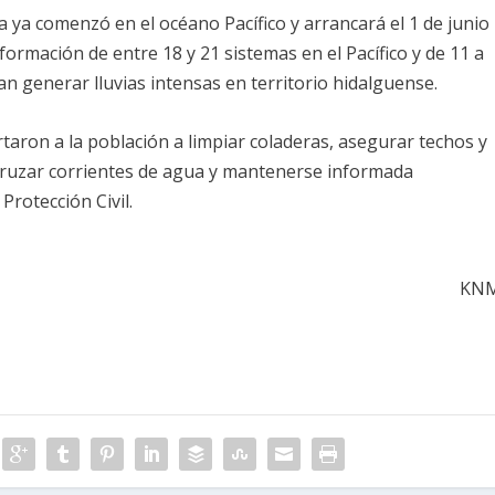
 ya comenzó en el océano Pacífico y arrancará el 1 de junio
 formación de entre 18 y 21 sistemas en el Pacífico y de 11 a
an generar lluvias intensas en territorio hidalguense.
aron a la población a limpiar coladeras, asegurar techos y
cruzar corrientes de agua y mantenerse informada
Protección Civil.
KN