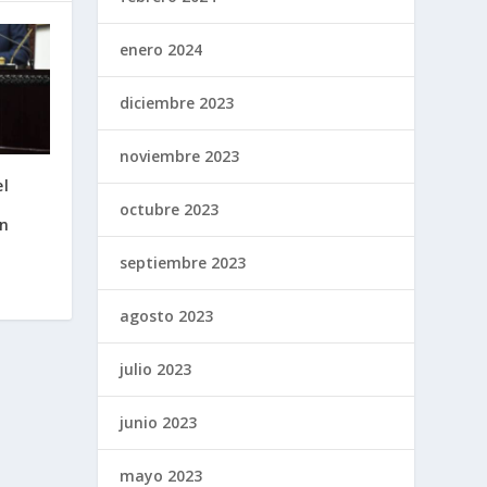
enero 2024
diciembre 2023
noviembre 2023
el
octubre 2023
en
septiembre 2023
agosto 2023
julio 2023
junio 2023
mayo 2023