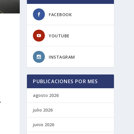
FACEBOOK
YOUTUBE
INSTAGRAM
PUBLICACIONES POR MES
agosto 2026
,
julio 2026
junio 2026