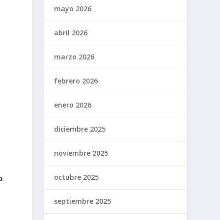
mayo 2026
abril 2026
marzo 2026
febrero 2026
enero 2026
s
diciembre 2025
noviembre 2025
octubre 2025
a
septiembre 2025