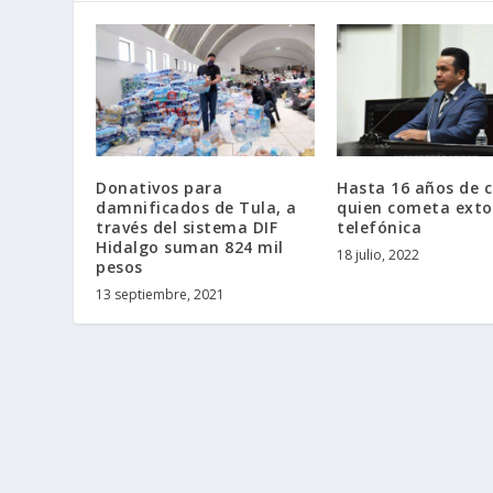
Donativos para
Hasta 16 años de c
damnificados de Tula, a
quien cometa exto
través del sistema DIF
telefónica
Hidalgo suman 824 mil
18 julio, 2022
pesos
13 septiembre, 2021