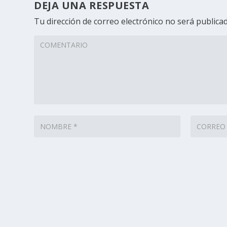
DEJA UNA RESPUESTA
Tu dirección de correo electrónico no será publicad