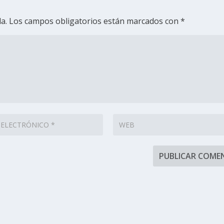
a.
Los campos obligatorios están marcados con
*