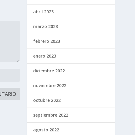
abril 2023
marzo 2023
febrero 2023
enero 2023
diciembre 2022
noviembre 2022
octubre 2022
septiembre 2022
agosto 2022