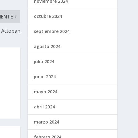
noviembre 2024
IENTE
octubre 2024
e Actopan
septiembre 2024
agosto 2024
julio 2024
junio 2024
mayo 2024
abril 2024
marzo 2024
febrero 2024