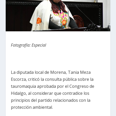
Fotografía: Especial
La diputada local de Morena, Tania Meza
Escorza, criticó la consulta pública sobre la
tauromaquia aprobada por el Congreso de
Hidalgo, al considerar que contradice los
principios del partido relacionados con la
protección ambiental.