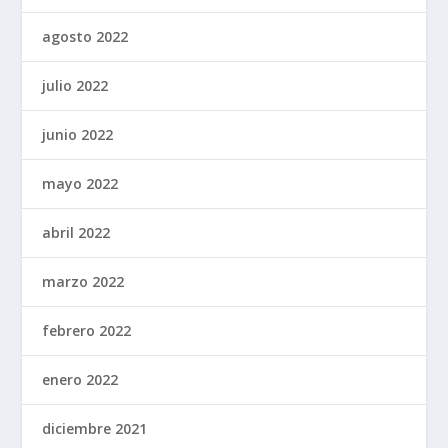
agosto 2022
julio 2022
junio 2022
mayo 2022
abril 2022
marzo 2022
febrero 2022
enero 2022
diciembre 2021