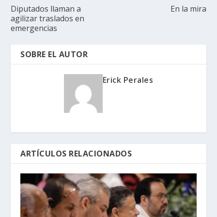
Diputados llaman a
En la mira
agilizar traslados en
emergencias
SOBRE EL AUTOR
Erick Perales
ARTÍCULOS RELACIONADOS