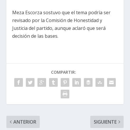
Meza Escorza sostuvo que el tema podría ser
revisado por la Comisión de Honestidad y
Justicia del partido, aunque aclaró que será
decisión de las bases.
COMPARTIR:
ANTERIOR
SIGUIENTE