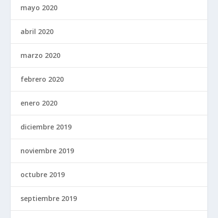
mayo 2020
abril 2020
marzo 2020
febrero 2020
enero 2020
diciembre 2019
noviembre 2019
octubre 2019
septiembre 2019