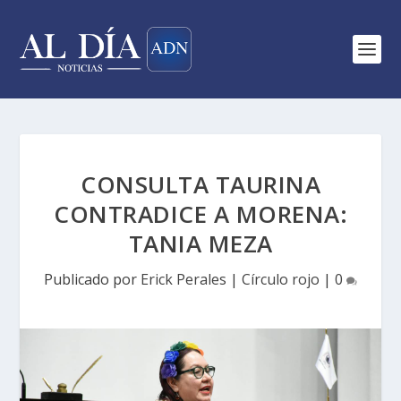
CONSULTA TAURINA
CONTRADICE A MORENA:
TANIA MEZA
Publicado por
Erick Perales
|
Círculo rojo
|
0