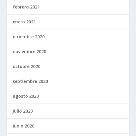
febrero 2021
enero 2021
diciembre 2020
noviembre 2020
octubre 2020
septiembre 2020
agosto 2020
julio 2020
junio 2020