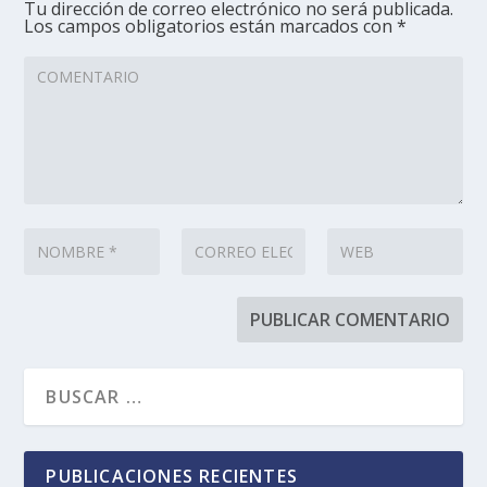
Tu dirección de correo electrónico no será publicada.
Los campos obligatorios están marcados con
*
PUBLICACIONES RECIENTES