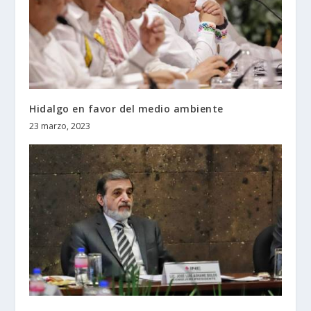
Hidalgo en favor del medio ambiente
23 marzo, 2023