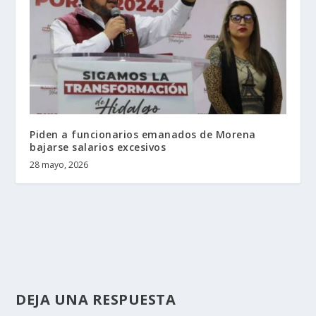
Piden a funcionarios emanados de Morena
bajarse salarios excesivos
28 mayo, 2026
DEJA UNA RESPUESTA