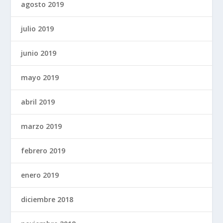
agosto 2019
julio 2019
junio 2019
mayo 2019
abril 2019
marzo 2019
febrero 2019
enero 2019
diciembre 2018