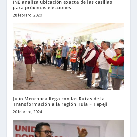
INE analiza ubicación exacta de las casillas
para próximas elecciones
28 febrero, 2020
Julio Menchaca llega con las Rutas de la
Transformación a la región Tula – Tepeji
20 febrero, 2024