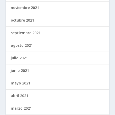
noviembre 2021
octubre 2021
septiembre 2021
agosto 2021
julio 2021
junio 2021
mayo 2021
abril 2021
marzo 2021