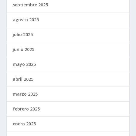
septiembre 2025
agosto 2025
julio 2025
junio 2025
mayo 2025
abril 2025
marzo 2025
febrero 2025
enero 2025