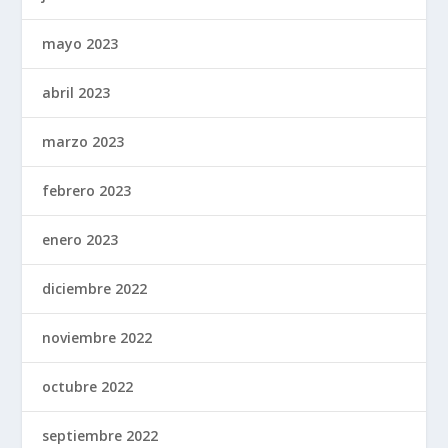
mayo 2023
abril 2023
marzo 2023
febrero 2023
enero 2023
diciembre 2022
noviembre 2022
octubre 2022
septiembre 2022