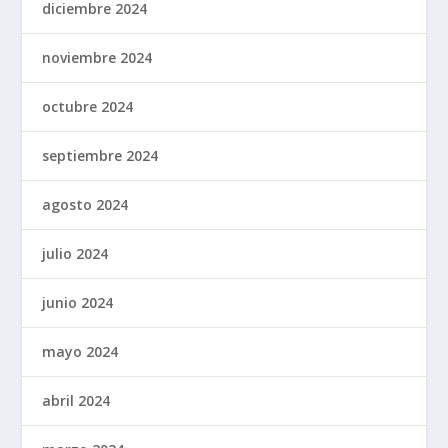
diciembre 2024
noviembre 2024
octubre 2024
septiembre 2024
agosto 2024
julio 2024
junio 2024
mayo 2024
abril 2024