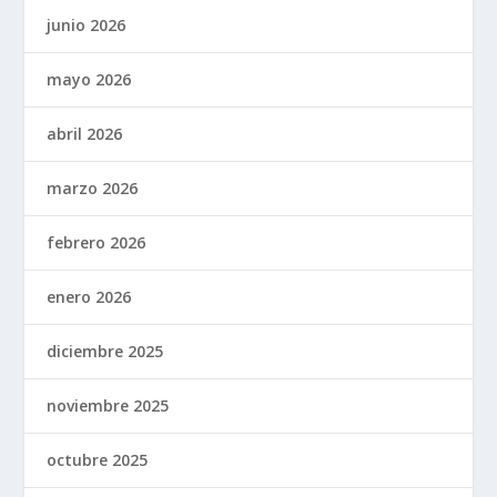
junio 2026
mayo 2026
abril 2026
marzo 2026
febrero 2026
enero 2026
diciembre 2025
noviembre 2025
octubre 2025