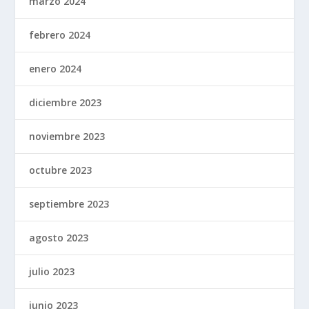
marzo 2024
febrero 2024
enero 2024
diciembre 2023
noviembre 2023
octubre 2023
septiembre 2023
agosto 2023
julio 2023
junio 2023