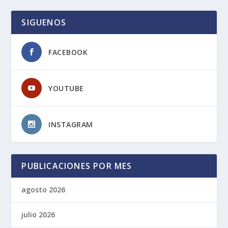
SIGUENOS
FACEBOOK
YOUTUBE
INSTAGRAM
PUBLICACIONES POR MES
agosto 2026
julio 2026