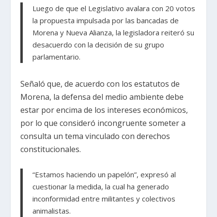
Luego de que el Legislativo avalara con 20 votos
la propuesta impulsada por las bancadas de
Morena y Nueva Alianza, la legisladora reiteró su
desacuerdo con la decisión de su grupo
parlamentario.
Señaló que, de acuerdo con los estatutos de
Morena, la defensa del medio ambiente debe
estar por encima de los intereses económicos,
por lo que consideró incongruente someter a
consulta un tema vinculado con derechos
constitucionales.
“Estamos haciendo un papelón”, expresó al
cuestionar la medida, la cual ha generado
inconformidad entre militantes y colectivos
animalistas.