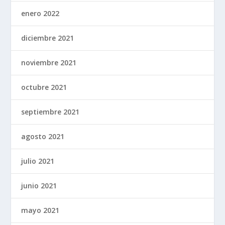
enero 2022
diciembre 2021
noviembre 2021
octubre 2021
septiembre 2021
agosto 2021
julio 2021
junio 2021
mayo 2021