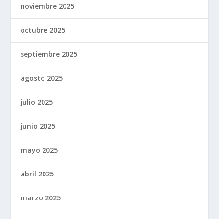
noviembre 2025
octubre 2025
septiembre 2025
agosto 2025
julio 2025
junio 2025
mayo 2025
abril 2025
marzo 2025