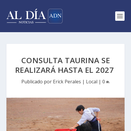
CONSULTA TAURINA SE
REALIZARÁ HASTA EL 2027
Publicado por
Erick Perales
|
Local
|
0