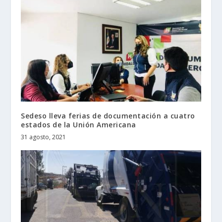
Sedeso lleva ferias de documentación a cuatro
estados de la Unión Americana
31 agosto, 2021