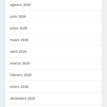
agosto 2026
julio 2026
junio 2026
mayo 2026
abril 2026
marzo 2026
febrero 2026
enero 2026
diciembre 2025