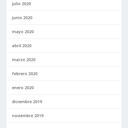
julio 2020
junio 2020
mayo 2020
abril 2020
marzo 2020
febrero 2020
enero 2020
diciembre 2019
noviembre 2019