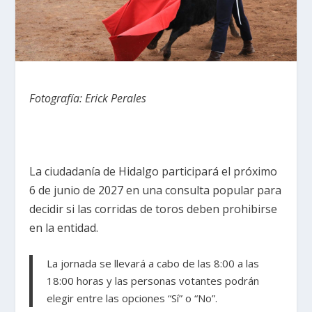
Fotografía: Erick Perales
La ciudadanía de Hidalgo participará el próximo
6 de junio de 2027 en una consulta popular para
decidir si las corridas de toros deben prohibirse
en la entidad.
La jornada se llevará a cabo de las 8:00 a las
18:00 horas y las personas votantes podrán
elegir entre las opciones “Sí” o “No”.