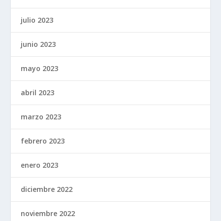
julio 2023
junio 2023
mayo 2023
abril 2023
marzo 2023
febrero 2023
enero 2023
diciembre 2022
noviembre 2022