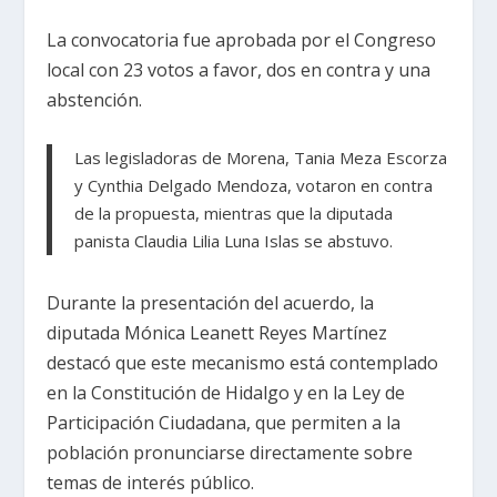
La convocatoria fue aprobada por el Congreso
local con 23 votos a favor, dos en contra y una
abstención.
Las legisladoras de Morena, Tania Meza Escorza
y Cynthia Delgado Mendoza, votaron en contra
de la propuesta, mientras que la diputada
panista Claudia Lilia Luna Islas se abstuvo.
Durante la presentación del acuerdo, la
diputada Mónica Leanett Reyes Martínez
destacó que este mecanismo está contemplado
en la Constitución de Hidalgo y en la Ley de
Participación Ciudadana, que permiten a la
población pronunciarse directamente sobre
temas de interés público.