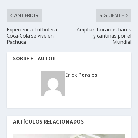
ANTERIOR
SIGUIENTE
Experiencia Futbolera
Amplían horarios bares
Coca-Cola se vive en
y cantinas por el
Pachuca
Mundial
SOBRE EL AUTOR
Erick Perales
ARTÍCULOS RELACIONADOS