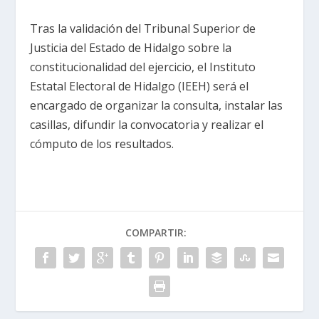
Tras la validación del Tribunal Superior de
Justicia del Estado de Hidalgo sobre la
constitucionalidad del ejercicio, el Instituto
Estatal Electoral de Hidalgo (IEEH) será el
encargado de organizar la consulta, instalar las
casillas, difundir la convocatoria y realizar el
cómputo de los resultados.
COMPARTIR: