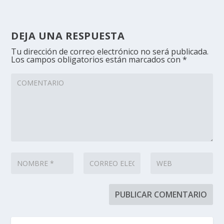
DEJA UNA RESPUESTA
Tu dirección de correo electrónico no será publicada.
Los campos obligatorios están marcados con
*