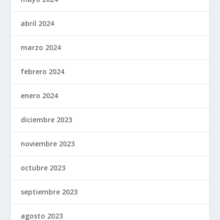
abril 2024
marzo 2024
febrero 2024
enero 2024
diciembre 2023
noviembre 2023
octubre 2023
septiembre 2023
agosto 2023