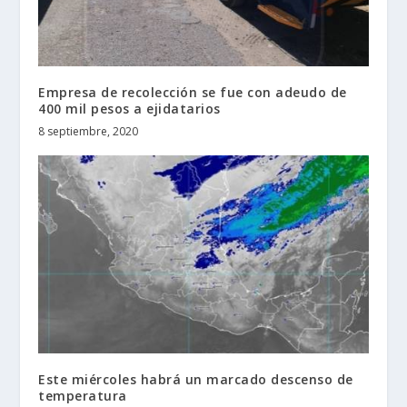
Empresa de recolección se fue con adeudo de
400 mil pesos a ejidatarios
8 septiembre, 2020
Este miércoles habrá un marcado descenso de
temperatura