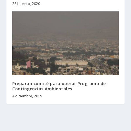
26 febrero, 2020
Preparan comité para operar Programa de
Contingencias Ambientales
4 diciembre, 2019