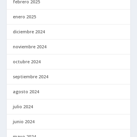
febrero 2025
enero 2025
diciembre 2024
noviembre 2024
octubre 2024
septiembre 2024
agosto 2024
julio 2024
junio 2024
mayo 2024