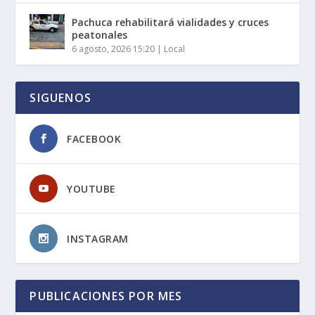
Pachuca rehabilitará vialidades y cruces
peatonales
6 agosto, 2026 15:20
|
Local
SIGUENOS
FACEBOOK
YOUTUBE
INSTAGRAM
PUBLICACIONES POR MES