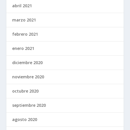
abril 2021
marzo 2021
febrero 2021
enero 2021
diciembre 2020
noviembre 2020
octubre 2020
septiembre 2020
agosto 2020