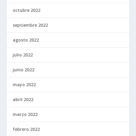
octubre 2022
septiembre 2022
agosto 2022
julio 2022
junio 2022
mayo 2022
abril 2022
marzo 2022
febrero 2022