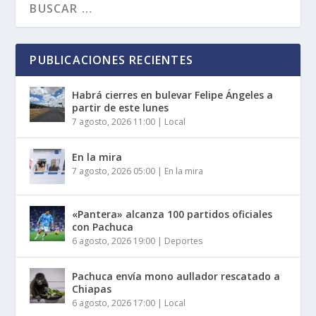
PUBLICACIONES RECIENTES
Habrá cierres en bulevar Felipe Ángeles a
partir de este lunes
7 agosto, 2026 11:00
|
Local
En la mira
7 agosto, 2026 05:00
|
En la mira
«Pantera» alcanza 100 partidos oficiales
con Pachuca
6 agosto, 2026 19:00
|
Deportes
Pachuca envía mono aullador rescatado a
Chiapas
6 agosto, 2026 17:00
|
Local