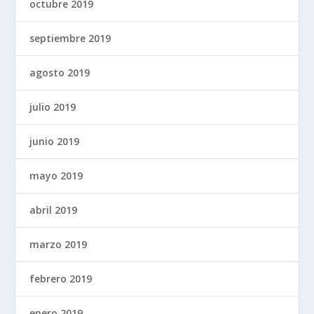
octubre 2019
septiembre 2019
agosto 2019
julio 2019
junio 2019
mayo 2019
abril 2019
marzo 2019
febrero 2019
enero 2019