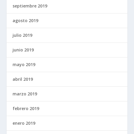
septiembre 2019
agosto 2019
julio 2019
junio 2019
mayo 2019
abril 2019
marzo 2019
febrero 2019
enero 2019