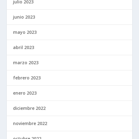
julio 2023
junio 2023
mayo 2023
abril 2023
marzo 2023
febrero 2023
enero 2023
diciembre 2022
noviembre 2022
octubre 2022