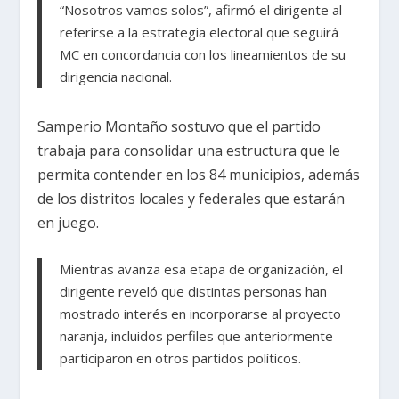
“Nosotros vamos solos”, afirmó el dirigente al
referirse a la estrategia electoral que seguirá
MC en concordancia con los lineamientos de su
dirigencia nacional.
Samperio Montaño sostuvo que el partido
trabaja para consolidar una estructura que le
permita contender en los 84 municipios, además
de los distritos locales y federales que estarán
en juego.
Mientras avanza esa etapa de organización, el
dirigente reveló que distintas personas han
mostrado interés en incorporarse al proyecto
naranja, incluidos perfiles que anteriormente
participaron en otros partidos políticos.