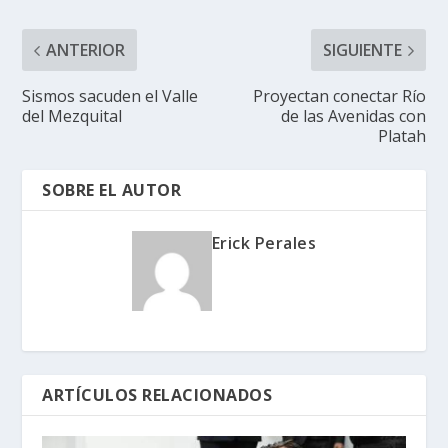
ANTERIOR
SIGUIENTE
Sismos sacuden el Valle
Proyectan conectar Río
del Mezquital
de las Avenidas con
Platah
SOBRE EL AUTOR
Erick Perales
ARTÍCULOS RELACIONADOS