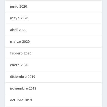
junio 2020
mayo 2020
abril 2020
marzo 2020
febrero 2020
enero 2020
diciembre 2019
noviembre 2019
octubre 2019