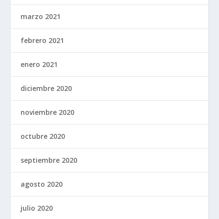
marzo 2021
febrero 2021
enero 2021
diciembre 2020
noviembre 2020
octubre 2020
septiembre 2020
agosto 2020
julio 2020