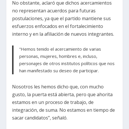
No obstante, aclaró que dichos acercamientos
no representan acuerdos para futuras
postulaciones, ya que el partido mantiene sus
esfuerzos enfocados en el fortalecimiento
interno y en la afiliación de nuevos integrantes.
“Hemos tenido el acercamiento de varias
personas, mujeres, hombres e, incluso,
personajes de otros institutos políticos que nos
han manifestado su deseo de participar.
Nosotros les hemos dicho que, con mucho
gusto, la puerta está abierta, pero que ahorita
estamos en un proceso de trabajo, de
integración, de suma. No estamos en tiempo de
sacar candidatos”, señaló.