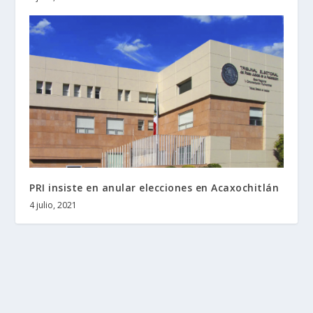
PRI insiste en anular elecciones en Acaxochitlán
4 julio, 2021