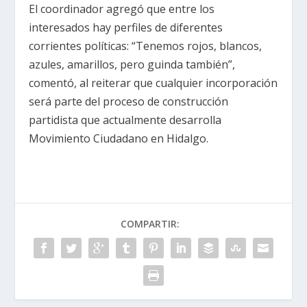
El coordinador agregó que entre los
interesados hay perfiles de diferentes
corrientes políticas:
“Tenemos rojos, blancos,
azules, amarillos, pero guinda también”,
comentó, al reiterar que cualquier incorporación
será parte del proceso de construcción
partidista que actualmente desarrolla
Movimiento Ciudadano en Hidalgo.
COMPARTIR: