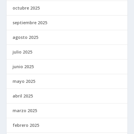
octubre 2025
septiembre 2025
agosto 2025
julio 2025
junio 2025
mayo 2025
abril 2025
marzo 2025
febrero 2025