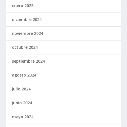
enero 2025
diciembre 2024
noviembre 2024
octubre 2024
septiembre 2024
agosto 2024
julio 2024
junio 2024
mayo 2024