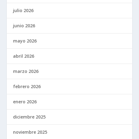
julio 2026
junio 2026
mayo 2026
abril 2026
marzo 2026
febrero 2026
enero 2026
diciembre 2025
noviembre 2025