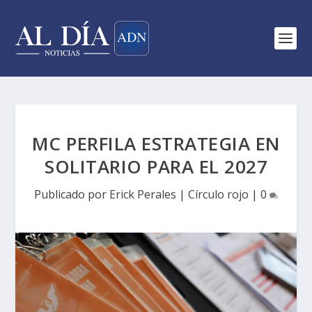
MC PERFILA ESTRATEGIA EN
SOLITARIO PARA EL 2027
Publicado por
Erick Perales
|
Círculo rojo
|
0