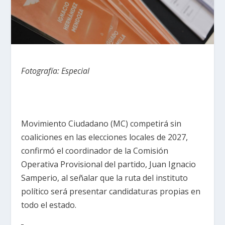
Fotografía: Especial
Movimiento Ciudadano (MC) competirá sin
coaliciones en las elecciones locales de 2027,
confirmó el coordinador de la Comisión
Operativa Provisional del partido, Juan Ignacio
Samperio, al señalar que la ruta del instituto
político será presentar candidaturas propias en
todo el estado.