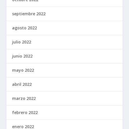
septiembre 2022
agosto 2022
julio 2022
junio 2022
mayo 2022
abril 2022
marzo 2022
febrero 2022
enero 2022