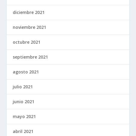
diciembre 2021
noviembre 2021
octubre 2021
septiembre 2021
agosto 2021
julio 2021
junio 2021
mayo 2021
abril 2021