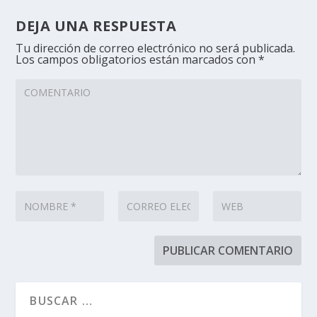
DEJA UNA RESPUESTA
Tu dirección de correo electrónico no será publicada.
Los campos obligatorios están marcados con
*