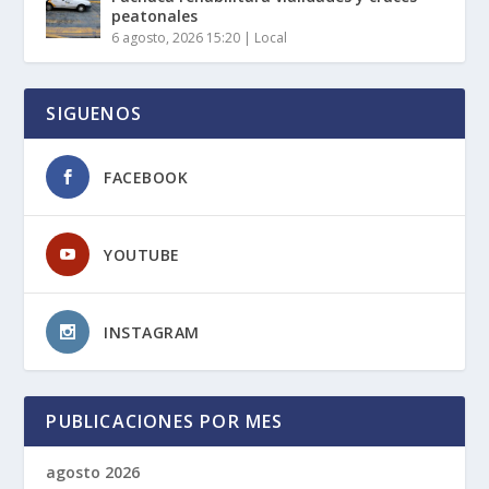
peatonales
6 agosto, 2026 15:20
|
Local
SIGUENOS
FACEBOOK
YOUTUBE
INSTAGRAM
PUBLICACIONES POR MES
agosto 2026