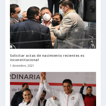
Solicitar actas de nacimiento recientes es
inconstitucional
1 diciembre, 2021