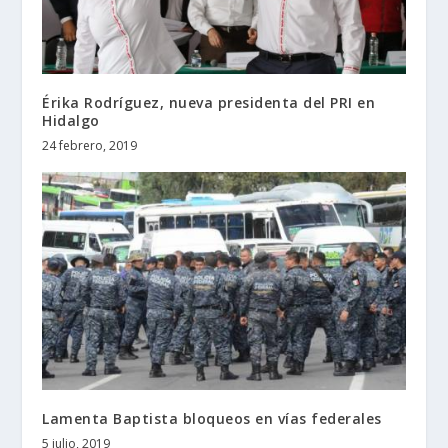
Érika Rodríguez, nueva presidenta del PRI en
Hidalgo
24 febrero, 2019
Lamenta Baptista bloqueos en vías federales
5 julio, 2019