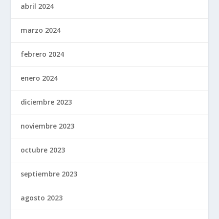
abril 2024
marzo 2024
febrero 2024
enero 2024
diciembre 2023
noviembre 2023
octubre 2023
septiembre 2023
agosto 2023