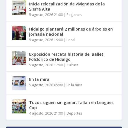
Inicia relocalización de viviendas de la
Sierra Alta
5 agosto, 2026 21:00
|
Regiones
Hidalgo plantará 2 millones de árboles en
jornada nacional
5 agosto, 2026 19:00
|
Local
Exposición rescata historia del Ballet
Folclórico de Hidalgo
5 agosto, 2026 17:00
|
Cultura
En la mira
5 agosto, 2026 05:00
|
En la mira
Tuzos siguen sin ganar, fallan en Leagues
Cup
4 agosto, 2026 21:00
|
Deportes