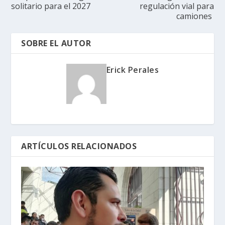
solitario para el 2027
regulación vial para
camiones
SOBRE EL AUTOR
Erick Perales
ARTÍCULOS RELACIONADOS