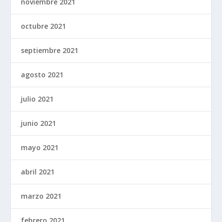
noviembre 2021
octubre 2021
septiembre 2021
agosto 2021
julio 2021
junio 2021
mayo 2021
abril 2021
marzo 2021
febrero 2021