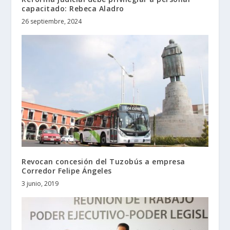
capacitado: Rebeca Aladro
26 septiembre, 2024
Revocan concesión del Tuzobús a empresa
Corredor Felipe Ángeles
3 junio, 2019