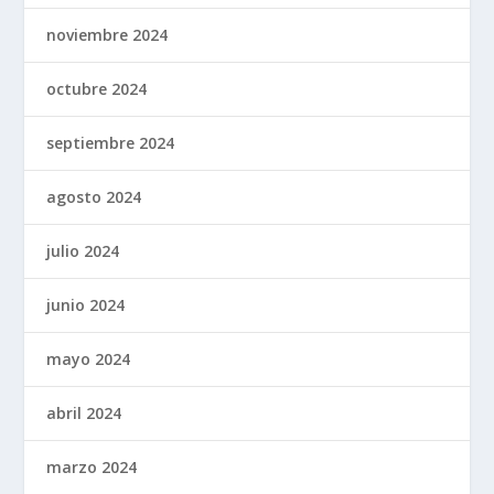
noviembre 2024
octubre 2024
septiembre 2024
agosto 2024
julio 2024
junio 2024
mayo 2024
abril 2024
marzo 2024