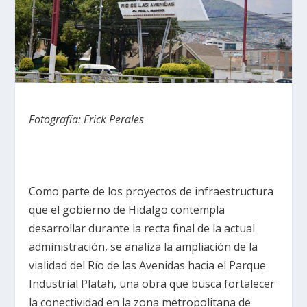
Fotografía: Erick Perales
Como parte de los proyectos de infraestructura
que el gobierno de Hidalgo contempla
desarrollar durante la recta final de la actual
administración, se analiza la ampliación de la
vialidad del Río de las Avenidas hacia el Parque
Industrial Platah, una obra que busca fortalecer
la conectividad en la zona metropolitana de