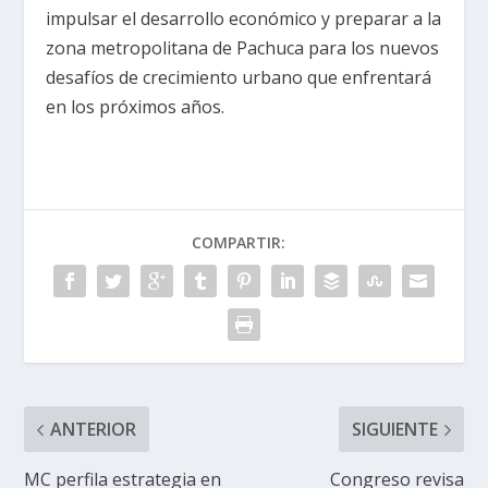
impulsar el desarrollo económico y preparar a la
zona metropolitana de Pachuca para los nuevos
desafíos de crecimiento urbano que enfrentará
en los próximos años.
COMPARTIR:
ANTERIOR
SIGUIENTE
MC perfila estrategia en
Congreso revisa