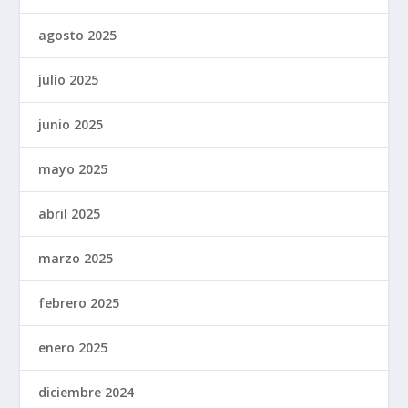
agosto 2025
julio 2025
junio 2025
mayo 2025
abril 2025
marzo 2025
febrero 2025
enero 2025
diciembre 2024