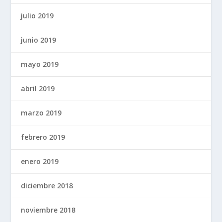
julio 2019
junio 2019
mayo 2019
abril 2019
marzo 2019
febrero 2019
enero 2019
diciembre 2018
noviembre 2018