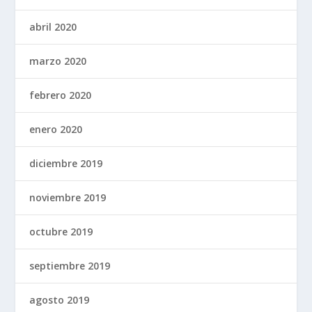
abril 2020
marzo 2020
febrero 2020
enero 2020
diciembre 2019
noviembre 2019
octubre 2019
septiembre 2019
agosto 2019