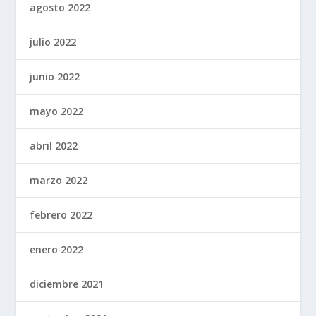
agosto 2022
julio 2022
junio 2022
mayo 2022
abril 2022
marzo 2022
febrero 2022
enero 2022
diciembre 2021