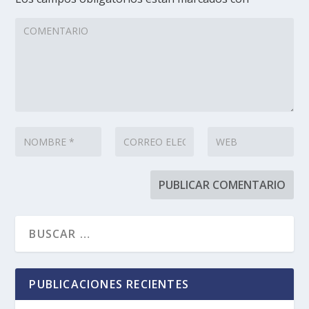
PUBLICACIONES RECIENTES