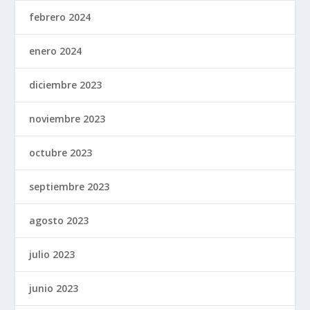
febrero 2024
enero 2024
diciembre 2023
noviembre 2023
octubre 2023
septiembre 2023
agosto 2023
julio 2023
junio 2023