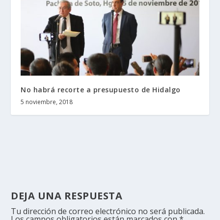
No habrá recorte a presupuesto de Hidalgo
5 noviembre, 2018
DEJA UNA RESPUESTA
Tu dirección de correo electrónico no será publicada.
Los campos obligatorios están marcados con
*