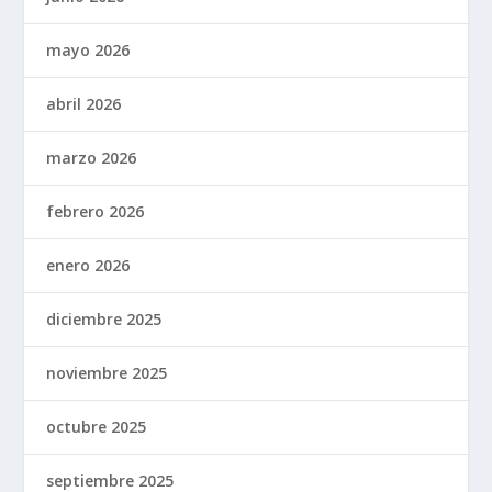
mayo 2026
abril 2026
marzo 2026
febrero 2026
enero 2026
diciembre 2025
noviembre 2025
octubre 2025
septiembre 2025