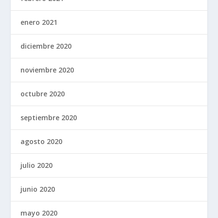
enero 2021
diciembre 2020
noviembre 2020
octubre 2020
septiembre 2020
agosto 2020
julio 2020
junio 2020
mayo 2020