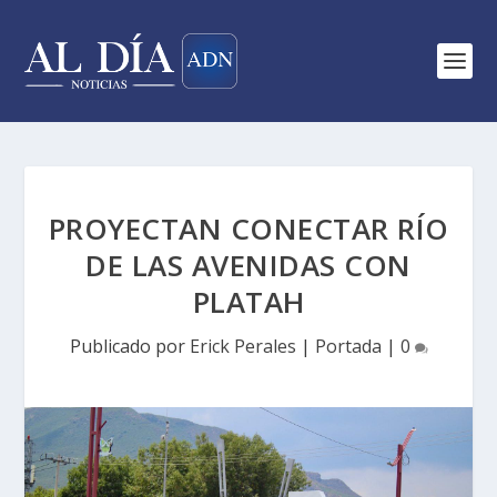
PROYECTAN CONECTAR RÍO
DE LAS AVENIDAS CON
PLATAH
Publicado por
Erick Perales
|
Portada
|
0