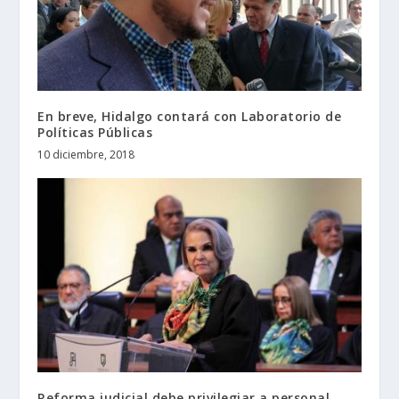
En breve, Hidalgo contará con Laboratorio de
Políticas Públicas
10 diciembre, 2018
Reforma judicial debe privilegiar a personal