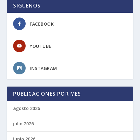
SIGUENOS
FACEBOOK
YOUTUBE
INSTAGRAM
PUBLICACIONES POR MES
agosto 2026
julio 2026
junio 2026