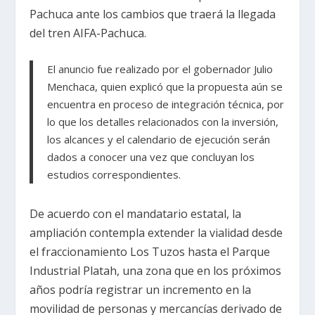
Pachuca ante los cambios que traerá la llegada
del tren AIFA-Pachuca.
El anuncio fue realizado por el gobernador Julio
Menchaca, quien explicó que la propuesta aún se
encuentra en proceso de integración técnica, por
lo que los detalles relacionados con la inversión,
los alcances y el calendario de ejecución serán
dados a conocer una vez que concluyan los
estudios correspondientes.
De acuerdo con el mandatario estatal, la
ampliación contempla extender la vialidad desde
el fraccionamiento Los Tuzos hasta el Parque
Industrial Platah, una zona que en los próximos
años podría registrar un incremento en la
movilidad de personas y mercancías derivado de