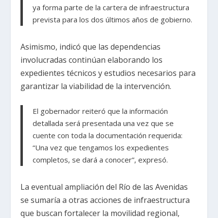
ya forma parte de la cartera de infraestructura
prevista para los dos últimos años de gobierno.
Asimismo, indicó que las dependencias
involucradas continúan elaborando los
expedientes técnicos y estudios necesarios para
garantizar la viabilidad de la intervención.
El gobernador reiteró que la información
detallada será presentada una vez que se
cuente con toda la documentación requerida:
“Una vez que tengamos los expedientes
completos, se dará a conocer”, expresó.
La eventual ampliación del Río de las Avenidas
se sumaría a otras acciones de infraestructura
que buscan fortalecer la movilidad regional,