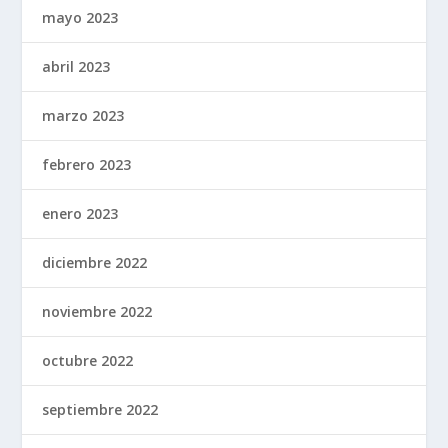
mayo 2023
abril 2023
marzo 2023
febrero 2023
enero 2023
diciembre 2022
noviembre 2022
octubre 2022
septiembre 2022