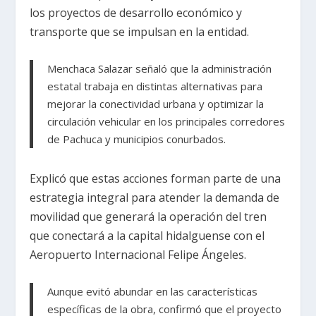
los proyectos de desarrollo económico y
transporte que se impulsan en la entidad.
Menchaca Salazar señaló que la administración
estatal trabaja en distintas alternativas para
mejorar la conectividad urbana y optimizar la
circulación vehicular en los principales corredores
de Pachuca y municipios conurbados.
Explicó que estas acciones forman parte de una
estrategia integral para atender la demanda de
movilidad que generará la operación del tren
que conectará a la capital hidalguense con el
Aeropuerto Internacional Felipe Ángeles.
Aunque evitó abundar en las características
específicas de la obra, confirmó que el proyecto