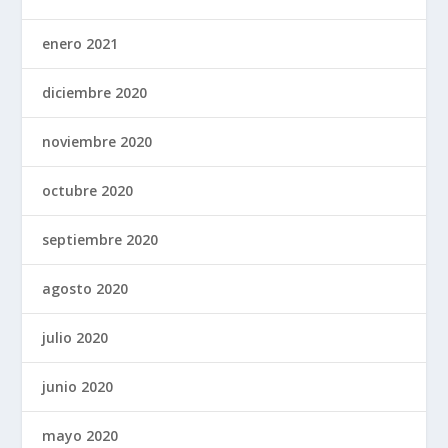
enero 2021
diciembre 2020
noviembre 2020
octubre 2020
septiembre 2020
agosto 2020
julio 2020
junio 2020
mayo 2020