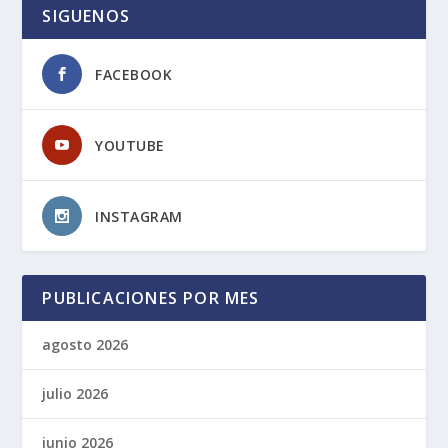
SIGUENOS
FACEBOOK
YOUTUBE
INSTAGRAM
PUBLICACIONES POR MES
agosto 2026
julio 2026
junio 2026