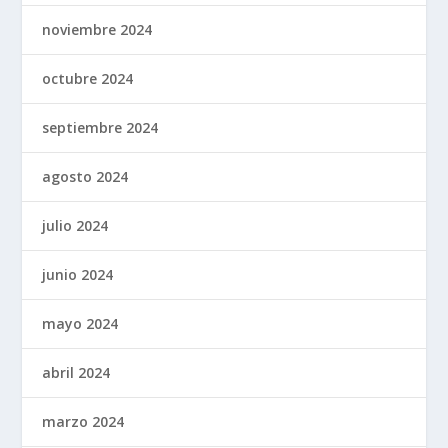
noviembre 2024
octubre 2024
septiembre 2024
agosto 2024
julio 2024
junio 2024
mayo 2024
abril 2024
marzo 2024