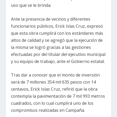
uso que se le brinda.
Ante la presencia de vecinos y diferentes
funcionarios públicos, Erick Islas Cruz, expresó
que esta obra cumplirá con los estándares más
altos de calidad y se agregó que la ejecución de
la misma se logró gracias a las gestiones
efectuadas por del titular del ejecutivo municipal
y su equipo de trabajo, ante el Gobierno estatal.
Tras dar a conocer que el monto de inversión
será de 7 millones 354 mil 635 pesos con 14
centavos, Erick Islas Cruz, refirió que la obra
contempla la pavimentación de 7 mil 993 metros
cuadrados, con lo cual cumplirá uno de los
compromisos realizadas en Campaña.