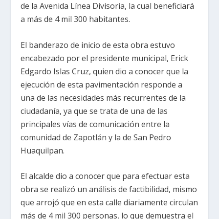
de la Avenida Línea Divisoria, la cual beneficiará
a más de 4 mil 300 habitantes.
El banderazo de inicio de esta obra estuvo
encabezado por el presidente municipal, Erick
Edgardo Islas Cruz, quien dio a conocer que la
ejecución de esta pavimentación responde a
una de las necesidades más recurrentes de la
ciudadanía, ya que se trata de una de las
principales vías de comunicación entre la
comunidad de Zapotlán y la de San Pedro
Huaquilpan.
El alcalde dio a conocer que para efectuar esta
obra se realizó un análisis de factibilidad, mismo
que arrojó que en esta calle diariamente circulan
más de 4 mil 300 personas, lo que demuestra el