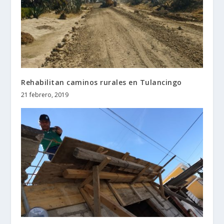
Rehabilitan caminos rurales en Tulancingo
21 febrero, 2019