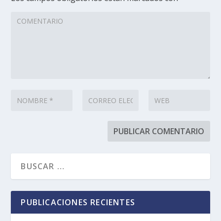
PUBLICACIONES RECIENTES