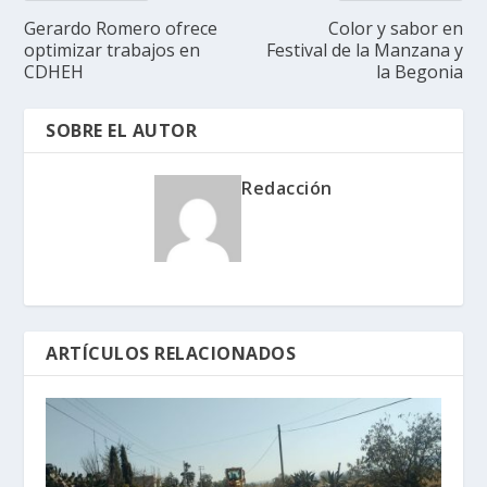
Gerardo Romero ofrece
Color y sabor en
optimizar trabajos en
Festival de la Manzana y
CDHEH
la Begonia
SOBRE EL AUTOR
Redacción
ARTÍCULOS RELACIONADOS