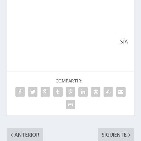
SJA
COMPARTIR:
ANTERIOR
SIGUIENTE