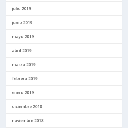
julio 2019
junio 2019
mayo 2019
abril 2019
marzo 2019
febrero 2019
enero 2019
diciembre 2018
noviembre 2018