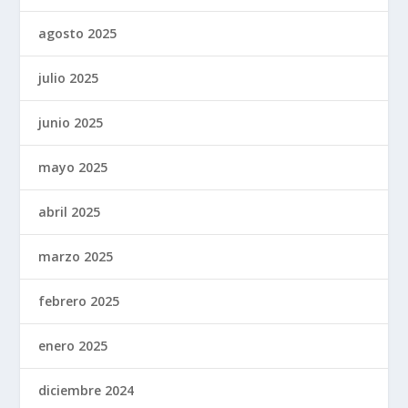
agosto 2025
julio 2025
junio 2025
mayo 2025
abril 2025
marzo 2025
febrero 2025
enero 2025
diciembre 2024