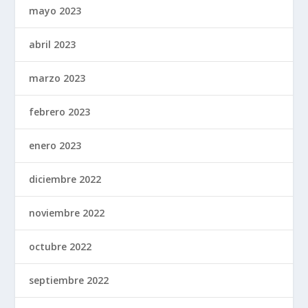
mayo 2023
abril 2023
marzo 2023
febrero 2023
enero 2023
diciembre 2022
noviembre 2022
octubre 2022
septiembre 2022