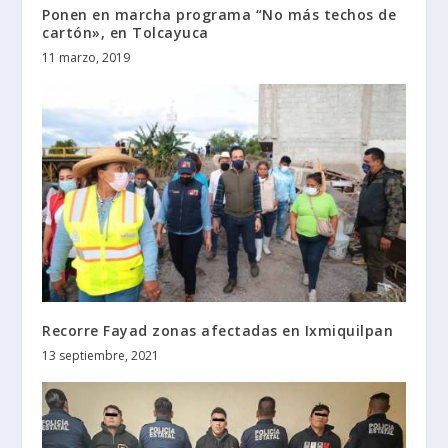
Ponen en marcha programa “No más techos de
cartón», en Tolcayuca
11 marzo, 2019
Recorre Fayad zonas afectadas en Ixmiquilpan
13 septiembre, 2021