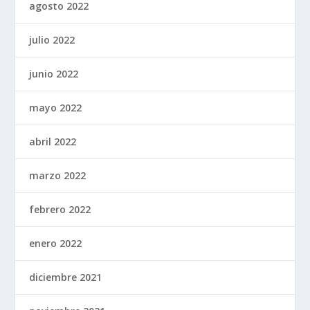
agosto 2022
julio 2022
junio 2022
mayo 2022
abril 2022
marzo 2022
febrero 2022
enero 2022
diciembre 2021