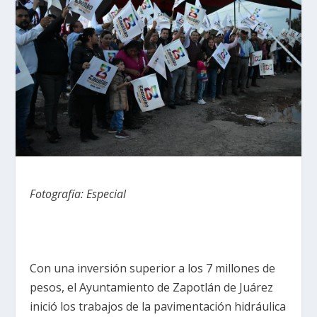
Fotografía: Especial
Con una inversión superior a los 7 millones de
pesos, el Ayuntamiento de Zapotlán de Juárez
inició los trabajos de la pavimentación hidráulica