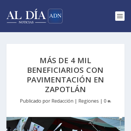
MÁS DE 4 MIL
BENEFICIARIOS CON
PAVIMENTACIÓN EN
ZAPOTLÁN
Publicado por
Redacción
|
Regiones
|
0