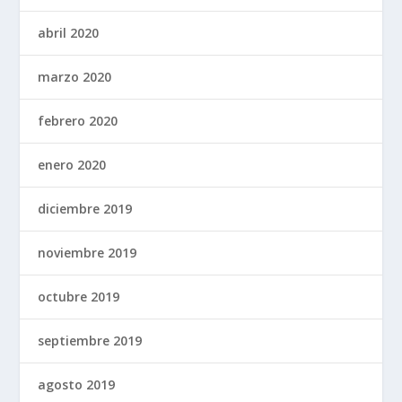
abril 2020
marzo 2020
febrero 2020
enero 2020
diciembre 2019
noviembre 2019
octubre 2019
septiembre 2019
agosto 2019