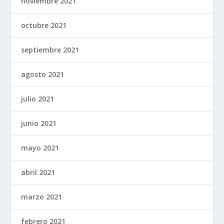
noviembre 2021
octubre 2021
septiembre 2021
agosto 2021
julio 2021
junio 2021
mayo 2021
abril 2021
marzo 2021
febrero 2021