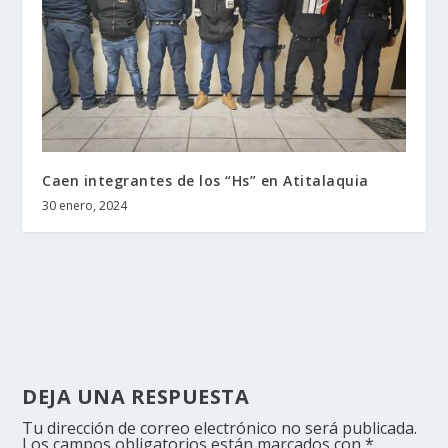
Caen integrantes de los “Hs” en Atitalaquia
30 enero, 2024
DEJA UNA RESPUESTA
Tu dirección de correo electrónico no será publicada.
Los campos obligatorios están marcados con
*