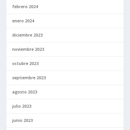
febrero 2024
enero 2024
diciembre 2023
noviembre 2023
octubre 2023
septiembre 2023
agosto 2023
julio 2023
junio 2023