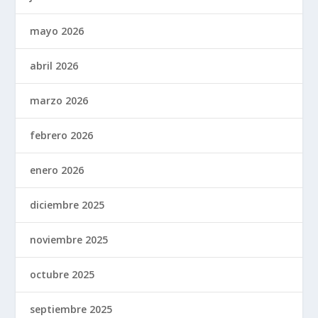
mayo 2026
abril 2026
marzo 2026
febrero 2026
enero 2026
diciembre 2025
noviembre 2025
octubre 2025
septiembre 2025