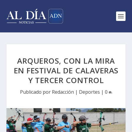
ARQUEROS, CON LA MIRA
EN FESTIVAL DE CALAVERAS
Y TERCER CONTROL
Publicado por
Redacción
|
Deportes
|
0