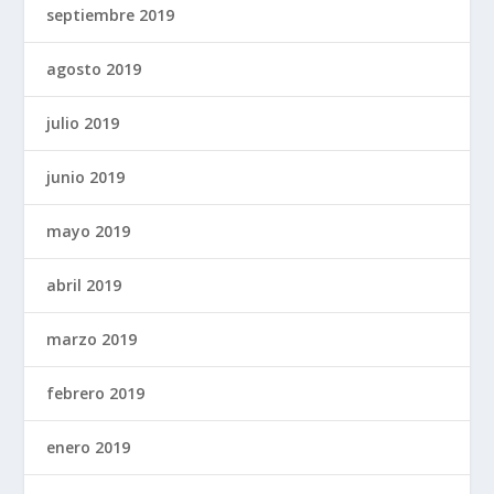
septiembre 2019
agosto 2019
julio 2019
junio 2019
mayo 2019
abril 2019
marzo 2019
febrero 2019
enero 2019