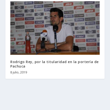
Rodrigo Rey, por la titularidad en la portería de
Pachuca
8 julio, 2019