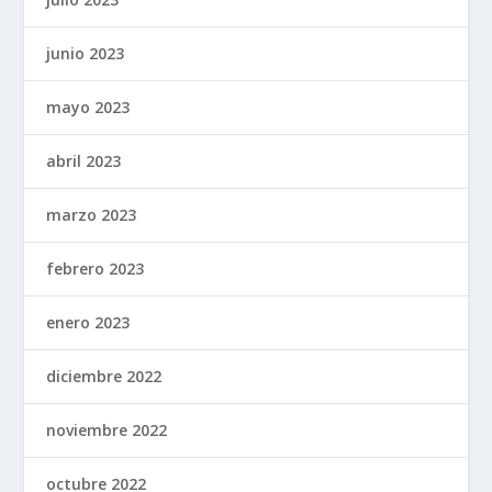
junio 2023
mayo 2023
abril 2023
marzo 2023
febrero 2023
enero 2023
diciembre 2022
noviembre 2022
octubre 2022