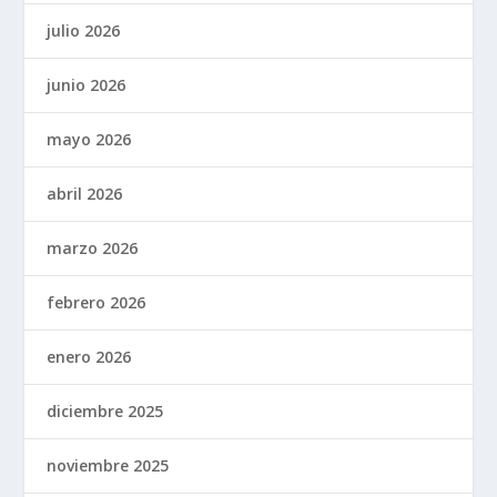
julio 2026
junio 2026
mayo 2026
abril 2026
marzo 2026
febrero 2026
enero 2026
diciembre 2025
noviembre 2025