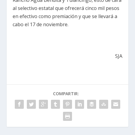
al selectivo estatal que ofrecerá cinco mil pesos
en efectivo como premiación y que se llevará a
cabo el 17 de noviembre.
SJA
COMPARTIR: