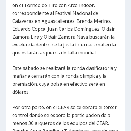
en el Torneo de Tiro con Arco Indoor,
correspondiente al Festival Nacional de
Calaveras en Aguascalientes. Brenda Merino,
Eduardo Copca, Juan Carlos Domínguez, Oldair
Zamora Lira y Oldair Zamora Nava buscarán la
excelencia dentro de la justa internacional en la
que estarán arqueros de talla mundial.
Este sábado se realizará la ronda clasificatoria y
mañana cerrarán con la ronda olímpica y la
premiación, cuya bolsa en efectivo será en
dólares.
Por otra parte, en el CEAR se celebrará el tercer
control donde se espera la participación de al
menos 30 arqueros de los equipos del CEAR,
Rancho Agua Bendita y Tulancingo, esto de cara