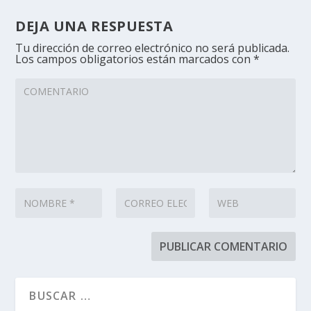
DEJA UNA RESPUESTA
Tu dirección de correo electrónico no será publicada.
Los campos obligatorios están marcados con
*