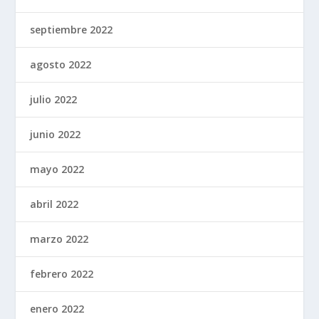
septiembre 2022
agosto 2022
julio 2022
junio 2022
mayo 2022
abril 2022
marzo 2022
febrero 2022
enero 2022