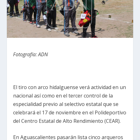
Fotografía: ADN
El tiro con arco hidalguense verá actividad en un
nacional así como en el tercer control de la
especialidad previo al selectivo estatal que se
celebrará el 17 de noviembre en el Polideportivo
del Centro Estatal de Alto Rendimiento (CEAR).
En Aguascalientes pasarán lista cinco arqueros