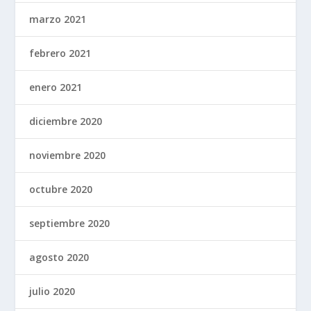
marzo 2021
febrero 2021
enero 2021
diciembre 2020
noviembre 2020
octubre 2020
septiembre 2020
agosto 2020
julio 2020