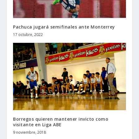
Pachuca jugará semifinales ante Monterrey
17 octubre, 2022
Borregos quieren mantener invicto como
visitante en Liga ABE
9 noviembre, 2018