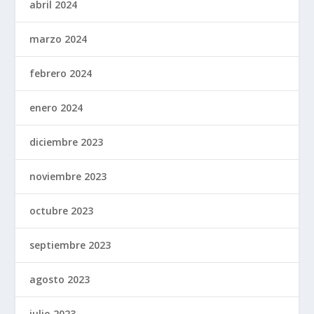
abril 2024
marzo 2024
febrero 2024
enero 2024
diciembre 2023
noviembre 2023
octubre 2023
septiembre 2023
agosto 2023
julio 2023