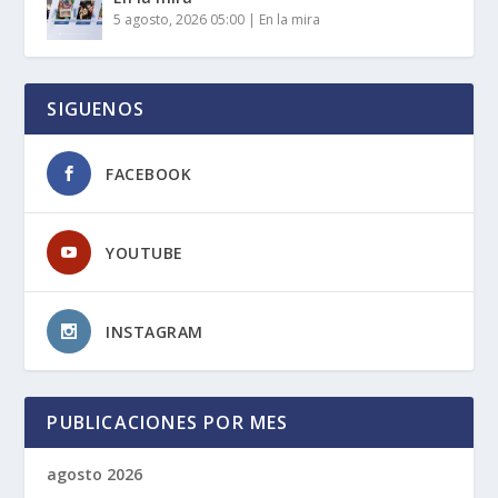
5 agosto, 2026 05:00
|
En la mira
SIGUENOS
FACEBOOK
YOUTUBE
INSTAGRAM
PUBLICACIONES POR MES
agosto 2026