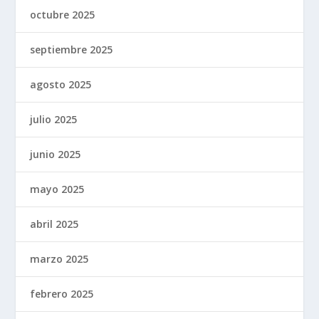
octubre 2025
septiembre 2025
agosto 2025
julio 2025
junio 2025
mayo 2025
abril 2025
marzo 2025
febrero 2025