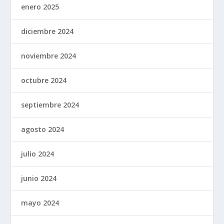
enero 2025
diciembre 2024
noviembre 2024
octubre 2024
septiembre 2024
agosto 2024
julio 2024
junio 2024
mayo 2024