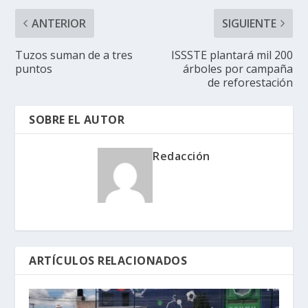
ANTERIOR
SIGUIENTE
Tuzos suman de a tres
ISSSTE plantará mil 200
puntos
árboles por campaña
de reforestación
SOBRE EL AUTOR
Redacción
ARTÍCULOS RELACIONADOS