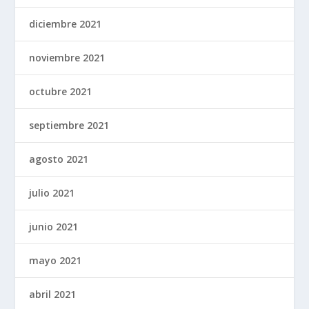
diciembre 2021
noviembre 2021
octubre 2021
septiembre 2021
agosto 2021
julio 2021
junio 2021
mayo 2021
abril 2021