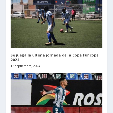
Se juega la última jornada de la Copa Funcope
2024
12 septiembre, 2024