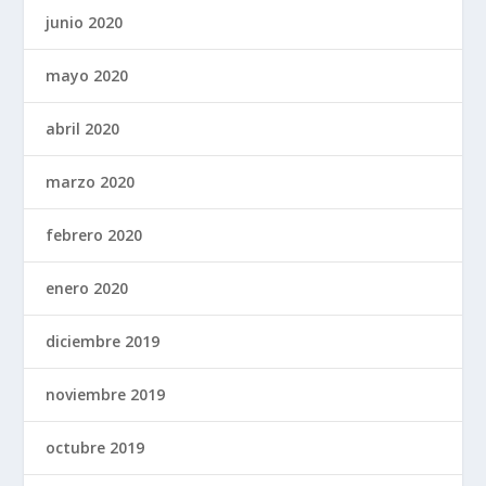
junio 2020
mayo 2020
abril 2020
marzo 2020
febrero 2020
enero 2020
diciembre 2019
noviembre 2019
octubre 2019