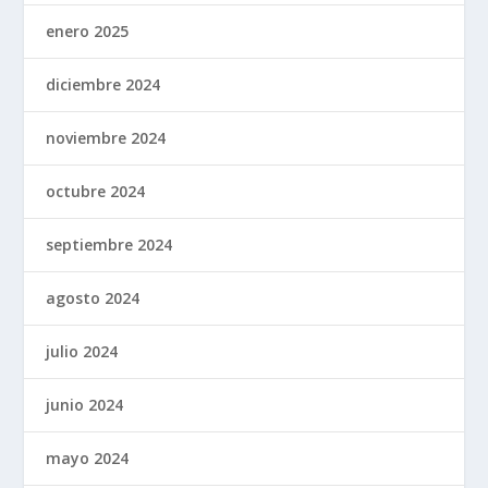
enero 2025
diciembre 2024
noviembre 2024
octubre 2024
septiembre 2024
agosto 2024
julio 2024
junio 2024
mayo 2024