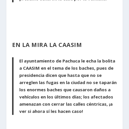
EN LA MIRA LA CAASIM
El ayuntamiento de Pachuca le echa la bolita
a CAASIM en el tema de los baches, pues de
presidencia dicen que hasta que no se
arreglen las fugas en la ciudad no se taparán
los enormes baches que causaron daños a
vehículos en los últimos días; los afectados
amenazan con cerrar las calles céntricas, ¡a
ver si ahora sí les hacen caso!