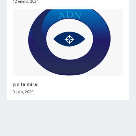
12 enero, 2024
¡En la mira!
3 julio, 2020