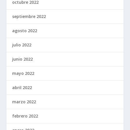
octubre 2022
septiembre 2022
agosto 2022
julio 2022
junio 2022
mayo 2022
abril 2022
marzo 2022
febrero 2022