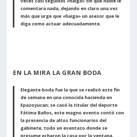
veces casi seguidas «haiga» sin que nadie le
comentara nada, dejando en claro una vez
más que urge que «haiga» un asesor que le
diga como actuar adecuadamente.
EN LA MIRA LA GRAN BODA
Elegante boda fue la que se realizó este fin
de semana en una conocida hacienda en
Epazoyucan; se casó la titular del deporte
Fátima Baños, este magno evento contó con
la presencia de altos funcionarios del
gabinete, todo un eventazo donde se
presume echaron la casa por la ventana.