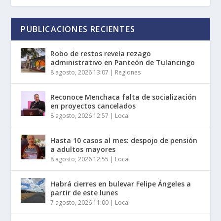
PUBLICACIONES RECIENTES
Robo de restos revela rezago
administrativo en Panteón de Tulancingo
8 agosto, 2026 13:07
|
Regiones
Reconoce Menchaca falta de socialización
en proyectos cancelados
8 agosto, 2026 12:57
|
Local
Hasta 10 casos al mes: despojo de pensión
a adultos mayores
8 agosto, 2026 12:55
|
Local
Habrá cierres en bulevar Felipe Ángeles a
partir de este lunes
7 agosto, 2026 11:00
|
Local