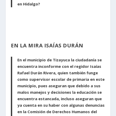
en Hidalgo?
EN LA MIRA ISAÍAS DURÁN
En el municipio de Tizayuca la ciudadanía se
encuentra inconforme con el regidor Isaías
Rafael Durán Rivera, quien también funge
como supervisor escolar de primaria en este
municipio, pues aseguran que debido a sus
malos manejos y decisiones la educación se
encuentra estancada, incluso aseguran que
ya cuenta en su haber con algunas denuncias
en la Comisión de Derechos Humanos del