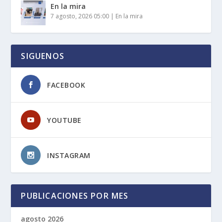
En la mira
7 agosto, 2026 05:00
|
En la mira
SIGUENOS
FACEBOOK
YOUTUBE
INSTAGRAM
PUBLICACIONES POR MES
agosto 2026