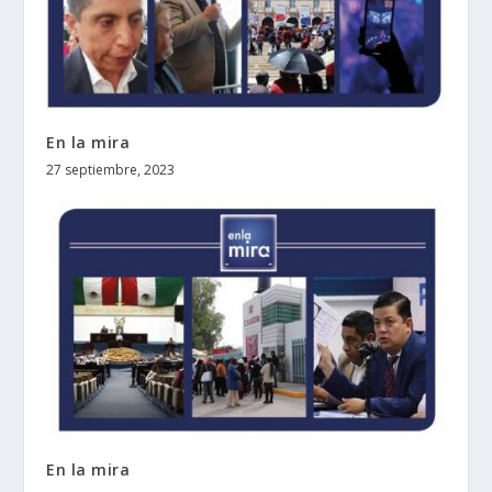
En la mira
27 septiembre, 2023
En la mira