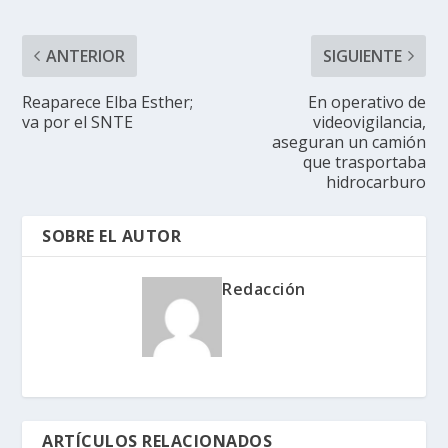
ANTERIOR
SIGUIENTE
Reaparece Elba Esther;
En operativo de
va por el SNTE
videovigilancia,
aseguran un camión
que trasportaba
hidrocarburo
SOBRE EL AUTOR
Redacción
ARTÍCULOS RELACIONADOS