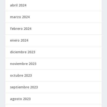
abril 2024
marzo 2024
febrero 2024
enero 2024
diciembre 2023
noviembre 2023
octubre 2023
septiembre 2023
agosto 2023