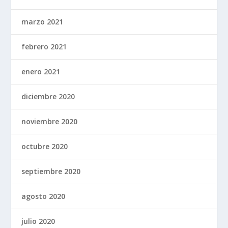
marzo 2021
febrero 2021
enero 2021
diciembre 2020
noviembre 2020
octubre 2020
septiembre 2020
agosto 2020
julio 2020