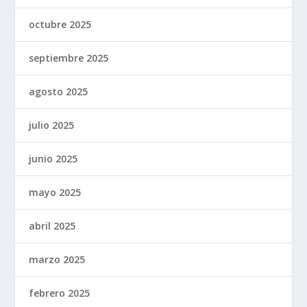
octubre 2025
septiembre 2025
agosto 2025
julio 2025
junio 2025
mayo 2025
abril 2025
marzo 2025
febrero 2025