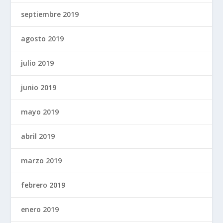
septiembre 2019
agosto 2019
julio 2019
junio 2019
mayo 2019
abril 2019
marzo 2019
febrero 2019
enero 2019