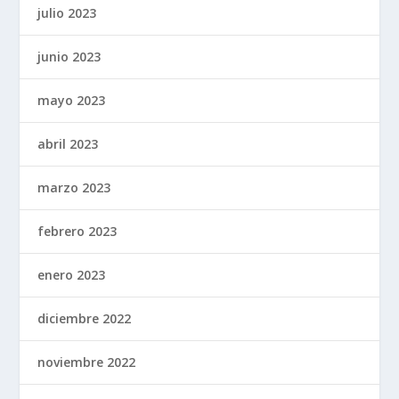
julio 2023
junio 2023
mayo 2023
abril 2023
marzo 2023
febrero 2023
enero 2023
diciembre 2022
noviembre 2022