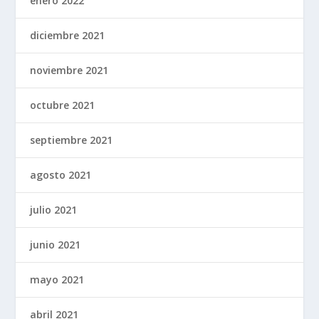
enero 2022
diciembre 2021
noviembre 2021
octubre 2021
septiembre 2021
agosto 2021
julio 2021
junio 2021
mayo 2021
abril 2021