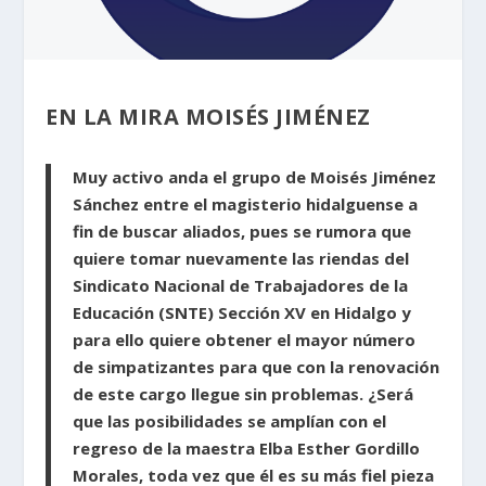
EN LA MIRA MOISÉS JIMÉNEZ
Muy activo anda el grupo de Moisés Jiménez
Sánchez entre el magisterio hidalguense a
fin de buscar aliados, pues se rumora que
quiere tomar nuevamente las riendas del
Sindicato Nacional de Trabajadores de la
Educación (SNTE) Sección XV en Hidalgo y
para ello quiere obtener el mayor número
de simpatizantes para que con la renovación
de este cargo llegue sin problemas. ¿Será
que las posibilidades se amplían con el
regreso de la maestra Elba Esther Gordillo
Morales, toda vez que él es su más fiel pieza