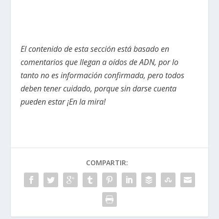
El contenido de esta sección está basado en
comentarios que llegan a oídos de ADN, por lo
tanto no es información confirmada, pero todos
deben tener cuidado, porque sin darse cuenta
pueden estar ¡En la mira!
COMPARTIR: