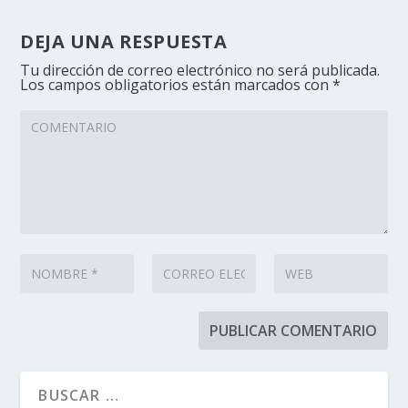
DEJA UNA RESPUESTA
Tu dirección de correo electrónico no será publicada.
Los campos obligatorios están marcados con
*