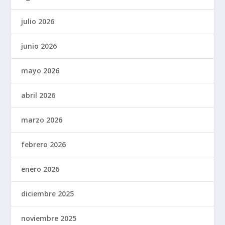
julio 2026
junio 2026
mayo 2026
abril 2026
marzo 2026
febrero 2026
enero 2026
diciembre 2025
noviembre 2025