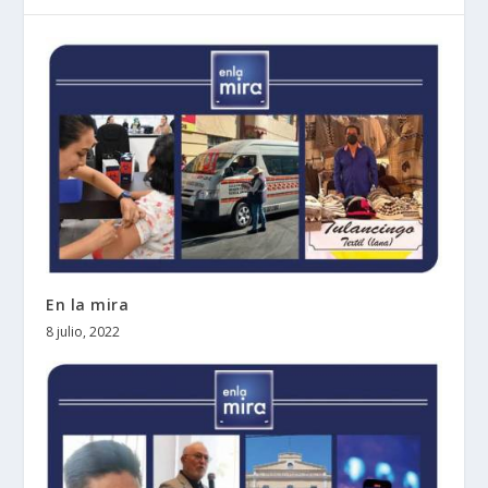
En la mira
8 julio, 2022