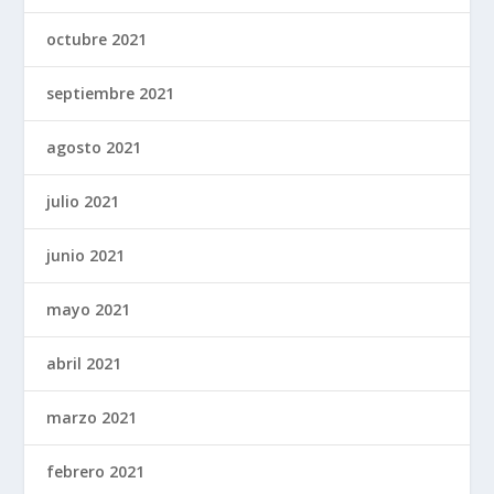
octubre 2021
septiembre 2021
agosto 2021
julio 2021
junio 2021
mayo 2021
abril 2021
marzo 2021
febrero 2021