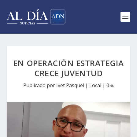
EN OPERACIÓN ESTRATEGIA
CRECE JUVENTUD
Publicado por
Ivet Pasquel
|
Local
|
0