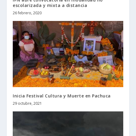
escolarizada y mixta a distancia
26 febrero, 2020
Inicia Festival Cultura y Muerte en Pachuca
29 octubre, 2021