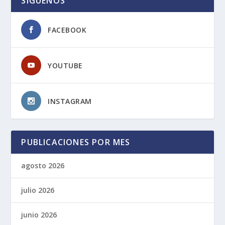
SIGUENOS
FACEBOOK
YOUTUBE
INSTAGRAM
PUBLICACIONES POR MES
agosto 2026
julio 2026
junio 2026