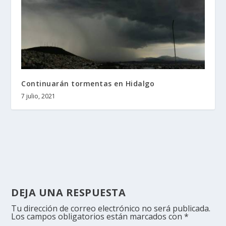
Continuarán tormentas en Hidalgo
7 julio, 2021
DEJA UNA RESPUESTA
Tu dirección de correo electrónico no será publicada.
Los campos obligatorios están marcados con
*