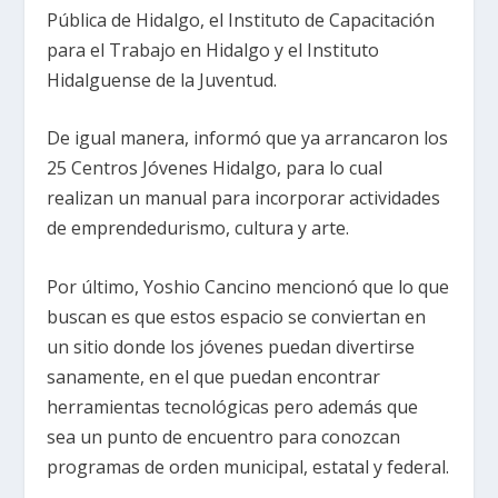
Pública de Hidalgo, el Instituto de Capacitación
para el Trabajo en Hidalgo y el Instituto
Hidalguense de la Juventud.
De igual manera, informó que ya arrancaron los
25 Centros Jóvenes Hidalgo, para lo cual
realizan un manual para incorporar actividades
de emprendedurismo, cultura y arte.
Por último, Yoshio Cancino mencionó que lo que
buscan es que estos espacio se conviertan en
un sitio donde los jóvenes puedan divertirse
sanamente, en el que puedan encontrar
herramientas tecnológicas pero además que
sea un punto de encuentro para conozcan
programas de orden municipal, estatal y federal.