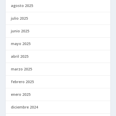
agosto 2025
julio 2025
junio 2025
mayo 2025
abril 2025
marzo 2025
febrero 2025
enero 2025
diciembre 2024