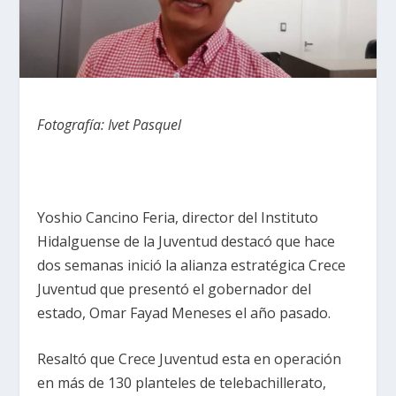
Fotografía: Ivet Pasquel
Yoshio Cancino Feria, director del Instituto
Hidalguense de la Juventud destacó que hace
dos semanas inició la alianza estratégica Crece
Juventud que presentó el gobernador del
estado, Omar Fayad Meneses el año pasado.
Resaltó que Crece Juventud esta en operación
en más de 130 planteles de telebachillerato,