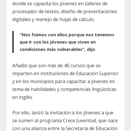
donde se capacita los jóvenes en talleres de
procesador de textos, diseño de presentaciones
digitales y manejo de hojas de cálculo.
“Nos fuimos con ellos porque nos tenemos
que ir con los jóvenes que viven en
condiciones más vulnerables”, dijo.
Añadió que son más de 40 cursos que se
imparten en instituciones de Educación Superior
y en los municipios para capacitar a jóvenes en
tema de habilidades y competencias lingüísticas
en inglés.
Por ello, lanzó la invitación a los jóvenes a que
se sumen al programa Crece Juventud, que nace
con una alianza entre la Secretaría de Educación