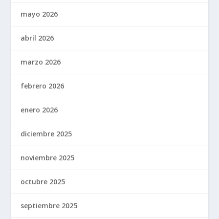
mayo 2026
abril 2026
marzo 2026
febrero 2026
enero 2026
diciembre 2025
noviembre 2025
octubre 2025
septiembre 2025