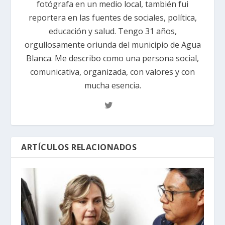
fotógrafa en un medio local, también fui
reportera en las fuentes de sociales, política,
educación y salud. Tengo 31 años,
orgullosamente oriunda del municipio de Agua
Blanca. Me describo como una persona social,
comunicativa, organizada, con valores y con
mucha esencia.
ARTÍCULOS RELACIONADOS