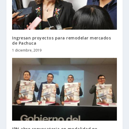
Ingresan proyectos para remodelar mercados
de Pachuca
1 diciembre, 2019
IPN abre convocatoria en modalidad no