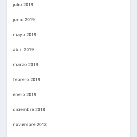
julio 2019
junio 2019
mayo 2019
abril 2019
marzo 2019
febrero 2019
enero 2019
diciembre 2018
noviembre 2018