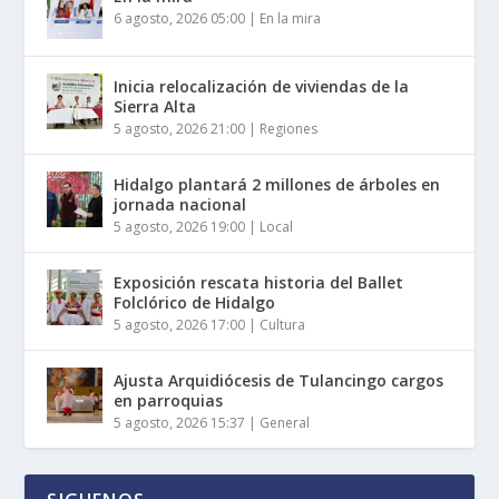
6 agosto, 2026 05:00
|
En la mira
Inicia relocalización de viviendas de la
Sierra Alta
5 agosto, 2026 21:00
|
Regiones
Hidalgo plantará 2 millones de árboles en
jornada nacional
5 agosto, 2026 19:00
|
Local
Exposición rescata historia del Ballet
Folclórico de Hidalgo
5 agosto, 2026 17:00
|
Cultura
Ajusta Arquidiócesis de Tulancingo cargos
en parroquias
5 agosto, 2026 15:37
|
General