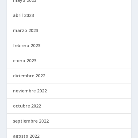
mayo 2023
abril 2023
marzo 2023
febrero 2023
enero 2023
diciembre 2022
noviembre 2022
octubre 2022
septiembre 2022
agosto 2022