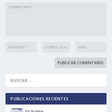
PUBLICACIONES RECIENTES
En la mira