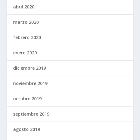
abril 2020
marzo 2020
febrero 2020
enero 2020
diciembre 2019
noviembre 2019
octubre 2019
septiembre 2019
agosto 2019