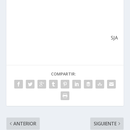
SJA
COMPARTIR:
ANTERIOR
SIGUIENTE