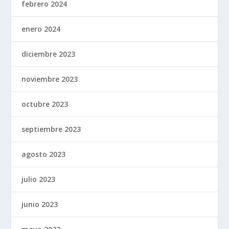
febrero 2024
enero 2024
diciembre 2023
noviembre 2023
octubre 2023
septiembre 2023
agosto 2023
julio 2023
junio 2023