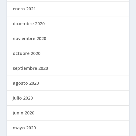
enero 2021
diciembre 2020
noviembre 2020
octubre 2020
septiembre 2020
agosto 2020
julio 2020
junio 2020
mayo 2020