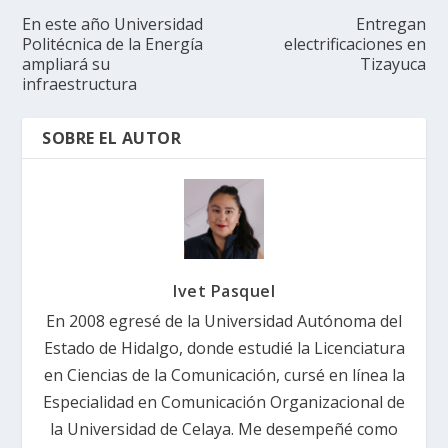
En este año Universidad
Entregan
Politécnica de la Energía
electrificaciones en
ampliará su
Tizayuca
infraestructura
SOBRE EL AUTOR
Ivet Pasquel
En 2008 egresé de la Universidad Autónoma del
Estado de Hidalgo, donde estudié la Licenciatura
en Ciencias de la Comunicación, cursé en línea la
Especialidad en Comunicación Organizacional de
la Universidad de Celaya. Me desempeñé como