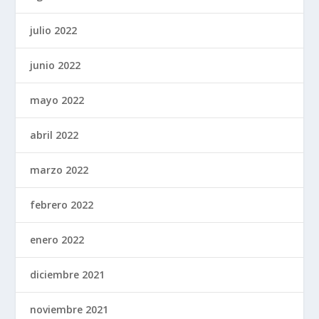
julio 2022
junio 2022
mayo 2022
abril 2022
marzo 2022
febrero 2022
enero 2022
diciembre 2021
noviembre 2021