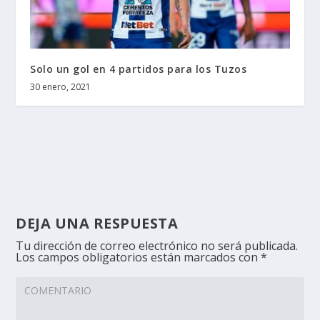
Solo un gol en 4 partidos para los Tuzos
30 enero, 2021
DEJA UNA RESPUESTA
Tu dirección de correo electrónico no será publicada.
Los campos obligatorios están marcados con
*