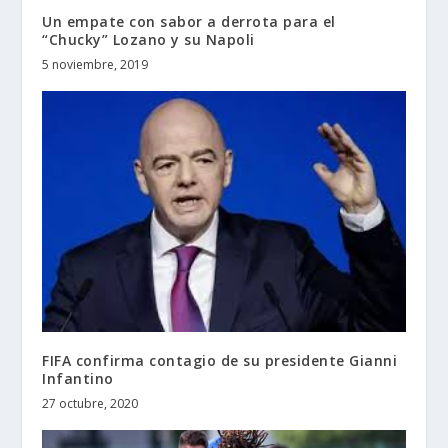
Un empate con sabor a derrota para el
“Chucky” Lozano y su Napoli
5 noviembre, 2019
FIFA confirma contagio de su presidente Gianni
Infantino
27 octubre, 2020