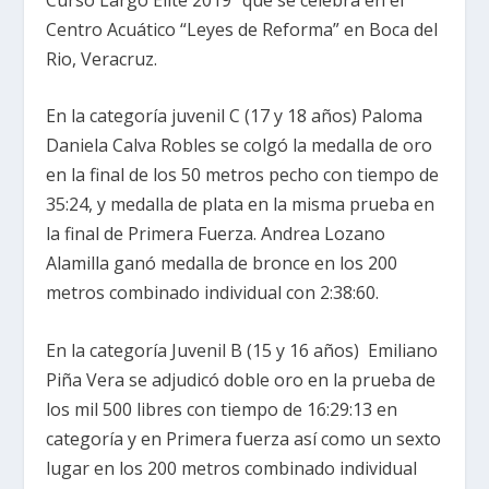
Centro Acuático “Leyes de Reforma” en Boca del
Rio, Veracruz.
En la categoría juvenil C (17 y 18 años) Paloma
Daniela Calva Robles se colgó la medalla de oro
en la final de los 50 metros pecho con tiempo de
35:24, y medalla de plata en la misma prueba en
la final de Primera Fuerza. Andrea Lozano
Alamilla ganó medalla de bronce en los 200
metros combinado individual con 2:38:60.
En la categoría Juvenil B (15 y 16 años) Emiliano
Piña Vera se adjudicó doble oro en la prueba de
los mil 500 libres con tiempo de 16:29:13 en
categoría y en Primera fuerza así como un sexto
lugar en los 200 metros combinado individual