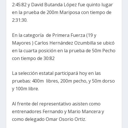
2:45:82 y David Butanda López fue quinto lugar
en la prueba de 200m Mariposa con tiempo de
2:31:30.
En la categoría de Primera Fuerza (19 y
Mayores ) Carlos Hernández Ozumbilla se ubicó
en la cuarta posición en la prueba de 50m Pecho
con tiempo de 30:82
La selección estatal participará hoy en las
pruebas: 400m libres, 200m pecho, y 50m dorso
y 100m libre.
Al frente del representativo asisten como
entrenadores Fernando y Mario Mancera y
como delegado Omar Osorio Ortiz.