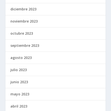
diciembre 2023
noviembre 2023
octubre 2023
septiembre 2023
agosto 2023
julio 2023
junio 2023
mayo 2023
abril 2023