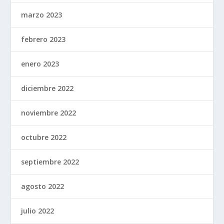
marzo 2023
febrero 2023
enero 2023
diciembre 2022
noviembre 2022
octubre 2022
septiembre 2022
agosto 2022
julio 2022