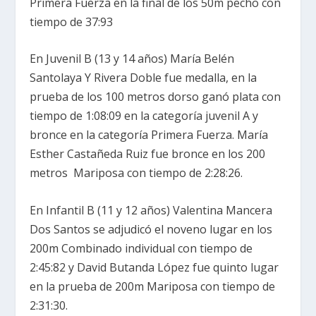
Primera Fuerza en la final de los 50m pecho con
tiempo de 37:93
En Juvenil B (13 y 14 años) María Belén
Santolaya Y Rivera Doble fue medalla, en la
prueba de los 100 metros dorso ganó plata con
tiempo de 1:08:09 en la categoría juvenil A y
bronce en la categoría Primera Fuerza. María
Esther Castañeda Ruiz fue bronce en los 200
metros Mariposa con tiempo de 2:28:26.
En Infantil B (11 y 12 años) Valentina Mancera
Dos Santos se adjudicó el noveno lugar en los
200m Combinado individual con tiempo de
2:45:82 y David Butanda López fue quinto lugar
en la prueba de 200m Mariposa con tiempo de
2:31:30.