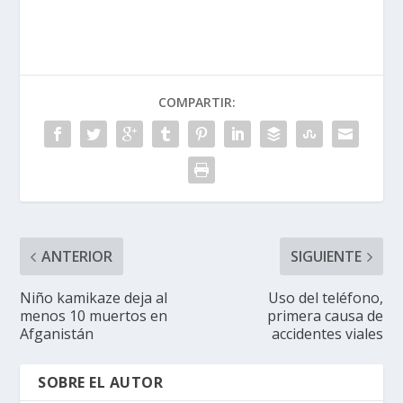
COMPARTIR:
ANTERIOR
SIGUIENTE
Niño kamikaze deja al
Uso del teléfono,
menos 10 muertos en
primera causa de
Afganistán
accidentes viales
SOBRE EL AUTOR