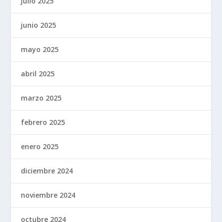
julio 2025
junio 2025
mayo 2025
abril 2025
marzo 2025
febrero 2025
enero 2025
diciembre 2024
noviembre 2024
octubre 2024