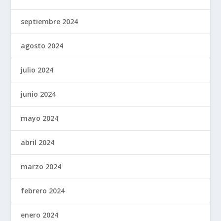
septiembre 2024
agosto 2024
julio 2024
junio 2024
mayo 2024
abril 2024
marzo 2024
febrero 2024
enero 2024