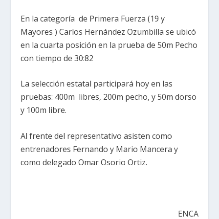
En la categoría de Primera Fuerza (19 y
Mayores ) Carlos Hernández Ozumbilla se ubicó
en la cuarta posición en la prueba de 50m Pecho
con tiempo de 30:82
La selección estatal participará hoy en las
pruebas: 400m libres, 200m pecho, y 50m dorso
y 100m libre.
Al frente del representativo asisten como
entrenadores Fernando y Mario Mancera y
como delegado Omar Osorio Ortiz.
ENCA