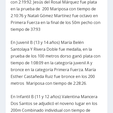
con 2:19:92. Jesús del Rosal Márquez fue plata
en la prueba de 200 Mariposa con tiempo de
2:10:76 y Natali Gómez Martínez fue octavo en
Primera Fuerza en la final de los 50m pecho con
tiempo de 37:93
En Juvenil B (13 y 14 años) María Belén
Santolaya Y Rivera Doble fue medalla, en la
prueba de los 100 metros dorso ganó plata con
tiempo de 1:08:09 en la categoría juvenil A y
bronce en la categoría Primera Fuerza. María
Esther Castañeda Ruiz fue bronce en los 200
metros Mariposa con tiempo de 2:28:26.
En Infantil B (11 y 12 años) Valentina Mancera
Dos Santos se adjudicó el noveno lugar en los
200m Combinado individual con tiempo de