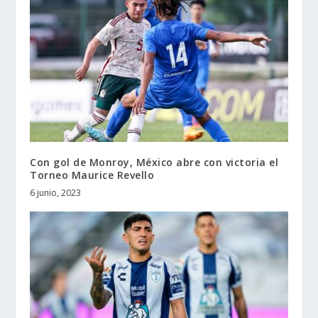
Con gol de Monroy, México abre con victoria el
Torneo Maurice Revello
6 junio, 2023