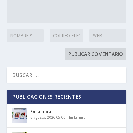
PUBLICACIONES RECIENTES
En la mira
6 agosto, 2026 05:00
|
En la mira