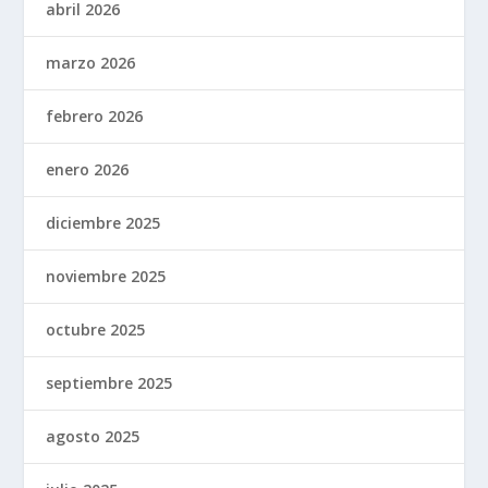
abril 2026
marzo 2026
febrero 2026
enero 2026
diciembre 2025
noviembre 2025
octubre 2025
septiembre 2025
agosto 2025