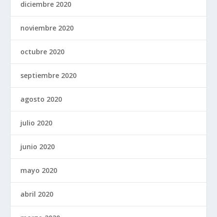
diciembre 2020
noviembre 2020
octubre 2020
septiembre 2020
agosto 2020
julio 2020
junio 2020
mayo 2020
abril 2020