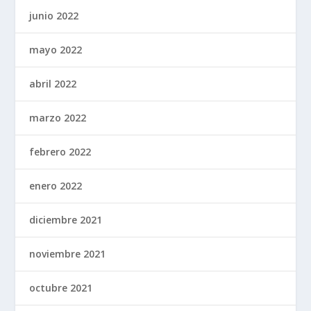
junio 2022
mayo 2022
abril 2022
marzo 2022
febrero 2022
enero 2022
diciembre 2021
noviembre 2021
octubre 2021