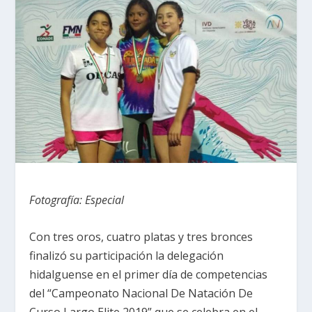
Fotografía: Especial
Con tres oros, cuatro platas y tres bronces
finalizó su participación la delegación
hidalguense en el primer día de competencias
del “Campeonato Nacional De Natación De
Curso Largo Elite 2019” que se celebra en el