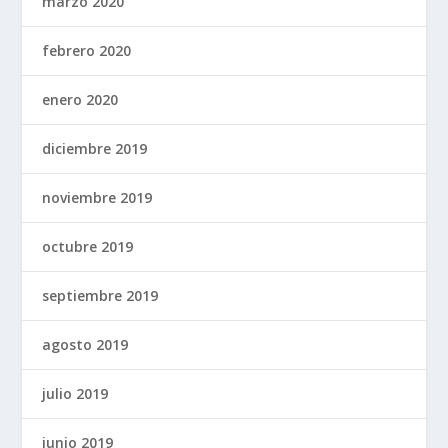
marzo 2020
febrero 2020
enero 2020
diciembre 2019
noviembre 2019
octubre 2019
septiembre 2019
agosto 2019
julio 2019
junio 2019