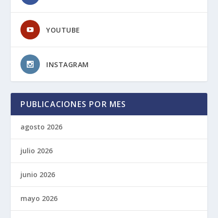
YOUTUBE
INSTAGRAM
PUBLICACIONES POR MES
agosto 2026
julio 2026
junio 2026
mayo 2026