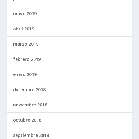
mayo 2019
abril 2019
marzo 2019
febrero 2019
enero 2019
diciembre 2018
noviembre 2018
octubre 2018
septiembre 2018