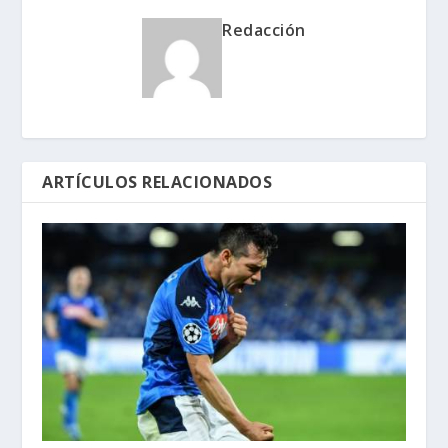
Redacción
ARTÍCULOS RELACIONADOS