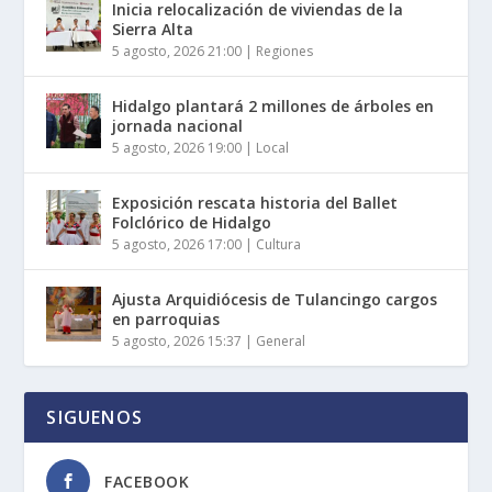
Inicia relocalización de viviendas de la
Sierra Alta
5 agosto, 2026 21:00
|
Regiones
Hidalgo plantará 2 millones de árboles en
jornada nacional
5 agosto, 2026 19:00
|
Local
Exposición rescata historia del Ballet
Folclórico de Hidalgo
5 agosto, 2026 17:00
|
Cultura
Ajusta Arquidiócesis de Tulancingo cargos
en parroquias
5 agosto, 2026 15:37
|
General
SIGUENOS
FACEBOOK