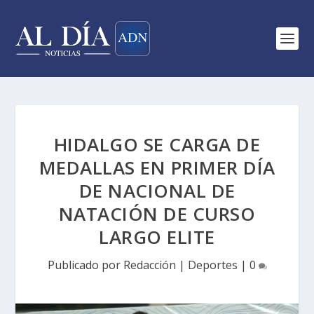
HIDALGO SE CARGA DE
MEDALLAS EN PRIMER DÍA
DE NACIONAL DE
NATACIÓN DE CURSO
LARGO ELITE
Publicado por
Redacción
|
Deportes
|
0