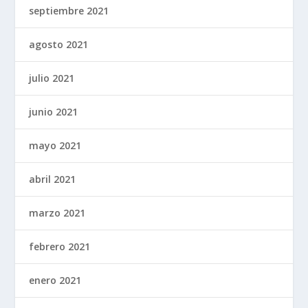
septiembre 2021
agosto 2021
julio 2021
junio 2021
mayo 2021
abril 2021
marzo 2021
febrero 2021
enero 2021