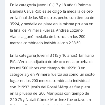
En la categoría juvenil C (17 y 18 años) Paloma
Daniela Calva Robles se colgó la medalla de oro
en la final de los 50 metros pecho con tiempo de
35:24, y medalla de plata en la misma prueba en
la final de Primera Fuerza. Andrea Lozano
Alamilla ganó medalla de bronce en los 200
metros combinado individual con 2:38:60.
En la categoría Juvenil B (15 y 16 años) Emiliano
Piña Vera se adjudicó doble oro en la prueba de
los mil 500 libres con tiempo de 16:29:13 en
categoría y en Primera fuerza así como un sexto
lugar en los 200 metros combinado individual
con 2:19:92. Jesús del Rosal Márquez fue plata
en la prueba de 200 Mariposa con tiempo de
2:10:76 y Natali Gómez Martínez fue octavo en