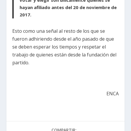
votar y elegir son únicamente quienes se
hayan afiliado antes del 20 de noviembre de
2017.
Esto como una señal al resto de los que se
fueron adhiriendo desde el año pasado de que
se deben esperar los tiempos y respetar el
trabajo de quienes están desde la fundación del
partido.
ENCA
COMPARTIR: