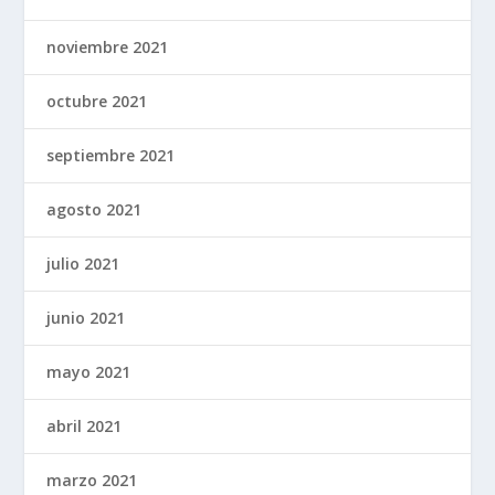
noviembre 2021
octubre 2021
septiembre 2021
agosto 2021
julio 2021
junio 2021
mayo 2021
abril 2021
marzo 2021