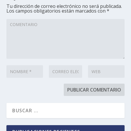
Tu dirección de correo electrónico no será publicada.
Los campos obligatorios están marcados con
*