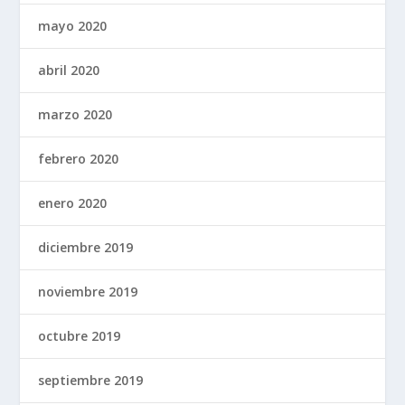
mayo 2020
abril 2020
marzo 2020
febrero 2020
enero 2020
diciembre 2019
noviembre 2019
octubre 2019
septiembre 2019