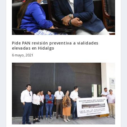
Pide PAN revisión preventiva a vialidades
elevadas en Hidalgo
6 mayo, 2021