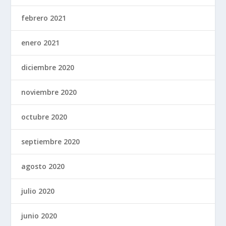
febrero 2021
enero 2021
diciembre 2020
noviembre 2020
octubre 2020
septiembre 2020
agosto 2020
julio 2020
junio 2020