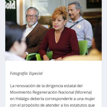
Fotografía: Especial
La renovación de la dirigencia estatal del
Movimiento Regeneración Nacional (Morena)
en Hidalgo debería corresponderle a una mujer
con el propósito de atender a los estatutos que