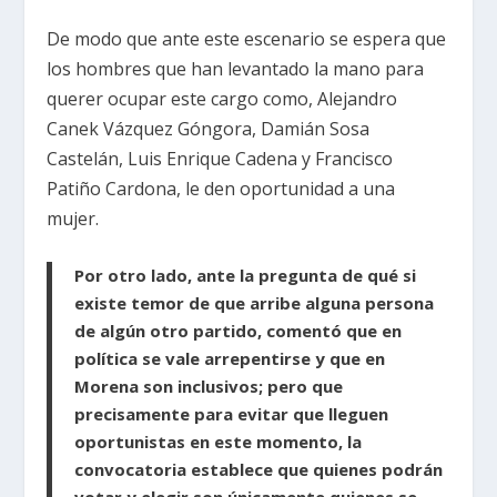
De modo que ante este escenario se espera que
los hombres que han levantado la mano para
querer ocupar este cargo como, Alejandro
Canek Vázquez Góngora, Damián Sosa
Castelán, Luis Enrique Cadena y Francisco
Patiño Cardona, le den oportunidad a una
mujer.
Por otro lado, ante la pregunta de qué si
existe temor de que arribe alguna persona
de algún otro partido, comentó que en
política se vale arrepentirse y que en
Morena son inclusivos; pero que
precisamente para evitar que lleguen
oportunistas en este momento, la
convocatoria establece que quienes podrán