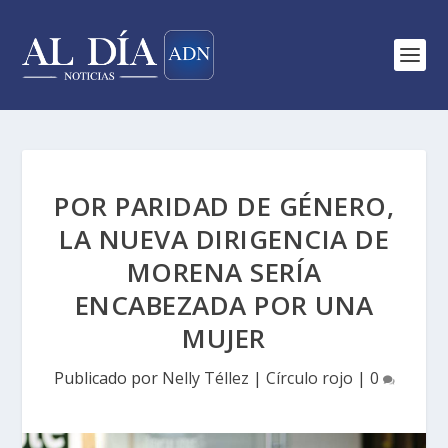
POR PARIDAD DE GÉNERO,
LA NUEVA DIRIGENCIA DE
MORENA SERÍA
ENCABEZADA POR UNA
MUJER
Publicado por
Nelly Téllez
|
Círculo rojo
|
0