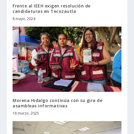
Frente al IEEH exigen resolución de
candidaturas en Tecozautla
8 mayo, 2024
Morena Hidalgo continúa con su gira de
asambleas informativas
18 marzo, 2025