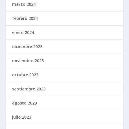
marzo 2024
febrero 2024
enero 2024
diciembre 2023
noviembre 2023
octubre 2023
septiembre 2023
agosto 2023
julio 2023