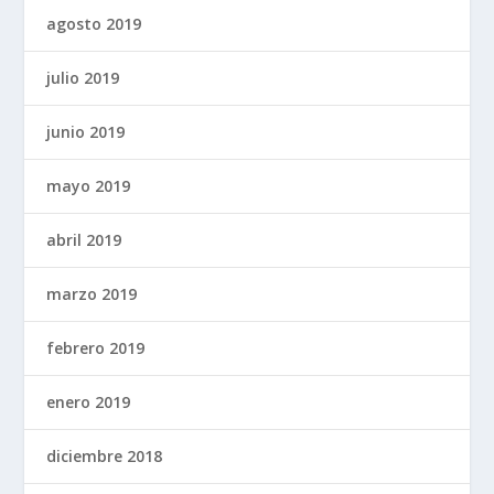
agosto 2019
julio 2019
junio 2019
mayo 2019
abril 2019
marzo 2019
febrero 2019
enero 2019
diciembre 2018