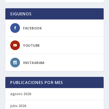
SIGUENOS
FACEBOOK
YOUTUBE
INSTAGRAM
PUBLICACIONES POR MES
agosto 2026
julio 2026