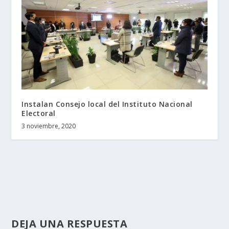
Instalan Consejo local del Instituto Nacional
Electoral
3 noviembre, 2020
DEJA UNA RESPUESTA