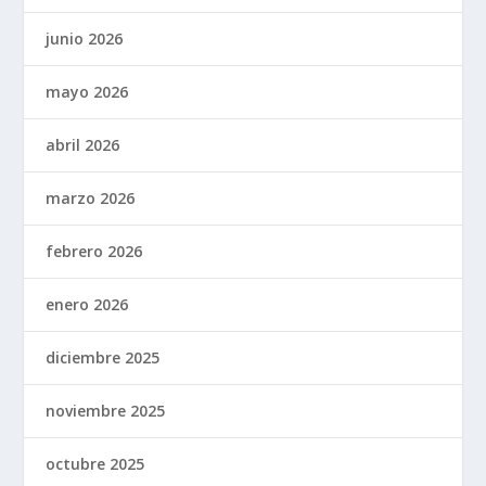
junio 2026
mayo 2026
abril 2026
marzo 2026
febrero 2026
enero 2026
diciembre 2025
noviembre 2025
octubre 2025