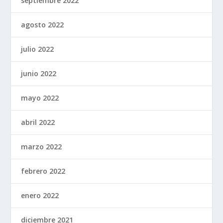
septiembre 2022
agosto 2022
julio 2022
junio 2022
mayo 2022
abril 2022
marzo 2022
febrero 2022
enero 2022
diciembre 2021