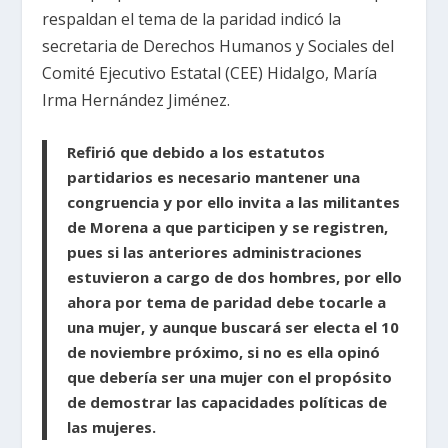
respaldan el tema de la paridad indicó la
secretaria de Derechos Humanos y Sociales del
Comité Ejecutivo Estatal (CEE) Hidalgo, María
Irma Hernández Jiménez.
Refirió que debido a los estatutos
partidarios es necesario mantener una
congruencia y por ello invita a las militantes
de Morena a que participen y se registren,
pues si las anteriores administraciones
estuvieron a cargo de dos hombres, por ello
ahora por tema de paridad debe tocarle a
una mujer, y aunque buscará ser electa el 10
de noviembre próximo, si no es ella opinó
que debería ser una mujer con el propósito
de demostrar las capacidades políticas de
las mujeres.