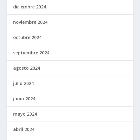
diciembre 2024
noviembre 2024
octubre 2024
septiembre 2024
agosto 2024
julio 2024
junio 2024
mayo 2024
abril 2024