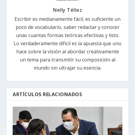
Nelly Téllez
Escribir es medianamente fácil, es suficiente un
poco de vocabulario, saber redactar y conocer
unas cuantas formas teóricas efectivas y listo.
Lo verdaderamente difícil es la apuesta que uno
hace sobre la visión al abordar creativamente
un tema para transmitir su composición al
mundo sin ultrajar su esencia.
ARTÍCULOS RELACIONADOS