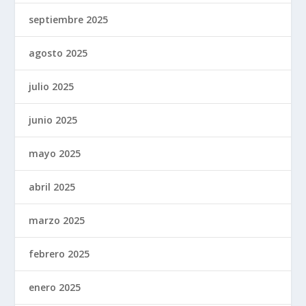
septiembre 2025
agosto 2025
julio 2025
junio 2025
mayo 2025
abril 2025
marzo 2025
febrero 2025
enero 2025