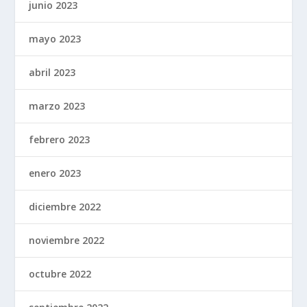
junio 2023
mayo 2023
abril 2023
marzo 2023
febrero 2023
enero 2023
diciembre 2022
noviembre 2022
octubre 2022