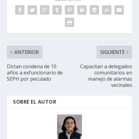
ANTERIOR
SIGUIENTE
Dictan condena de 10
Capacitan a delegados
años a exfuncionario de
comunitarios en
SEPH por peculado
manejo de alarmas
vecinales
SOBRE EL AUTOR