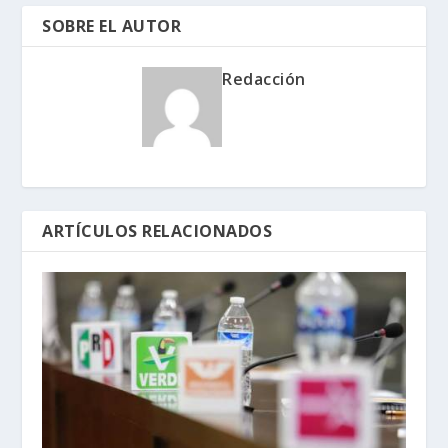
SOBRE EL AUTOR
Redacción
ARTÍCULOS RELACIONADOS