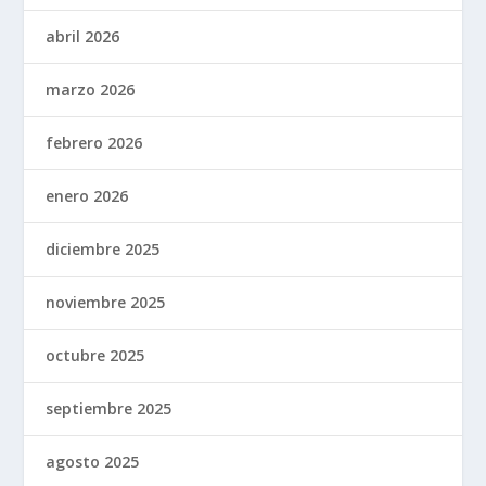
abril 2026
marzo 2026
febrero 2026
enero 2026
diciembre 2025
noviembre 2025
octubre 2025
septiembre 2025
agosto 2025