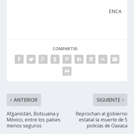
ENCA
COMPARTIR:
ANTERIOR
SIGUIENTE
Afganistán, Botsuana y
Reprochan al gobierno
México, entre los países
estatal la muerte de 5
menos seguros
policías de Oaxaca