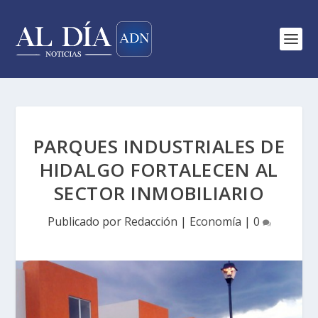
PARQUES INDUSTRIALES DE
HIDALGO FORTALECEN AL
SECTOR INMOBILIARIO
Publicado por
Redacción
|
Economía
|
0