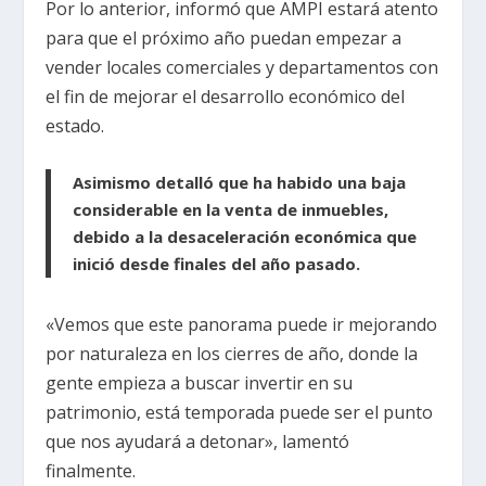
Por lo anterior, informó que AMPI estará atento
para que el próximo año puedan empezar a
vender locales comerciales y departamentos con
el fin de mejorar el desarrollo económico del
estado.
Asimismo detalló que ha habido una baja
considerable en la venta de inmuebles,
debido a la desaceleración económica que
inició desde finales del año pasado.
«Vemos que este panorama puede ir mejorando
por naturaleza en los cierres de año, donde la
gente empieza a buscar invertir en su
patrimonio, está temporada puede ser el punto
que nos ayudará a detonar», lamentó
finalmente.