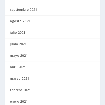
septiembre 2021
agosto 2021
julio 2021
junio 2021
mayo 2021
abril 2021
marzo 2021
febrero 2021
enero 2021