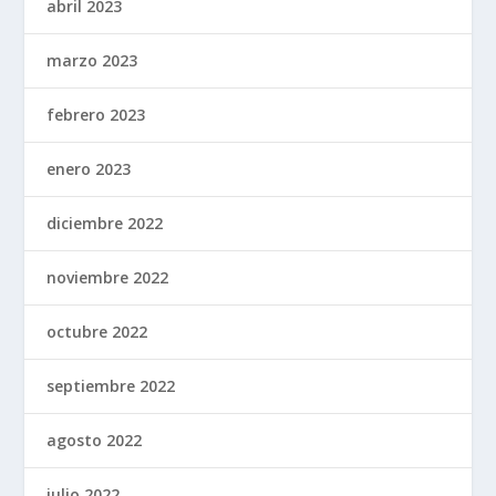
abril 2023
marzo 2023
febrero 2023
enero 2023
diciembre 2022
noviembre 2022
octubre 2022
septiembre 2022
agosto 2022
julio 2022