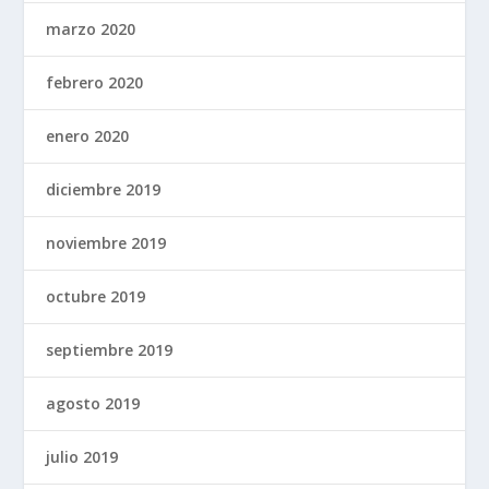
marzo 2020
febrero 2020
enero 2020
diciembre 2019
noviembre 2019
octubre 2019
septiembre 2019
agosto 2019
julio 2019