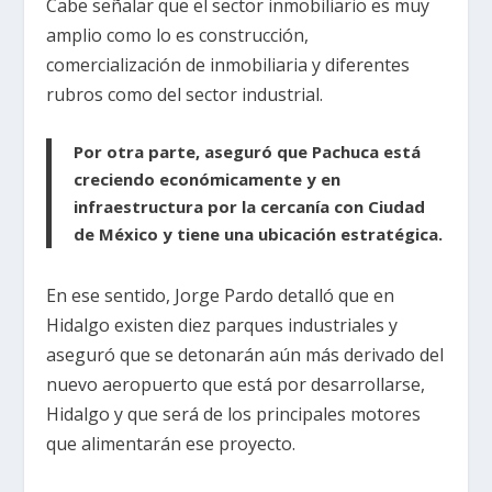
Cabe señalar que el sector inmobiliario es muy
amplio como lo es construcción,
comercialización de inmobiliaria y diferentes
rubros como del sector industrial.
Por otra parte, aseguró que Pachuca está
creciendo económicamente y en
infraestructura por la cercanía con Ciudad
de México y tiene una ubicación estratégica.
En ese sentido, Jorge Pardo detalló que en
Hidalgo existen diez parques industriales y
aseguró que se detonarán aún más derivado del
nuevo aeropuerto que está por desarrollarse,
Hidalgo y que será de los principales motores
que alimentarán ese proyecto.