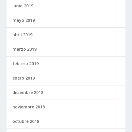
junio 2019
mayo 2019
abril 2019
marzo 2019
febrero 2019
enero 2019
diciembre 2018
noviembre 2018
octubre 2018