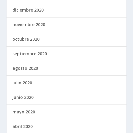
diciembre 2020
noviembre 2020
octubre 2020
septiembre 2020
agosto 2020
julio 2020
junio 2020
mayo 2020
abril 2020