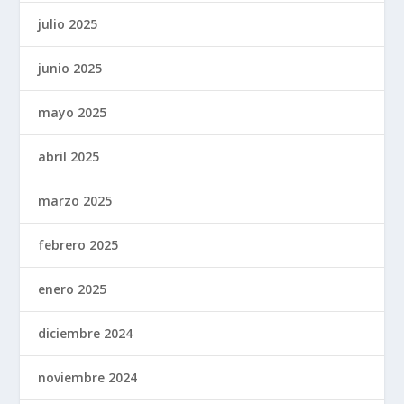
julio 2025
junio 2025
mayo 2025
abril 2025
marzo 2025
febrero 2025
enero 2025
diciembre 2024
noviembre 2024