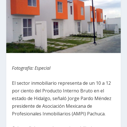
Fotografía: Especial
El sector inmobiliario representa de un 10 a 12
por ciento del Producto Interno Bruto en el
estado de Hidalgo, señaló Jorge Pardo Méndez
presidente de Asociación Mexicana de
Profesionales Inmobiliarios (AMPI) Pachuca.