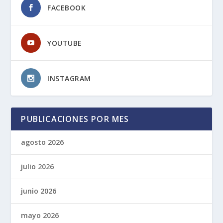
FACEBOOK
YOUTUBE
INSTAGRAM
PUBLICACIONES POR MES
agosto 2026
julio 2026
junio 2026
mayo 2026