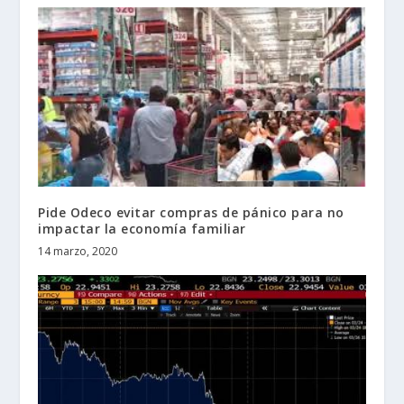
Pide Odeco evitar compras de pánico para no
impactar la economía familiar
14 marzo, 2020