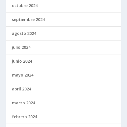
octubre 2024
septiembre 2024
agosto 2024
julio 2024
junio 2024
mayo 2024
abril 2024
marzo 2024
febrero 2024