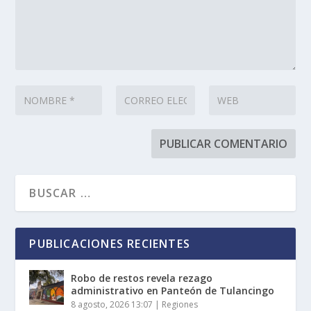
PUBLICACIONES RECIENTES
Robo de restos revela rezago
administrativo en Panteón de Tulancingo
8 agosto, 2026 13:07
|
Regiones