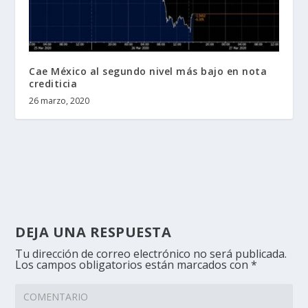
Cae México al segundo nivel más bajo en nota
crediticia
26 marzo, 2020
DEJA UNA RESPUESTA
Tu dirección de correo electrónico no será publicada.
Los campos obligatorios están marcados con
*