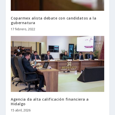
Coparmex alista debate con candidatos a la
gubernatura
17 febrero, 2022
Agencia da alta calificación financiera a
Hidalgo
15 abril, 2026