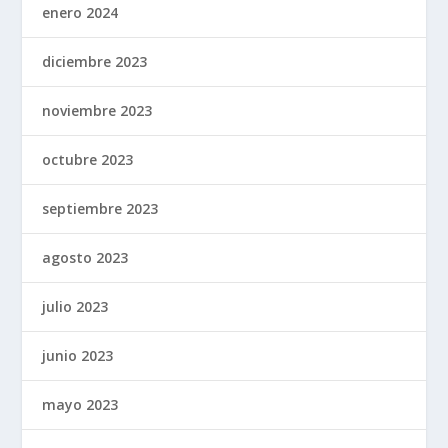
enero 2024
diciembre 2023
noviembre 2023
octubre 2023
septiembre 2023
agosto 2023
julio 2023
junio 2023
mayo 2023