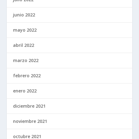
junio 2022
mayo 2022
abril 2022
marzo 2022
febrero 2022
enero 2022
diciembre 2021
noviembre 2021
octubre 2021