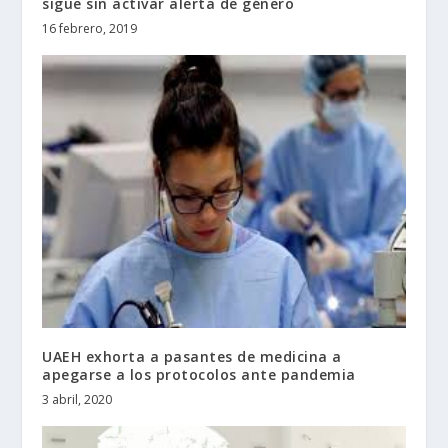
sigue sin activar alerta de género
16 febrero, 2019
UAEH exhorta a pasantes de medicina a
apegarse a los protocolos ante pandemia
3 abril, 2020