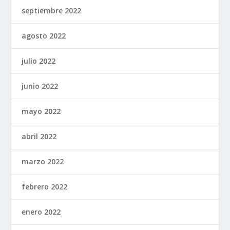
septiembre 2022
agosto 2022
julio 2022
junio 2022
mayo 2022
abril 2022
marzo 2022
febrero 2022
enero 2022