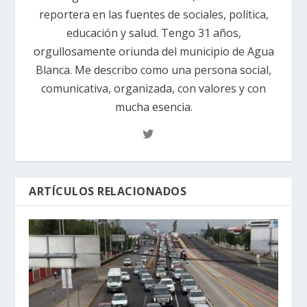
reportera en las fuentes de sociales, política,
educación y salud. Tengo 31 años,
orgullosamente oriunda del municipio de Agua
Blanca. Me describo como una persona social,
comunicativa, organizada, con valores y con
mucha esencia.
ARTÍCULOS RELACIONADOS