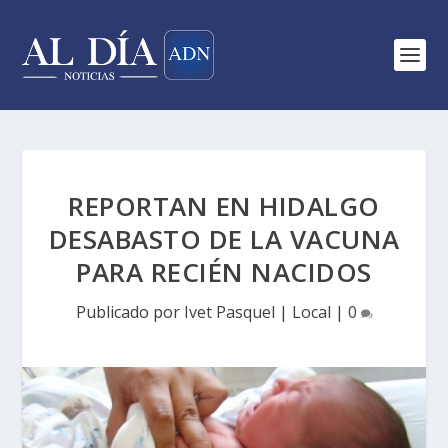
REPORTAN EN HIDALGO
DESABASTO DE LA VACUNA
PARA RECIÉN NACIDOS
Publicado por
Ivet Pasquel
|
Local
|
0