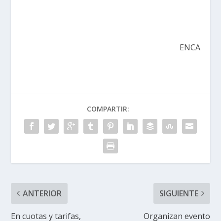
ENCA
COMPARTIR:
ANTERIOR
SIGUIENTE
En cuotas y tarifas,
Organizan evento