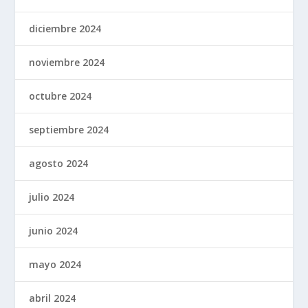
diciembre 2024
noviembre 2024
octubre 2024
septiembre 2024
agosto 2024
julio 2024
junio 2024
mayo 2024
abril 2024