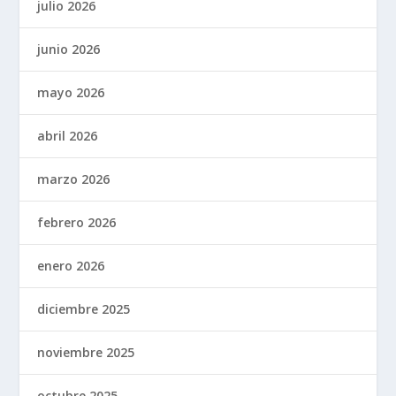
julio 2026
junio 2026
mayo 2026
abril 2026
marzo 2026
febrero 2026
enero 2026
diciembre 2025
noviembre 2025
octubre 2025