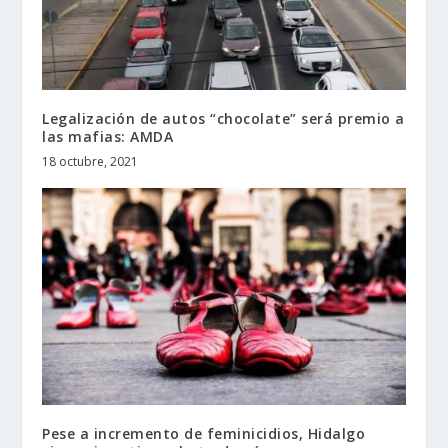
Legalización de autos “chocolate” será premio a
las mafias: AMDA
18 octubre, 2021
Pese a incremento de feminicidios, Hidalgo