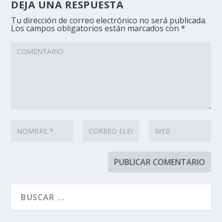
DEJA UNA RESPUESTA
Tu dirección de correo electrónico no será publicada.
Los campos obligatorios están marcados con
*