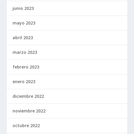
junio 2023
mayo 2023
abril 2023
marzo 2023
febrero 2023
enero 2023
diciembre 2022
noviembre 2022
octubre 2022