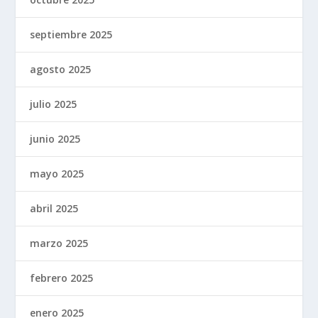
septiembre 2025
agosto 2025
julio 2025
junio 2025
mayo 2025
abril 2025
marzo 2025
febrero 2025
enero 2025