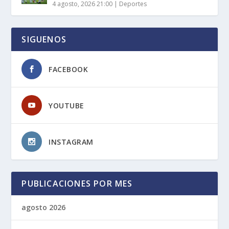
4 agosto, 2026 21:00
|
Deportes
SIGUENOS
FACEBOOK
YOUTUBE
INSTAGRAM
PUBLICACIONES POR MES
agosto 2026