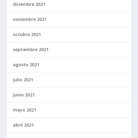
diciembre 2021
noviembre 2021
octubre 2021
septiembre 2021
agosto 2021
julio 2021
junio 2021
mayo 2021
abril 2021