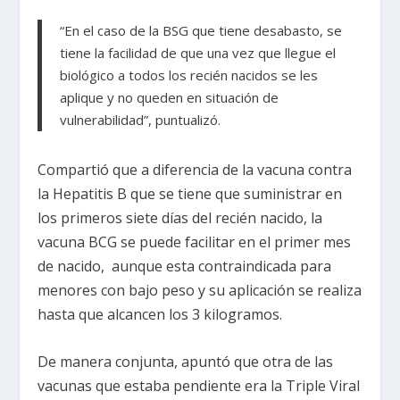
“En el caso de la BSG que tiene desabasto, se
tiene la facilidad de que una vez que llegue el
biológico a todos los recién nacidos se les
aplique y no queden en situación de
vulnerabilidad”, puntualizó.
Compartió que a diferencia de la vacuna contra
la Hepatitis B que se tiene que suministrar en
los primeros siete días del recién nacido, la
vacuna BCG se puede facilitar en el primer mes
de nacido, aunque esta contraindicada para
menores con bajo peso y su aplicación se realiza
hasta que alcancen los 3 kilogramos.
De manera conjunta, apuntó que otra de las
vacunas que estaba pendiente era la Triple Viral