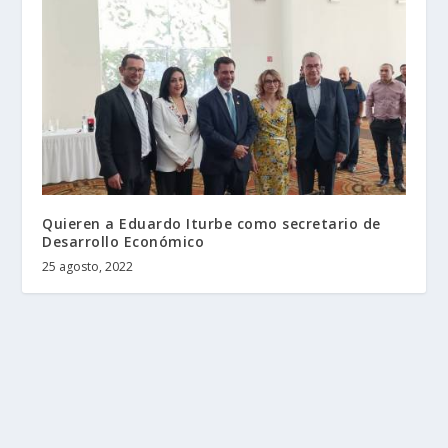
Quieren a Eduardo Iturbe como secretario de
Desarrollo Económico
25 agosto, 2022