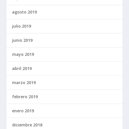
agosto 2019
julio 2019
junio 2019
mayo 2019
abril 2019
marzo 2019
febrero 2019
enero 2019
diciembre 2018