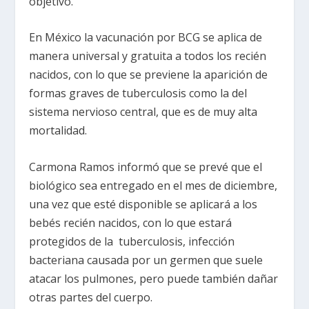
objetivo.
En México la vacunación por BCG se aplica de
manera universal y gratuita a todos los recién
nacidos, con lo que se previene la aparición de
formas graves de tuberculosis como la del
sistema nervioso central, que es de muy alta
mortalidad.
Carmona Ramos informó que se prevé que el
biológico sea entregado en el mes de diciembre,
una vez que esté disponible se aplicará a los
bebés recién nacidos, con lo que estará
protegidos de la tuberculosis, infección
bacteriana causada por un germen que suele
atacar los pulmones, pero puede también dañar
otras partes del cuerpo.