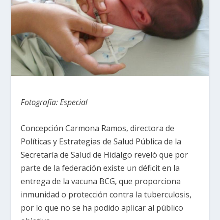
Fotografía: Especial
Concepción Carmona Ramos, directora de
Políticas y Estrategias de Salud Pública de la
Secretaría de Salud de Hidalgo reveló que por
parte de la federación existe un déficit en la
entrega de la vacuna BCG, que proporciona
inmunidad o protección contra la tuberculosis,
por lo que no se ha podido aplicar al público