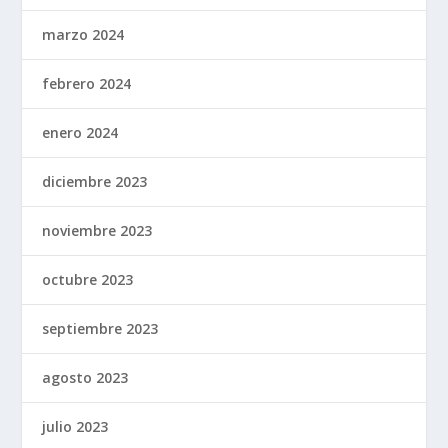
marzo 2024
febrero 2024
enero 2024
diciembre 2023
noviembre 2023
octubre 2023
septiembre 2023
agosto 2023
julio 2023