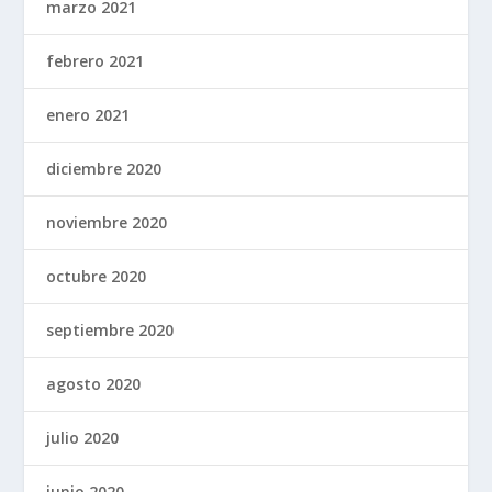
marzo 2021
febrero 2021
enero 2021
diciembre 2020
noviembre 2020
octubre 2020
septiembre 2020
agosto 2020
julio 2020
junio 2020