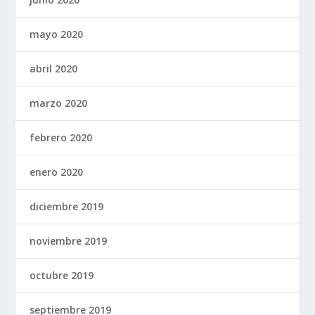
mayo 2020
abril 2020
marzo 2020
febrero 2020
enero 2020
diciembre 2019
noviembre 2019
octubre 2019
septiembre 2019