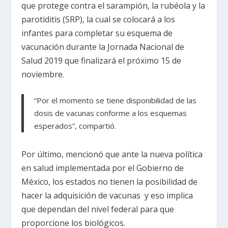
que protege contra el sarampión, la rubéola y la
parotiditis (SRP), la cual se colocará a los
infantes para completar su esquema de
vacunación durante la Jornada Nacional de
Salud 2019 que finalizará el próximo 15 de
noviembre.
“Por el momento se tiene disponibilidad de las
dosis de vacunas conforme a los esquemas
esperados”, compartió.
Por último, mencionó que ante la nueva política
en salud implementada por el Gobierno de
México, los estados no tienen la posibilidad de
hacer la adquisición de vacunas y eso implica
que dependan del nivel federal para que
proporcione los biológicos.