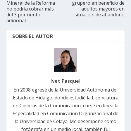
Mineral de la Reforma
grupero en beneficio de
no podría cobrar más
adultos mayores en
del 3 por ciento
situación de abandono
adicional
SOBRE EL AUTOR
Ivet Pasquel
En 2008 egresé de la Universidad Autónoma del
Estado de Hidalgo, donde estudié la Licenciatura
en Ciencias de la Comunicación, cursé en línea la
Especialidad en Comunicación Organizacional de
la Universidad de Celaya. Me desempeñé como
fotógrafa en un medio local, también fui