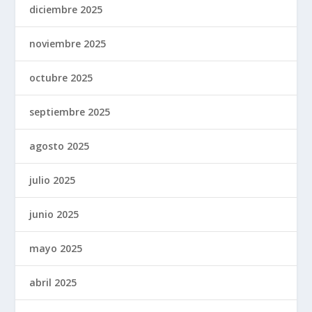
diciembre 2025
noviembre 2025
octubre 2025
septiembre 2025
agosto 2025
julio 2025
junio 2025
mayo 2025
abril 2025