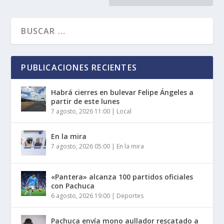
PUBLICACIONES RECIENTES
Habrá cierres en bulevar Felipe Ángeles a
partir de este lunes
7 agosto, 2026 11:00
|
Local
En la mira
7 agosto, 2026 05:00
|
En la mira
«Pantera» alcanza 100 partidos oficiales
con Pachuca
6 agosto, 2026 19:00
|
Deportes
Pachuca envía mono aullador rescatado a