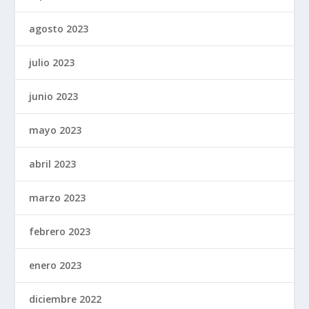
agosto 2023
julio 2023
junio 2023
mayo 2023
abril 2023
marzo 2023
febrero 2023
enero 2023
diciembre 2022