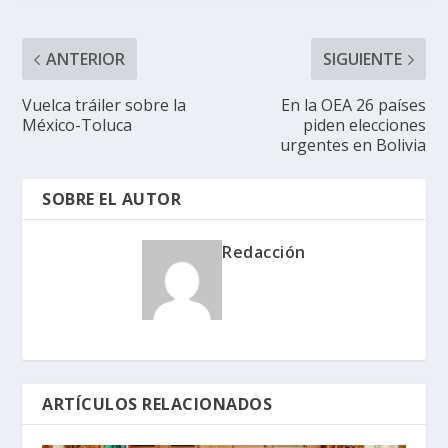
ANTERIOR
SIGUIENTE
Vuelca tráiler sobre la
En la OEA 26 países
México-Toluca
piden elecciones
urgentes en Bolivia
SOBRE EL AUTOR
Redacción
ARTÍCULOS RELACIONADOS