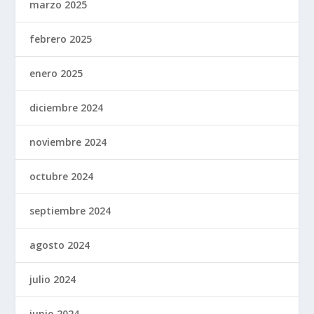
marzo 2025
febrero 2025
enero 2025
diciembre 2024
noviembre 2024
octubre 2024
septiembre 2024
agosto 2024
julio 2024
junio 2024