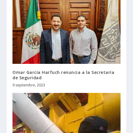
Omar García Harfuch renuncia a la Secretaría
de Seguridad
9 septiembre, 2023