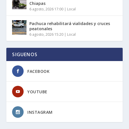
Chiapas
6 agosto, 2026 17:00
|
Local
Pachuca rehabilitará vialidades y cruces
peatonales
6 agosto, 2026 15:20
|
Local
SIGUENOS
FACEBOOK
YOUTUBE
INSTAGRAM