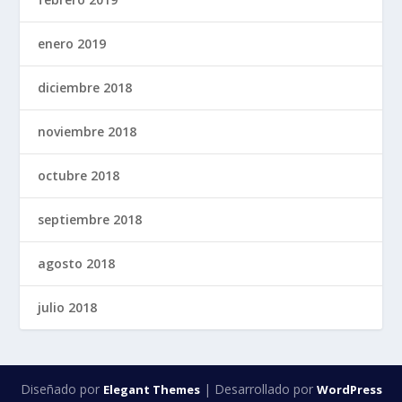
enero 2019
diciembre 2018
noviembre 2018
octubre 2018
septiembre 2018
agosto 2018
julio 2018
Diseñado por
| Desarrollado por
Elegant Themes
WordPress