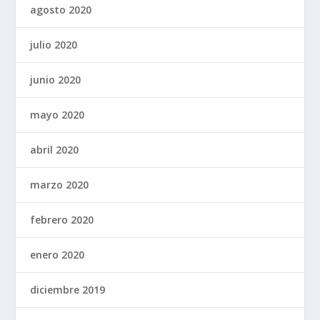
agosto 2020
julio 2020
junio 2020
mayo 2020
abril 2020
marzo 2020
febrero 2020
enero 2020
diciembre 2019