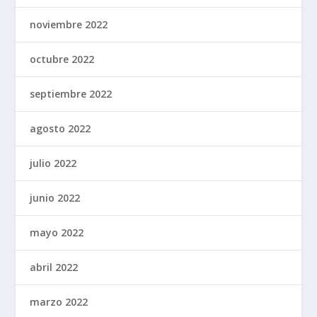
noviembre 2022
octubre 2022
septiembre 2022
agosto 2022
julio 2022
junio 2022
mayo 2022
abril 2022
marzo 2022