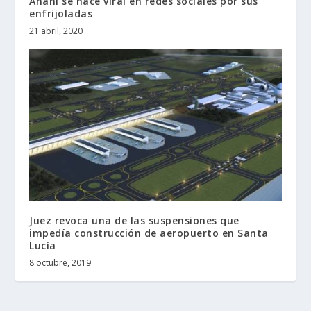
Anahí se hace viral en redes sociales por sus
enfrijoladas
21 abril, 2020
Juez revoca una de las suspensiones que
impedía construcción de aeropuerto en Santa
Lucía
8 octubre, 2019