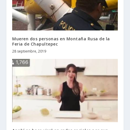
Mueren dos personas en Montaña Rusa de la
Feria de Chapultepec
28 septiembre, 2019