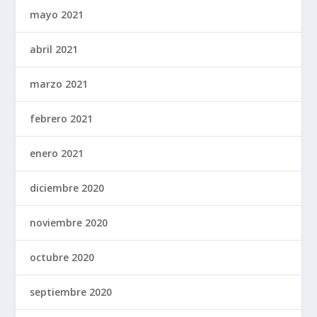
mayo 2021
abril 2021
marzo 2021
febrero 2021
enero 2021
diciembre 2020
noviembre 2020
octubre 2020
septiembre 2020