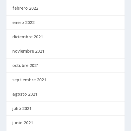
febrero 2022
enero 2022
diciembre 2021
noviembre 2021
octubre 2021
septiembre 2021
agosto 2021
julio 2021
junio 2021