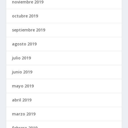
noviembre 2019
octubre 2019
septiembre 2019
agosto 2019
julio 2019
junio 2019
mayo 2019
abril 2019
marzo 2019
febrero 2019