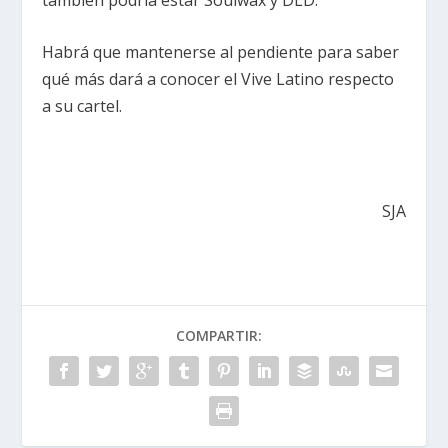
Habrá que mantenerse al pendiente para saber
qué más dará a conocer el Vive Latino respecto
a su cartel.
SJA
COMPARTIR: