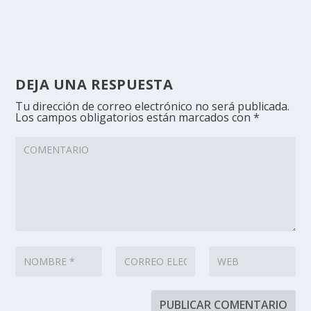
DEJA UNA RESPUESTA
Tu dirección de correo electrónico no será publicada.
Los campos obligatorios están marcados con
*