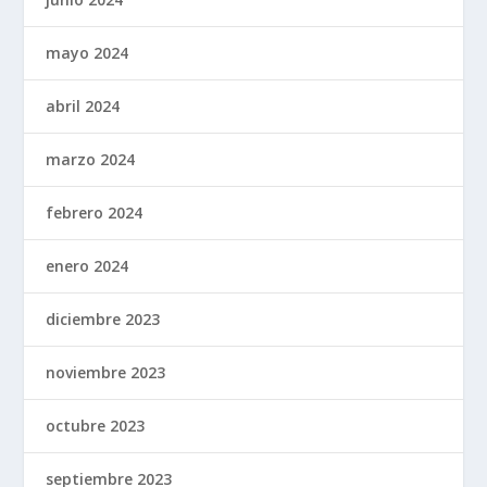
mayo 2024
abril 2024
marzo 2024
febrero 2024
enero 2024
diciembre 2023
noviembre 2023
octubre 2023
septiembre 2023