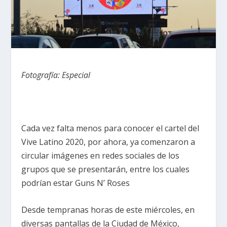
Fotografía: Especial
Cada vez falta menos para conocer el cartel del
Vive Latino 2020, por ahora, ya comenzaron a
circular imágenes en redes sociales de los
grupos que se presentarán, entre los cuales
podrían estar Guns N’ Roses
Desde tempranas horas de este miércoles, en
diversas pantallas de la Ciudad de México,