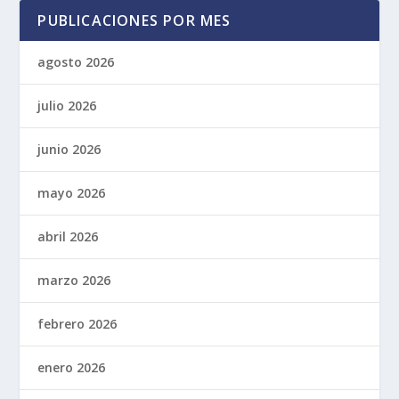
PUBLICACIONES POR MES
agosto 2026
julio 2026
junio 2026
mayo 2026
abril 2026
marzo 2026
febrero 2026
enero 2026