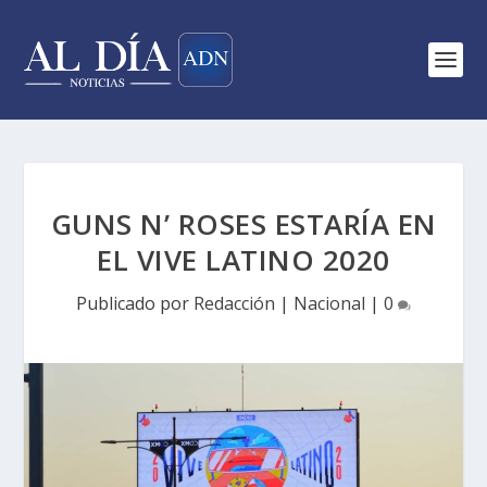
GUNS N’ ROSES ESTARÍA EN
EL VIVE LATINO 2020
Publicado por
Redacción
|
Nacional
|
0