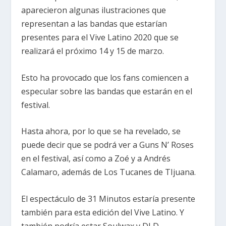
aparecieron algunas ilustraciones que
representan a las bandas que estarían
presentes para el Vive Latino 2020 que se
realizará el próximo 14 y 15 de marzo.
Esto ha provocado que los fans comiencen a
especular sobre las bandas que estarán en el
festival.
Hasta ahora, por lo que se ha revelado, se
puede decir que se podrá ver a Guns N’ Roses
en el festival, así como a Zoé y a Andrés
Calamaro, además de Los Tucanes de TIjuana.
El espectáculo de 31 Minutos estaría presente
también para esta edición del Vive Latino. Y
también podría estar Soulwax y DLD.