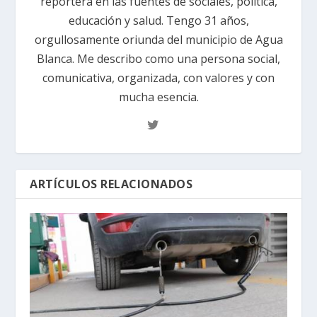
reportera en las fuentes de sociales, política,
educación y salud. Tengo 31 años,
orgullosamente oriunda del municipio de Agua
Blanca. Me describo como una persona social,
comunicativa, organizada, con valores y con
mucha esencia.
ARTÍCULOS RELACIONADOS