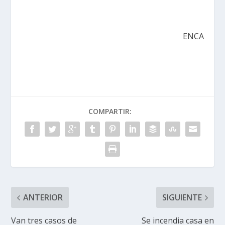
ENCA
COMPARTIR:
ANTERIOR
SIGUIENTE
Van tres casos de
Se incendia casa en