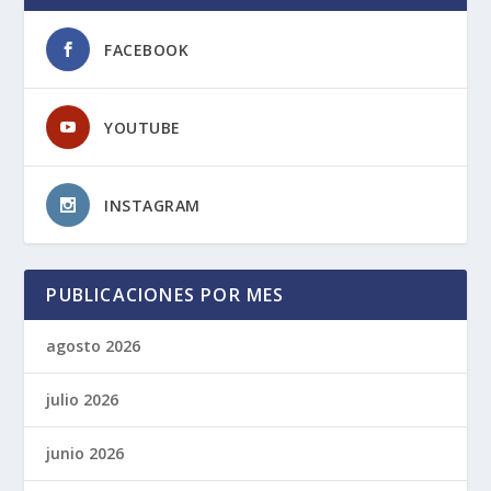
FACEBOOK
YOUTUBE
INSTAGRAM
PUBLICACIONES POR MES
agosto 2026
julio 2026
junio 2026