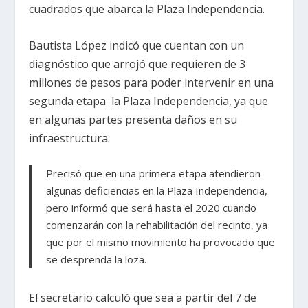
cuadrados que abarca la Plaza Independencia.
Bautista López indicó que cuentan con un
diagnóstico que arrojó que requieren de 3
millones de pesos para poder intervenir en una
segunda etapa la Plaza Independencia, ya que
en algunas partes presenta daños en su
infraestructura.
Precisó que en una primera etapa atendieron
algunas deficiencias en la Plaza Independencia,
pero informó que será hasta el 2020 cuando
comenzarán con la rehabilitación del recinto, ya
que por el mismo movimiento ha provocado que
se desprenda la loza.
El secretario calculó que sea a partir del 7 de