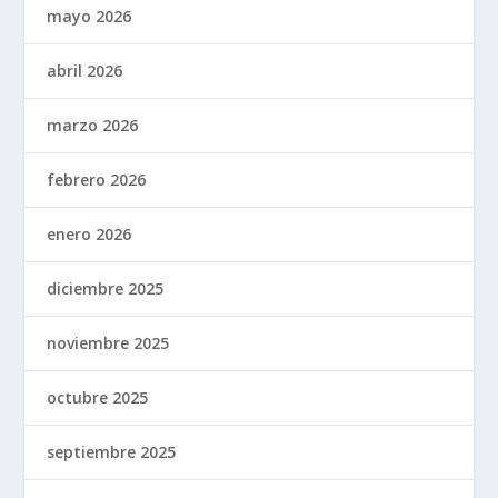
mayo 2026
abril 2026
marzo 2026
febrero 2026
enero 2026
diciembre 2025
noviembre 2025
octubre 2025
septiembre 2025