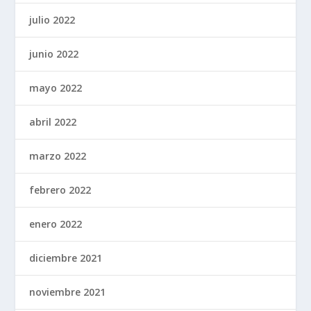
julio 2022
junio 2022
mayo 2022
abril 2022
marzo 2022
febrero 2022
enero 2022
diciembre 2021
noviembre 2021