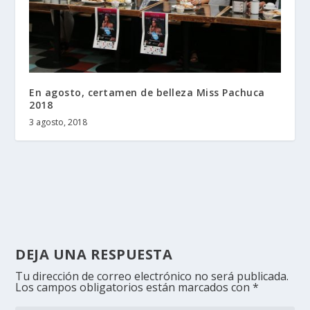
En agosto, certamen de belleza Miss Pachuca
2018
3 agosto, 2018
DEJA UNA RESPUESTA
Tu dirección de correo electrónico no será publicada.
Los campos obligatorios están marcados con
*