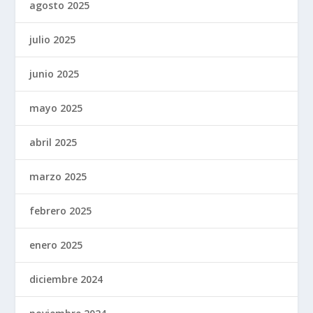
agosto 2025
julio 2025
junio 2025
mayo 2025
abril 2025
marzo 2025
febrero 2025
enero 2025
diciembre 2024