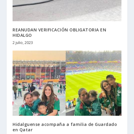
REANUDAN VERIFICACIÓN OBLIGATORIA EN
HIDALGO
2 julio, 2023
Hidalguense acompaña a familia de Guardado
en Qatar