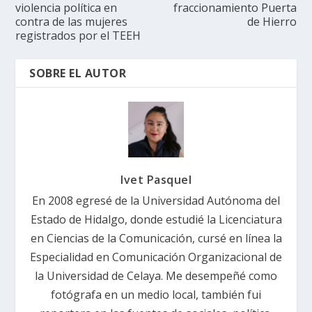
violencia política en
fraccionamiento Puerta
contra de las mujeres
de Hierro
registrados por el TEEH
SOBRE EL AUTOR
Ivet Pasquel
En 2008 egresé de la Universidad Autónoma del
Estado de Hidalgo, donde estudié la Licenciatura
en Ciencias de la Comunicación, cursé en línea la
Especialidad en Comunicación Organizacional de
la Universidad de Celaya. Me desempeñé como
fotógrafa en un medio local, también fui