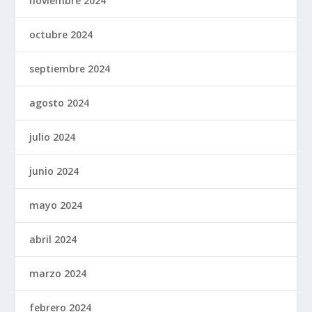
noviembre 2024
octubre 2024
septiembre 2024
agosto 2024
julio 2024
junio 2024
mayo 2024
abril 2024
marzo 2024
febrero 2024