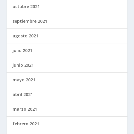
octubre 2021
septiembre 2021
agosto 2021
julio 2021
junio 2021
mayo 2021
abril 2021
marzo 2021
febrero 2021