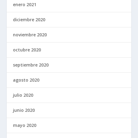
enero 2021
diciembre 2020
noviembre 2020
octubre 2020
septiembre 2020
agosto 2020
julio 2020
junio 2020
mayo 2020