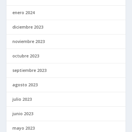
enero 2024
diciembre 2023
noviembre 2023
octubre 2023
septiembre 2023
agosto 2023
julio 2023
junio 2023
mayo 2023