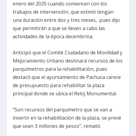
enero del 2020 cuando comiencen con los
trabajos de intervención, que estimó tengan
una duración entre dos y tres meses, pues dijo
que permitirán a que se lleven a cabo las
actividades de la época decembrina.
Anticipó que el Comité Ciudadano de Movilidad y
Mejoramiento Urbano destinará recursos de los
parquímetros para la rehabilitación, pues
destacó que el ayuntamiento de Pachuca carece
de presupuesto para rehabilitar la plaza
principal donde se ubica el Reloj Monumental.
“Son recursos del parquímetro que se van a
invertir en la rehabilitación de la plaza, se prevé
que sean 3 millones de pesos”, remató.