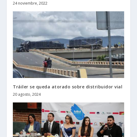
24 noviembre, 2022
Tráiler se queda atorado sobre distribuidor vial
20 agosto, 2024