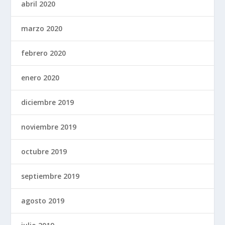
abril 2020
marzo 2020
febrero 2020
enero 2020
diciembre 2019
noviembre 2019
octubre 2019
septiembre 2019
agosto 2019