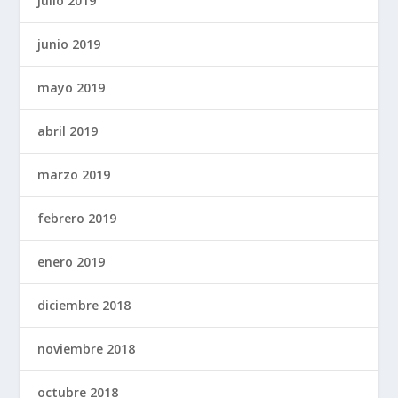
julio 2019
junio 2019
mayo 2019
abril 2019
marzo 2019
febrero 2019
enero 2019
diciembre 2018
noviembre 2018
octubre 2018