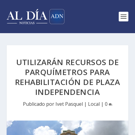
UTILIZARÁN RECURSOS DE
PARQUÍMETROS PARA
REHABILITACIÓN DE PLAZA
INDEPENDENCIA
Publicado por
Ivet Pasquel
|
Local
|
0