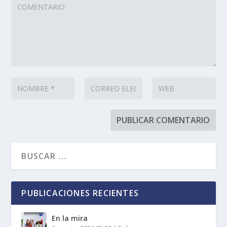
PUBLICACIONES RECIENTES
En la mira