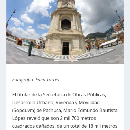
Fotografía: Edén Torres
El titular de la Secretaría de Obras Públicas,
Desarrollo Urbano, Vivienda y Movilidad
(Sopduvm) de Pachuca, Mario Edmundo Bautista
López reveló que son 2 mil 700 metros
cuadrados dañados, de un total de 18 mil metros