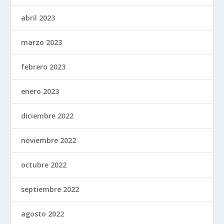
abril 2023
marzo 2023
febrero 2023
enero 2023
diciembre 2022
noviembre 2022
octubre 2022
septiembre 2022
agosto 2022