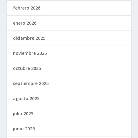
febrero 2026
enero 2026
diciembre 2025
noviembre 2025
octubre 2025
septiembre 2025
agosto 2025
julio 2025
junio 2025