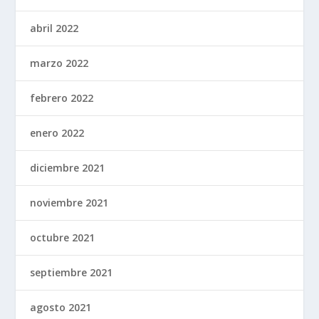
abril 2022
marzo 2022
febrero 2022
enero 2022
diciembre 2021
noviembre 2021
octubre 2021
septiembre 2021
agosto 2021