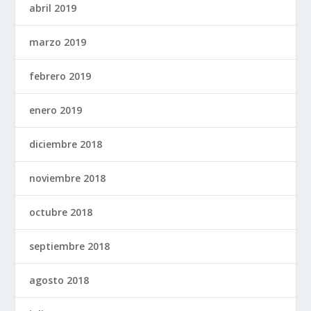
abril 2019
marzo 2019
febrero 2019
enero 2019
diciembre 2018
noviembre 2018
octubre 2018
septiembre 2018
agosto 2018