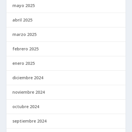
mayo 2025
abril 2025
marzo 2025
febrero 2025
enero 2025
diciembre 2024
noviembre 2024
octubre 2024
septiembre 2024