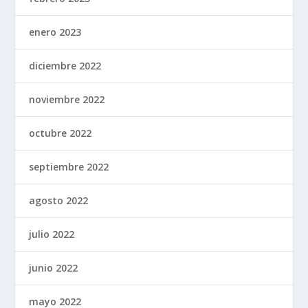
enero 2023
diciembre 2022
noviembre 2022
octubre 2022
septiembre 2022
agosto 2022
julio 2022
junio 2022
mayo 2022