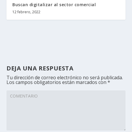
Buscan digitalizar al sector comercial
12 febrero, 2022
DEJA UNA RESPUESTA
Tu dirección de correo electrónico no será publicada.
Los campos obligatorios están marcados con
*