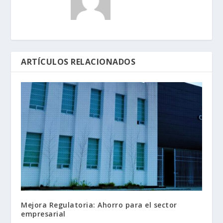
ARTÍCULOS RELACIONADOS
Mejora Regulatoria: Ahorro para el sector
empresarial