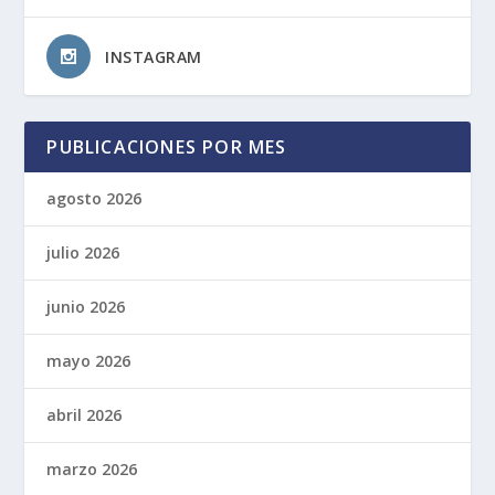
INSTAGRAM
PUBLICACIONES POR MES
agosto 2026
julio 2026
junio 2026
mayo 2026
abril 2026
marzo 2026