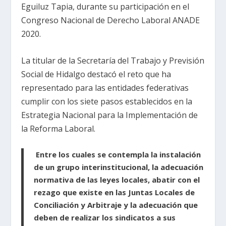
Eguiluz Tapia, durante su participación en el
Congreso Nacional de Derecho Laboral ANADE
2020.
La titular de la Secretaría del Trabajo y Previsión
Social de Hidalgo destacó el reto que ha
representado para las entidades federativas
cumplir con los siete pasos establecidos en la
Estrategia Nacional para la Implementación de
la Reforma Laboral.
Entre los cuales se contempla la instalación
de un grupo interinstitucional, la adecuación
normativa de las leyes locales, abatir con el
rezago que existe en las Juntas Locales de
Conciliación y Arbitraje y la adecuación que
deben de realizar los sindicatos a sus