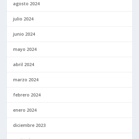
agosto 2024
julio 2024
junio 2024
mayo 2024
abril 2024
marzo 2024
febrero 2024
enero 2024
diciembre 2023