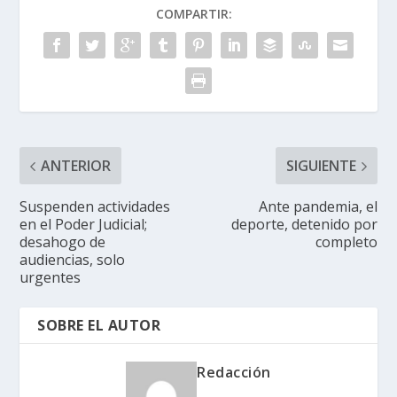
COMPARTIR:
ANTERIOR
SIGUIENTE
Suspenden actividades
Ante pandemia, el
en el Poder Judicial;
deporte, detenido por
desahogo de
completo
audiencias, solo
urgentes
SOBRE EL AUTOR
Redacción