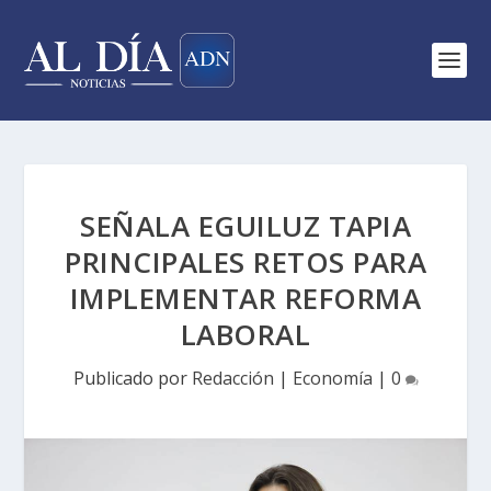
SEÑALA EGUILUZ TAPIA
PRINCIPALES RETOS PARA
IMPLEMENTAR REFORMA
LABORAL
Publicado por
Redacción
|
Economía
|
0