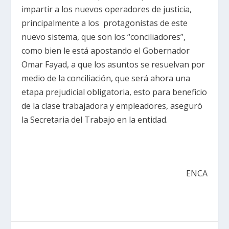
impartir a los nuevos operadores de justicia,
principalmente a los protagonistas de este
nuevo sistema, que son los “conciliadores”,
como bien le está apostando el Gobernador
Omar Fayad, a que los asuntos se resuelvan por
medio de la conciliación, que será ahora una
etapa prejudicial obligatoria, esto para beneficio
de la clase trabajadora y empleadores, aseguró
la Secretaria del Trabajo en la entidad.
ENCA