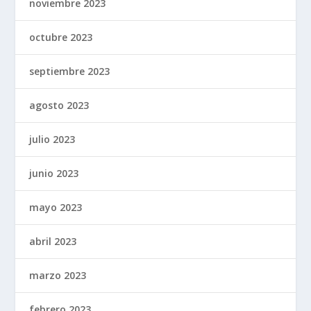
noviembre 2023
octubre 2023
septiembre 2023
agosto 2023
julio 2023
junio 2023
mayo 2023
abril 2023
marzo 2023
febrero 2023