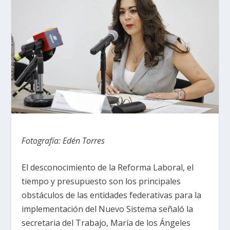
Fotografía: Edén Torres
El desconocimiento de la Reforma Laboral, el
tiempo y presupuesto son los principales
obstáculos de las entidades federativas para la
implementación del Nuevo Sistema señaló la
secretaria del Trabajo, María de los Ángeles