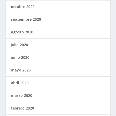
octubre 2020
septiembre 2020
agosto 2020
julio 2020
junio 2020
mayo 2020
abril 2020
marzo 2020
febrero 2020