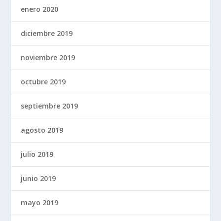
enero 2020
diciembre 2019
noviembre 2019
octubre 2019
septiembre 2019
agosto 2019
julio 2019
junio 2019
mayo 2019