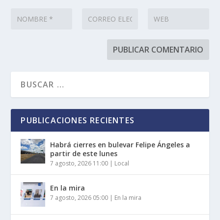
PUBLICACIONES RECIENTES
Habrá cierres en bulevar Felipe Ángeles a
partir de este lunes
7 agosto, 2026 11:00
|
Local
En la mira
7 agosto, 2026 05:00
|
En la mira