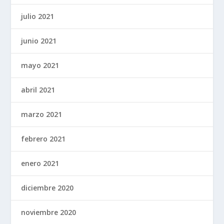
julio 2021
junio 2021
mayo 2021
abril 2021
marzo 2021
febrero 2021
enero 2021
diciembre 2020
noviembre 2020