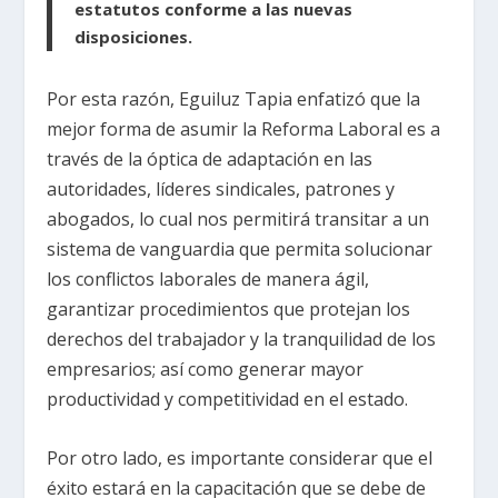
estatutos conforme a las nuevas
disposiciones.
Por esta razón, Eguiluz Tapia enfatizó que la
mejor forma de asumir la Reforma Laboral es a
través de la óptica de adaptación en las
autoridades, líderes sindicales, patrones y
abogados, lo cual nos permitirá transitar a un
sistema de vanguardia que permita solucionar
los conflictos laborales de manera ágil,
garantizar procedimientos que protejan los
derechos del trabajador y la tranquilidad de los
empresarios; así como generar mayor
productividad y competitividad en el estado.
Por otro lado, es importante considerar que el
éxito estará en la capacitación que se debe de