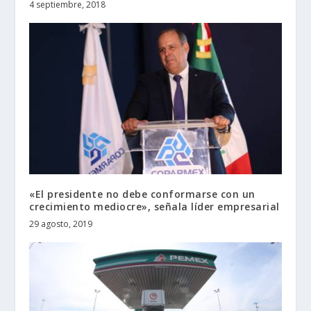
4 septiembre, 2018
«El presidente no debe conformarse con un
crecimiento mediocre», señala líder empresarial
29 agosto, 2019