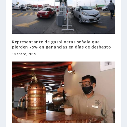
Representante de gasolineras señala que
pierden 75% en ganancias en días de desbasto
19 enero, 2019