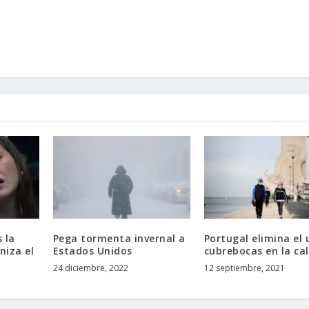
s la
Pega tormenta invernal a
Portugal elimina el 
niza el
Estados Unidos
cubrebocas en la cal
24 diciembre, 2022
12 septiembre, 2021