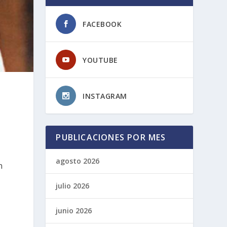
FACEBOOK
YOUTUBE
INSTAGRAM
PUBLICACIONES POR MES
agosto 2026
n
julio 2026
junio 2026