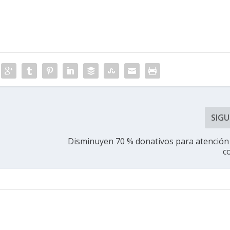
SIGU
Disminuyen 70 % donativos para atención
c