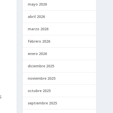
mayo 2026
abril 2026
marzo 2026
febrero 2026
enero 2026
diciembre 2025
noviembre 2025
octubre 2025
S
septiembre 2025