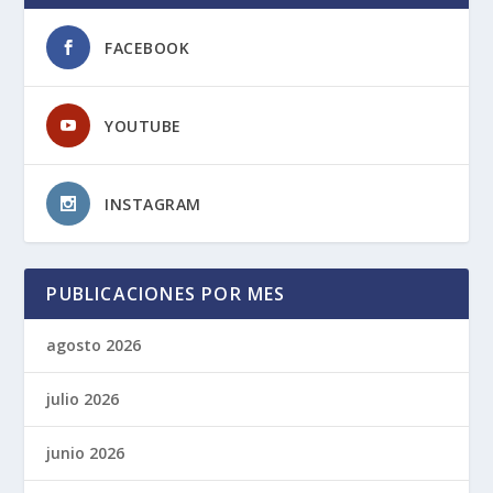
FACEBOOK
YOUTUBE
INSTAGRAM
PUBLICACIONES POR MES
agosto 2026
julio 2026
junio 2026