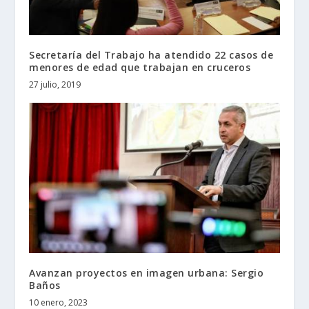
Secretaría del Trabajo ha atendido 22 casos de
menores de edad que trabajan en cruceros
27 julio, 2019
Avanzan proyectos en imagen urbana: Sergio
Baños
10 enero, 2023