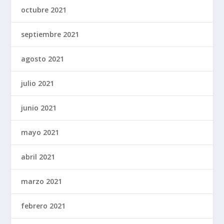
octubre 2021
septiembre 2021
agosto 2021
julio 2021
junio 2021
mayo 2021
abril 2021
marzo 2021
febrero 2021