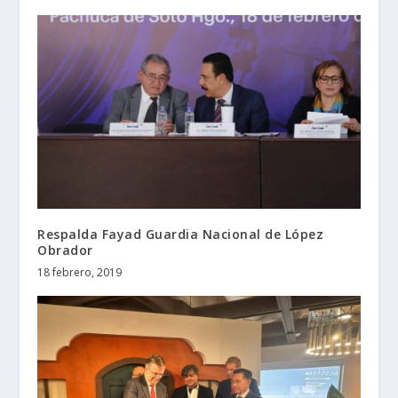
Respalda Fayad Guardia Nacional de López
Obrador
18 febrero, 2019