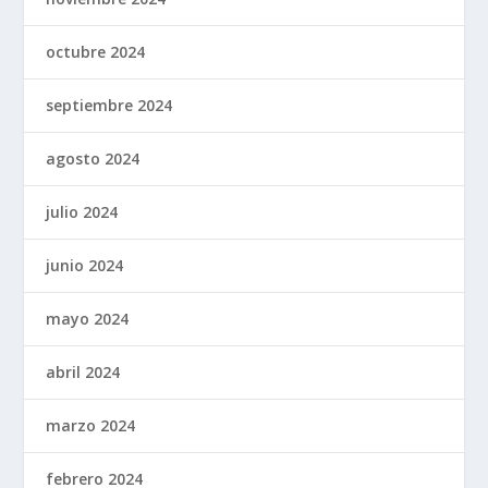
octubre 2024
septiembre 2024
agosto 2024
julio 2024
junio 2024
mayo 2024
abril 2024
marzo 2024
febrero 2024