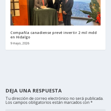
Compañía canadiense prevé invertir 2 mil mdd
en Hidalgo
9 mayo, 2026
DEJA UNA RESPUESTA
Tu dirección de correo electrónico no será publicada.
Los campos obligatorios están marcados con
*