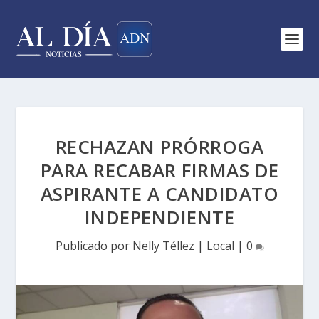
RECHAZAN PRÓRROGA
PARA RECABAR FIRMAS DE
ASPIRANTE A CANDIDATO
INDEPENDIENTE
Publicado por
Nelly Téllez
|
Local
|
0