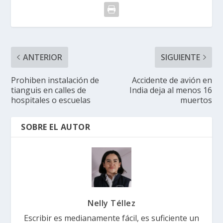
ANTERIOR
SIGUIENTE
Prohiben instalación de
Accidente de avión en
tianguis en calles de
India deja al menos 16
hospitales o escuelas
muertos
SOBRE EL AUTOR
Nelly Téllez
Escribir es medianamente fácil, es suficiente un