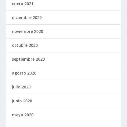
enero 2021
diciembre 2020
noviembre 2020
octubre 2020
septiembre 2020
agosto 2020
julio 2020
junio 2020
mayo 2020