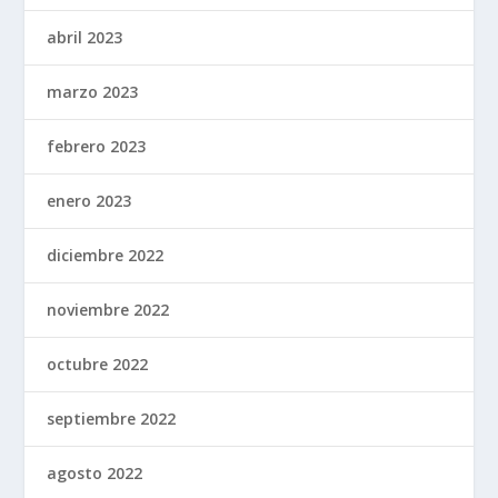
abril 2023
marzo 2023
febrero 2023
enero 2023
diciembre 2022
noviembre 2022
octubre 2022
septiembre 2022
agosto 2022