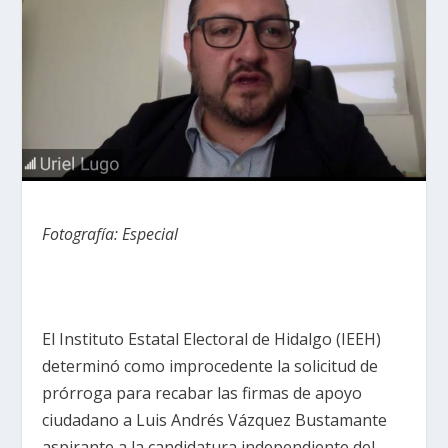
Fotografía: Especial
El Instituto Estatal Electoral de Hidalgo (IEEH)
determinó como improcedente la solicitud de
prórroga para recabar las firmas de apoyo
ciudadano a Luis Andrés Vázquez Bustamante
aspirante a la candidatura independiente del