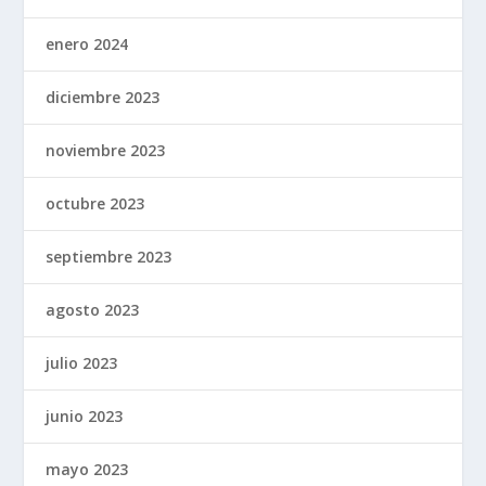
enero 2024
diciembre 2023
noviembre 2023
octubre 2023
septiembre 2023
agosto 2023
julio 2023
junio 2023
mayo 2023