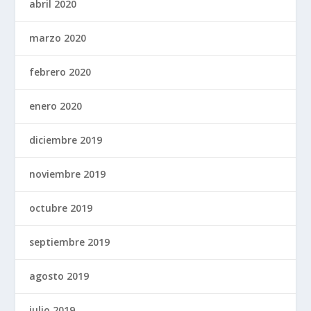
abril 2020
marzo 2020
febrero 2020
enero 2020
diciembre 2019
noviembre 2019
octubre 2019
septiembre 2019
agosto 2019
julio 2019