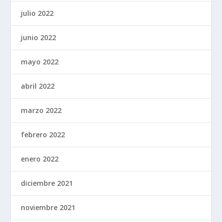
julio 2022
junio 2022
mayo 2022
abril 2022
marzo 2022
febrero 2022
enero 2022
diciembre 2021
noviembre 2021