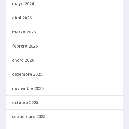
mayo 2026
abril 2026
marzo 2026
febrero 2026
enero 2026
diciembre 2025
noviembre 2025
octubre 2025
septiembre 2025