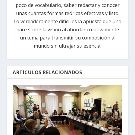
poco de vocabulario, saber redactar y conocer
unas cuantas formas teóricas efectivas y listo.
Lo verdaderamente difícil es la apuesta que uno
hace sobre la visión al abordar creativamente
un tema para transmitir su composición al
mundo sin ultrajar su esencia.
ARTÍCULOS RELACIONADOS