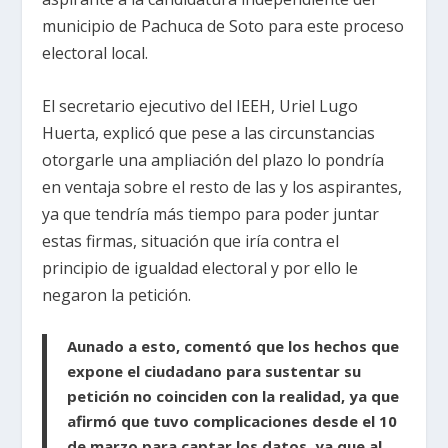
municipio de Pachuca de Soto para este proceso
electoral local.
El secretario ejecutivo del IEEH, Uriel Lugo
Huerta, explicó que pese a las circunstancias
otorgarle una ampliación del plazo lo pondría
en ventaja sobre el resto de las y los aspirantes,
ya que tendría más tiempo para poder juntar
estas firmas, situación que iría contra el
principio de igualdad electoral y por ello le
negaron la petición.
Aunado a esto, comentó que los hechos que
expone el ciudadano para sustentar su
petición no coinciden con la realidad, ya que
afirmó que tuvo complicaciones desde el 10
de marzo para captar los datos, ya que al