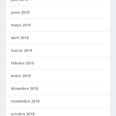
junio 2019
mayo 2019
abril 2019
marzo 2019
febrero 2019
enero 2019
diciembre 2018
noviembre 2018
octubre 2018