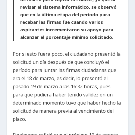
revisar el sistema informático, se observó
que en la última etapa del período para
recabar las firmas fue cuando varios
aspirantes incrementaron su apoyo para
alcanzar el porcentaje mínimo solicitado.
Por si esto fuera poco, el ciudadano presentó la
solicitud un día después de que concluyó el
período para juntar las firmas ciudadanas que
era el 18 de marzo, es decir, lo presentó el
pasado 19 de marzo a las 16:32 horas, pues
para que pudiera haber tenido validez en un
determinado momento tuvo que haber hecho la
solicitud de manera previa al vencimiento del
plazo.
Finalmente refirió que el próximo 10 de agosto