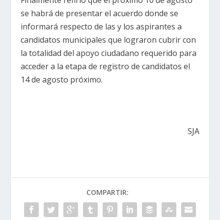
se habrá de presentar el acuerdo donde se
informará respecto de las y los aspirantes a
candidatos municipales que lograron cubrir con
la totalidad del apoyo ciudadano requerido para
acceder a la etapa de registro de candidatos el
14 de agosto próximo.
SJA
COMPARTIR: