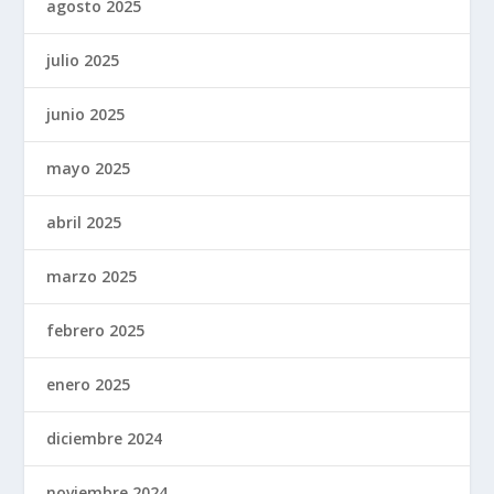
agosto 2025
julio 2025
junio 2025
mayo 2025
abril 2025
marzo 2025
febrero 2025
enero 2025
diciembre 2024
noviembre 2024