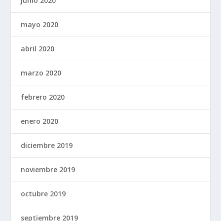
junio 2020
mayo 2020
abril 2020
marzo 2020
febrero 2020
enero 2020
diciembre 2019
noviembre 2019
octubre 2019
septiembre 2019