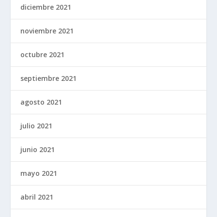
diciembre 2021
noviembre 2021
octubre 2021
septiembre 2021
agosto 2021
julio 2021
junio 2021
mayo 2021
abril 2021