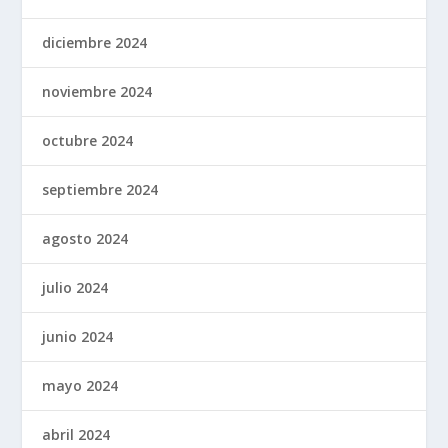
diciembre 2024
noviembre 2024
octubre 2024
septiembre 2024
agosto 2024
julio 2024
junio 2024
mayo 2024
abril 2024