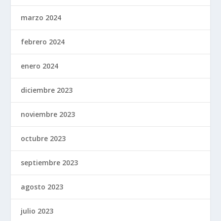
marzo 2024
febrero 2024
enero 2024
diciembre 2023
noviembre 2023
octubre 2023
septiembre 2023
agosto 2023
julio 2023