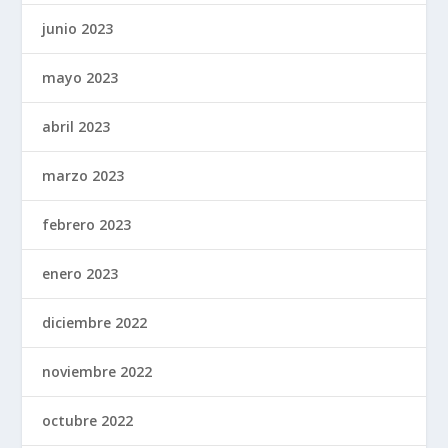
junio 2023
mayo 2023
abril 2023
marzo 2023
febrero 2023
enero 2023
diciembre 2022
noviembre 2022
octubre 2022