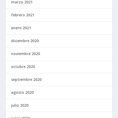
marzo 2021
febrero 2021
enero 2021
diciembre 2020
noviembre 2020
octubre 2020
septiembre 2020
agosto 2020
julio 2020