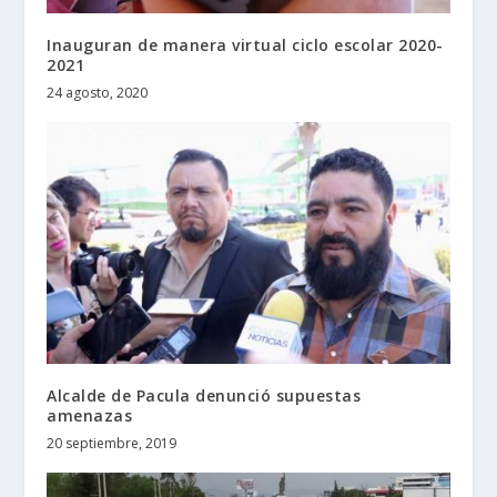
Inauguran de manera virtual ciclo escolar 2020-
2021
24 agosto, 2020
Alcalde de Pacula denunció supuestas
amenazas
20 septiembre, 2019