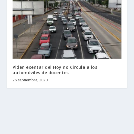
Piden exentar del Hoy no Circula a los
automóviles de docentes
26 septiembre, 2020