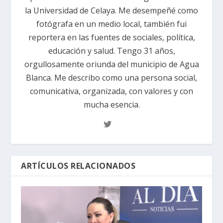
la Universidad de Celaya. Me desempeñé como
fotógrafa en un medio local, también fui
reportera en las fuentes de sociales, política,
educación y salud. Tengo 31 años,
orgullosamente oriunda del municipio de Agua
Blanca. Me describo como una persona social,
comunicativa, organizada, con valores y con
mucha esencia.
ARTÍCULOS RELACIONADOS