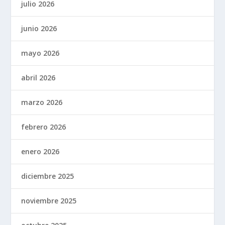
julio 2026
junio 2026
mayo 2026
abril 2026
marzo 2026
febrero 2026
enero 2026
diciembre 2025
noviembre 2025