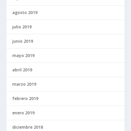
agosto 2019
julio 2019
junio 2019
mayo 2019
abril 2019
marzo 2019
febrero 2019
enero 2019
diciembre 2018