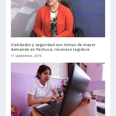
Vialidades y seguridad son temas de mayor
demanda en Pachuca, reconoce regidora
11 septiembre, 2019