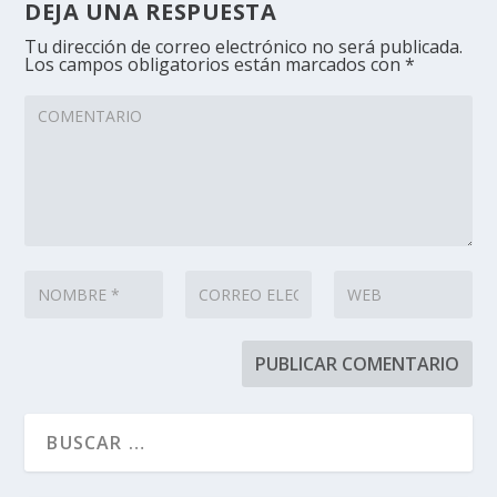
DEJA UNA RESPUESTA
Tu dirección de correo electrónico no será publicada.
Los campos obligatorios están marcados con
*