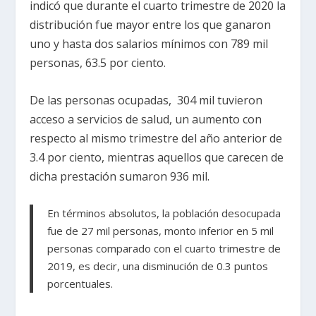
indicó que durante el cuarto trimestre de 2020 la
distribución fue mayor entre los que ganaron
uno y hasta dos salarios mínimos con 789 mil
personas, 63.5 por ciento.
De las personas ocupadas, 304 mil tuvieron
acceso a servicios de salud, un aumento con
respecto al mismo trimestre del año anterior de
3.4 por ciento, mientras aquellos que carecen de
dicha prestación sumaron 936 mil.
En términos absolutos, la población desocupada
fue de 27 mil personas, monto inferior en 5 mil
personas comparado con el cuarto trimestre de
2019, es decir, una disminución de 0.3 puntos
porcentuales.