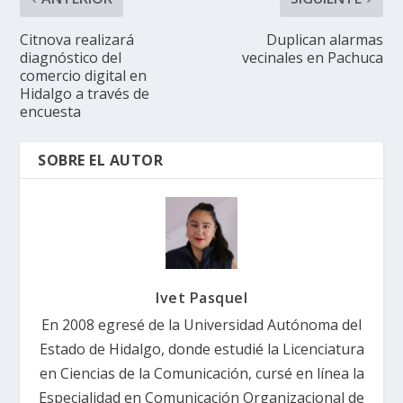
Citnova realizará
Duplican alarmas
diagnóstico del
vecinales en Pachuca
comercio digital en
Hidalgo a través de
encuesta
SOBRE EL AUTOR
Ivet Pasquel
En 2008 egresé de la Universidad Autónoma del
Estado de Hidalgo, donde estudié la Licenciatura
en Ciencias de la Comunicación, cursé en línea la
Especialidad en Comunicación Organizacional de