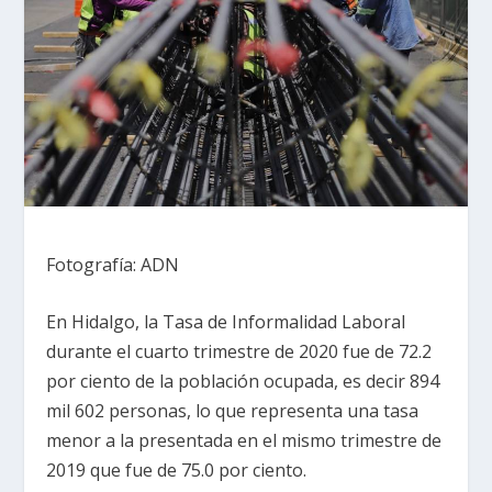
Fotografía: ADN
En Hidalgo, la Tasa de Informalidad Laboral
durante el cuarto trimestre de 2020 fue de 72.2
por ciento de la población ocupada, es decir 894
mil 602 personas, lo que representa una tasa
menor a la presentada en el mismo trimestre de
2019 que fue de 75.0 por ciento.