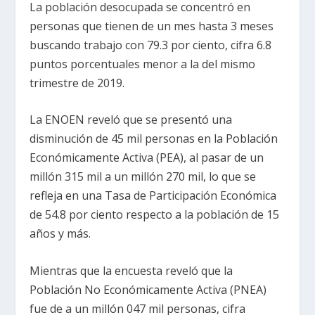
La población desocupada se concentró en
personas que tienen de un mes hasta 3 meses
buscando trabajo con 79.3 por ciento, cifra 6.8
puntos porcentuales menor a la del mismo
trimestre de 2019.
La ENOEN reveló que se presentó una
disminución de 45 mil personas en la Población
Económicamente Activa (PEA), al pasar de un
millón 315 mil a un millón 270 mil, lo que se
refleja en una Tasa de Participación Económica
de 54.8 por ciento respecto a la población de 15
años y más.
Mientras que la encuesta reveló que la
Población No Económicamente Activa (PNEA)
fue de a un millón 047 mil personas, cifra