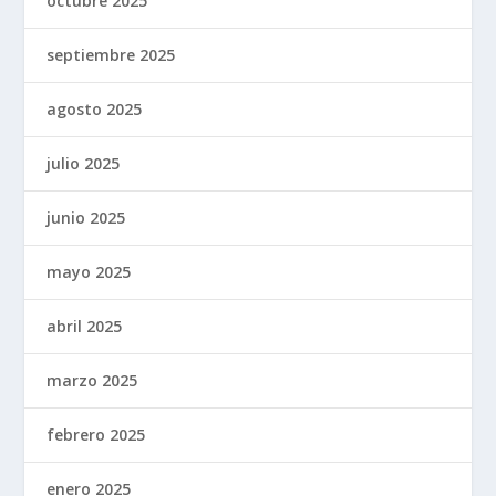
octubre 2025
septiembre 2025
agosto 2025
julio 2025
junio 2025
mayo 2025
abril 2025
marzo 2025
febrero 2025
enero 2025