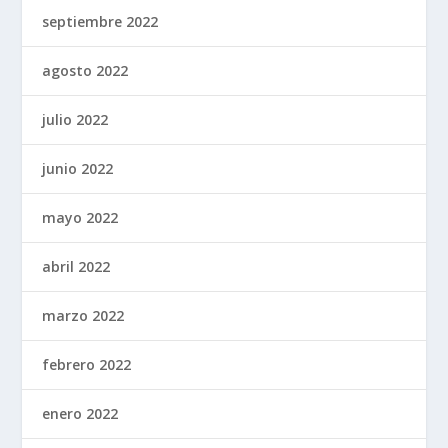
septiembre 2022
agosto 2022
julio 2022
junio 2022
mayo 2022
abril 2022
marzo 2022
febrero 2022
enero 2022