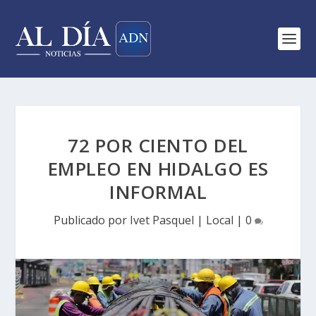
72 POR CIENTO DEL
EMPLEO EN HIDALGO ES
INFORMAL
Publicado por
Ivet Pasquel
|
Local
|
0