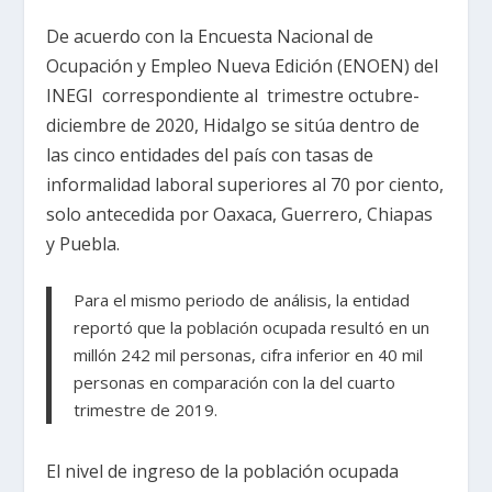
De acuerdo con la Encuesta Nacional de
Ocupación y Empleo Nueva Edición (ENOEN) del
INEGI correspondiente al trimestre octubre-
diciembre de 2020, Hidalgo se sitúa dentro de
las cinco entidades del país con tasas de
informalidad laboral superiores al 70 por ciento,
solo antecedida por Oaxaca, Guerrero, Chiapas
y Puebla.
Para el mismo periodo de análisis, la entidad
reportó que la población ocupada resultó en un
millón 242 mil personas, cifra inferior en 40 mil
personas en comparación con la del cuarto
trimestre de 2019.
El nivel de ingreso de la población ocupada