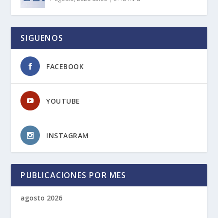
SIGUENOS
FACEBOOK
YOUTUBE
INSTAGRAM
PUBLICACIONES POR MES
agosto 2026