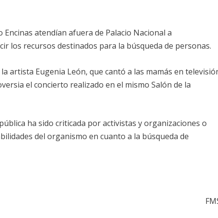
o Encinas atendían afuera de Palacio Nacional a
cir los recursos destinados para la búsqueda de personas.
 la artista Eugenia León, que cantó a las mamás en televisió
oversia el concierto realizado en el mismo Salón de la
pública ha sido criticada por activistas y organizaciones o
bilidades del organismo en cuanto a la búsqueda de
FM