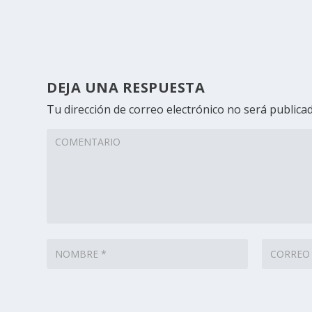
DEJA UNA RESPUESTA
Tu dirección de correo electrónico no será publicad