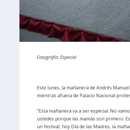
Fotografía: Especial
Este lunes, la mañanera de Andrés Manuel 
mientras afuera de Palacio Nacional protes
“Esta mañanera va a ser especial. No vam
ustedes porque las mamás son primero. Es
un festival, hoy Día de las Madres, la maña