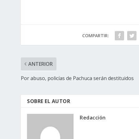
COMPARTIR:
ANTERIOR
Por abuso, policías de Pachuca serán destituidos
SOBRE EL AUTOR
Redacción