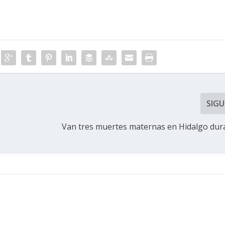
SIGU
Van tres muertes maternas en Hidalgo dur