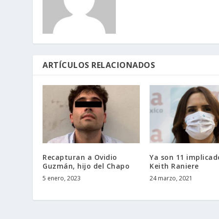
ARTÍCULOS RELACIONADOS
Recapturan a Ovidio
Ya son 11 implicad
Guzmán, hijo del Chapo
Keith Raniere
5 enero, 2023
24 marzo, 2021