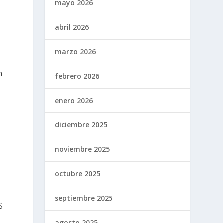
mayo 2026
abril 2026
marzo 2026
n
febrero 2026
enero 2026
diciembre 2025
noviembre 2025
octubre 2025
septiembre 2025
S
agosto 2025