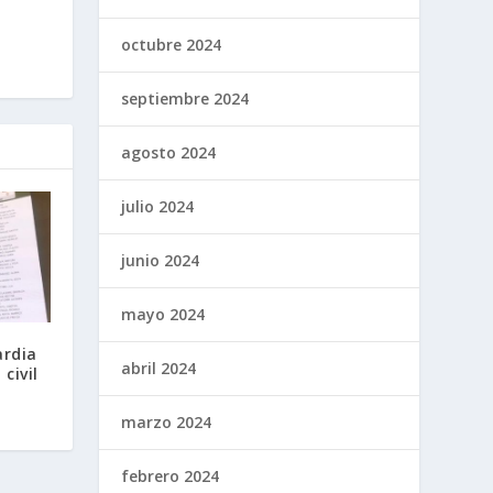
octubre 2024
septiembre 2024
agosto 2024
julio 2024
junio 2024
mayo 2024
rdia
abril 2024
civil
marzo 2024
febrero 2024