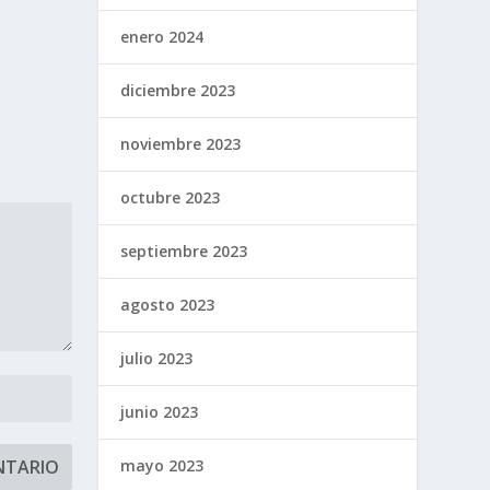
enero 2024
diciembre 2023
noviembre 2023
octubre 2023
septiembre 2023
agosto 2023
julio 2023
junio 2023
mayo 2023