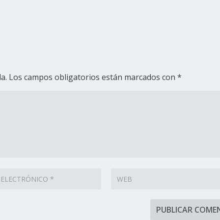
a.
Los campos obligatorios están marcados con
*