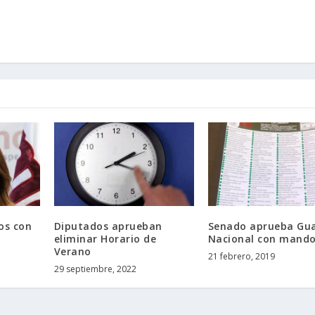
os con
Diputados aprueban
Senado aprueba Gua
eliminar Horario de
Nacional con mando 
Verano
21 febrero, 2019
29 septiembre, 2022