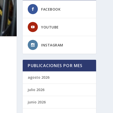
FACEBOOK
YOUTUBE
INSTAGRAM
PUBLICACIONES POR MES
agosto 2026
julio 2026
junio 2026