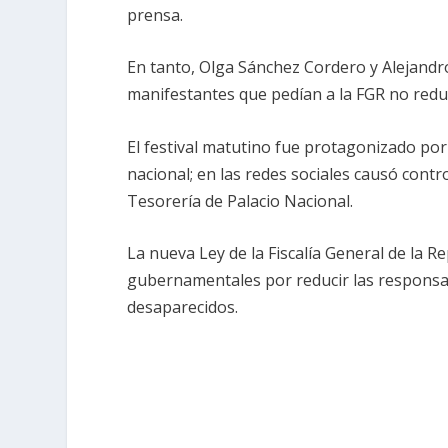
prensa.
En tanto, Olga Sánchez Cordero y Alejandr
manifestantes que pedían a la FGR no redu
El festival matutino fue protagonizado por
nacional; en las redes sociales causó contr
Tesorería de Palacio Nacional.
La nueva Ley de la Fiscalía General de la Re
gubernamentales por reducir las responsa
desaparecidos.