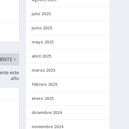
julio 2025
junio 2025
mayo 2025
abril 2025
IENTE
marzo 2025
ante este
año
febrero 2025
enero 2025
diciembre 2024
noviembre 2024