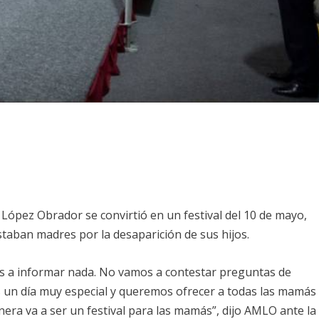
López Obrador se convirtió en un festival del 10 de mayo,
taban madres por la desaparición de sus hijos.
os a informar nada. No vamos a contestar preguntas de
 un día muy especial y queremos ofrecer a todas las mamás
nera va a ser un festival para las mamás”, dijo AMLO ante la