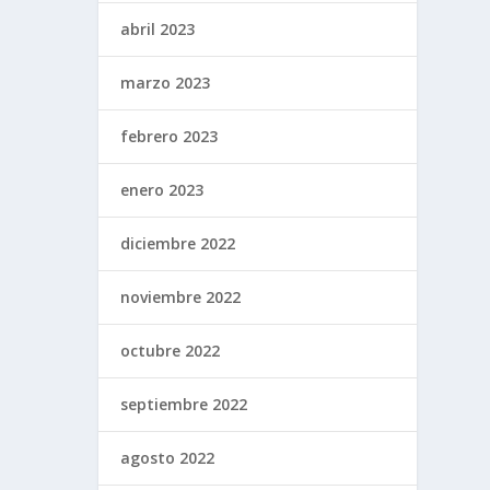
abril 2023
marzo 2023
febrero 2023
enero 2023
diciembre 2022
noviembre 2022
octubre 2022
septiembre 2022
agosto 2022