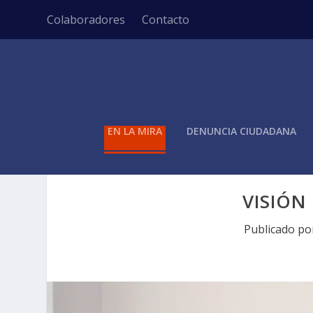
Colaboradores
Contacto
EN LA MIRA
DENUNCIA CIUDADANA
VISIÓN
Publicado p