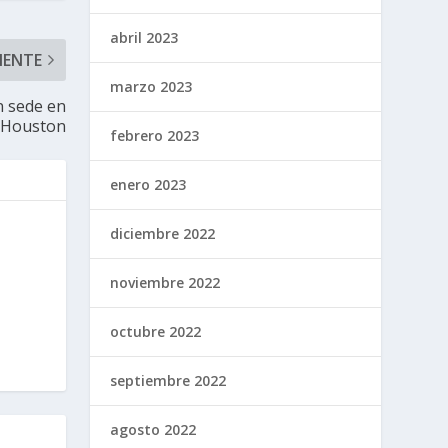
abril 2023
IENTE
marzo 2023
n sede en
Houston
febrero 2023
enero 2023
diciembre 2022
noviembre 2022
octubre 2022
septiembre 2022
agosto 2022