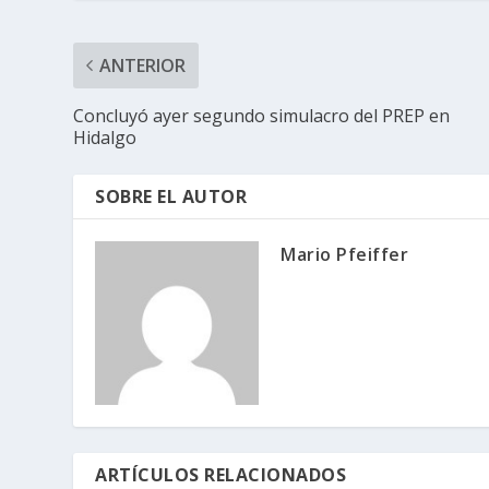
ANTERIOR
Concluyó ayer segundo simulacro del PREP en
Hidalgo
SOBRE EL AUTOR
Mario Pfeiffer
ARTÍCULOS RELACIONADOS