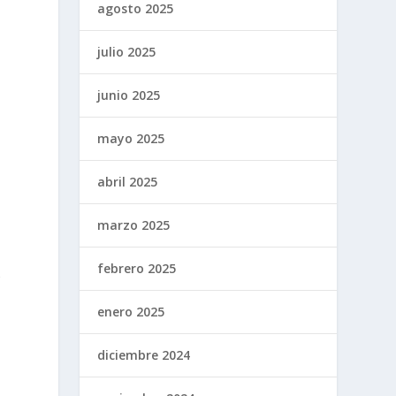
agosto 2025
julio 2025
junio 2025
mayo 2025
abril 2025
o
marzo 2025
febrero 2025
s
enero 2025
diciembre 2024