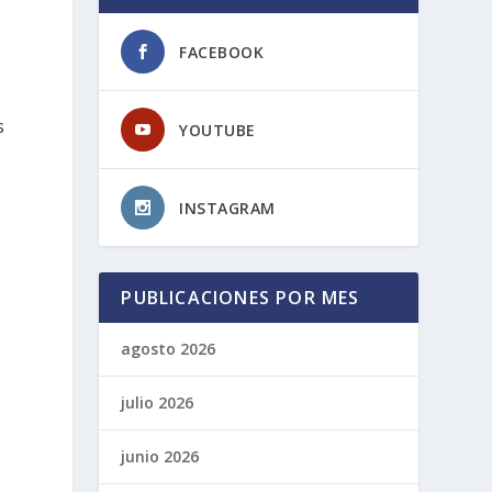
FACEBOOK
s
YOUTUBE
INSTAGRAM
PUBLICACIONES POR MES
agosto 2026
julio 2026
junio 2026