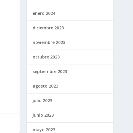
enero 2024
diciembre 2023
noviembre 2023
octubre 2023
septiembre 2023
agosto 2023
julio 2023
junio 2023
mayo 2023