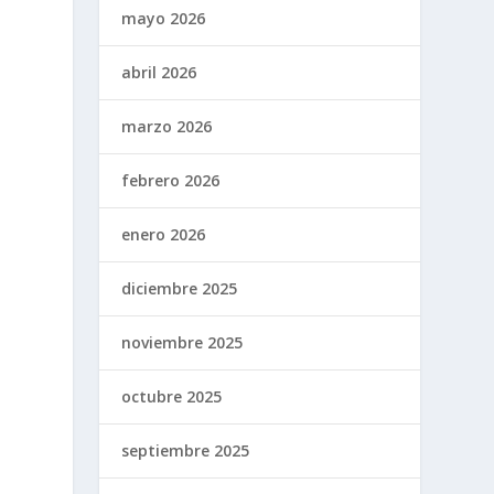
mayo 2026
s
abril 2026
marzo 2026
febrero 2026
enero 2026
diciembre 2025
noviembre 2025
octubre 2025
septiembre 2025