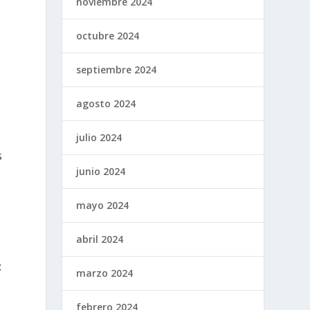
noviembre 2024
octubre 2024
septiembre 2024
agosto 2024
julio 2024
s
junio 2024
mayo 2024
abril 2024
:
marzo 2024
febrero 2024