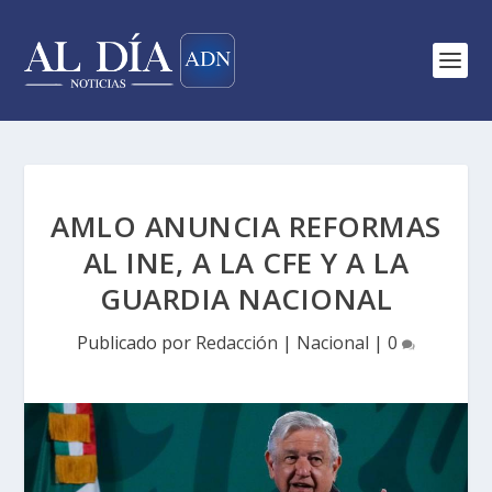
AMLO ANUNCIA REFORMAS
AL INE, A LA CFE Y A LA
GUARDIA NACIONAL
Publicado por
Redacción
|
Nacional
|
0