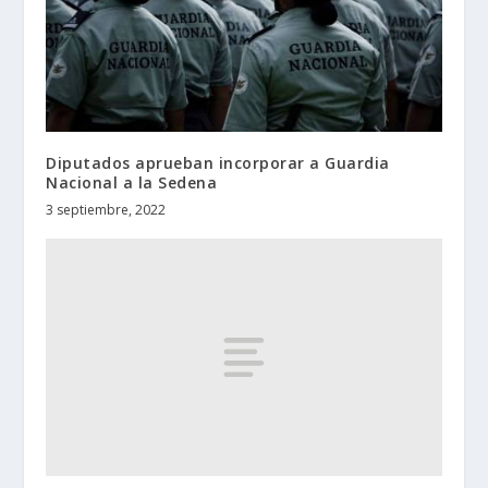
Diputados aprueban incorporar a Guardia
Nacional a la Sedena
3 septiembre, 2022