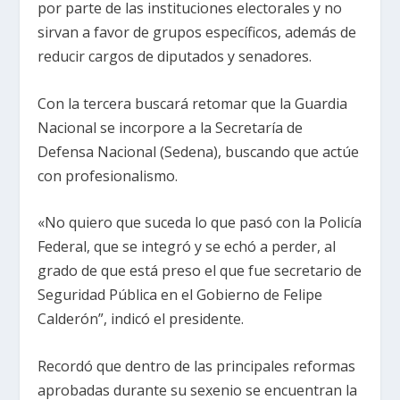
por parte de las instituciones electorales y no
sirvan a favor de grupos específicos, además de
reducir cargos de diputados y senadores.
Con la tercera buscará retomar que la Guardia
Nacional se incorpore a la Secretaría de
Defensa Nacional (Sedena), buscando que actúe
con profesionalismo.
«No quiero que suceda lo que pasó con la Policía
Federal, que se integró y se echó a perder, al
grado de que está preso el que fue secretario de
Seguridad Pública en el Gobierno de Felipe
Calderón”, indicó el presidente.
Recordó que dentro de las principales reformas
aprobadas durante su sexenio se encuentran la