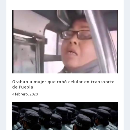
Graban a mujer que robó celular en transporte
de Puebla
4 febrero, 2020