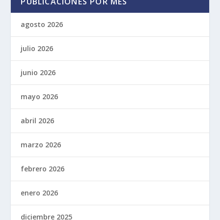
PUBLICACIONES POR MES
agosto 2026
julio 2026
junio 2026
mayo 2026
abril 2026
marzo 2026
febrero 2026
enero 2026
diciembre 2025