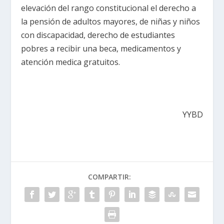
elevación del rango constitucional el derecho a
la pensión de adultos mayores, de niñas y niños
con discapacidad, derecho de estudiantes
pobres a recibir una beca, medicamentos y
atención medica gratuitos.
YYBD
COMPARTIR: