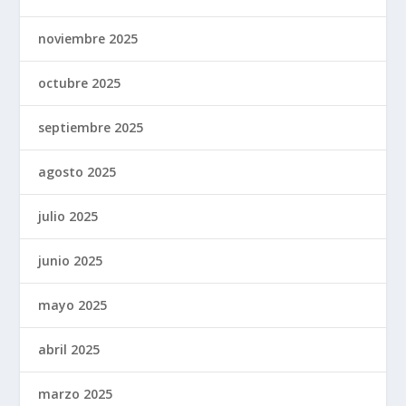
noviembre 2025
octubre 2025
septiembre 2025
agosto 2025
julio 2025
junio 2025
mayo 2025
abril 2025
marzo 2025