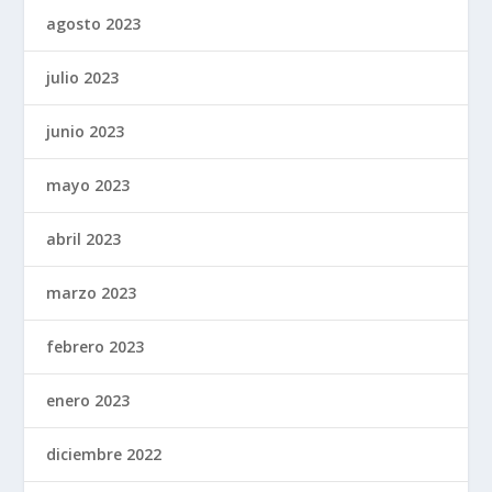
agosto 2023
julio 2023
junio 2023
mayo 2023
abril 2023
marzo 2023
febrero 2023
enero 2023
diciembre 2022