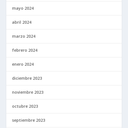
mayo 2024
abril 2024
marzo 2024
febrero 2024
enero 2024
diciembre 2023
noviembre 2023
octubre 2023
septiembre 2023