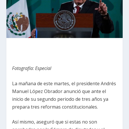
Fotografía: Especial
La mañana de este martes, el presidente Andrés
Manuel López Obrador anunció que ante el
inicio de su segundo periodo de tres años ya
prepara tres reformas constitucionales.
Así mismo, aseguró que si estas no son