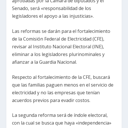
aprobadas por la Cámara de diputados y el
Senado, será «responsabilidad de los
legisladores el apoyo a las injusticias».
Las reformas se darán para el fortalecimiento
de la Comisión Federal de Electricidad (CFE),
revisar al Instituto Nacional Electoral (INE),
eliminar a los legisladores plurinominales y
afianzar a la Guardia Nacional.
Respecto al fortalecimiento de la CFE, buscará
que las familias paguen menos en el servicio de
electricidad y no las empresas que tenían
acuerdos previos para evadir costos.
La segunda reforma será de índole electoral,
con la cual se busca que haya «independencia»