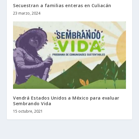
Secuestran a familias enteras en Culiacán
23 marzo, 2024
Vendrá Estados Unidos a México para evaluar
Sembrando Vida
15 octubre, 2021