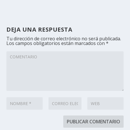
DEJA UNA RESPUESTA
Tu dirección de correo electrónico no será publicada.
Los campos obligatorios están marcados con
*