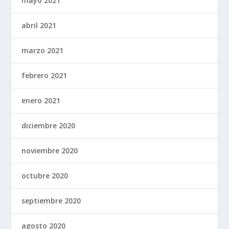
mayo 2021
abril 2021
marzo 2021
febrero 2021
enero 2021
diciembre 2020
noviembre 2020
octubre 2020
septiembre 2020
agosto 2020