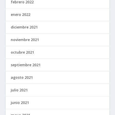
febrero 2022
enero 2022
diciembre 2021
noviembre 2021
octubre 2021
septiembre 2021
agosto 2021
julio 2021
junio 2021