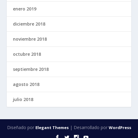
enero 2019
diciembre 2018
noviembre 2018
octubre 2018
septiembre 2018
agosto 2018
julio 2018
Diseñado por
| Desarrollado por
Elegant Themes
WordPress