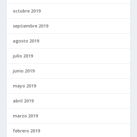
octubre 2019
septiembre 2019
agosto 2019
julio 2019
junio 2019
mayo 2019
abril 2019
marzo 2019
febrero 2019