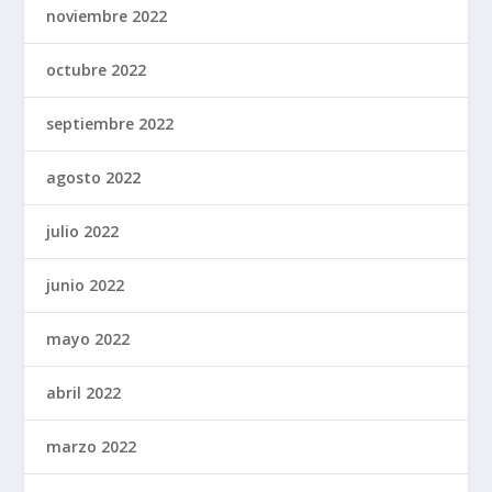
noviembre 2022
octubre 2022
septiembre 2022
agosto 2022
julio 2022
junio 2022
mayo 2022
abril 2022
marzo 2022