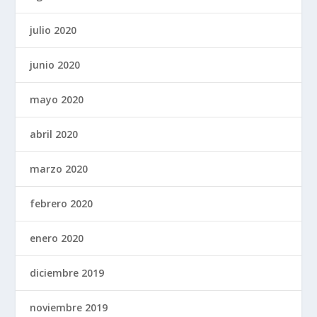
julio 2020
junio 2020
mayo 2020
abril 2020
marzo 2020
febrero 2020
enero 2020
diciembre 2019
noviembre 2019