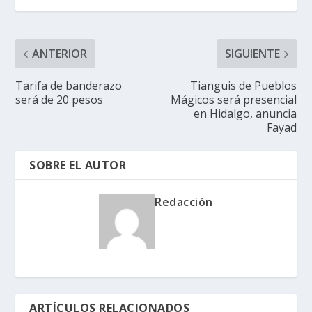
ANTERIOR
SIGUIENTE
Tarifa de banderazo
Tianguis de Pueblos
será de 20 pesos
Mágicos será presencial
en Hidalgo, anuncia
Fayad
SOBRE EL AUTOR
Redacción
ARTÍCULOS RELACIONADOS