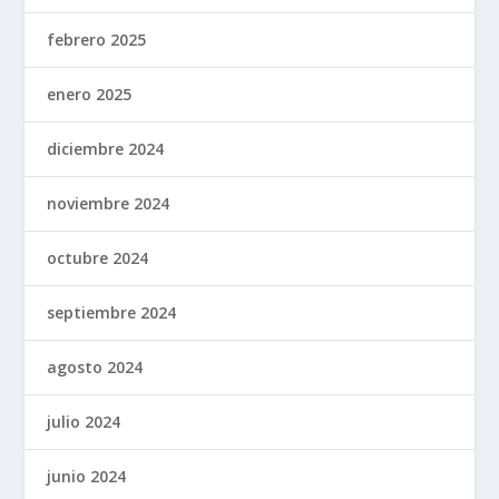
febrero 2025
enero 2025
diciembre 2024
noviembre 2024
octubre 2024
septiembre 2024
agosto 2024
julio 2024
junio 2024