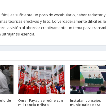
fácil, es suficiente un poco de vocabulario, saber redactar y
s teóricas efectivas y listo. Lo verdaderamente difícil es la
re la visión al abordar creativamente un tema para transmi
ultrajar su esencia.
olo de
Omar Fayad se reúne con
Instalan consejos
militancia priista
municipales para