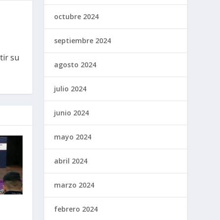
octubre 2024
septiembre 2024
tir su
agosto 2024
julio 2024
junio 2024
mayo 2024
abril 2024
marzo 2024
febrero 2024