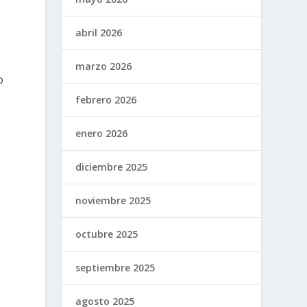
abril 2026
marzo 2026
o
febrero 2026
enero 2026
diciembre 2025
noviembre 2025
octubre 2025
septiembre 2025
agosto 2025