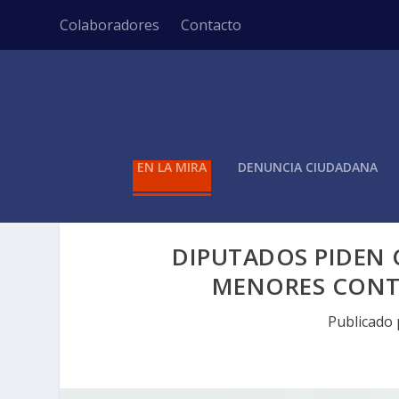
Colaboradores
Contacto
EN LA MIRA
DENUNCIA CIUDADANA
DIPUTADOS PIDEN
MENORES CONTR
Publicado