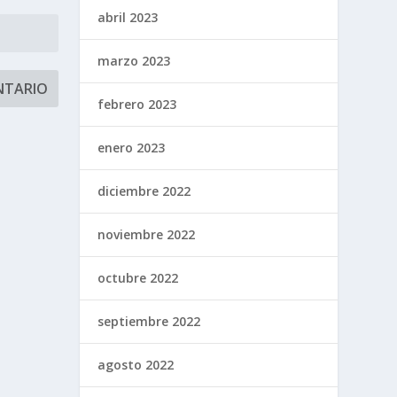
abril 2023
marzo 2023
febrero 2023
enero 2023
diciembre 2022
noviembre 2022
octubre 2022
septiembre 2022
agosto 2022