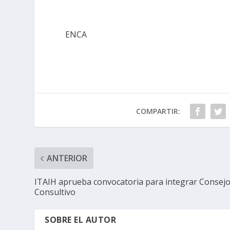
ENCA
COMPARTIR:
ANTERIOR
ITAIH aprueba convocatoria para integrar Consej
Consultivo
SOBRE EL AUTOR