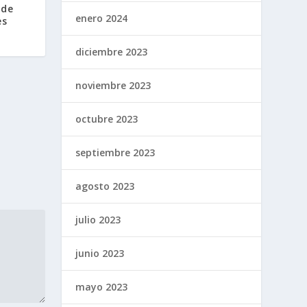
 de
enero 2024
es
diciembre 2023
noviembre 2023
octubre 2023
septiembre 2023
agosto 2023
julio 2023
junio 2023
mayo 2023