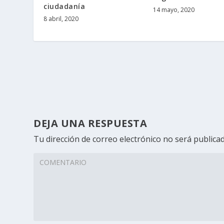
ciudadanía
14 mayo, 2020
8 abril, 2020
DEJA UNA RESPUESTA
Tu dirección de correo electrónico no será publicad