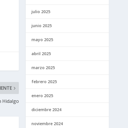
julio 2025
junio 2025
mayo 2025
abril 2025
marzo 2025
febrero 2025
IENTE
enero 2025
n Hidalgo
diciembre 2024
noviembre 2024