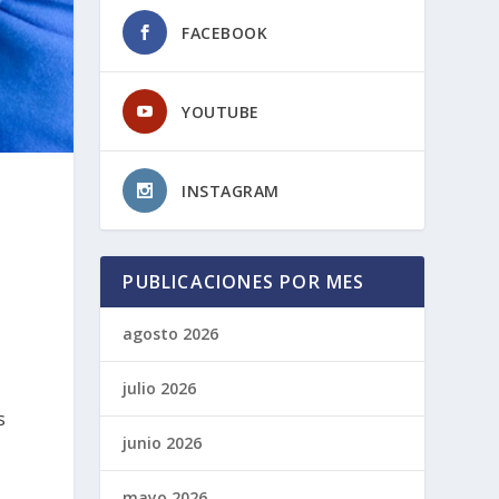
FACEBOOK
YOUTUBE
INSTAGRAM
PUBLICACIONES POR MES
agosto 2026
julio 2026
s
junio 2026
mayo 2026