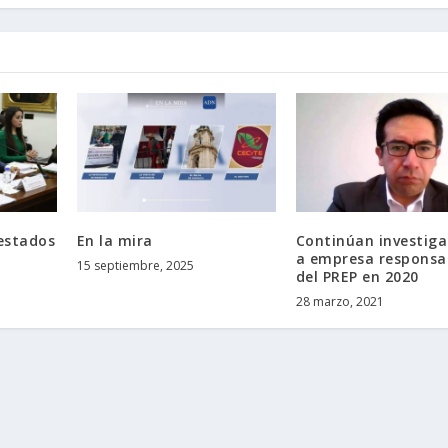
 estados
En la mira
Continúan investiga
a empresa responsa
15 septiembre, 2025
del PREP en 2020
28 marzo, 2021