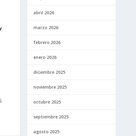
abril 2026
marzo 2026
y
febrero 2026
enero 2026
diciembre 2025
noviembre 2025
S
octubre 2025
septiembre 2025
agosto 2025