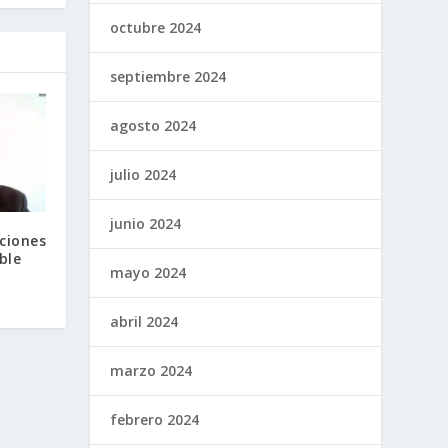
octubre 2024
septiembre 2024
agosto 2024
julio 2024
junio 2024
ciones
ble
mayo 2024
abril 2024
marzo 2024
febrero 2024