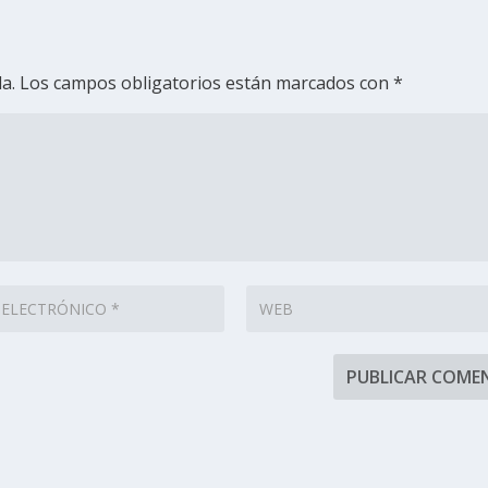
a.
Los campos obligatorios están marcados con
*