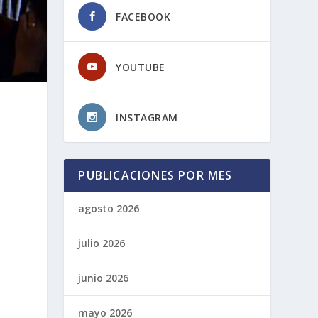
FACEBOOK
YOUTUBE
INSTAGRAM
PUBLICACIONES POR MES
agosto 2026
julio 2026
junio 2026
mayo 2026