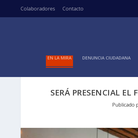
Colaboradores
Contacto
EN LA MIRA
DENUNCIA CIUDADANA
SERÁ PRESENCIAL EL 
Publicado 