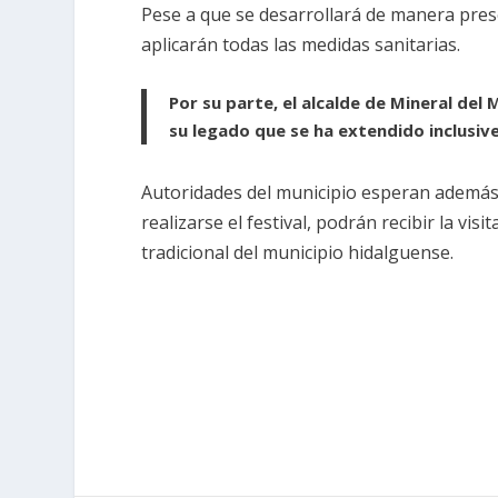
Pese a que se desarrollará de manera pres
aplicarán todas las medidas sanitarias.
Por su parte, el alcalde de Mineral del 
su legado que se ha extendido inclusive
Autoridades del municipio esperan además
realizarse el festival, podrán recibir la visi
tradicional del municipio hidalguense.