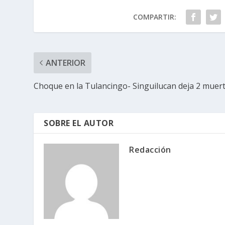
COMPARTIR:
ANTERIOR
Choque en la Tulancingo- Singuilucan deja 2 muer
SOBRE EL AUTOR
Redacción