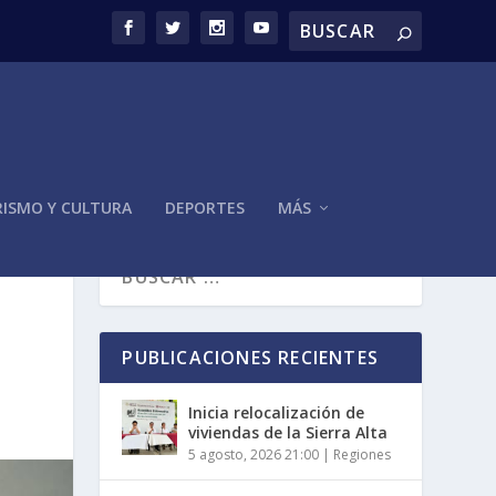
ISMO Y CULTURA
DEPORTES
MÁS
PUBLICACIONES RECIENTES
Inicia relocalización de
viviendas de la Sierra Alta
5 agosto, 2026 21:00
|
Regiones