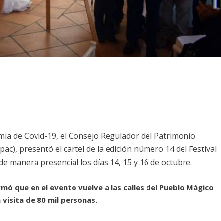
ia de Covid-19, el Consejo Regulador del Patrimonio
pac), presentó el cartel de la edición número 14 del Festival
 de manera presencial los días 14, 15 y 16 de octubre.
irmó que en el evento vuelve a las calles del Pueblo Mágico
 visita de 80 mil personas.