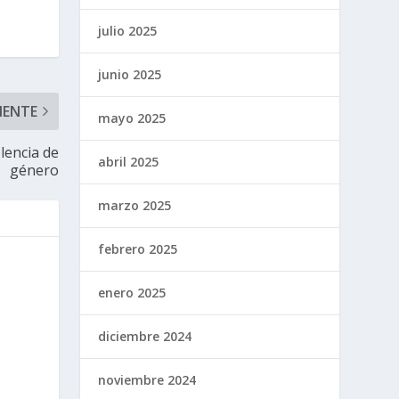
julio 2025
junio 2025
IENTE
mayo 2025
lencia de
abril 2025
género
marzo 2025
febrero 2025
enero 2025
diciembre 2024
noviembre 2024