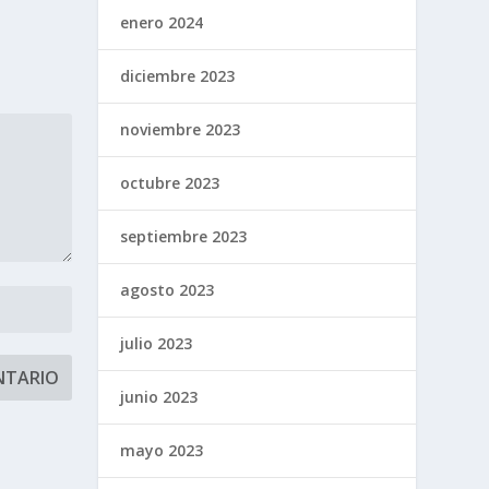
enero 2024
diciembre 2023
noviembre 2023
octubre 2023
septiembre 2023
agosto 2023
julio 2023
junio 2023
mayo 2023