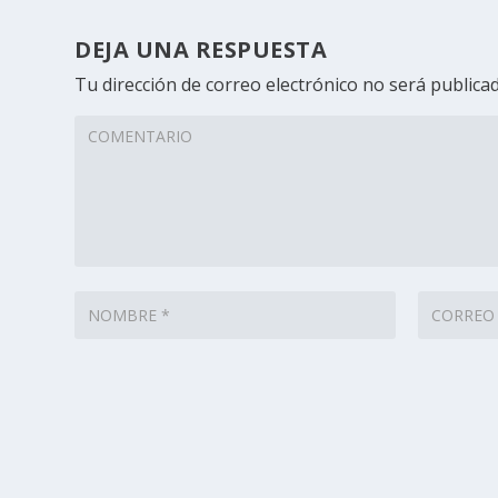
DEJA UNA RESPUESTA
Tu dirección de correo electrónico no será publicad