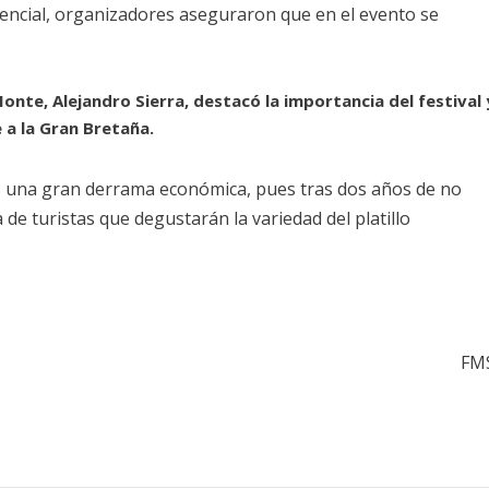
encial, organizadores aseguraron que en el evento se
Monte, Alejandro Sierra, destacó la importancia del festival 
 a la Gran Bretaña.
 una gran derrama económica, pues tras dos años de no
ta de turistas que degustarán la variedad del platillo
FM