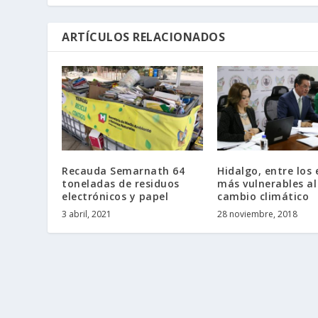
ARTÍCULOS RELACIONADOS
Recauda Semarnath 64
Hidalgo, entre los
toneladas de residuos
más vulnerables al
electrónicos y papel
cambio climático
3 abril, 2021
28 noviembre, 2018