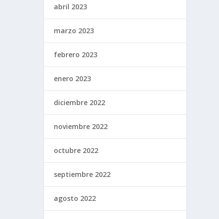
abril 2023
marzo 2023
febrero 2023
enero 2023
diciembre 2022
noviembre 2022
octubre 2022
septiembre 2022
agosto 2022