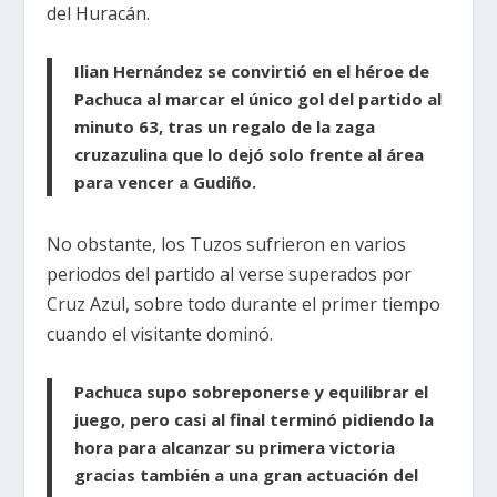
del Huracán.
Ilian Hernández se convirtió en el héroe de
Pachuca al marcar el único gol del partido al
minuto 63, tras un regalo de la zaga
cruzazulina que lo dejó solo frente al área
para vencer a Gudiño.
No obstante, los Tuzos sufrieron en varios
periodos del partido al verse superados por
Cruz Azul, sobre todo durante el primer tiempo
cuando el visitante dominó.
Pachuca supo sobreponerse y equilibrar el
juego, pero casi al final terminó pidiendo la
hora para alcanzar su primera victoria
gracias también a una gran actuación del