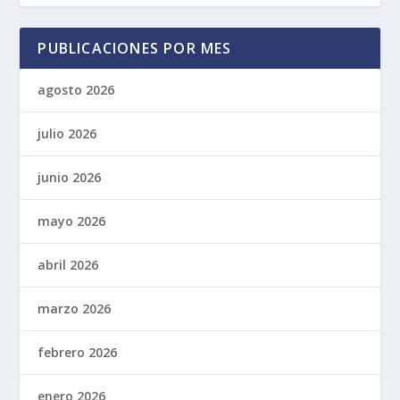
PUBLICACIONES POR MES
agosto 2026
julio 2026
junio 2026
mayo 2026
abril 2026
marzo 2026
febrero 2026
enero 2026