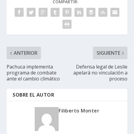
COMPARTIR:
ANTERIOR
SIGUIENTE
Pachuca implementa
Defensa legal de Leslie
programa de combate
apelará no vinculación a
ante el cambio climático
proceso
SOBRE EL AUTOR
Filiberto Monter