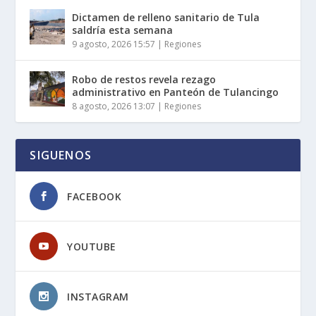
Dictamen de relleno sanitario de Tula
saldría esta semana
9 agosto, 2026 15:57
|
Regiones
Robo de restos revela rezago
administrativo en Panteón de Tulancingo
8 agosto, 2026 13:07
|
Regiones
SIGUENOS
FACEBOOK
YOUTUBE
INSTAGRAM