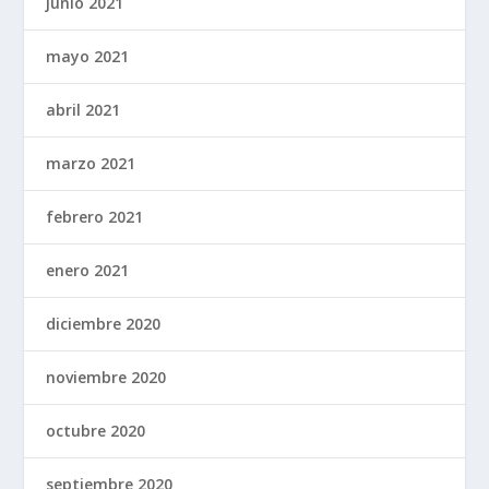
junio 2021
mayo 2021
abril 2021
marzo 2021
febrero 2021
enero 2021
diciembre 2020
noviembre 2020
octubre 2020
septiembre 2020