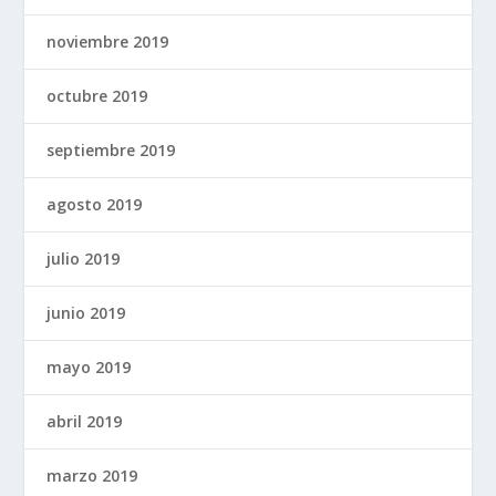
noviembre 2019
octubre 2019
septiembre 2019
agosto 2019
julio 2019
junio 2019
mayo 2019
abril 2019
marzo 2019