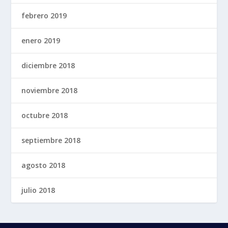
febrero 2019
enero 2019
diciembre 2018
noviembre 2018
octubre 2018
septiembre 2018
agosto 2018
julio 2018