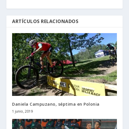
ARTÍCULOS RELACIONADOS
Daniela Campuzano, séptima en Polonia
1 junio, 2019