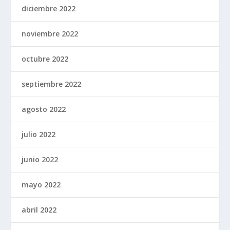
diciembre 2022
noviembre 2022
octubre 2022
septiembre 2022
agosto 2022
julio 2022
junio 2022
mayo 2022
abril 2022