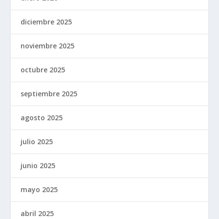
diciembre 2025
noviembre 2025
octubre 2025
septiembre 2025
agosto 2025
julio 2025
junio 2025
mayo 2025
abril 2025