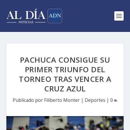
PACHUCA CONSIGUE SU
PRIMER TRIUNFO DEL
TORNEO TRAS VENCER A
CRUZ AZUL
Publicado por
Filiberto Monter
|
Deportes
|
0