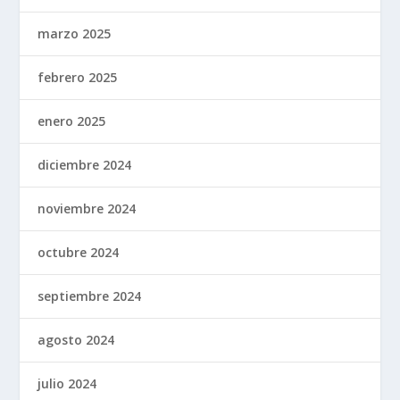
marzo 2025
febrero 2025
enero 2025
diciembre 2024
noviembre 2024
octubre 2024
septiembre 2024
agosto 2024
julio 2024