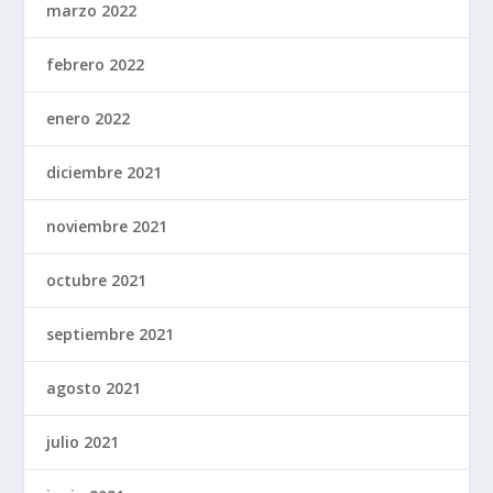
marzo 2022
febrero 2022
enero 2022
diciembre 2021
noviembre 2021
octubre 2021
septiembre 2021
agosto 2021
julio 2021