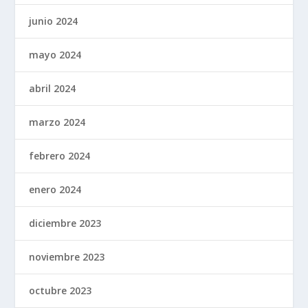
junio 2024
mayo 2024
abril 2024
marzo 2024
febrero 2024
enero 2024
diciembre 2023
noviembre 2023
octubre 2023