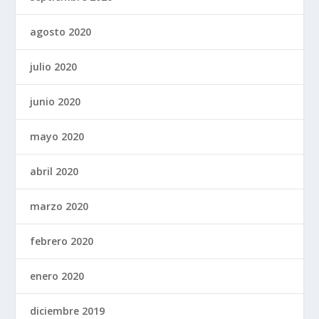
agosto 2020
julio 2020
junio 2020
mayo 2020
abril 2020
marzo 2020
febrero 2020
enero 2020
diciembre 2019