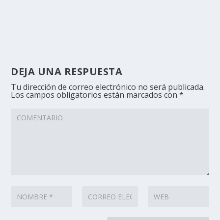
DEJA UNA RESPUESTA
Tu dirección de correo electrónico no será publicada.
Los campos obligatorios están marcados con
*