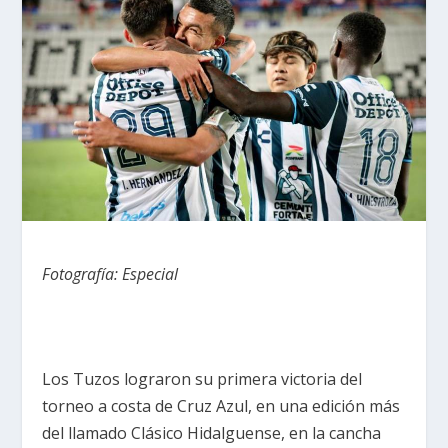
Fotografía: Especial
Los Tuzos lograron su primera victoria del
torneo a costa de Cruz Azul, en una edición más
del llamado Clásico Hidalguense, en la cancha