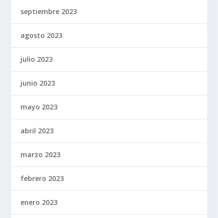
septiembre 2023
agosto 2023
julio 2023
junio 2023
mayo 2023
abril 2023
marzo 2023
febrero 2023
enero 2023