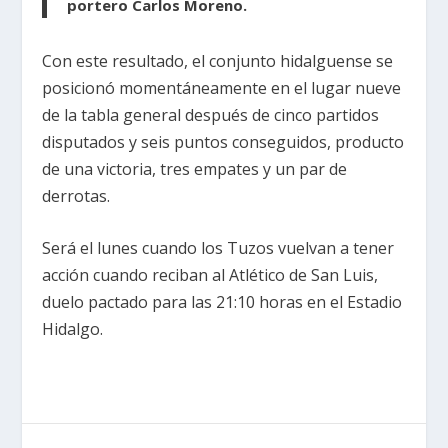
portero Carlos Moreno.
Con este resultado, el conjunto hidalguense se
posicionó momentáneamente en el lugar nueve
de la tabla general después de cinco partidos
disputados y seis puntos conseguidos, producto
de una victoria, tres empates y un par de
derrotas.
Será el lunes cuando los Tuzos vuelvan a tener
acción cuando reciban al Atlético de San Luis,
duelo pactado para las 21:10 horas en el Estadio
Hidalgo.