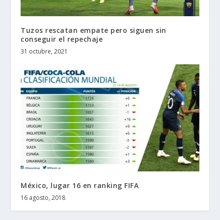
Tuzos rescatan empate pero siguen sin
conseguir el repechaje
31 octubre, 2021
México, lugar 16 en ranking FIFA
16 agosto, 2018