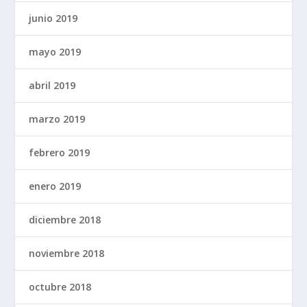
junio 2019
mayo 2019
abril 2019
marzo 2019
febrero 2019
enero 2019
diciembre 2018
noviembre 2018
octubre 2018