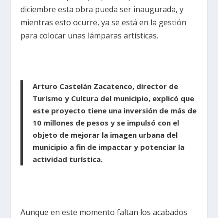
diciembre esta obra pueda ser inaugurada, y
mientras esto ocurre, ya se está en la gestión
para colocar unas lámparas artísticas.
Arturo Castelán Zacatenco, director de
Turismo y Cultura del municipio, explicó que
este proyecto tiene una inversión de más de
10 millones de pesos y se impulsó con el
objeto de mejorar la imagen urbana del
municipio a fin de impactar y potenciar la
actividad turística.
Aunque en este momento faltan los acabados