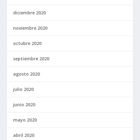
diciembre 2020
noviembre 2020
octubre 2020
septiembre 2020
agosto 2020
julio 2020
junio 2020
mayo 2020
abril 2020