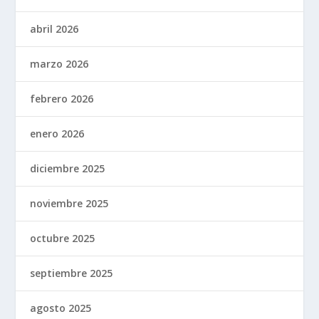
abril 2026
marzo 2026
febrero 2026
enero 2026
diciembre 2025
noviembre 2025
octubre 2025
septiembre 2025
agosto 2025