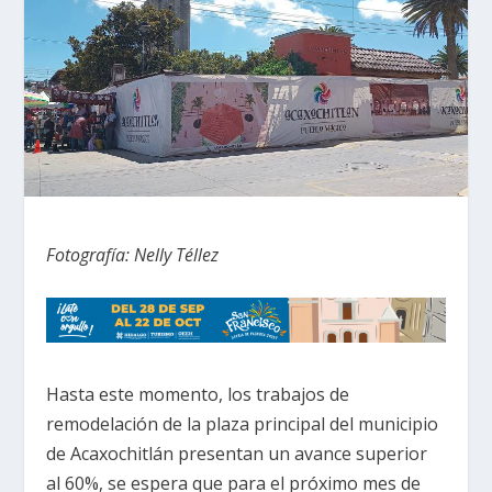
Fotografía: Nelly Téllez
Hasta este momento, los trabajos de
remodelación de la plaza principal del municipio
de Acaxochitlán presentan un avance superior
al 60%, se espera que para el próximo mes de