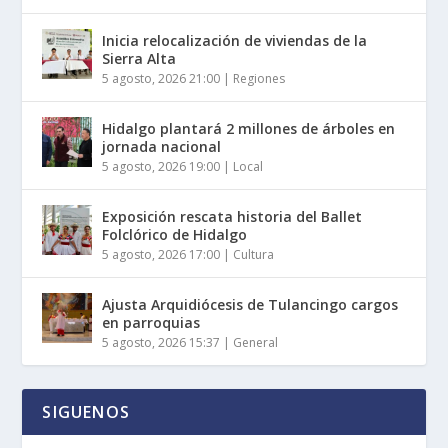
Inicia relocalización de viviendas de la
Sierra Alta
5 agosto, 2026 21:00
|
Regiones
Hidalgo plantará 2 millones de árboles en
jornada nacional
5 agosto, 2026 19:00
|
Local
Exposición rescata historia del Ballet
Folclórico de Hidalgo
5 agosto, 2026 17:00
|
Cultura
Ajusta Arquidiócesis de Tulancingo cargos
en parroquias
5 agosto, 2026 15:37
|
General
SIGUENOS