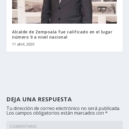
Alcalde de Zempoala fue calificado en el lugar
número 9 a nivel nacional
11 abril, 2020
DEJA UNA RESPUESTA
Tu dirección de correo electrónico no será publicada.
Los campos obligatorios están marcados con
*