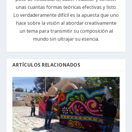
unas cuantas formas teóricas efectivas y listo.
Lo verdaderamente difícil es la apuesta que uno
hace sobre la visión al abordar creativamente
un tema para transmitir su composición al
mundo sin ultrajar su esencia.
ARTÍCULOS RELACIONADOS