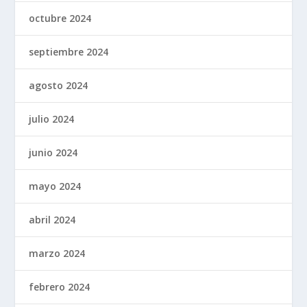
octubre 2024
septiembre 2024
agosto 2024
julio 2024
junio 2024
mayo 2024
abril 2024
marzo 2024
febrero 2024