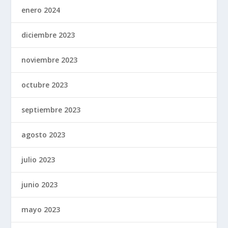
enero 2024
diciembre 2023
noviembre 2023
octubre 2023
septiembre 2023
agosto 2023
julio 2023
junio 2023
mayo 2023