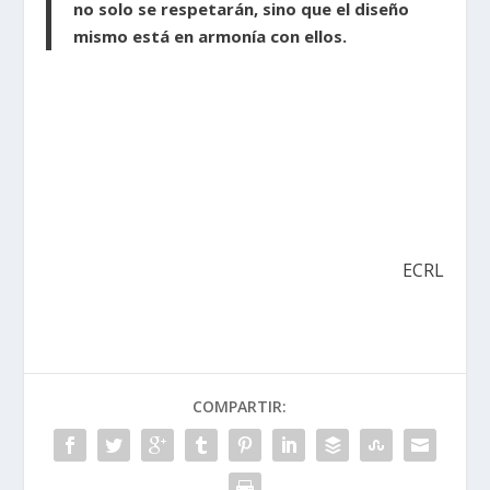
no solo se respetarán, sino que el diseño
mismo está en armonía con ellos.
ECRL
COMPARTIR: