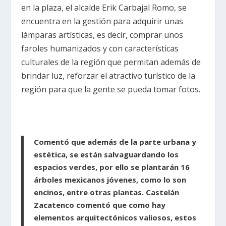
en la plaza, el alcalde Erik Carbajal Romo, se
encuentra en la gestión para adquirir unas
lámparas artísticas, es decir, comprar unos
faroles humanizados y con características
culturales de la región que permitan además de
brindar luz, reforzar el atractivo turístico de la
región para que la gente se pueda tomar fotos.
Comentó que además de la parte urbana y
estética, se están salvaguardando los
espacios verdes, por ello se plantarán 16
árboles mexicanos jóvenes, como lo son
encinos, entre otras plantas. Castelán
Zacatenco comentó que como hay
elementos arquitectónicos valiosos, estos