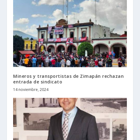
Mineros y transportistas de Zimapán rechazan
entrada de sindicato
14 noviembre, 2024