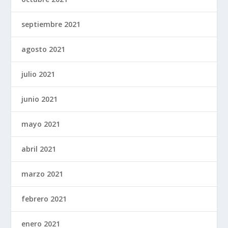
septiembre 2021
agosto 2021
julio 2021
junio 2021
mayo 2021
abril 2021
marzo 2021
febrero 2021
enero 2021