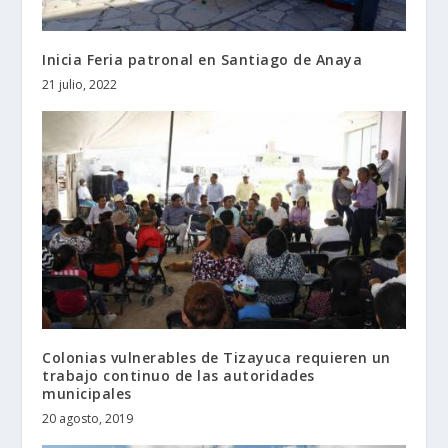
Inicia Feria patronal en Santiago de Anaya
21 julio, 2022
Colonias vulnerables de Tizayuca requieren un
trabajo continuo de las autoridades
municipales
20 agosto, 2019