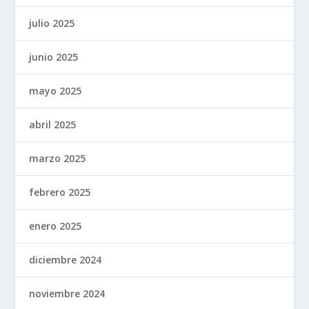
julio 2025
junio 2025
mayo 2025
abril 2025
marzo 2025
febrero 2025
enero 2025
diciembre 2024
noviembre 2024