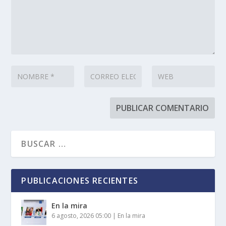
PUBLICACIONES RECIENTES
En la mira
6 agosto, 2026 05:00
|
En la mira