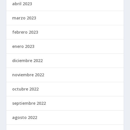
abril 2023
marzo 2023
febrero 2023
enero 2023
diciembre 2022
noviembre 2022
octubre 2022
septiembre 2022
agosto 2022