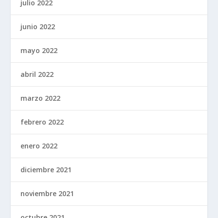
julio 2022
junio 2022
mayo 2022
abril 2022
marzo 2022
febrero 2022
enero 2022
diciembre 2021
noviembre 2021
octubre 2021