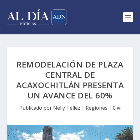
REMODELACIÓN DE PLAZA
CENTRAL DE
ACAXOCHITLÁN PRESENTA
UN AVANCE DEL 60%
Publicado por
Nelly Téllez
|
Regiones
|
0