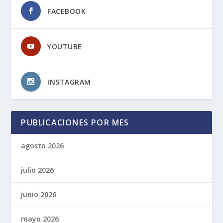
FACEBOOK
YOUTUBE
INSTAGRAM
PUBLICACIONES POR MES
agosto 2026
julio 2026
junio 2026
mayo 2026