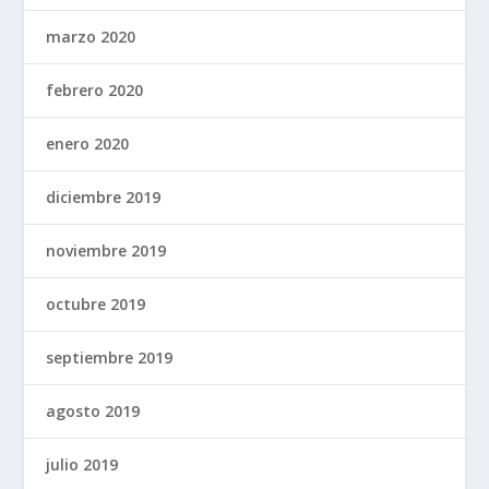
marzo 2020
febrero 2020
enero 2020
diciembre 2019
noviembre 2019
octubre 2019
septiembre 2019
agosto 2019
julio 2019