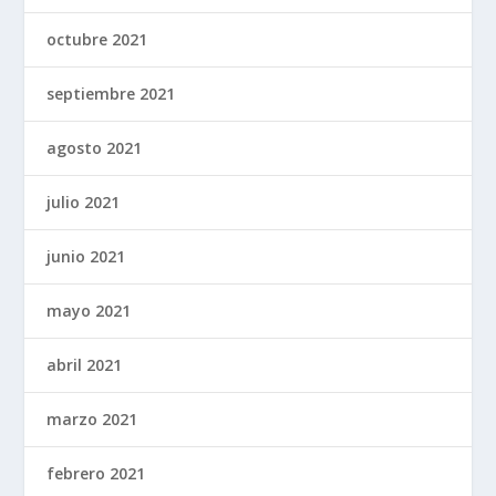
octubre 2021
septiembre 2021
agosto 2021
julio 2021
junio 2021
mayo 2021
abril 2021
marzo 2021
febrero 2021