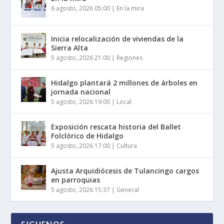
6 agosto, 2026 05:00
|
En la mira
Inicia relocalización de viviendas de la
Sierra Alta
5 agosto, 2026 21:00
|
Regiones
Hidalgo plantará 2 millones de árboles en
jornada nacional
5 agosto, 2026 19:00
|
Local
Exposición rescata historia del Ballet
Folclórico de Hidalgo
5 agosto, 2026 17:00
|
Cultura
Ajusta Arquidiócesis de Tulancingo cargos
en parroquias
5 agosto, 2026 15:37
|
General