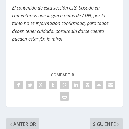
El contenido de esta sección está basado en
comentarios que llegan a oídos de ADN, por lo
tanto no es información confirmada, pero todos
deben tener cuidado, porque sin darse cuenta
pueden estar ¡En la mira!
COMPARTIR:
ANTERIOR
SIGUIENTE