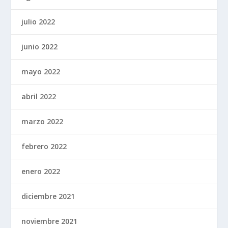
julio 2022
junio 2022
mayo 2022
abril 2022
marzo 2022
febrero 2022
enero 2022
diciembre 2021
noviembre 2021