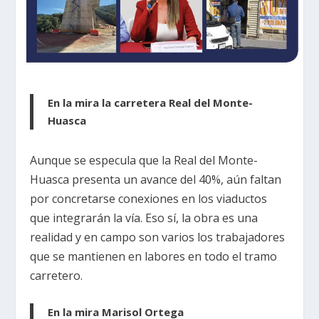
En la mira la carretera Real del Monte-
Huasca
Aunque se especula que la Real del Monte-
Huasca presenta un avance del 40%, aún faltan
por concretarse conexiones en los viaductos
que integrarán la vía. Eso sí, la obra es una
realidad y en campo son varios los trabajadores
que se mantienen en labores en todo el tramo
carretero.
En la mira Marisol Ortega