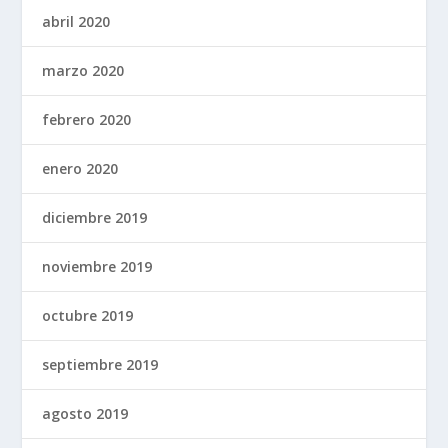
abril 2020
marzo 2020
febrero 2020
enero 2020
diciembre 2019
noviembre 2019
octubre 2019
septiembre 2019
agosto 2019