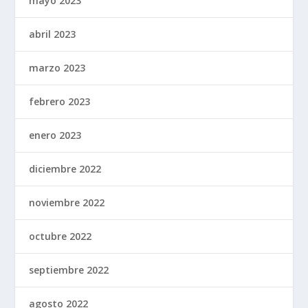
mayo 2023
abril 2023
marzo 2023
febrero 2023
enero 2023
diciembre 2022
noviembre 2022
octubre 2022
septiembre 2022
agosto 2022