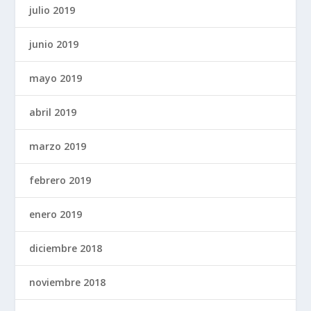
julio 2019
junio 2019
mayo 2019
abril 2019
marzo 2019
febrero 2019
enero 2019
diciembre 2018
noviembre 2018