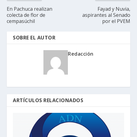
En Pachuca realizan
Fayad y Nuvia,
colecta de flor de
aspirantes al Senado
cempasúchil
por el PVEM
SOBRE EL AUTOR
Redacción
ARTÍCULOS RELACIONADOS