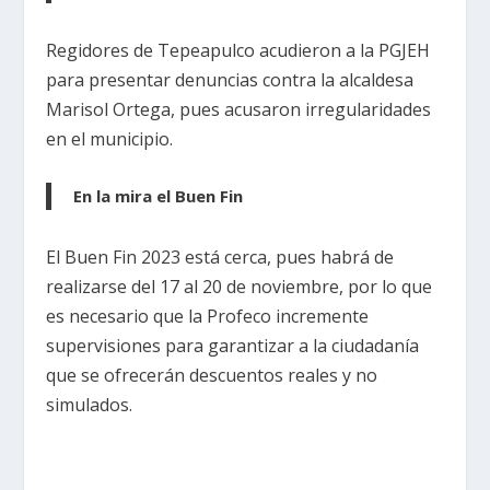
Regidores de Tepeapulco acudieron a la PGJEH
para presentar denuncias contra la alcaldesa
Marisol Ortega, pues acusaron irregularidades
en el municipio.
En la mira el Buen Fin
El Buen Fin 2023 está cerca, pues habrá de
realizarse del 17 al 20 de noviembre, por lo que
es necesario que la Profeco incremente
supervisiones para garantizar a la ciudadanía
que se ofrecerán descuentos reales y no
simulados.