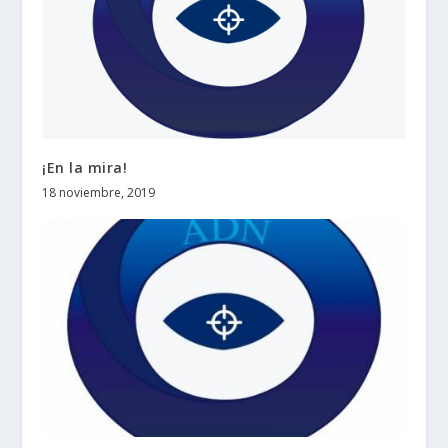
¡En la mira!
18 noviembre, 2019