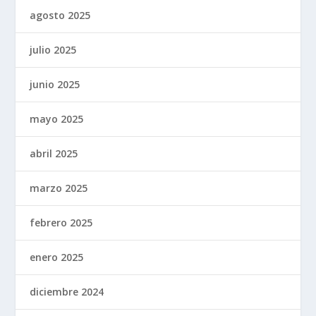
agosto 2025
julio 2025
junio 2025
mayo 2025
abril 2025
marzo 2025
febrero 2025
enero 2025
diciembre 2024