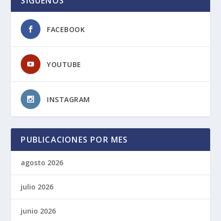
SIGUENOS
FACEBOOK
YOUTUBE
INSTAGRAM
PUBLICACIONES POR MES
agosto 2026
julio 2026
junio 2026