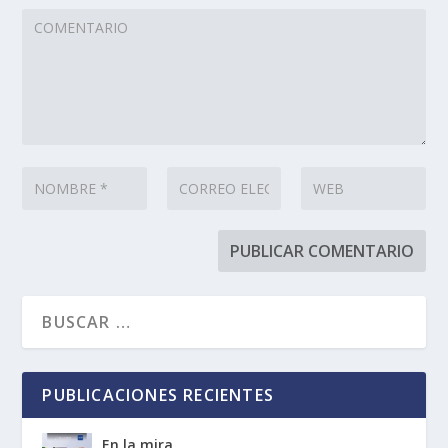
PUBLICACIONES RECIENTES
En la mira