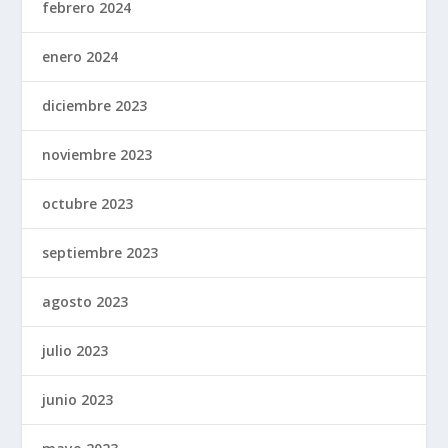
febrero 2024
enero 2024
diciembre 2023
noviembre 2023
octubre 2023
septiembre 2023
agosto 2023
julio 2023
junio 2023