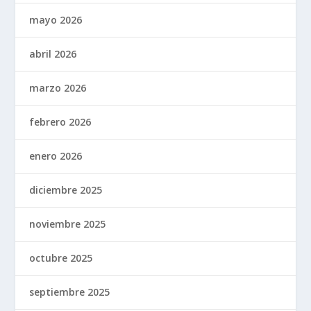
mayo 2026
abril 2026
marzo 2026
febrero 2026
enero 2026
diciembre 2025
noviembre 2025
octubre 2025
septiembre 2025