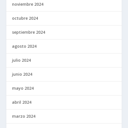
noviembre 2024
octubre 2024
septiembre 2024
agosto 2024
julio 2024
junio 2024
mayo 2024
abril 2024
marzo 2024