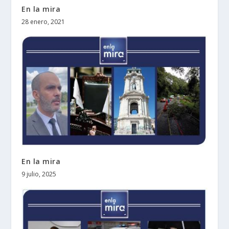
En la mira
28 enero, 2021
En la mira
9 julio, 2025