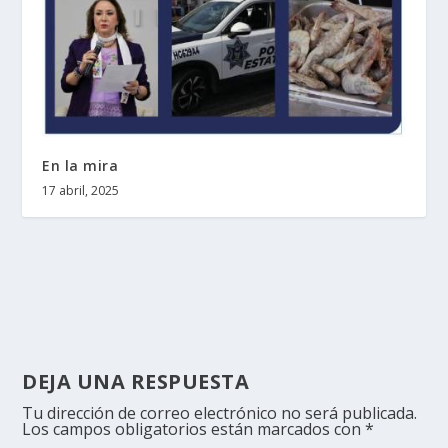
En la mira
17 abril, 2025
DEJA UNA RESPUESTA
Tu dirección de correo electrónico no será publicada.
Los campos obligatorios están marcados con
*