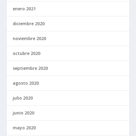
enero 2021
diciembre 2020
noviembre 2020
octubre 2020
septiembre 2020
agosto 2020
julio 2020
junio 2020
mayo 2020