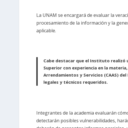
La UNAM se encargará de evaluar la veracid
procesamiento de la información y la gene
aplicable.
Cabe destacar que el Instituto realizó 
Superior con experiencia en la materia,
Arrendamientos y Servicios (CAAS) del 
legales y técnicos requeridos.
Integrantes de la academia evaluarán cómo
detectarán posibles vulnerabilidades, hará