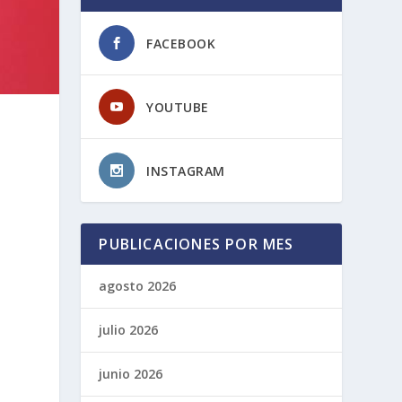
FACEBOOK
YOUTUBE
INSTAGRAM
PUBLICACIONES POR MES
agosto 2026
julio 2026
junio 2026