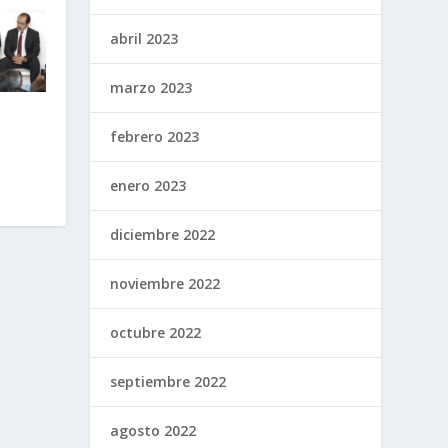
abril 2023
marzo 2023
febrero 2023
enero 2023
diciembre 2022
noviembre 2022
octubre 2022
septiembre 2022
agosto 2022