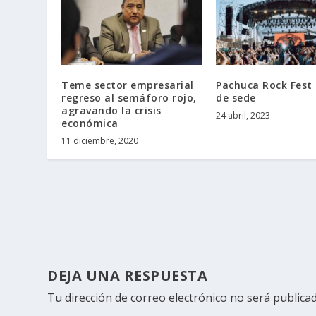
Teme sector empresarial
Pachuca Rock Fest
regreso al semáforo rojo,
de sede
agravando la crisis
24 abril, 2023
económica
11 diciembre, 2020
DEJA UNA RESPUESTA
Tu dirección de correo electrónico no será publicad