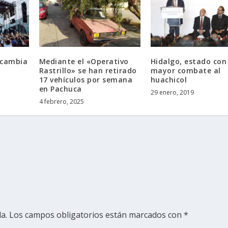
 cambia
Mediante el «Operativo
Hidalgo, estado con
Rastrillo» se han retirado
mayor combate al
17 vehículos por semana
huachicol
en Pachuca
29 enero, 2019
4 febrero, 2025
a.
Los campos obligatorios están marcados con
*