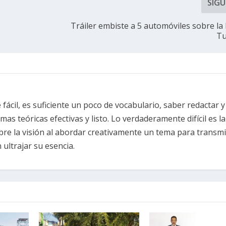
SIGU
Tráiler embiste a 5 automóviles sobre la
Tu
fácil, es suficiente un poco de vocabulario, saber redactar y
s teóricas efectivas y listo. Lo verdaderamente difícil es la
re la visión al abordar creativamente un tema para transmi
ultrajar su esencia.