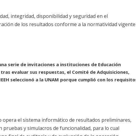
ad, integridad, disponibilidad y seguridad en el
ración de los resultados conforme a la normatividad vigente
una serie de invitaciones a instituciones de Educación
 tras evaluar sus respuestas, el Comité de Adquisiciones,
IEEH seleccionó a la UNAM porque cumplió con los requisito
 opera el sistema informático de resultados preliminares,
n pruebas y simulacros de funcionalidad, para lo cual