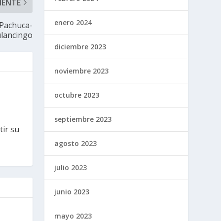
IENTE
enero 2024
 Pachuca-
lancingo
diciembre 2023
noviembre 2023
octubre 2023
septiembre 2023
tir su
agosto 2023
julio 2023
junio 2023
mayo 2023