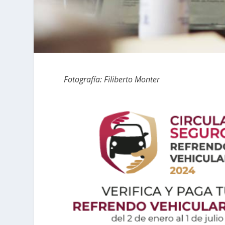
Fotografía: Filiberto Monter