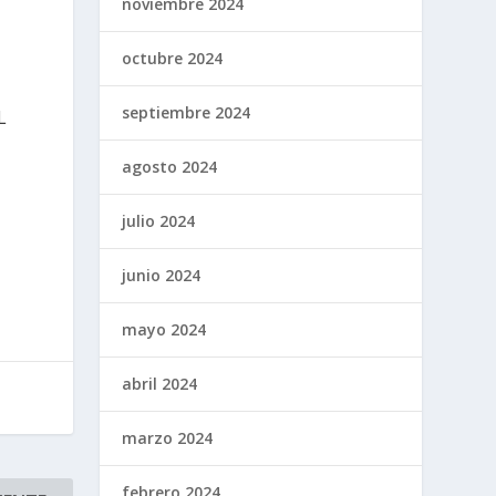
noviembre 2024
octubre 2024
septiembre 2024
L
agosto 2024
julio 2024
junio 2024
mayo 2024
abril 2024
marzo 2024
febrero 2024