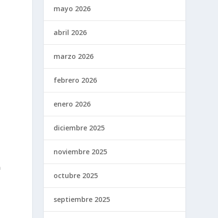
mayo 2026
abril 2026
marzo 2026
febrero 2026
enero 2026
diciembre 2025
noviembre 2025
a
octubre 2025
septiembre 2025