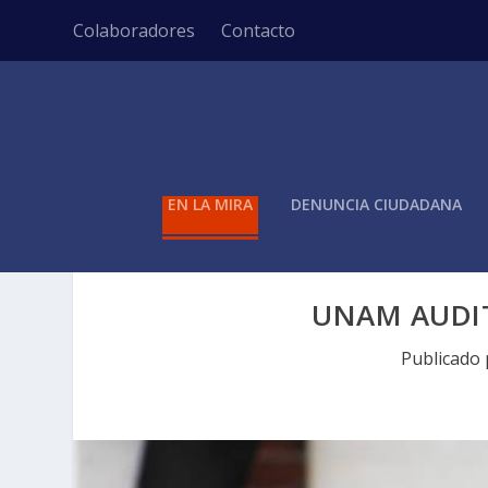
Colaboradores
Contacto
EN LA MIRA
DENUNCIA CIUDADANA
UNAM AUDIT
Publicado