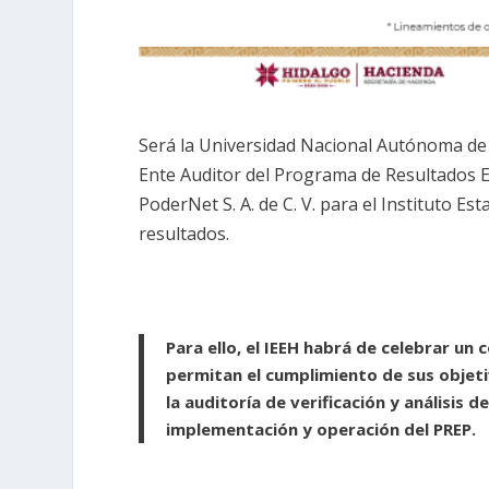
Será la Universidad Nacional Autónoma de 
Ente Auditor del Programa de Resultados E
PoderNet S. A. de C. V. para el Instituto Est
resultados.
Para ello, el IEEH habrá de celebrar un
permitan el cumplimiento de sus objetiv
la auditoría de verificación y análisis 
implementación y operación del PREP.