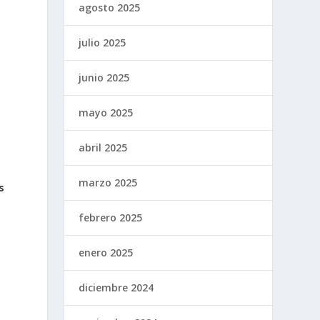
agosto 2025
julio 2025
junio 2025
mayo 2025
abril 2025
marzo 2025
s
febrero 2025
enero 2025
diciembre 2024