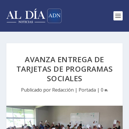
AVANZA ENTREGA DE
TARJETAS DE PROGRAMAS
SOCIALES
Publicado por
Redacción
|
Portada
|
0