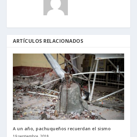
ARTÍCULOS RELACIONADOS
A un año, pachuqueños recuerdan el sismo
19 septiembre, 2018