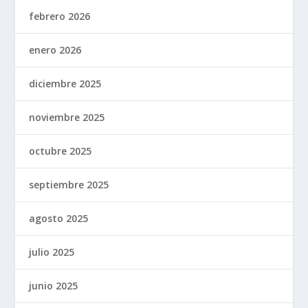
febrero 2026
enero 2026
diciembre 2025
noviembre 2025
octubre 2025
septiembre 2025
agosto 2025
julio 2025
junio 2025