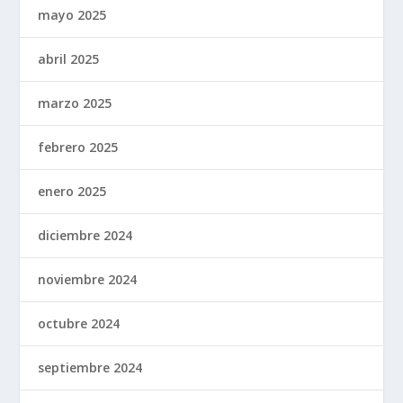
mayo 2025
abril 2025
marzo 2025
febrero 2025
enero 2025
diciembre 2024
noviembre 2024
octubre 2024
septiembre 2024