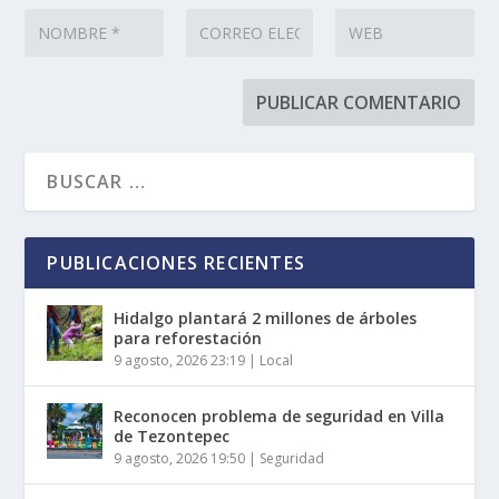
PUBLICACIONES RECIENTES
Hidalgo plantará 2 millones de árboles
para reforestación
9 agosto, 2026 23:19
|
Local
Reconocen problema de seguridad en Villa
de Tezontepec
9 agosto, 2026 19:50
|
Seguridad