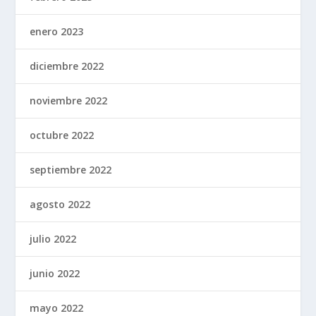
enero 2023
diciembre 2022
noviembre 2022
octubre 2022
septiembre 2022
agosto 2022
julio 2022
junio 2022
mayo 2022