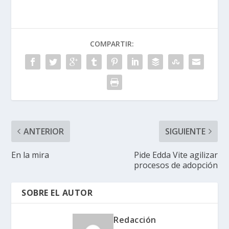
COMPARTIR:
ANTERIOR
SIGUIENTE
En la mira
Pide Edda Vite agilizar
procesos de adopción
SOBRE EL AUTOR
Redacción