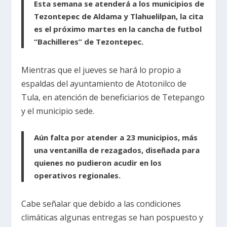
Esta semana se atenderá a los municipios de
Tezontepec de Aldama y Tlahuelilpan, la cita
es el próximo martes en la cancha de futbol
“Bachilleres” de Tezontepec.
Mientras que el jueves se hará lo propio a
espaldas del ayuntamiento de Atotonilco de
Tula, en atención de beneficiarios de Tetepango
y el municipio sede.
Aún falta por atender a 23 municipios, más
una ventanilla de rezagados, diseñada para
quienes no pudieron acudir en los
operativos regionales.
Cabe señalar que debido a las condiciones
climáticas algunas entregas se han pospuesto y