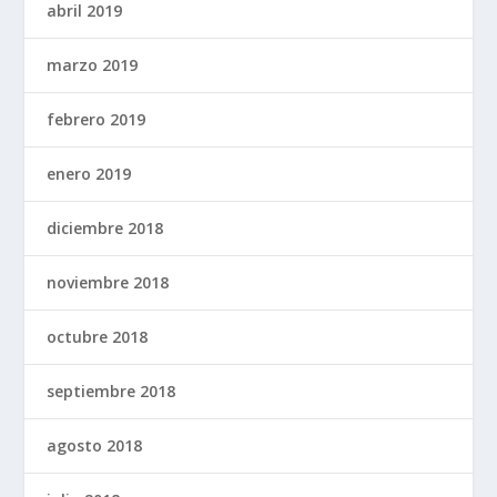
abril 2019
marzo 2019
febrero 2019
enero 2019
diciembre 2018
noviembre 2018
octubre 2018
septiembre 2018
agosto 2018