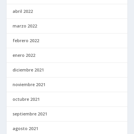
abril 2022
marzo 2022
febrero 2022
enero 2022
diciembre 2021
noviembre 2021
octubre 2021
septiembre 2021
agosto 2021