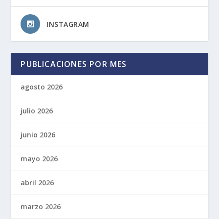
INSTAGRAM
PUBLICACIONES POR MES
agosto 2026
julio 2026
junio 2026
mayo 2026
abril 2026
marzo 2026