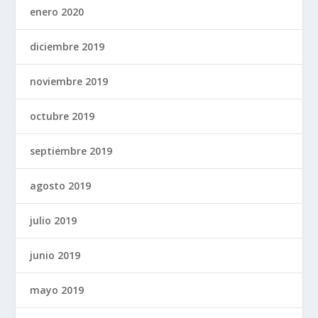
enero 2020
diciembre 2019
noviembre 2019
octubre 2019
septiembre 2019
agosto 2019
julio 2019
junio 2019
mayo 2019