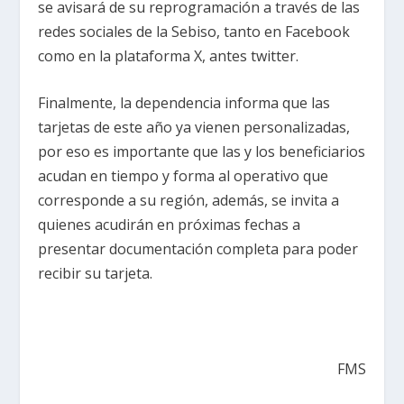
se avisará de su reprogramación a través de las
redes sociales de la Sebiso, tanto en Facebook
como en la plataforma X, antes twitter.
Finalmente, la dependencia informa que las
tarjetas de este año ya vienen personalizadas,
por eso es importante que las y los beneficiarios
acudan en tiempo y forma al operativo que
corresponde a su región, además, se invita a
quienes acudirán en próximas fechas a
presentar documentación completa para poder
recibir su tarjeta.
FMS