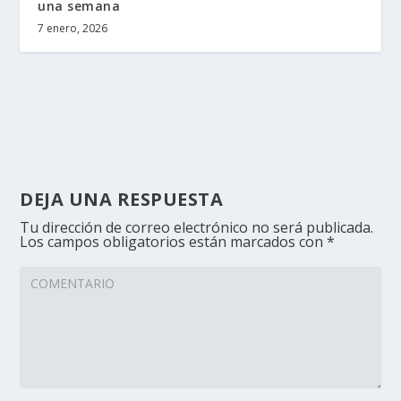
una semana
7 enero, 2026
DEJA UNA RESPUESTA
Tu dirección de correo electrónico no será publicada.
Los campos obligatorios están marcados con
*