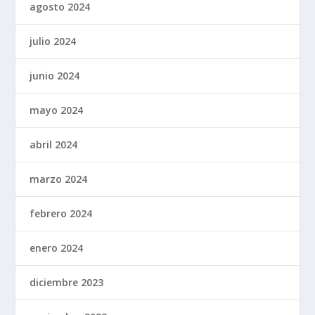
agosto 2024
julio 2024
junio 2024
mayo 2024
abril 2024
marzo 2024
febrero 2024
enero 2024
diciembre 2023