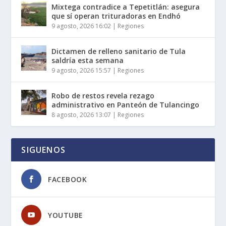
Mixtega contradice a Tepetitlán: asegura
que sí operan trituradoras en Endhó
9 agosto, 2026 16:02
|
Regiones
Dictamen de relleno sanitario de Tula
saldría esta semana
9 agosto, 2026 15:57
|
Regiones
Robo de restos revela rezago
administrativo en Panteón de Tulancingo
8 agosto, 2026 13:07
|
Regiones
SIGUENOS
FACEBOOK
YOUTUBE