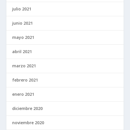
julio 2021
junio 2021
mayo 2021
abril 2021
marzo 2021
febrero 2021
enero 2021
diciembre 2020
noviembre 2020