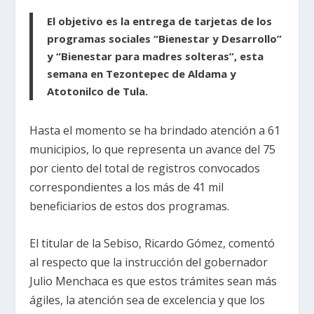
El objetivo es la entrega de tarjetas de los
programas sociales “Bienestar y Desarrollo”
y “Bienestar para madres solteras”, esta
semana en Tezontepec de Aldama y
Atotonilco de Tula.
Hasta el momento se ha brindado atención a 61
municipios, lo que representa un avance del 75
por ciento del total de registros convocados
correspondientes a los más de 41 mil
beneficiarios de estos dos programas.
El titular de la Sebiso, Ricardo Gómez, comentó
al respecto que la instrucción del gobernador
Julio Menchaca es que estos trámites sean más
ágiles, la atención sea de excelencia y que los