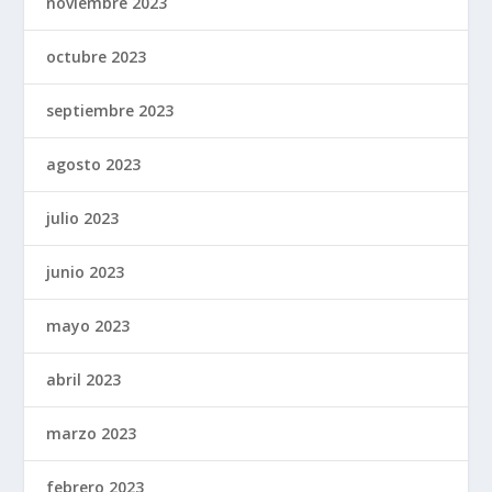
noviembre 2023
octubre 2023
septiembre 2023
agosto 2023
julio 2023
junio 2023
mayo 2023
abril 2023
marzo 2023
febrero 2023