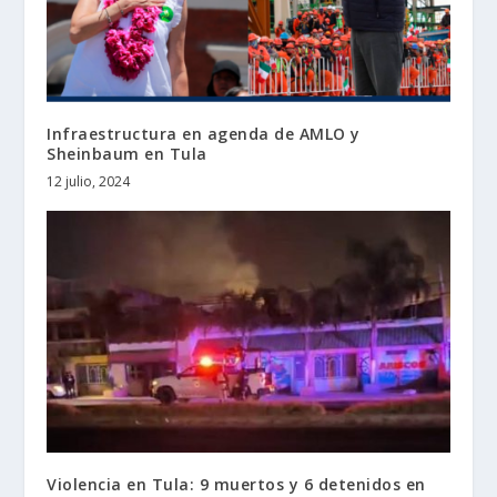
Infraestructura en agenda de AMLO y
Sheinbaum en Tula
12 julio, 2024
Violencia en Tula: 9 muertos y 6 detenidos en