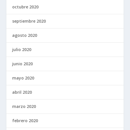
octubre 2020
septiembre 2020
agosto 2020
julio 2020
junio 2020
mayo 2020
abril 2020
marzo 2020
febrero 2020