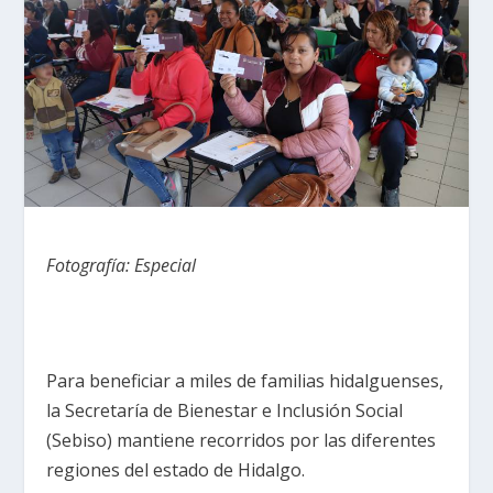
Fotografía: Especial
Para beneficiar a miles de familias hidalguenses,
la Secretaría de Bienestar e Inclusión Social
(Sebiso) mantiene recorridos por las diferentes
regiones del estado de Hidalgo.