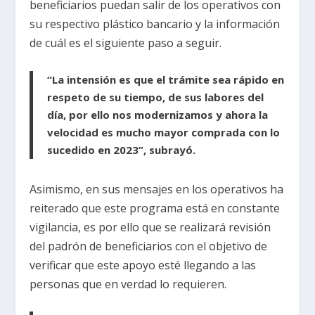
beneficiarios puedan salir de los operativos con
su respectivo plástico bancario y la información
de cuál es el siguiente paso a seguir.
“La intensión es que el trámite sea rápido en
respeto de su tiempo, de sus labores del
día, por ello nos modernizamos y ahora la
velocidad es mucho mayor comprada con lo
sucedido en 2023”, subrayó.
Asimismo, en sus mensajes en los operativos ha
reiterado que este programa está en constante
vigilancia, es por ello que se realizará revisión
del padrón de beneficiarios con el objetivo de
verificar que este apoyo esté llegando a las
personas que en verdad lo requieren.