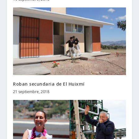
Roban secundaria de El Huixmí
21 septiembre, 2018