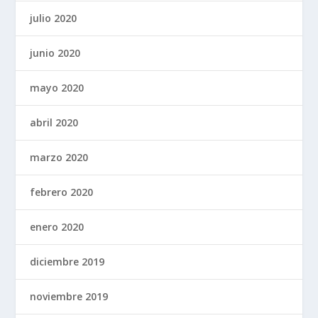
julio 2020
junio 2020
mayo 2020
abril 2020
marzo 2020
febrero 2020
enero 2020
diciembre 2019
noviembre 2019