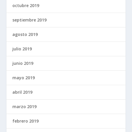
octubre 2019
septiembre 2019
agosto 2019
julio 2019
junio 2019
mayo 2019
abril 2019
marzo 2019
febrero 2019