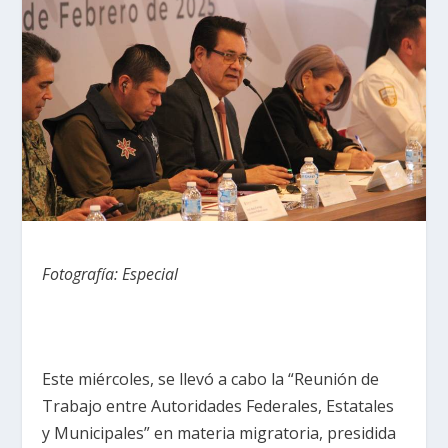
Fotografía: Especial
Este miércoles, se llevó a cabo la “Reunión de
Trabajo entre Autoridades Federales, Estatales
y Municipales” en materia migratoria, presidida