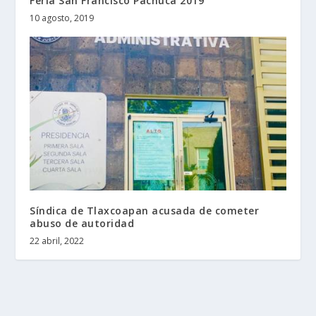
Feria San Francisco Pachuca 2019
10 agosto, 2019
Síndica de Tlaxcoapan acusada de cometer
abuso de autoridad
22 abril, 2022