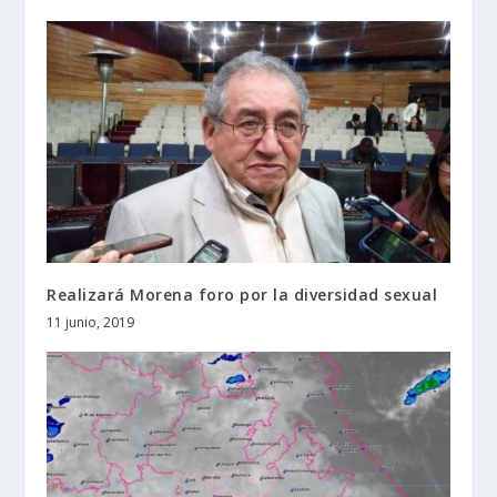
Realizará Morena foro por la diversidad sexual
11 junio, 2019