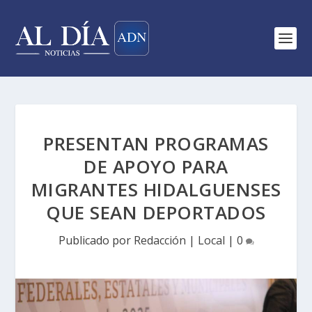
PRESENTAN PROGRAMAS
DE APOYO PARA
MIGRANTES HIDALGUENSES
QUE SEAN DEPORTADOS
Publicado por
Redacción
|
Local
|
0