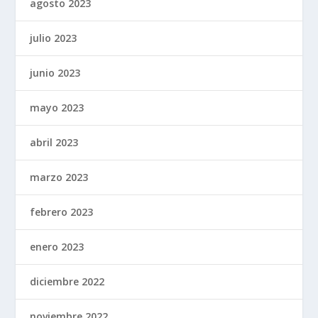
agosto 2023
julio 2023
junio 2023
mayo 2023
abril 2023
marzo 2023
febrero 2023
enero 2023
diciembre 2022
noviembre 2022