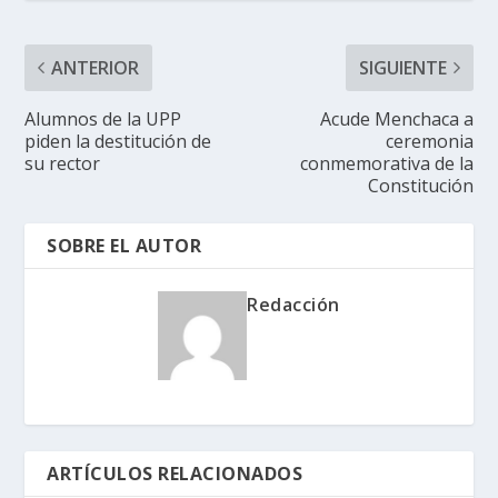
ANTERIOR
SIGUIENTE
Alumnos de la UPP
Acude Menchaca a
piden la destitución de
ceremonia
su rector
conmemorativa de la
Constitución
SOBRE EL AUTOR
Redacción
ARTÍCULOS RELACIONADOS