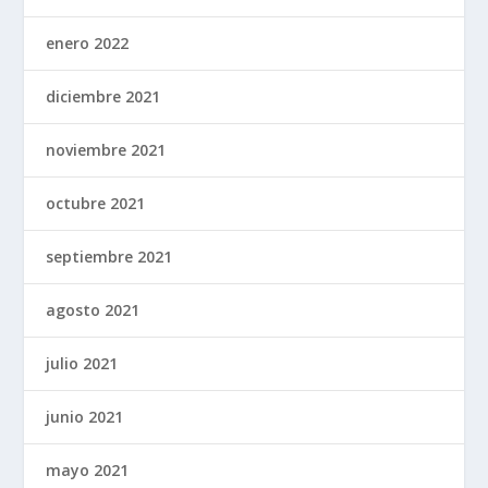
enero 2022
diciembre 2021
noviembre 2021
octubre 2021
septiembre 2021
agosto 2021
julio 2021
junio 2021
mayo 2021