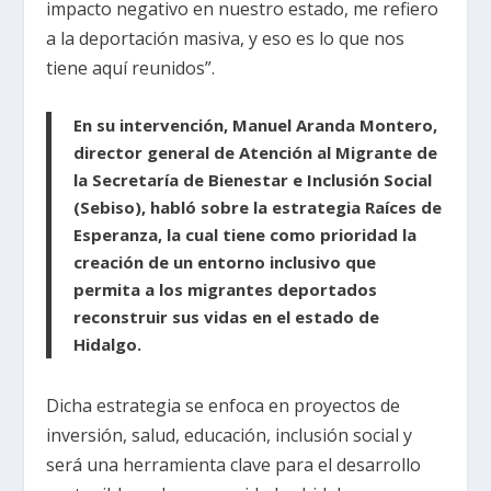
impacto negativo en nuestro estado, me refiero
a la deportación masiva, y eso es lo que nos
tiene aquí reunidos”.
En su intervención, Manuel Aranda Montero,
director general de Atención al Migrante de
la Secretaría de Bienestar e Inclusión Social
(Sebiso), habló sobre la estrategia Raíces de
Esperanza, la cual tiene como prioridad la
creación de un entorno inclusivo que
permita a los migrantes deportados
reconstruir sus vidas en el estado de
Hidalgo.
Dicha estrategia se enfoca en proyectos de
inversión, salud, educación, inclusión social y
será una herramienta clave para el desarrollo