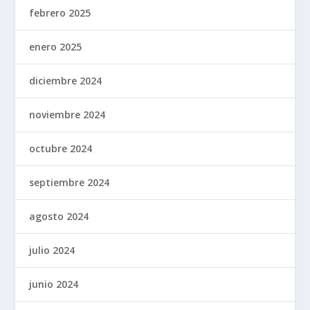
febrero 2025
enero 2025
diciembre 2024
noviembre 2024
octubre 2024
septiembre 2024
agosto 2024
julio 2024
junio 2024