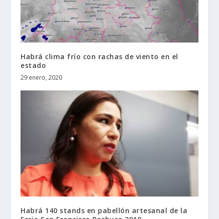
Habrá clima frío con rachas de viento en el
estado
29 enero, 2020
Habrá 140 stands en pabellón artesanal de la