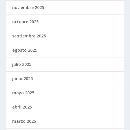
noviembre 2025
octubre 2025
septiembre 2025
agosto 2025
julio 2025
junio 2025
mayo 2025
abril 2025
marzo 2025