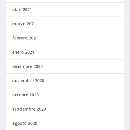
abril 2021
marzo 2021
febrero 2021
enero 2021
diciembre 2020
noviembre 2020
octubre 2020
septiembre 2020
agosto 2020