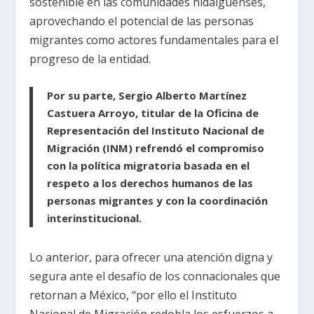
sostenible en las comunidades hidalguenses,
aprovechando el potencial de las personas
migrantes como actores fundamentales para el
progreso de la entidad.
Por su parte, Sergio Alberto Martínez
Castuera Arroyo, titular de la Oficina de
Representación del Instituto Nacional de
Migración (INM) refrendó el compromiso
con la política migratoria basada en el
respeto a los derechos humanos de las
personas migrantes y con la coordinación
interinstitucional.
Lo anterior, para ofrecer una atención digna y
segura ante el desafío de los connacionales que
retornan a México, “por ello el Instituto
Nacional de Migración redobla los esfuerzos a