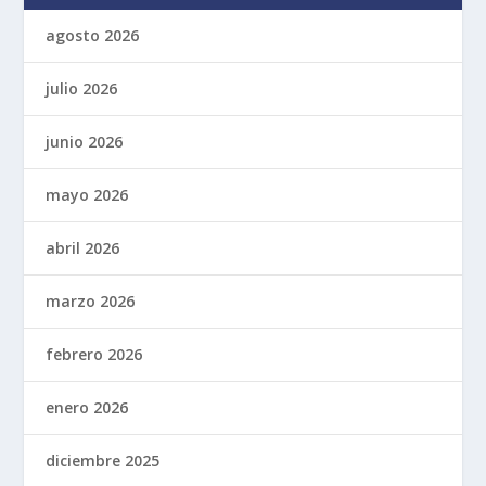
agosto 2026
julio 2026
junio 2026
mayo 2026
abril 2026
marzo 2026
febrero 2026
enero 2026
diciembre 2025