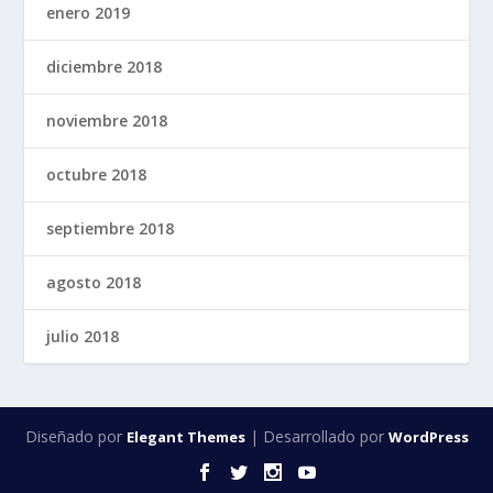
enero 2019
diciembre 2018
noviembre 2018
octubre 2018
septiembre 2018
agosto 2018
julio 2018
Diseñado por
| Desarrollado por
Elegant Themes
WordPress