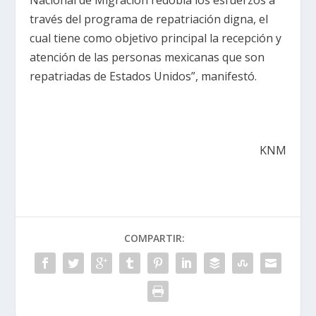
través del programa de repatriación digna, el
cual tiene como objetivo principal la recepción y
atención de las personas mexicanas que son
repatriadas de Estados Unidos”, manifestó.
KNM
COMPARTIR: