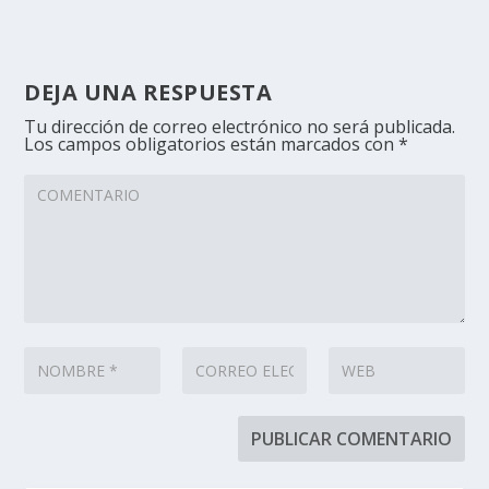
DEJA UNA RESPUESTA
Tu dirección de correo electrónico no será publicada.
Los campos obligatorios están marcados con
*