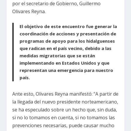
por el secretario de Gobierno, Guillermo
Olivares Reyna.
El objetivo de este encuentro fue generar la
coordinación de acciones y presentación de
programas de apoyo para los hidalguenses
que radican en el país vecino, debido a las
medidas migratorias que se están
implementando en Estados Unidos y que
representan una emergencia para nuestro
país.
Ante esto, Olivares Reyna manifestó: “A partir de
la llegada del nuevo presidente norteamericano,
se ha especulado sobre un hecho que, sin duda,
si no lo tomamos en cuenta, si no tomamos las
prevenciones necesarias, puede causar mucho