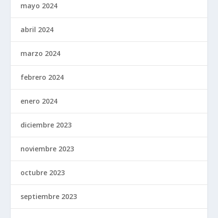
mayo 2024
abril 2024
marzo 2024
febrero 2024
enero 2024
diciembre 2023
noviembre 2023
octubre 2023
septiembre 2023