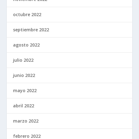
octubre 2022
septiembre 2022
agosto 2022
julio 2022
junio 2022
mayo 2022
abril 2022
marzo 2022
febrero 2022