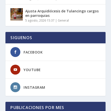
Ajusta Arquidiócesis de Tulancingo cargos
en parroquias
5 agosto, 2026 15:37
|
General
SIGUENOS
FACEBOOK
YOUTUBE
INSTAGRAM
PUBLICACIONES POR MES