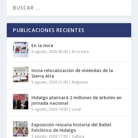
PUBLICACIONES RECIENTES
En la mira
6 agosto, 2026 05:00
|
En la mira
Inicia relocalización de viviendas de la
Sierra Alta
5 agosto, 2026 21:00
|
Regiones
Hidalgo plantará 2 millones de árboles en
jornada nacional
5 agosto, 2026 19:00
|
Local
Exposición rescata historia del Ballet
Folclórico de Hidalgo
5 agosto, 2026 17:00
|
Cultura