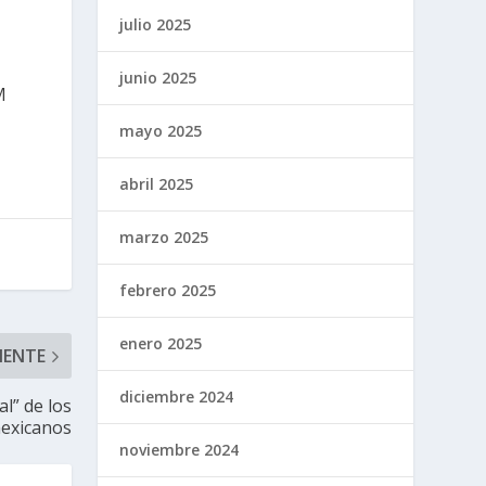
julio 2025
junio 2025
M
mayo 2025
abril 2025
marzo 2025
febrero 2025
enero 2025
IENTE
diciembre 2024
l” de los
mexicanos
noviembre 2024