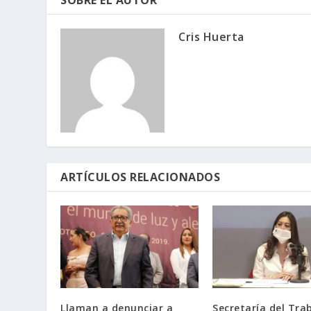
SOBRE EL AUTOR
Cris Huerta
ARTÍCULOS RELACIONADOS
Llaman a denunciar a
Secretaría del Tra