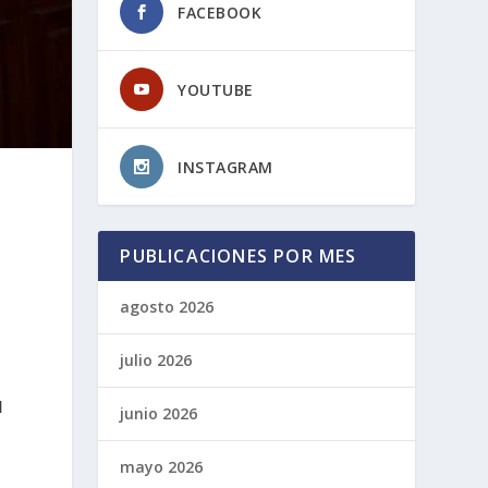
FACEBOOK
YOUTUBE
INSTAGRAM
PUBLICACIONES POR MES
agosto 2026
julio 2026
l
junio 2026
mayo 2026