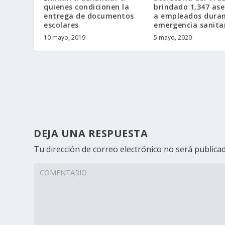
quienes condicionen la
brindado 1,347 ase
entrega de documentos
a empleados dura
escolares
emergencia sanita
10 mayo, 2019
5 mayo, 2020
DEJA UNA RESPUESTA
Tu dirección de correo electrónico no será publicad