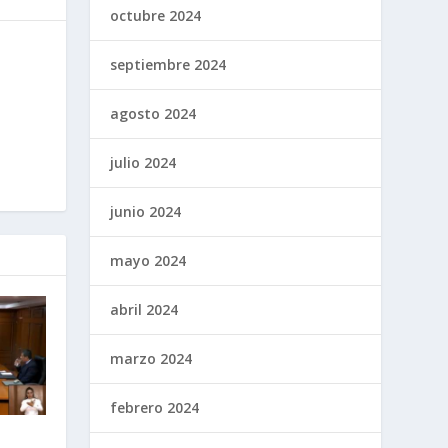
octubre 2024
septiembre 2024
agosto 2024
julio 2024
junio 2024
mayo 2024
abril 2024
marzo 2024
febrero 2024