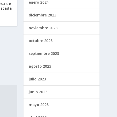
enero 2024
esa de
estada
diciembre 2023
noviembre 2023
octubre 2023
septiembre 2023
agosto 2023
julio 2023
junio 2023
mayo 2023