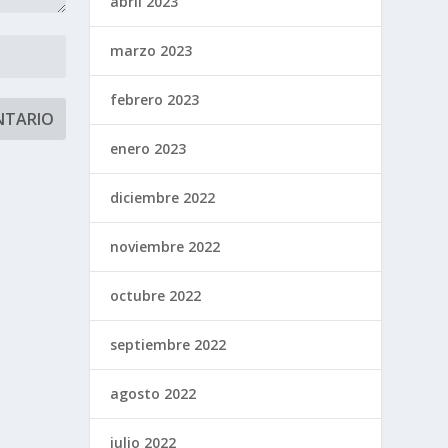
abril 2023
marzo 2023
febrero 2023
enero 2023
diciembre 2022
noviembre 2022
octubre 2022
septiembre 2022
agosto 2022
julio 2022