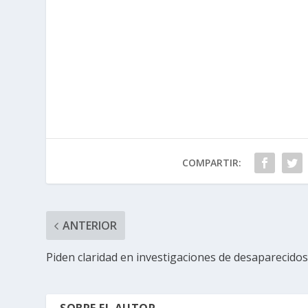
COMPARTIR:
ANTERIOR
Piden claridad en investigaciones de desaparecido