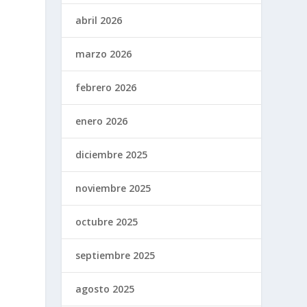
abril 2026
marzo 2026
febrero 2026
enero 2026
diciembre 2025
n
noviembre 2025
octubre 2025
septiembre 2025
agosto 2025