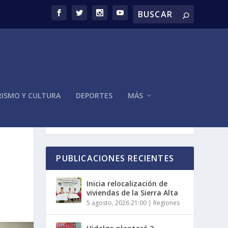
ISMO Y CULTURA
DEPORTES
MÁS
PUBLICACIONES RECIENTES
Inicia relocalización de
viviendas de la Sierra Alta
5 agosto, 2026 21:00
|
Regiones