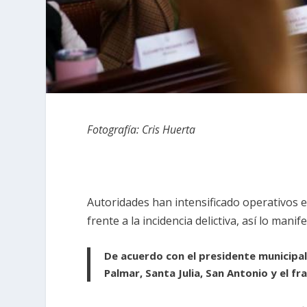
Fotografía: Cris Huerta
Autoridades han intensificado operativos e
frente a la incidencia delictiva, así lo mani
De acuerdo con el presidente municipal
Palmar, Santa Julia, San Antonio y el fr