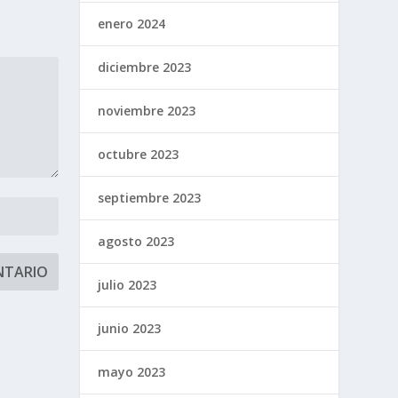
enero 2024
diciembre 2023
noviembre 2023
octubre 2023
septiembre 2023
agosto 2023
julio 2023
junio 2023
mayo 2023