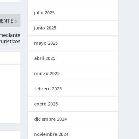
julio 2025
IENTE
junio 2025
 mediante
urísticos
mayo 2025
abril 2025
marzo 2025
febrero 2025
enero 2025
diciembre 2024
noviembre 2024