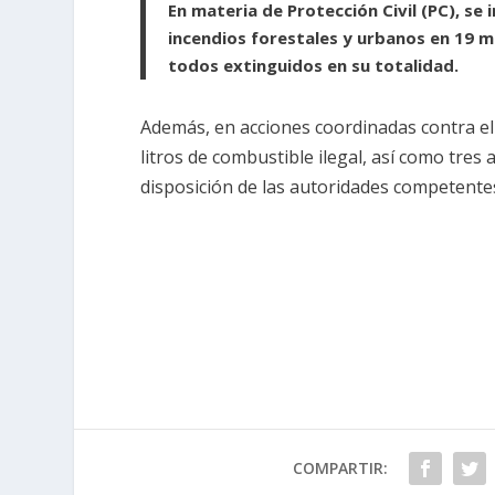
En materia de Protección Civil (PC), s
incendios forestales y urbanos en 19 mu
todos extinguidos en su totalidad.
Además, en acciones coordinadas contra e
litros de combustible ilegal, así como tres
disposición de las autoridades competente
COMPARTIR: