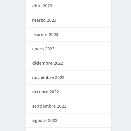
abril 2023
marzo 2023
febrero 2023
enero 2023
diciembre 2022
noviembre 2022
octubre 2022
septiembre 2022
agosto 2022