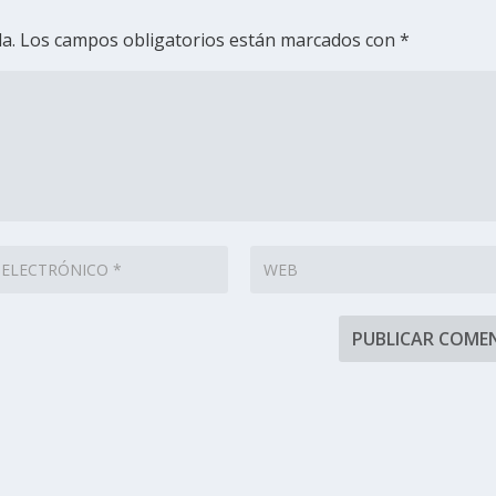
a.
Los campos obligatorios están marcados con
*