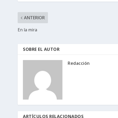
ANTERIOR
En la mira
SOBRE EL AUTOR
Redacción
ARTÍCULOS RELACIONADOS