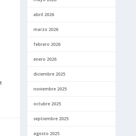
abril 2026
marzo 2026
febrero 2026
enero 2026
diciembre 2025
M
noviembre 2025
octubre 2025
septiembre 2025
agosto 2025