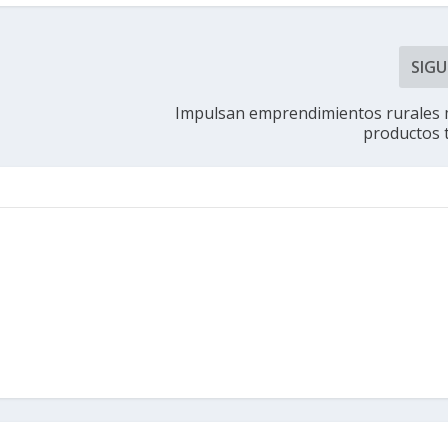
SIGU
Impulsan emprendimientos rurales
productos t