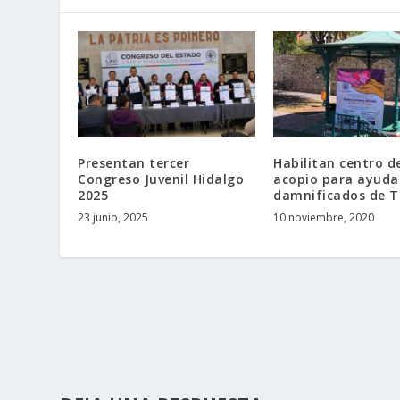
Presentan tercer
Habilitan centro d
Congreso Juvenil Hidalgo
acopio para ayuda
2025
damnificados de 
23 junio, 2025
10 noviembre, 2020