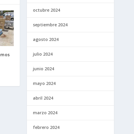
octubre 2024
septiembre 2024
agosto 2024
julio 2024
umos
junio 2024
mayo 2024
abril 2024
marzo 2024
febrero 2024