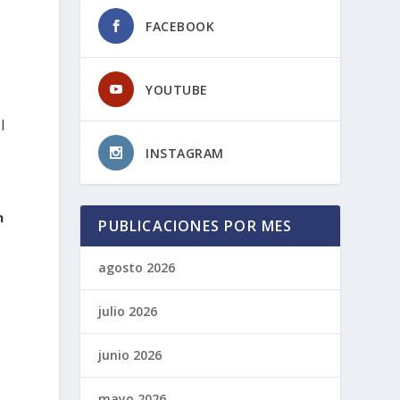
FACEBOOK
YOUTUBE
l
INSTAGRAM
n
PUBLICACIONES POR MES
agosto 2026
julio 2026
junio 2026
mayo 2026