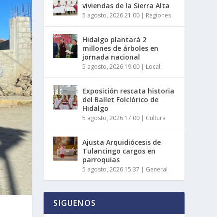
viviendas de la Sierra Alta
5 agosto, 2026 21:00
|
Regiones
Hidalgo plantará 2
millones de árboles en
jornada nacional
5 agosto, 2026 19:00
|
Local
Exposición rescata historia
del Ballet Folclórico de
Hidalgo
5 agosto, 2026 17:00
|
Cultura
Ajusta Arquidiócesis de
Tulancingo cargos en
parroquias
5 agosto, 2026 15:37
|
General
SIGUENOS