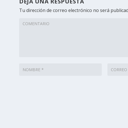
DEJA UNA RESPUESTA
Tu dirección de correo electrónico no será publicad