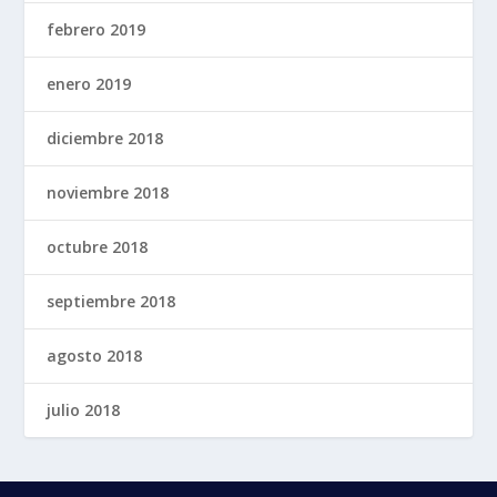
febrero 2019
enero 2019
diciembre 2018
noviembre 2018
octubre 2018
septiembre 2018
agosto 2018
julio 2018