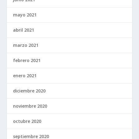
mayo 2021
abril 2021
marzo 2021
febrero 2021
enero 2021
diciembre 2020
noviembre 2020
octubre 2020
septiembre 2020