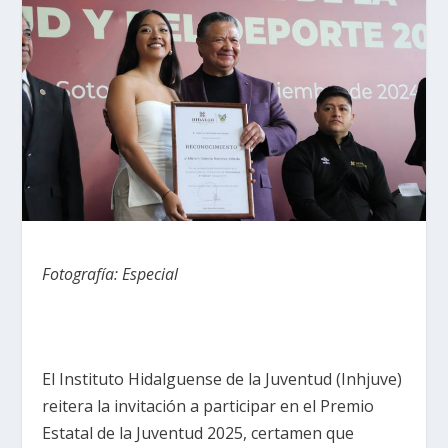
Fotografía: Especial
El Instituto Hidalguense de la Juventud (Inhjuve)
reitera la invitación a participar en el Premio
Estatal de la Juventud 2025, certamen que