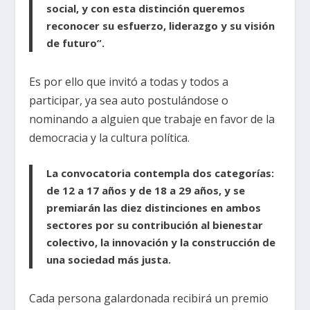
social, y con esta distinción queremos
reconocer su esfuerzo, liderazgo y su visión
de futuro”.
Es por ello que invitó a todas y todos a
participar, ya sea auto postulándose o
nominando a alguien que trabaje en favor de la
democracia y la cultura política.
La convocatoria contempla dos categorías:
de 12 a 17 años y de 18 a 29 años, y se
premiarán las diez distinciones en ambos
sectores por su contribución al bienestar
colectivo, la innovación y la construcción de
una sociedad más justa.
Cada persona galardonada recibirá un premio