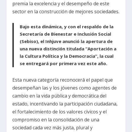
premia la excelencia y el desempeño de este
sector en la construcción de mejores sociedades.
Bajo esta dinámica, y con el respaldo de la
Secretaría de Bienestar e Inclusión Social
(Sebiso), el Inhjuve anunció la apertura de
una nueva distinción titulada “Aportación a
la Cultura Política y la Democracia”, la cual
se entregará por primera vez este año.
Esta nueva categoría reconocerá el papel que
desempeñan las y los jóvenes como agentes de
cambio en la vida pública y democrática del
estado, incentivando la participación ciudadana,
el fortalecimiento de los valores cívicos y el
compromiso en la consolidación de una
sociedad cada vez más justa, plural y