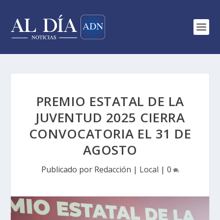
PREMIO ESTATAL DE LA
JUVENTUD 2025 CIERRA
CONVOCATORIA EL 31 DE
AGOSTO
Publicado por
Redacción
|
Local
|
0