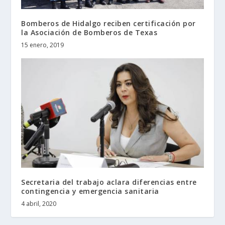
Bomberos de Hidalgo reciben certificación por
la Asociación de Bomberos de Texas
15 enero, 2019
Secretaria del trabajo aclara diferencias entre
contingencia y emergencia sanitaria
4 abril, 2020