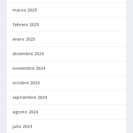
marzo 2025
febrero 2025
enero 2025
diciembre 2024
noviembre 2024
octubre 2024
septiembre 2024
agosto 2024
julio 2024