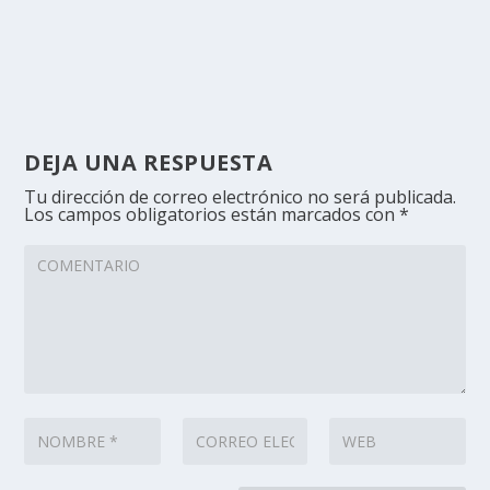
DEJA UNA RESPUESTA
Tu dirección de correo electrónico no será publicada.
Los campos obligatorios están marcados con
*