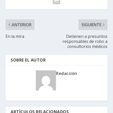
ANTERIOR
SIGUIENTE
En la mira
Detienen a presuntos
responsables de robo a
consultorios médicos
SOBRE EL AUTOR
Redacción
ARTÍCULOS RELACIONADOS