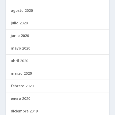
agosto 2020
julio 2020
junio 2020
mayo 2020
abril 2020
marzo 2020
febrero 2020
enero 2020
diciembre 2019