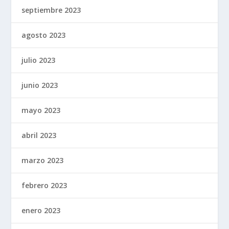
septiembre 2023
agosto 2023
julio 2023
junio 2023
mayo 2023
abril 2023
marzo 2023
febrero 2023
enero 2023