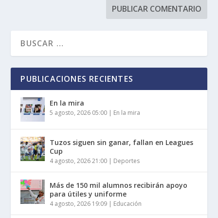
PUBLICACIONES RECIENTES
En la mira
5 agosto, 2026 05:00
|
En la mira
Tuzos siguen sin ganar, fallan en Leagues
Cup
4 agosto, 2026 21:00
|
Deportes
Más de 150 mil alumnos recibirán apoyo
para útiles y uniforme
4 agosto, 2026 19:09
|
Educación