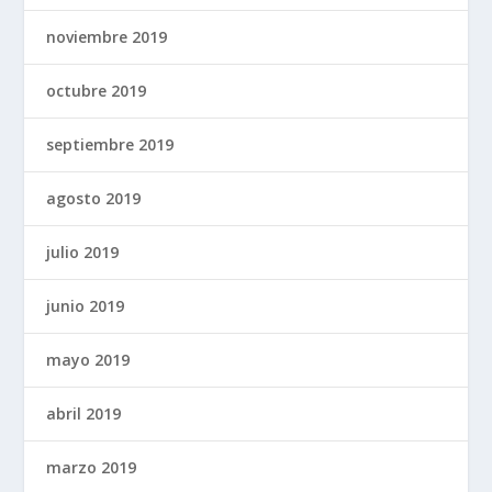
noviembre 2019
octubre 2019
septiembre 2019
agosto 2019
julio 2019
junio 2019
mayo 2019
abril 2019
marzo 2019