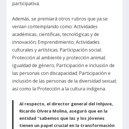
participativa.
Además, se premiará otros rubros que ya se
venían contemplando como: Actividades
académicas, científicas, tecnológicas y de
innovación; Emprendimiento; Actividades
culturales y artísticas; Participación social;
Protección al ambiente y protección animal;
Igualdad de género; Participación e inclusión de
las personas con discapacidad; Participación e
inclusión de las personas de la diversidad sexual;
así como la Protección a la cultura indígena.
Al respecto, el director general del Inhjuve,
Ricardo Olvera Molina, aseguró que en la
entidad “sabemos que las y los jóvenes
tienen un papel crucial en la transformación