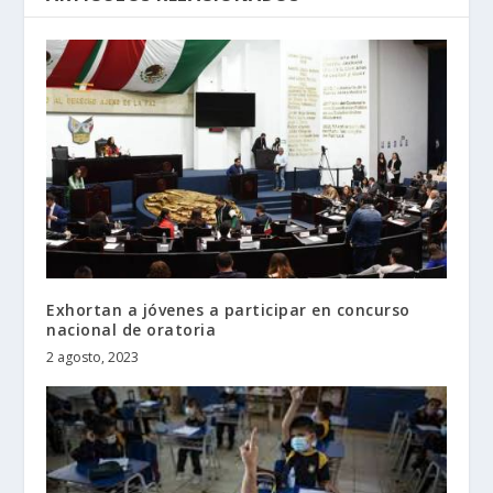
Exhortan a jóvenes a participar en concurso
nacional de oratoria
2 agosto, 2023