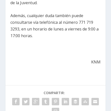
de la Juventud.
Además, cualquier duda también puede
consultarse vía telefónica al número 771 719
3293, en un horario de lunes a viernes de 9:00 a
17:00 horas.
KNM
COMPARTIR: