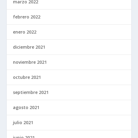
marzo 2022
febrero 2022
enero 2022
diciembre 2021
noviembre 2021
octubre 2021
septiembre 2021
agosto 2021
julio 2021
junio 2021