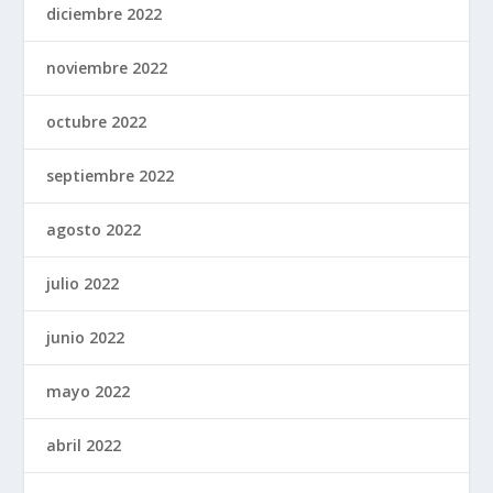
diciembre 2022
noviembre 2022
octubre 2022
septiembre 2022
agosto 2022
julio 2022
junio 2022
mayo 2022
abril 2022