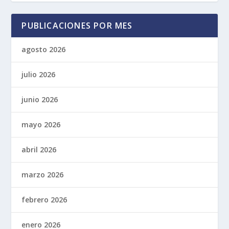
PUBLICACIONES POR MES
agosto 2026
julio 2026
junio 2026
mayo 2026
abril 2026
marzo 2026
febrero 2026
enero 2026