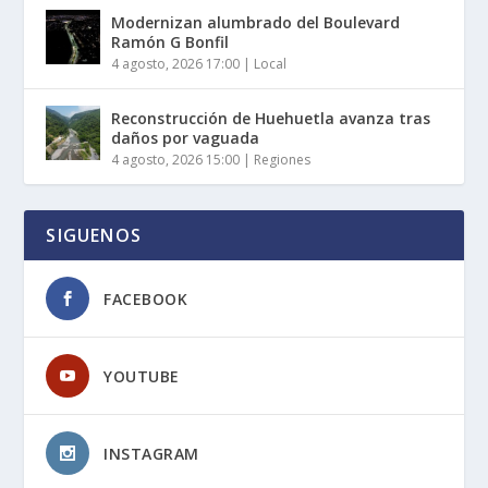
Modernizan alumbrado del Boulevard
Ramón G Bonfil
4 agosto, 2026 17:00
|
Local
Reconstrucción de Huehuetla avanza tras
daños por vaguada
4 agosto, 2026 15:00
|
Regiones
SIGUENOS
FACEBOOK
YOUTUBE
INSTAGRAM