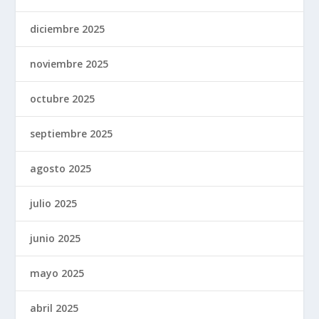
diciembre 2025
noviembre 2025
octubre 2025
septiembre 2025
agosto 2025
julio 2025
junio 2025
mayo 2025
abril 2025