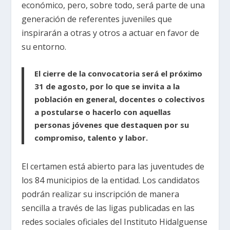
económico, pero, sobre todo, será parte de una
generación de referentes juveniles que
inspirarán a otras y otros a actuar en favor de
su entorno.
El cierre de la convocatoria será el próximo
31 de agosto, por lo que se invita a la
población en general, docentes o colectivos
a postularse o hacerlo con aquellas
personas jóvenes que destaquen por su
compromiso, talento y labor.
El certamen está abierto para las juventudes de
los 84 municipios de la entidad. Los candidatos
podrán realizar su inscripción de manera
sencilla a través de las ligas publicadas en las
redes sociales oficiales del Instituto Hidalguense