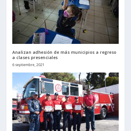
Analizan adhesión de más municipios a regreso
a clases presenciales
6 septiembre, 2021