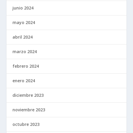
junio 2024
mayo 2024
abril 2024
marzo 2024
febrero 2024
enero 2024
diciembre 2023
noviembre 2023
octubre 2023