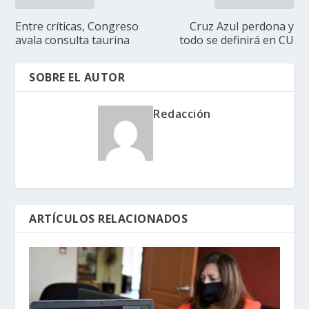
Entre críticas, Congreso
Cruz Azul perdona y
avala consulta taurina
todo se definirá en CU
SOBRE EL AUTOR
Redacción
ARTÍCULOS RELACIONADOS