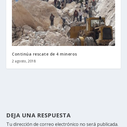
Continúa rescate de 4 mineros
2 agosto, 2018
DEJA UNA RESPUESTA
Tu dirección de correo electrónico no será publicada.