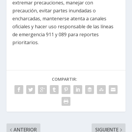
extremar precauciones, manejar con
precaución, evitar partes inundadas o
encharcadas, mantenerse atenta a canales
oficiales y hacer uso responsable de las líneas
de emergencia 911 y 089 para reportes
prioritarios.
COMPARTIR:
ANTERIOR
SIGUIENTE