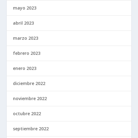
mayo 2023
abril 2023
marzo 2023
febrero 2023
enero 2023
diciembre 2022
noviembre 2022
octubre 2022
septiembre 2022