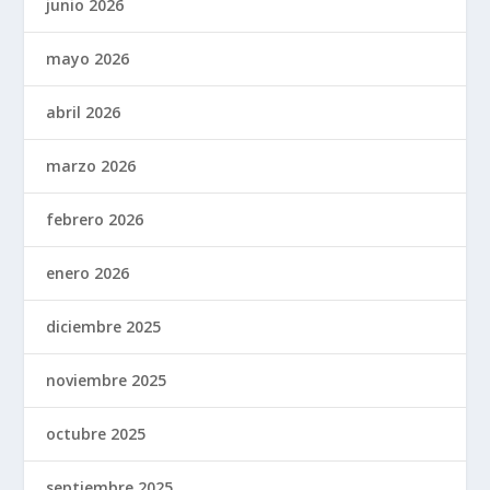
junio 2026
mayo 2026
abril 2026
marzo 2026
febrero 2026
enero 2026
diciembre 2025
noviembre 2025
octubre 2025
septiembre 2025