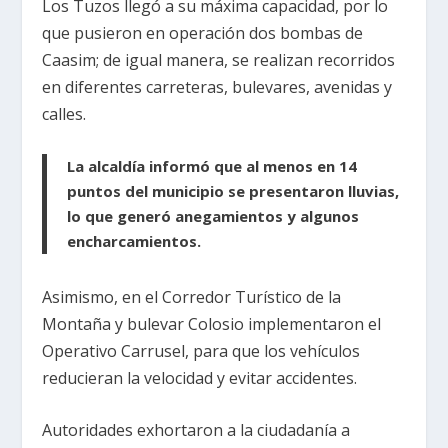
Los Tuzos llegó a su máxima capacidad, por lo
que pusieron en operación dos bombas de
Caasim; de igual manera, se realizan recorridos
en diferentes carreteras, bulevares, avenidas y
calles.
La alcaldía informó que al menos en 14
puntos del municipio se presentaron lluvias,
lo que generó anegamientos y algunos
encharcamientos.
Asimismo, en el Corredor Turístico de la
Montaña y bulevar Colosio implementaron el
Operativo Carrusel, para que los vehículos
reducieran la velocidad y evitar accidentes.
Autoridades exhortaron a la ciudadanía a