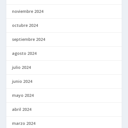
noviembre 2024
octubre 2024
septiembre 2024
agosto 2024
julio 2024
junio 2024
mayo 2024
abril 2024
marzo 2024