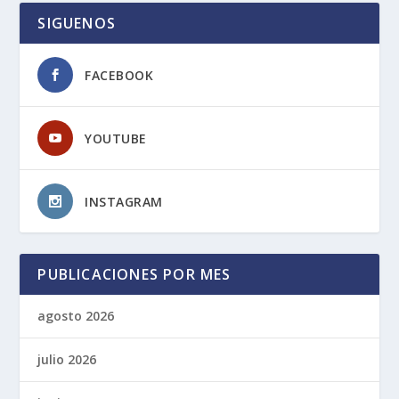
SIGUENOS
FACEBOOK
YOUTUBE
INSTAGRAM
PUBLICACIONES POR MES
agosto 2026
julio 2026