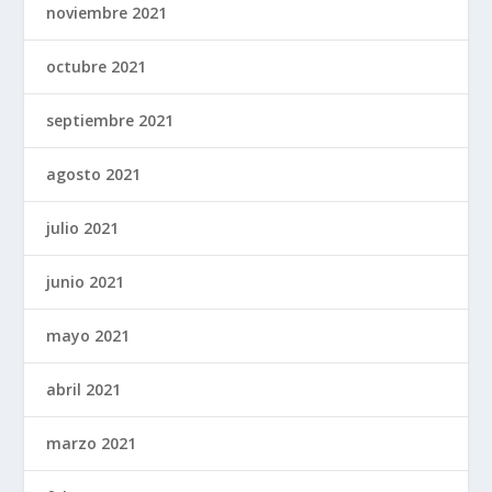
noviembre 2021
octubre 2021
septiembre 2021
agosto 2021
julio 2021
junio 2021
mayo 2021
abril 2021
marzo 2021