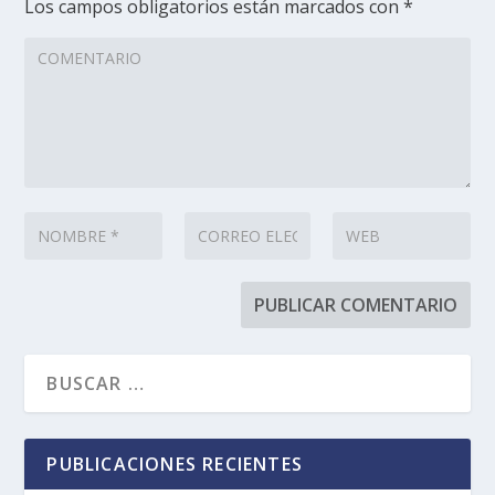
Los campos obligatorios están marcados con
*
PUBLICACIONES RECIENTES