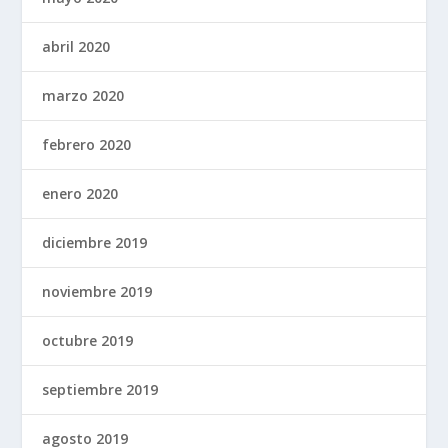
abril 2020
marzo 2020
febrero 2020
enero 2020
diciembre 2019
noviembre 2019
octubre 2019
septiembre 2019
agosto 2019