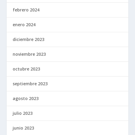
febrero 2024
enero 2024
diciembre 2023
noviembre 2023
octubre 2023
septiembre 2023
agosto 2023
julio 2023
junio 2023