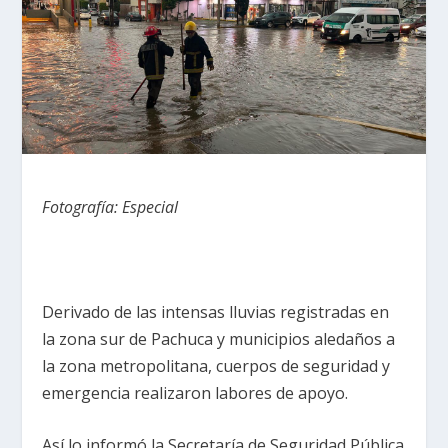
Fotografía: Especial
Derivado de las intensas lluvias registradas en
la zona sur de Pachuca y municipios aledaños a
la zona metropolitana, cuerpos de seguridad y
emergencia realizaron labores de apoyo.
Así lo informó la Secretaría de Seguridad Pública