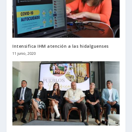
Intensifica IHM atención a las hidalguenses
11 junio, 2020