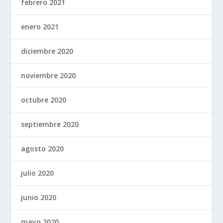
febrero 2021
enero 2021
diciembre 2020
noviembre 2020
octubre 2020
septiembre 2020
agosto 2020
julio 2020
junio 2020
mayo 2020