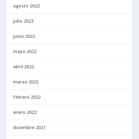
agosto 2022
julio 2022
junio 2022
mayo 2022
abril 2022
marzo 2022
febrero 2022
enero 2022
diciembre 2021