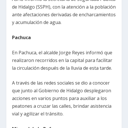
de Hidalgo (SSPH), con la atención a la población
ante afectaciones derivadas de encharcamientos
y acumulación de agua.
Pachuca
En Pachuca, el alcalde Jorge Reyes informó que
realizaron recorridos en la capital para facilitar
la circulación después de la lluvia de esta tarde.
A través de las redes sociales se dio a conocer
que junto al Gobierno de Hidalgo desplegaron
acciones en varios puntos para auxiliar a los
peatones a cruzar las calles, brindar asistencia
vial y agilizar el tránsito.