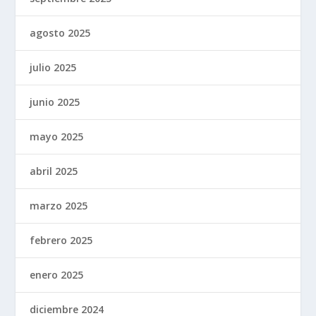
agosto 2025
julio 2025
junio 2025
mayo 2025
abril 2025
marzo 2025
febrero 2025
enero 2025
diciembre 2024