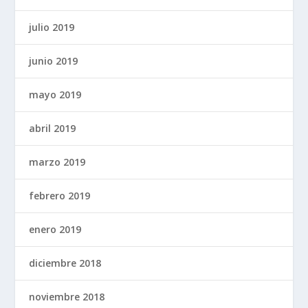
julio 2019
junio 2019
mayo 2019
abril 2019
marzo 2019
febrero 2019
enero 2019
diciembre 2018
noviembre 2018