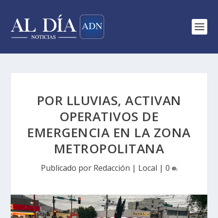
POR LLUVIAS, ACTIVAN
OPERATIVOS DE
EMERGENCIA EN LA ZONA
METROPOLITANA
Publicado por
Redacción
|
Local
|
0