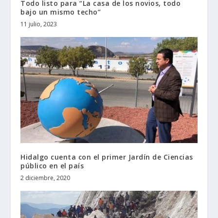
Todo listo para “La casa de los novios, todo
bajo un mismo techo”
11 julio, 2023
Hidalgo cuenta con el primer Jardín de Ciencias
público en el país
2 diciembre, 2020