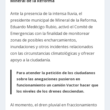
Mineral de la Reforma
Ante la presencia de la intensa lluvia, el
presidente municipal de Mineral de la Reforma,
Eduardo Medécigo Rubio, activó el Comité de
Emergencias con la finalidad de monitorear
zonas de posibles encharcamientos,
inundaciones y otros incidentes relacionados
con las circunstancias climatológicas y ofrecer
apoyo a la ciudadanía.
Para atender la petición de los ciudadanos
sobre las anegaciones pusieron en
funcionamiento un camión Vactor hacer que
los niveles de los drenes desciendan.
Al momento, el dren pluvial en fraccionamiento