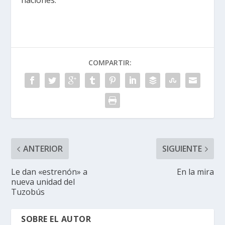
naciones.
COMPARTIR:
ANTERIOR
SIGUIENTE
Le dan «estrenón» a
En la mira
nueva unidad del
Tuzobús
SOBRE EL AUTOR