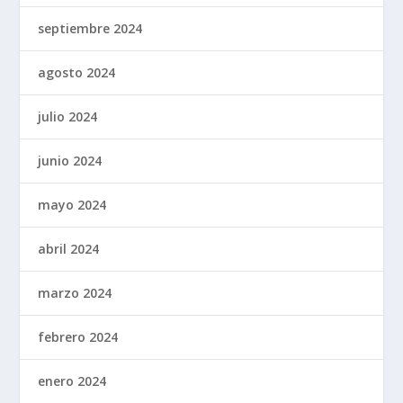
septiembre 2024
agosto 2024
julio 2024
junio 2024
mayo 2024
abril 2024
marzo 2024
febrero 2024
enero 2024