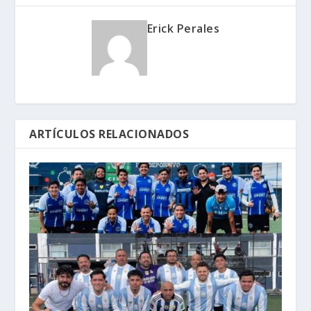
Erick Perales
ARTÍCULOS RELACIONADOS