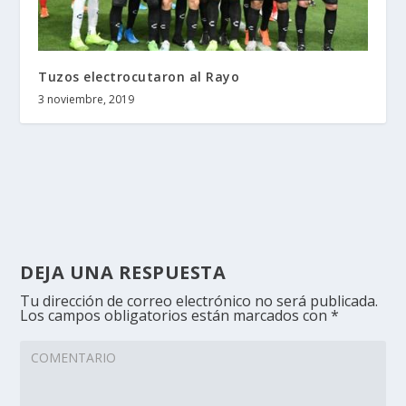
Tuzos electrocutaron al Rayo
3 noviembre, 2019
DEJA UNA RESPUESTA
Tu dirección de correo electrónico no será publicada.
Los campos obligatorios están marcados con
*