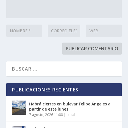
PUBLICACIONES RECIENTES
Habrá cierres en bulevar Felipe Ángeles a
partir de este lunes
7 agosto, 2026 11:00
|
Local