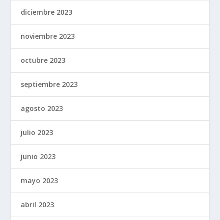
diciembre 2023
noviembre 2023
octubre 2023
septiembre 2023
agosto 2023
julio 2023
junio 2023
mayo 2023
abril 2023