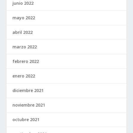
junio 2022
mayo 2022
abril 2022
marzo 2022
febrero 2022
enero 2022
diciembre 2021
noviembre 2021
octubre 2021