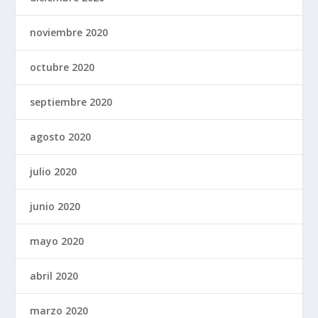
noviembre 2020
octubre 2020
septiembre 2020
agosto 2020
julio 2020
junio 2020
mayo 2020
abril 2020
marzo 2020