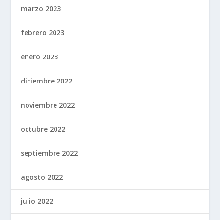
marzo 2023
febrero 2023
enero 2023
diciembre 2022
noviembre 2022
octubre 2022
septiembre 2022
agosto 2022
julio 2022