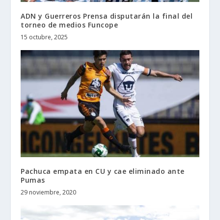
ADN y Guerreros Prensa disputarán la final del
torneo de medios Funcope
15 octubre, 2025
Pachuca empata en CU y cae eliminado ante
Pumas
29 noviembre, 2020