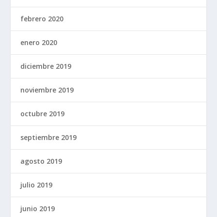
febrero 2020
enero 2020
diciembre 2019
noviembre 2019
octubre 2019
septiembre 2019
agosto 2019
julio 2019
junio 2019