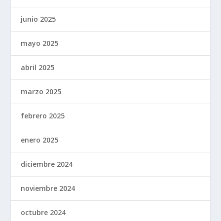
junio 2025
mayo 2025
abril 2025
marzo 2025
febrero 2025
enero 2025
diciembre 2024
noviembre 2024
octubre 2024