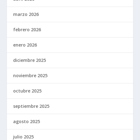
marzo 2026
febrero 2026
enero 2026
diciembre 2025
noviembre 2025
octubre 2025
septiembre 2025
agosto 2025
julio 2025