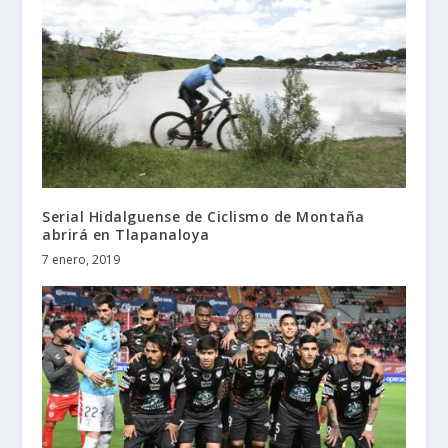
Serial Hidalguense de Ciclismo de Montaña
abrirá en Tlapanaloya
7 enero, 2019