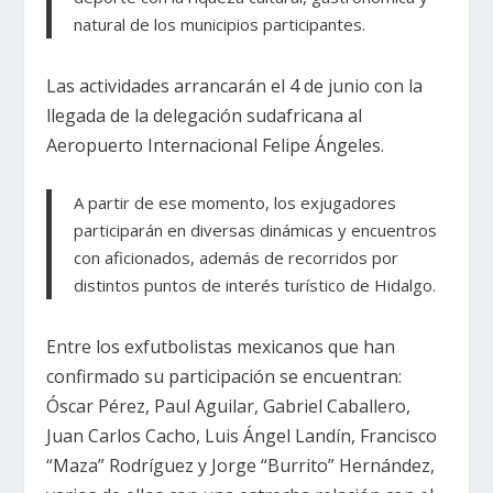
natural de los municipios participantes.
Las actividades arrancarán el 4 de junio con la
llegada de la delegación sudafricana al
Aeropuerto Internacional Felipe Ángeles.
A partir de ese momento, los exjugadores
participarán en diversas dinámicas y encuentros
con aficionados, además de recorridos por
distintos puntos de interés turístico de Hidalgo.
Entre los exfutbolistas mexicanos que han
confirmado su participación se encuentran:
Óscar Pérez, Paul Aguilar, Gabriel Caballero,
Juan Carlos Cacho, Luis Ángel Landín, Francisco
“Maza” Rodríguez y Jorge “Burrito” Hernández,