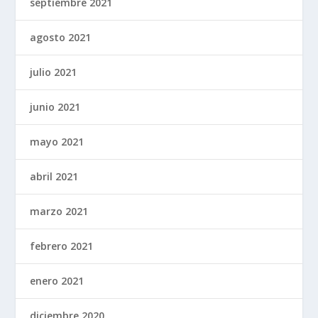
septiembre 2021
agosto 2021
julio 2021
junio 2021
mayo 2021
abril 2021
marzo 2021
febrero 2021
enero 2021
diciembre 2020