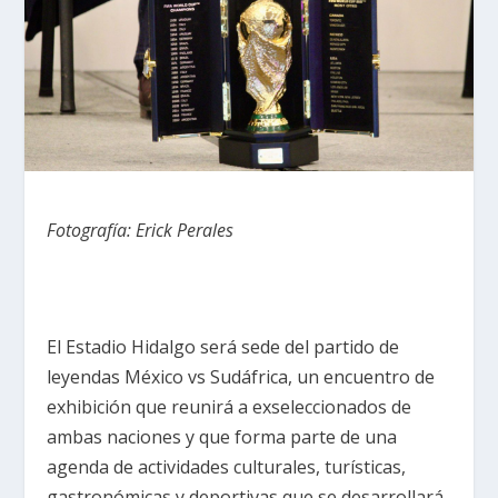
Fotografía: Erick Perales
El Estadio Hidalgo será sede del partido de
leyendas México vs Sudáfrica, un encuentro de
exhibición que reunirá a exseleccionados de
ambas naciones y que forma parte de una
agenda de actividades culturales, turísticas,
gastronómicas y deportivas que se desarrollará