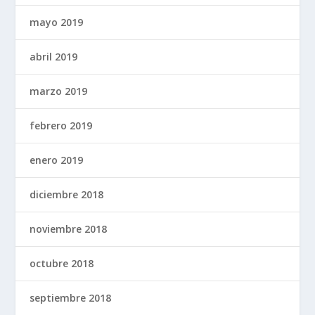
mayo 2019
abril 2019
marzo 2019
febrero 2019
enero 2019
diciembre 2018
noviembre 2018
octubre 2018
septiembre 2018