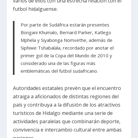
varios de ellos con una estrecha relación con el
futbol hidalguense.
Por parte de Sudáfrica estarán presentes
Bongani Khumalo, Bernard Parker, Katlego
Mphela y Siyabonga Nomvethe, además de
Siphiwe Tshabalala, recordado por anotar el
primer gol de la Copa del Mundo de 2010 y
considerado una de las figuras más
emblemáticas del futbol sudafricano.
Autoridades estatales prevén que el encuentro
atraiga a aficionados de distintas regiones del
país y contribuya a la difusión de los atractivos
turísticos de Hidalgo mediante una serie de
actividades paralelas que combinarán deporte,
convivencia e intercambio cultural entre ambas