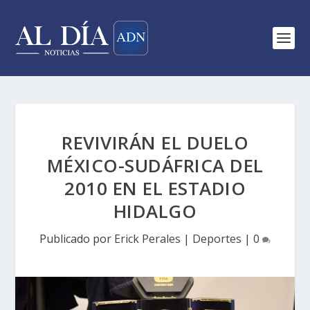
REVIVIRÁN EL DUELO
MÉXICO-SUDÁFRICA DEL
2010 EN EL ESTADIO
HIDALGO
Publicado por
Erick Perales
|
Deportes
|
0