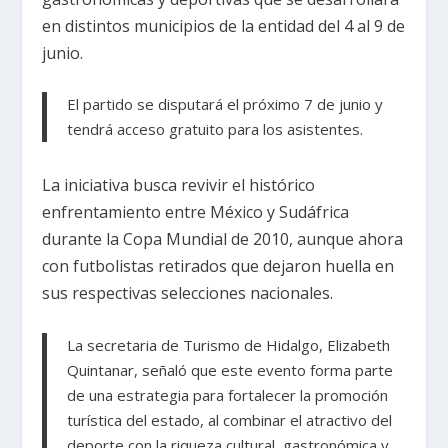
en distintos municipios de la entidad del 4 al 9 de
junio.
El partido se disputará el próximo 7 de junio y
tendrá acceso gratuito para los asistentes.
La iniciativa busca revivir el histórico
enfrentamiento entre México y Sudáfrica
durante la Copa Mundial de 2010, aunque ahora
con futbolistas retirados que dejaron huella en
sus respectivas selecciones nacionales.
La secretaria de Turismo de Hidalgo, Elizabeth
Quintanar, señaló que este evento forma parte
de una estrategia para fortalecer la promoción
turística del estado, al combinar el atractivo del
deporte con la riqueza cultural, gastronómica y