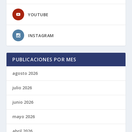
YOUTUBE
INSTAGRAM
PUBLICACIONES POR MES
agosto 2026
julio 2026
junio 2026
mayo 2026
abril 2026