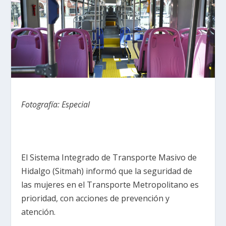
Fotografía: Especial
El Sistema Integrado de Transporte Masivo de
Hidalgo (Sitmah) informó que la seguridad de
las mujeres en el Transporte Metropolitano es
prioridad, con acciones de prevención y
atención.