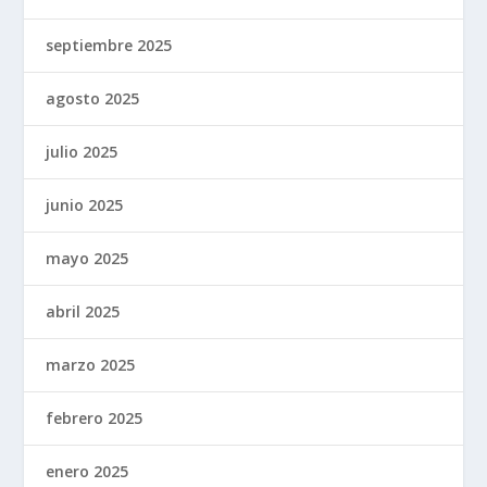
septiembre 2025
agosto 2025
julio 2025
junio 2025
mayo 2025
abril 2025
marzo 2025
febrero 2025
enero 2025