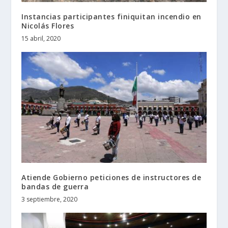
Instancias participantes finiquitan incendio en
Nicolás Flores
15 abril, 2020
Atiende Gobierno peticiones de instructores de
bandas de guerra
3 septiembre, 2020