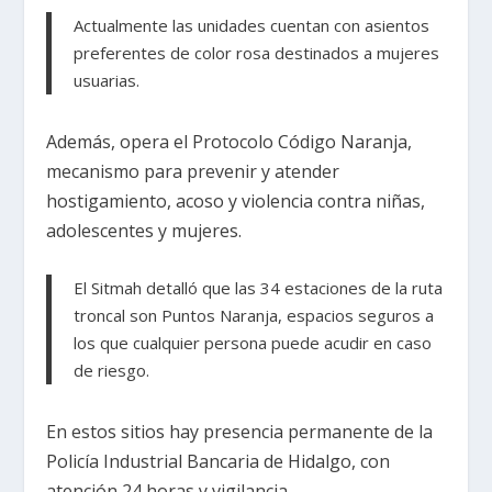
Actualmente las unidades cuentan con asientos
preferentes de color rosa destinados a mujeres
usuarias.
Además, opera el Protocolo Código Naranja,
mecanismo para prevenir y atender
hostigamiento, acoso y violencia contra niñas,
adolescentes y mujeres.
El Sitmah detalló que las 34 estaciones de la ruta
troncal son Puntos Naranja, espacios seguros a
los que cualquier persona puede acudir en caso
de riesgo.
En estos sitios hay presencia permanente de la
Policía Industrial Bancaria de Hidalgo, con
atención 24 horas y vigilancia.