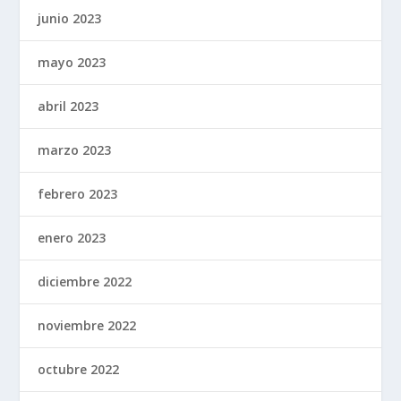
junio 2023
mayo 2023
abril 2023
marzo 2023
febrero 2023
enero 2023
diciembre 2022
noviembre 2022
octubre 2022