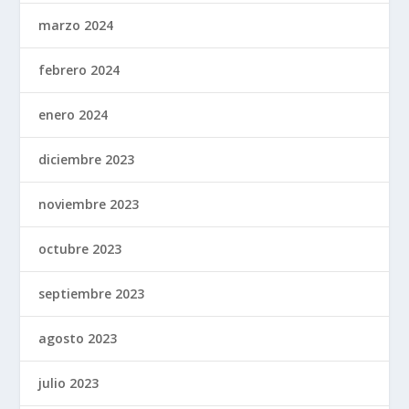
marzo 2024
febrero 2024
enero 2024
diciembre 2023
noviembre 2023
octubre 2023
septiembre 2023
agosto 2023
julio 2023