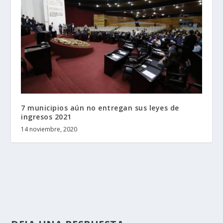
7 municipios aún no entregan sus leyes de
ingresos 2021
14 noviembre, 2020