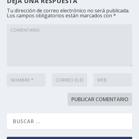
DEJA UNA RESPUESTA
Tu dirección de correo electrónico no será publicada.
Los campos obligatorios están marcados con
*