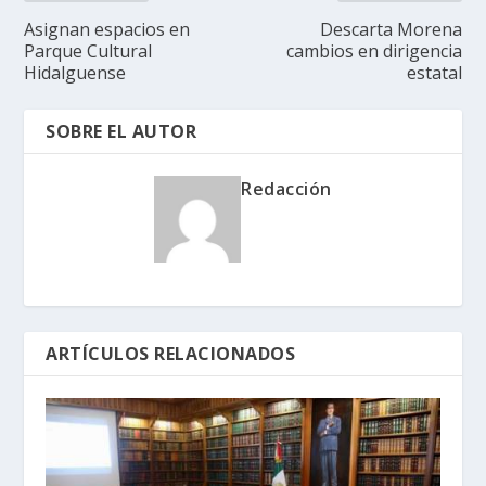
Asignan espacios en
Descarta Morena
Parque Cultural
cambios en dirigencia
Hidalguense
estatal
SOBRE EL AUTOR
Redacción
ARTÍCULOS RELACIONADOS