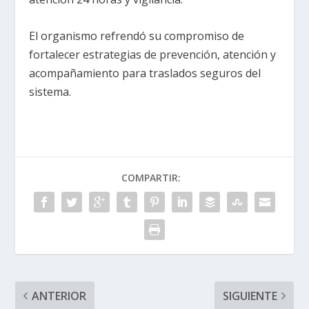
El organismo refrendó su compromiso de
fortalecer estrategias de prevención, atención y
acompañamiento para traslados seguros del
sistema.
COMPARTIR:
ANTERIOR
SIGUIENTE