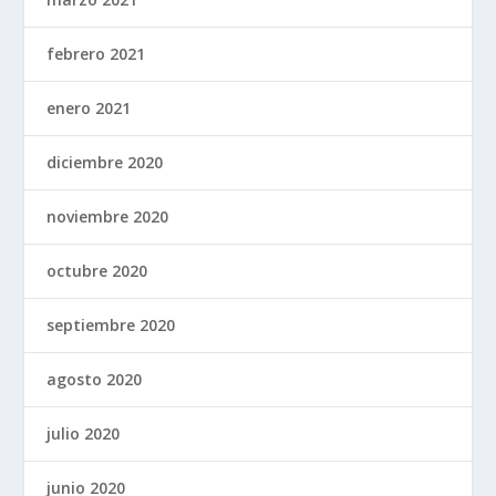
febrero 2021
enero 2021
diciembre 2020
noviembre 2020
octubre 2020
septiembre 2020
agosto 2020
julio 2020
junio 2020