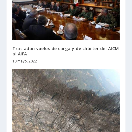
Trasladan vuelos de carga y de chárter del AICM
al AIFA
10 mayo, 2022