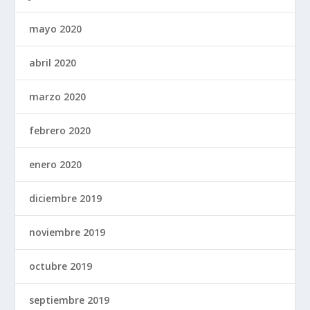
mayo 2020
abril 2020
marzo 2020
febrero 2020
enero 2020
diciembre 2019
noviembre 2019
octubre 2019
septiembre 2019