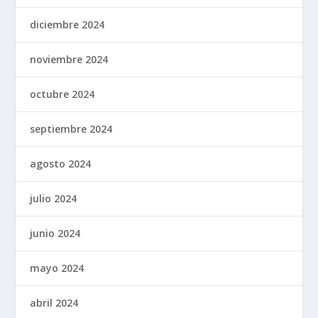
diciembre 2024
noviembre 2024
octubre 2024
septiembre 2024
agosto 2024
julio 2024
junio 2024
mayo 2024
abril 2024