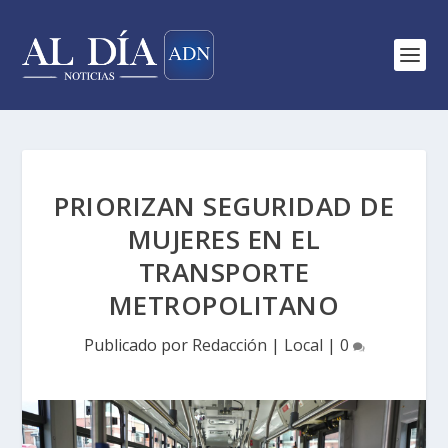
PRIORIZAN SEGURIDAD DE
MUJERES EN EL
TRANSPORTE
METROPOLITANO
Publicado por
Redacción
|
Local
|
0