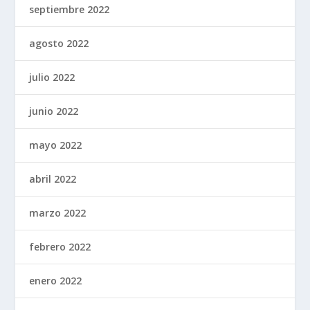
septiembre 2022
agosto 2022
julio 2022
junio 2022
mayo 2022
abril 2022
marzo 2022
febrero 2022
enero 2022