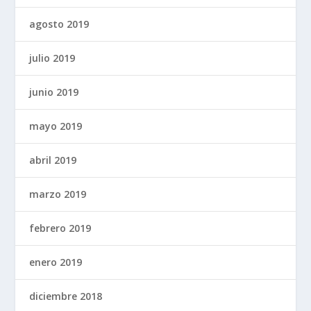
agosto 2019
julio 2019
junio 2019
mayo 2019
abril 2019
marzo 2019
febrero 2019
enero 2019
diciembre 2018