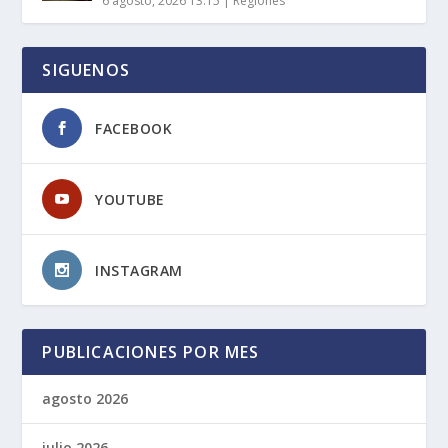
6 agosto, 2026 13:15
|
Regiones
SIGUENOS
FACEBOOK
YOUTUBE
INSTAGRAM
PUBLICACIONES POR MES
agosto 2026
julio 2026