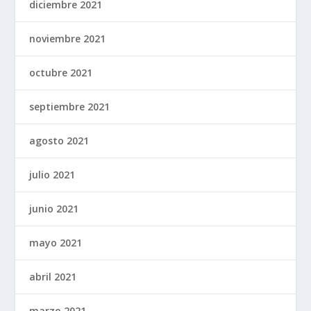
diciembre 2021
noviembre 2021
octubre 2021
septiembre 2021
agosto 2021
julio 2021
junio 2021
mayo 2021
abril 2021
marzo 2021