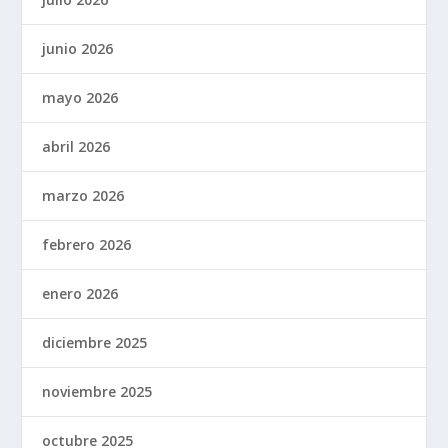
junio 2026
mayo 2026
abril 2026
marzo 2026
febrero 2026
enero 2026
diciembre 2025
noviembre 2025
octubre 2025