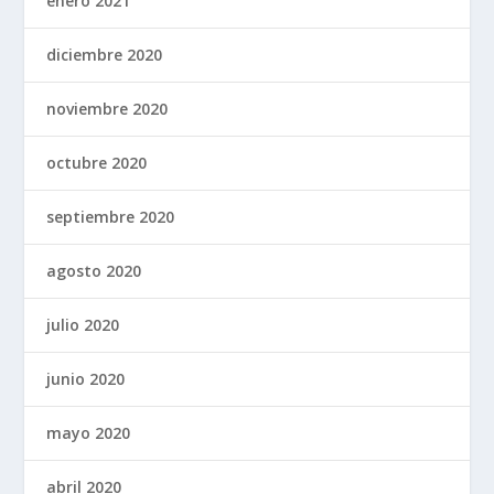
enero 2021
diciembre 2020
noviembre 2020
octubre 2020
septiembre 2020
agosto 2020
julio 2020
junio 2020
mayo 2020
abril 2020