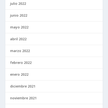
julio 2022
junio 2022
mayo 2022
abril 2022
marzo 2022
febrero 2022
enero 2022
diciembre 2021
noviembre 2021