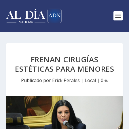
FRENAN CIRUGÍAS
ESTÉTICAS PARA MENORES
Publicado por
Erick Perales
|
Local
|
0