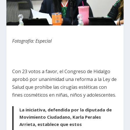
Fotografía: Especial
Con 23 votos a favor, el Congreso de Hidalgo
aprobó por unanimidad una reforma a la Ley de
Salud que prohíbe las cirugías estéticas con
fines cosméticos en niñas, niños y adolescentes.
La iniciativa, defendida por la diputada de
Movimiento Ciudadano, Karla Perales
Arrieta, establece que estos