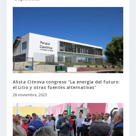
Alista Citnova congreso “La energía del futuro:
el Litio y otras fuentes alternativas”
28 noviembre, 2023