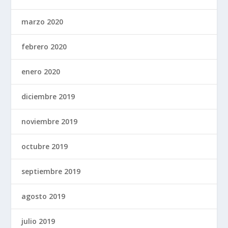
marzo 2020
febrero 2020
enero 2020
diciembre 2019
noviembre 2019
octubre 2019
septiembre 2019
agosto 2019
julio 2019