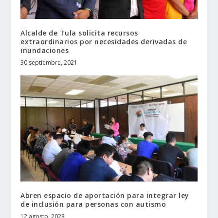
Alcalde de Tula solicita recursos
extraordinarios por necesidades derivadas de
inundaciones
30 septiembre, 2021
Abren espacio de aportación para integrar ley
de inclusión para personas con autismo
12 agosto, 2023