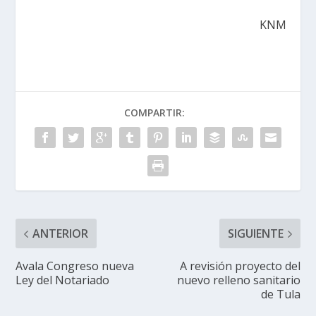
KNM
COMPARTIR:
ANTERIOR
SIGUIENTE
Avala Congreso nueva
A revisión proyecto del
Ley del Notariado
nuevo relleno sanitario
de Tula