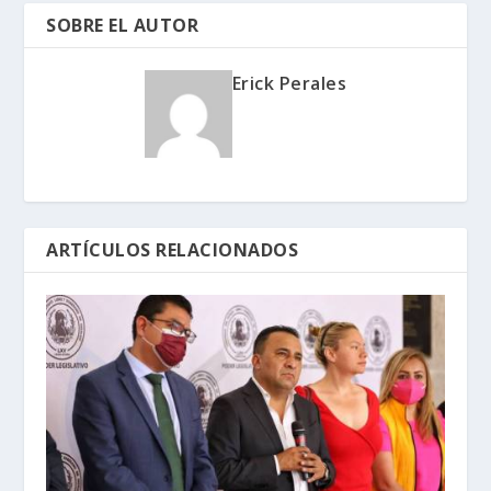
SOBRE EL AUTOR
Erick Perales
ARTÍCULOS RELACIONADOS