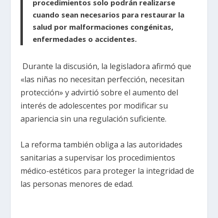
procedimientos solo podrán realizarse
cuando sean necesarios para restaurar la
salud por malformaciones congénitas,
enfermedades o accidentes.
Durante la discusión, la legisladora afirmó que
«las niñas no necesitan perfección, necesitan
protección» y advirtió sobre el aumento del
interés de adolescentes por modificar su
apariencia sin una regulación suficiente.
La reforma también obliga a las autoridades
sanitarias a supervisar los procedimientos
médico-estéticos para proteger la integridad de
las personas menores de edad.