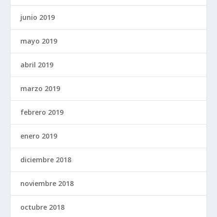
junio 2019
mayo 2019
abril 2019
marzo 2019
febrero 2019
enero 2019
diciembre 2018
noviembre 2018
octubre 2018