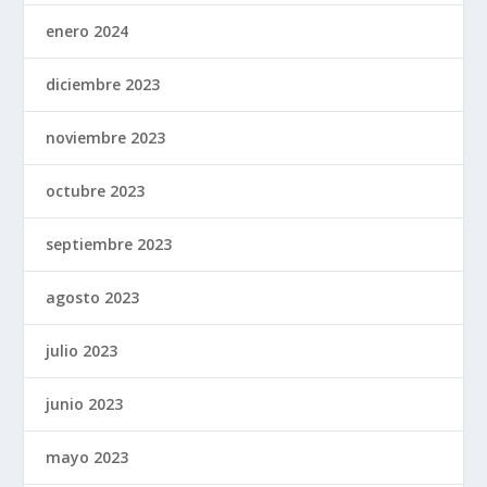
enero 2024
diciembre 2023
noviembre 2023
octubre 2023
septiembre 2023
agosto 2023
julio 2023
junio 2023
mayo 2023