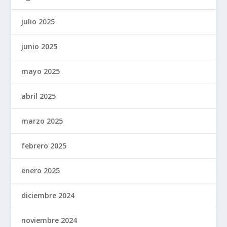
julio 2025
junio 2025
mayo 2025
abril 2025
marzo 2025
febrero 2025
enero 2025
diciembre 2024
noviembre 2024