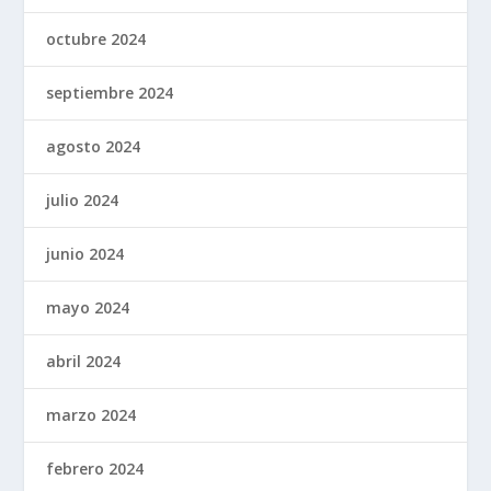
octubre 2024
septiembre 2024
agosto 2024
julio 2024
junio 2024
mayo 2024
abril 2024
marzo 2024
febrero 2024