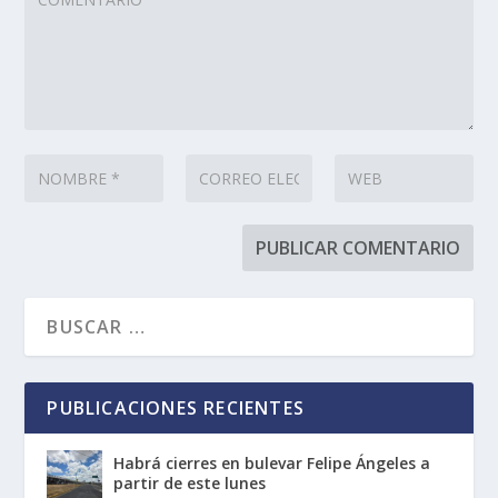
PUBLICACIONES RECIENTES
Habrá cierres en bulevar Felipe Ángeles a
partir de este lunes