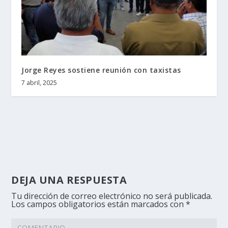
Jorge Reyes sostiene reunión con taxistas
7 abril, 2025
DEJA UNA RESPUESTA
Tu dirección de correo electrónico no será publicada.
Los campos obligatorios están marcados con
*