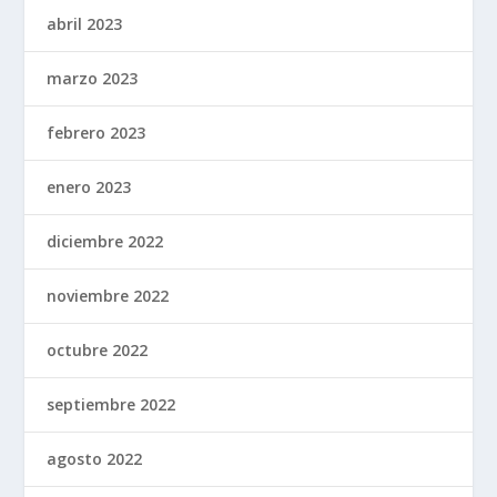
abril 2023
marzo 2023
febrero 2023
enero 2023
diciembre 2022
noviembre 2022
octubre 2022
septiembre 2022
agosto 2022