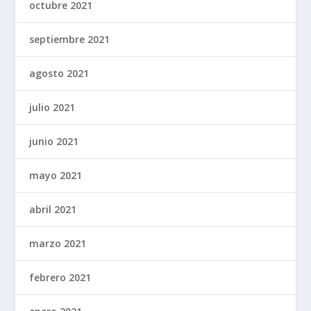
octubre 2021
septiembre 2021
agosto 2021
julio 2021
junio 2021
mayo 2021
abril 2021
marzo 2021
febrero 2021