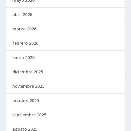
mayo 2026
abril 2026
marzo 2026
febrero 2026
enero 2026
diciembre 2025
noviembre 2025
octubre 2025
septiembre 2025
agosto 2025