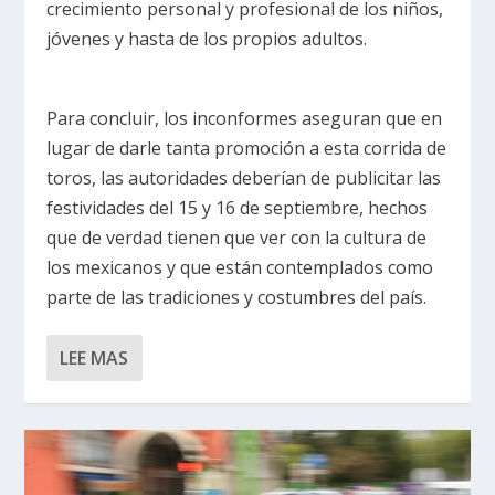
crecimiento personal y profesional de los niños,
jóvenes y hasta de los propios adultos.
Para concluir, los inconformes aseguran que en
lugar de darle tanta promoción a esta corrida de
toros, las autoridades deberían de publicitar las
festividades del 15 y 16 de septiembre, hechos
que de verdad tienen que ver con la cultura de
los mexicanos y que están contemplados como
parte de las tradiciones y costumbres del país.
LEE MAS