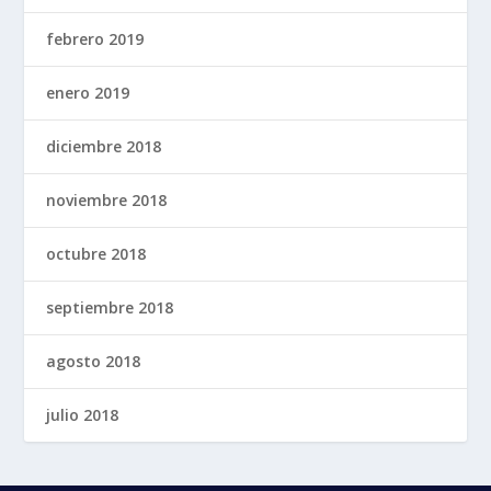
febrero 2019
enero 2019
diciembre 2018
noviembre 2018
octubre 2018
septiembre 2018
agosto 2018
julio 2018