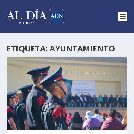
ETIQUETA:
AYUNTAMIENTO