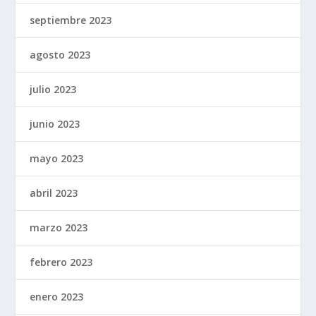
septiembre 2023
agosto 2023
julio 2023
junio 2023
mayo 2023
abril 2023
marzo 2023
febrero 2023
enero 2023