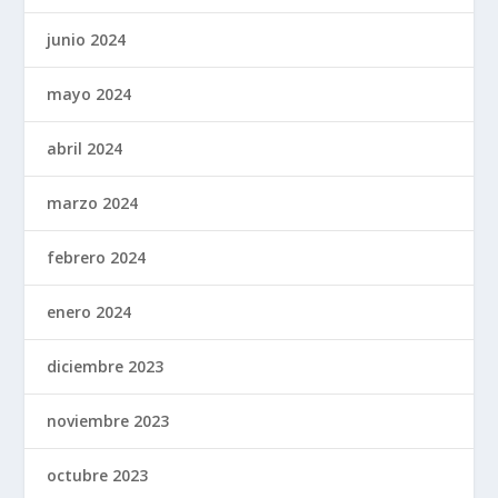
junio 2024
mayo 2024
abril 2024
marzo 2024
febrero 2024
enero 2024
diciembre 2023
noviembre 2023
octubre 2023