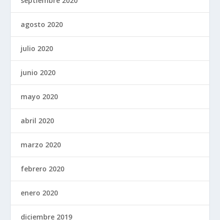
septiembre 2020
agosto 2020
julio 2020
junio 2020
mayo 2020
abril 2020
marzo 2020
febrero 2020
enero 2020
diciembre 2019