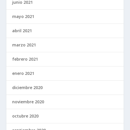
junio 2021
mayo 2021
abril 2021
marzo 2021
febrero 2021
enero 2021
diciembre 2020
noviembre 2020
octubre 2020