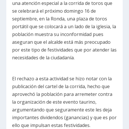
una atención especial a la corrida de toros que
se celebrará el próximo domingo 16 de
septiembre, en la Ronda, una plaza de toros
portátil que se colocará a un lado de la iglesia, la
población muestra su inconformidad pues
aseguran que el alcalde está más preocupado
por este tipo de festividades que por atender las
necesidades de la ciudadanía.
El rechazo a esta actividad se hizo notar con la
publicación del cartel de la corrida, hecho que
aprovechó la población para arremeter contra
la organización de este evento taurino,
argumentando que seguramente este les deja
importantes dividendos (ganancias) y que es por
ello que impulsan estas festividades.