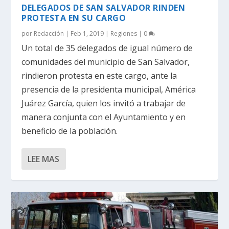
DELEGADOS DE SAN SALVADOR RINDEN
PROTESTA EN SU CARGO
por
Redacción
|
Feb 1, 2019
|
Regiones
|
0
Un total de 35 delegados de igual número de
comunidades del municipio de San Salvador,
rindieron protesta en este cargo, ante la
presencia de la presidenta municipal, América
Juárez García, quien los invitó a trabajar de
manera conjunta con el Ayuntamiento y en
beneficio de la población.
LEE MAS