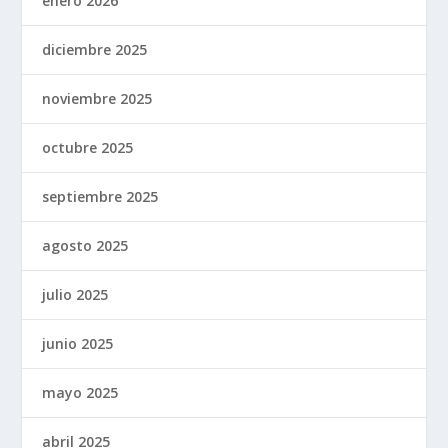
enero 2026
diciembre 2025
noviembre 2025
octubre 2025
septiembre 2025
agosto 2025
julio 2025
junio 2025
mayo 2025
abril 2025