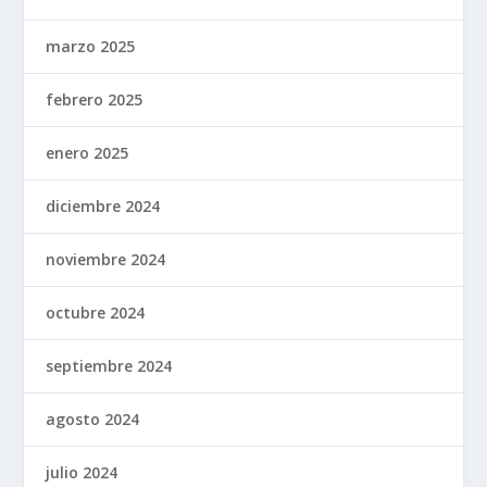
marzo 2025
febrero 2025
enero 2025
diciembre 2024
noviembre 2024
octubre 2024
septiembre 2024
agosto 2024
julio 2024