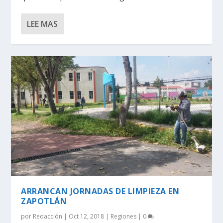
LEE MAS
ARRANCAN JORNADAS DE LIMPIEZA EN
ZAPOTLÁN
por
Redacción
|
Oct 12, 2018
|
Regiones
|
0