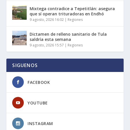
Mixtega contradice a Tepetitlán: asegura
que sí operan trituradoras en Endhó
9 agosto, 2026 16:02
|
Regiones
Dictamen de relleno sanitario de Tula
saldría esta semana
9 agosto, 2026 15:57
|
Regiones
SIGUENOS
FACEBOOK
YOUTUBE
INSTAGRAM