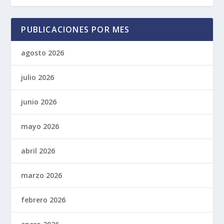
PUBLICACIONES POR MES
agosto 2026
julio 2026
junio 2026
mayo 2026
abril 2026
marzo 2026
febrero 2026