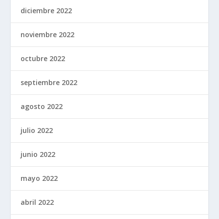
diciembre 2022
noviembre 2022
octubre 2022
septiembre 2022
agosto 2022
julio 2022
junio 2022
mayo 2022
abril 2022