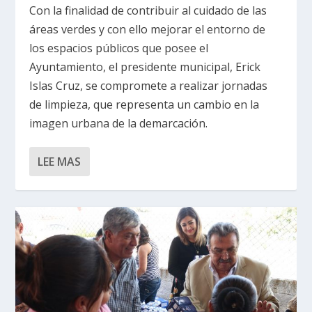
Con la finalidad de contribuir al cuidado de las
áreas verdes y con ello mejorar el entorno de
los espacios públicos que posee el
Ayuntamiento, el presidente municipal, Erick
Islas Cruz, se compromete a realizar jornadas
de limpieza, que representa un cambio en la
imagen urbana de la demarcación.
LEE MAS