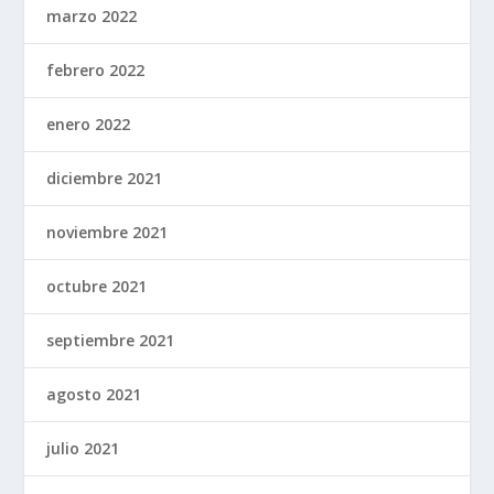
marzo 2022
febrero 2022
enero 2022
diciembre 2021
noviembre 2021
octubre 2021
septiembre 2021
agosto 2021
julio 2021