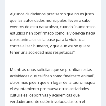
Algunos ciudadanos precisaron que no es justo
que las autoridades municipales lleven a cabo
eventos de esta naturaleza, cuando “numerosos
estudios han confirmado como la violencia hacia
otros animales es la base para la violencia
contra el ser humano, y que aun así se quiere
tener una sociedad más respetuosa”.
Mientras unos solicitan que se prohíban estas
actividades que califican como “maltrato animal”,
otros más piden que en lugar de la tauromaquia
el Ayuntamiento promueva otras actividades
culturales, deportivas y académicas que
verdaderamente estén involucradas con el