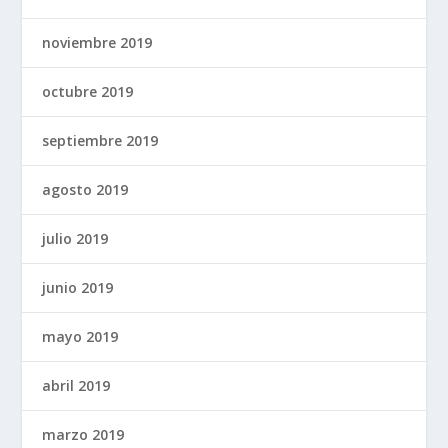
noviembre 2019
octubre 2019
septiembre 2019
agosto 2019
julio 2019
junio 2019
mayo 2019
abril 2019
marzo 2019