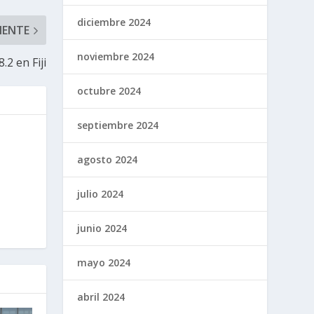
diciembre 2024
IENTE
noviembre 2024
.2 en Fiji
octubre 2024
septiembre 2024
agosto 2024
julio 2024
junio 2024
mayo 2024
abril 2024