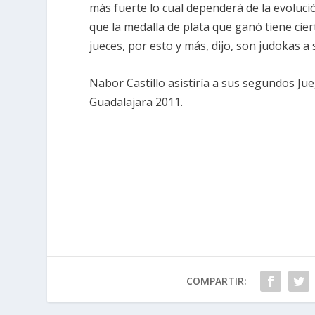
más fuerte lo cual dependerá de la evoluci
que la medalla de plata que ganó tiene cier
jueces, por esto y más, dijo, son judokas a 
Nabor Castillo asistiría a sus segundos J
Guadalajara 2011.
COMPARTIR: