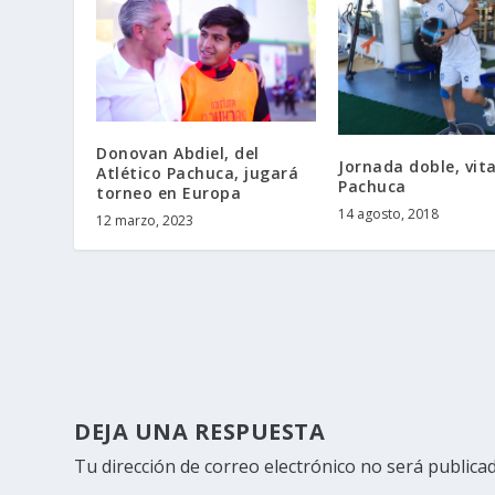
Donovan Abdiel, del
Jornada doble, vit
Atlético Pachuca, jugará
Pachuca
torneo en Europa
14 agosto, 2018
12 marzo, 2023
DEJA UNA RESPUESTA
Tu dirección de correo electrónico no será publicad