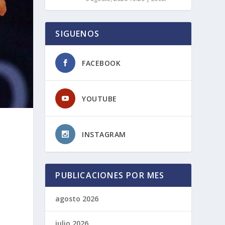
SIGUENOS
FACEBOOK
YOUTUBE
INSTAGRAM
PUBLICACIONES POR MES
agosto 2026
julio 2026