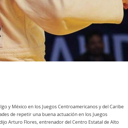
lgo y México en los Juegos Centroamericanos y del Caribe
dades de repetir una buena actuación en los Juegos
ijo Arturo Flores, entrenador del Centro Estatal de Alto