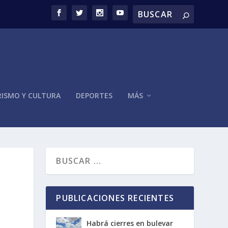
ISMO Y CULTURA
DEPORTES
MÁS
PUBLICACIONES RECIENTES
Habrá cierres en bulevar