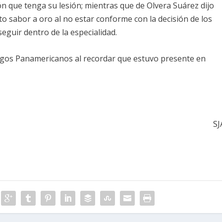
ón que tenga su lesión; mientras que de Olvera Suárez dijo
to sabor a oro al no estar conforme con la decisión de los
seguir dentro de la especialidad.
uegos Panamericanos al recordar que estuvo presente en
SJ