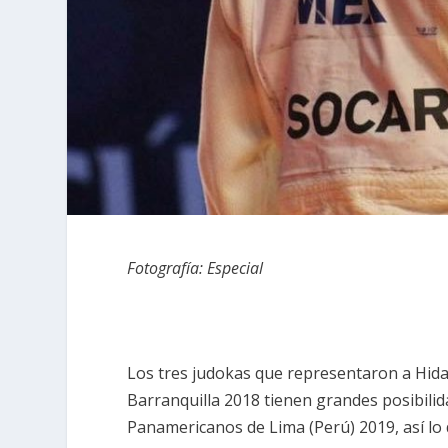
Fotografía: Especial
Los tres judokas que representaron a Hida
Barranquilla 2018 tienen grandes posibili
Panamericanos de Lima (Perú) 2019, así lo d