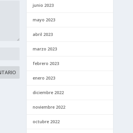
junio 2023
mayo 2023
abril 2023
marzo 2023
febrero 2023
enero 2023
diciembre 2022
noviembre 2022
octubre 2022