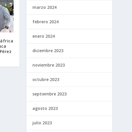
marzo 2024
febrero 2024
enero 2024
áfrica
uca
diciembre 2023
 Pérez
noviembre 2023
octubre 2023
septiembre 2023
agosto 2023
julio 2023