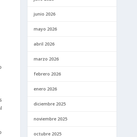
junio 2026
mayo 2026
abril 2026
marzo 2026
o
febrero 2026
enero 2026
s
diciembre 2025
l
noviembre 2025
o
octubre 2025