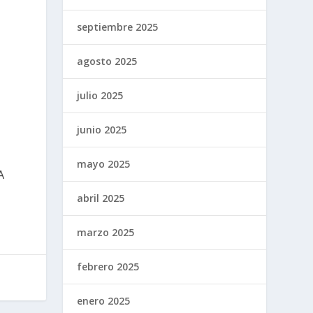
septiembre 2025
agosto 2025
julio 2025
junio 2025
mayo 2025
A
abril 2025
marzo 2025
febrero 2025
enero 2025