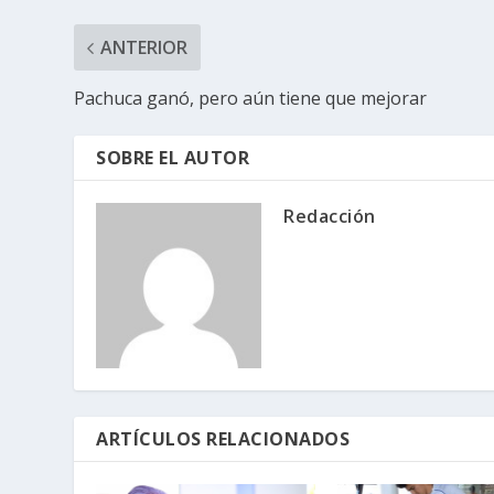
ANTERIOR
Pachuca ganó, pero aún tiene que mejorar
SOBRE EL AUTOR
Redacción
ARTÍCULOS RELACIONADOS