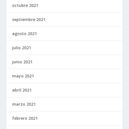
octubre 2021
septiembre 2021
agosto 2021
julio 2021
junio 2021
mayo 2021
abril 2021
marzo 2021
febrero 2021