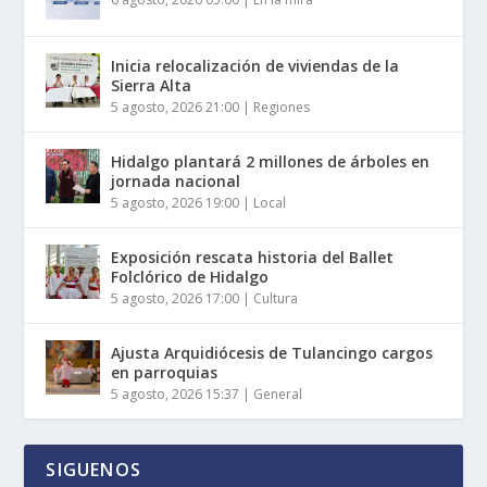
Inicia relocalización de viviendas de la
Sierra Alta
5 agosto, 2026 21:00
|
Regiones
Hidalgo plantará 2 millones de árboles en
jornada nacional
5 agosto, 2026 19:00
|
Local
Exposición rescata historia del Ballet
Folclórico de Hidalgo
5 agosto, 2026 17:00
|
Cultura
Ajusta Arquidiócesis de Tulancingo cargos
en parroquias
5 agosto, 2026 15:37
|
General
SIGUENOS