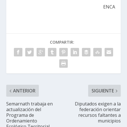
ENCA
COMPARTIR:
ANTERIOR
SIGUIENTE
Semarnath trabaja en
Diputados exigen a la
actualización del
federación orientar
Programa de
recursos faltantes a
Ordenamiento
municipios
Ecológico Territorial