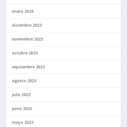
enero 2024
diciembre 2023
noviembre 2023
octubre 2023
septiembre 2023
agosto 2023
julio 2023
junio 2023
mayo 2023