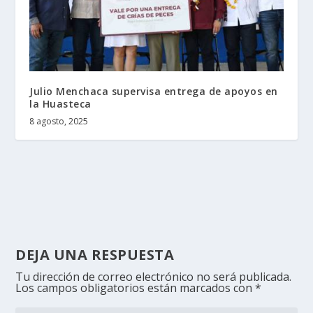
Julio Menchaca supervisa entrega de apoyos en
la Huasteca
8 agosto, 2025
DEJA UNA RESPUESTA
Tu dirección de correo electrónico no será publicada.
Los campos obligatorios están marcados con
*