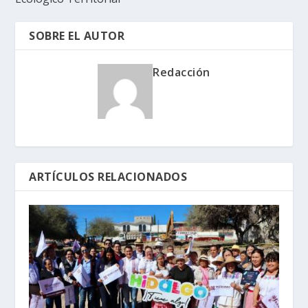
SOBRE EL AUTOR
Redacción
ARTÍCULOS RELACIONADOS