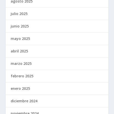
agosto 2025
julio 2025
junio 2025
mayo 2025
abril 2025
marzo 2025
febrero 2025
enero 2025
diciembre 2024
noviembre 2024