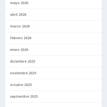
mayo 2026
abril 2026
marzo 2026
febrero 2026
enero 2026
diciembre 2025
noviembre 2025
octubre 2025
septiembre 2025