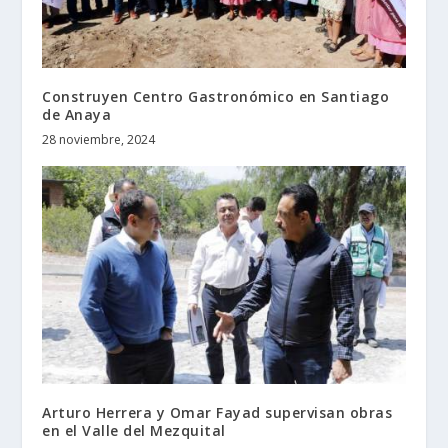
Construyen Centro Gastronómico en Santiago
de Anaya
28 noviembre, 2024
Arturo Herrera y Omar Fayad supervisan obras
en el Valle del Mezquital