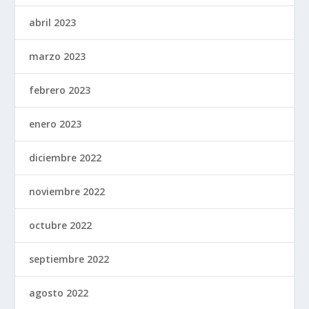
abril 2023
marzo 2023
febrero 2023
enero 2023
diciembre 2022
noviembre 2022
octubre 2022
septiembre 2022
agosto 2022