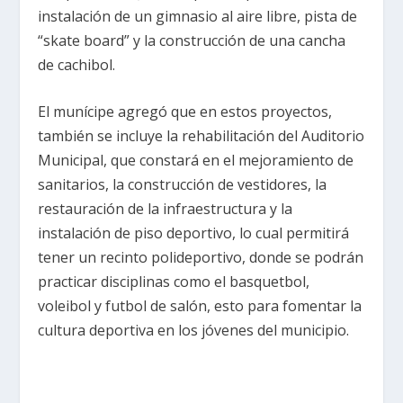
instalación de un gimnasio al aire libre, pista de
“skate board” y la construcción de una cancha
de cachibol.
El munícipe agregó que en estos proyectos,
también se incluye la rehabilitación del Auditorio
Municipal, que constará en el mejoramiento de
sanitarios, la construcción de vestidores, la
restauración de la infraestructura y la
instalación de piso deportivo, lo cual permitirá
tener un recinto polideportivo, donde se podrán
practicar disciplinas como el basquetbol,
voleibol y futbol de salón, esto para fomentar la
cultura deportiva en los jóvenes del municipio.