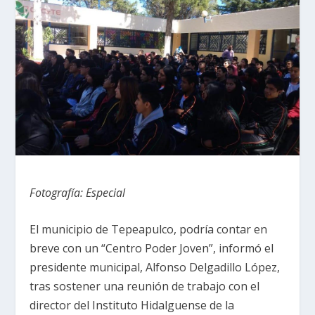
Fotografía: Especial
El municipio de Tepeapulco, podría contar en
breve con un “Centro Poder Joven”, informó el
presidente municipal, Alfonso Delgadillo López,
tras sostener una reunión de trabajo con el
director del Instituto Hidalguense de la