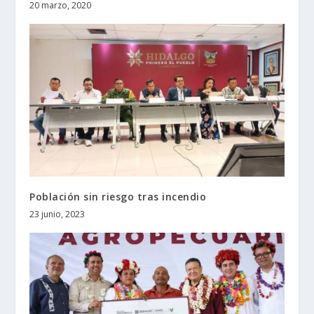
20 marzo, 2020
Población sin riesgo tras incendio
23 junio, 2023