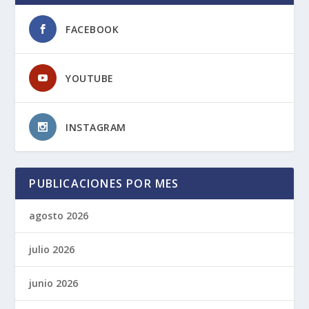
FACEBOOK
YOUTUBE
INSTAGRAM
PUBLICACIONES POR MES
agosto 2026
julio 2026
junio 2026