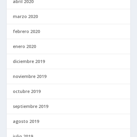
abril 2020
marzo 2020
febrero 2020
enero 2020
diciembre 2019
noviembre 2019
octubre 2019
septiembre 2019
agosto 2019
julio 2019