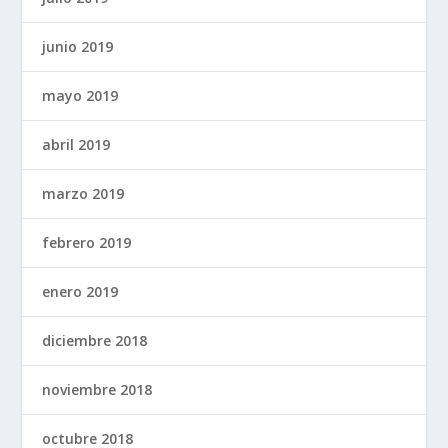
junio 2019
mayo 2019
abril 2019
marzo 2019
febrero 2019
enero 2019
diciembre 2018
noviembre 2018
octubre 2018