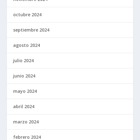
octubre 2024
septiembre 2024
agosto 2024
julio 2024
junio 2024
mayo 2024
abril 2024
marzo 2024
febrero 2024