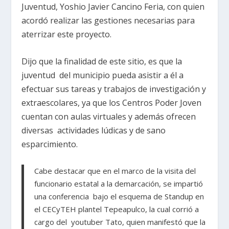
Juventud, Yoshio Javier Cancino Feria, con quien
acordó realizar las gestiones necesarias para
aterrizar este proyecto.
Dijo que la finalidad de este sitio, es que la
juventud del municipio pueda asistir a él a
efectuar sus tareas y trabajos de investigación y
extraescolares, ya que los Centros Poder Joven
cuentan con aulas virtuales y además ofrecen
diversas actividades lúdicas y de sano
esparcimiento.
Cabe destacar que en el marco de la visita del
funcionario estatal a la demarcación, se impartió
una conferencia bajo el esquema de Standup en
el CECyTEH plantel Tepeapulco, la cual corrió a
cargo del youtuber Tato, quien manifestó que la