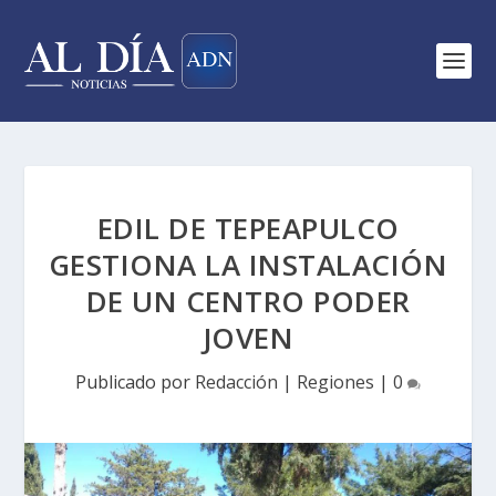
EDIL DE TEPEAPULCO
GESTIONA LA INSTALACIÓN
DE UN CENTRO PODER
JOVEN
Publicado por
Redacción
|
Regiones
|
0