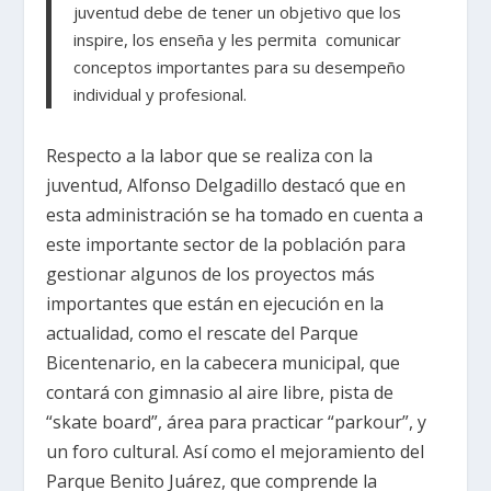
juventud debe de tener un objetivo que los
inspire, los enseña y les permita comunicar
conceptos importantes para su desempeño
individual y profesional.
Respecto a la labor que se realiza con la
juventud, Alfonso Delgadillo destacó que en
esta administración se ha tomado en cuenta a
este importante sector de la población para
gestionar algunos de los proyectos más
importantes que están en ejecución en la
actualidad, como el rescate del Parque
Bicentenario, en la cabecera municipal, que
contará con gimnasio al aire libre, pista de
“skate board”, área para practicar “parkour”, y
un foro cultural. Así como el mejoramiento del
Parque Benito Juárez, que comprende la