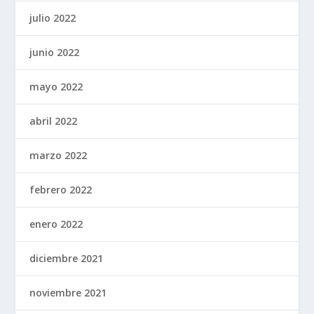
julio 2022
junio 2022
mayo 2022
abril 2022
marzo 2022
febrero 2022
enero 2022
diciembre 2021
noviembre 2021