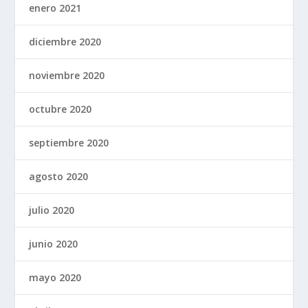
enero 2021
diciembre 2020
noviembre 2020
octubre 2020
septiembre 2020
agosto 2020
julio 2020
junio 2020
mayo 2020