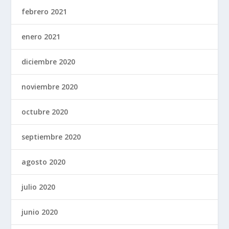
febrero 2021
enero 2021
diciembre 2020
noviembre 2020
octubre 2020
septiembre 2020
agosto 2020
julio 2020
junio 2020