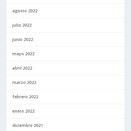
agosto 2022
julio 2022
junio 2022
mayo 2022
abril 2022
marzo 2022
febrero 2022
enero 2022
diciembre 2021