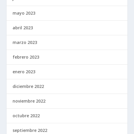
mayo 2023
abril 2023
marzo 2023
febrero 2023
enero 2023
diciembre 2022
noviembre 2022
octubre 2022
septiembre 2022