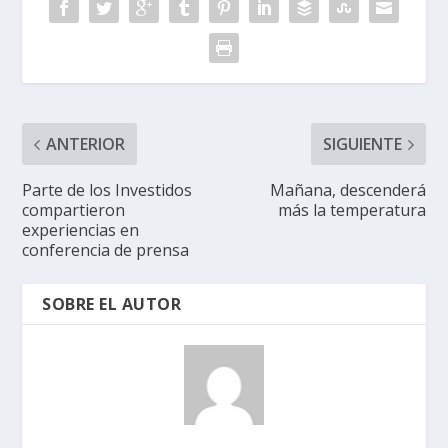
ANTERIOR
SIGUIENTE
Parte de los Investidos
Mañana, descenderá
compartieron
más la temperatura
experiencias en
conferencia de prensa
SOBRE EL AUTOR