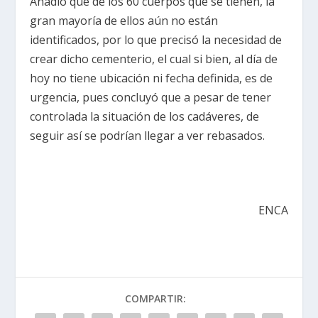
Añadió que de los 60 cuerpos que se tienen, la
gran mayoría de ellos aún no están
identificados, por lo que precisó la necesidad de
crear dicho cementerio, el cual si bien, al día de
hoy no tiene ubicación ni fecha definida, es de
urgencia, pues concluyó que a pesar de tener
controlada la situación de los cadáveres, de
seguir así se podrían llegar a ver rebasados.
ENCA
COMPARTIR: