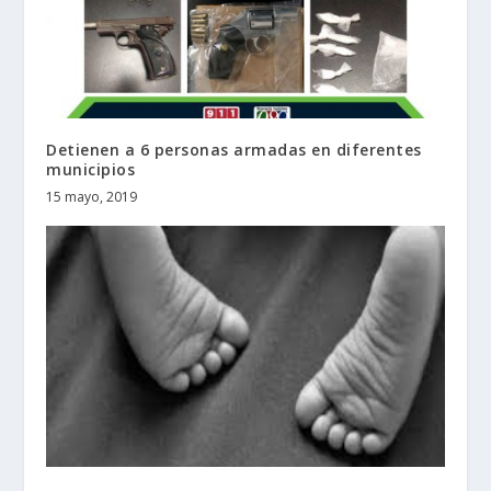
Detienen a 6 personas armadas en diferentes
municipios
15 mayo, 2019