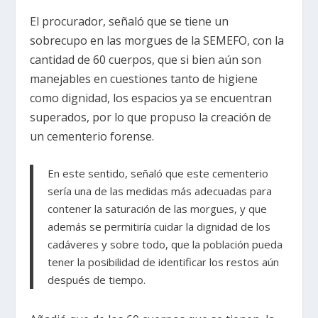
El procurador, señaló que se tiene un
sobrecupo en las morgues de la SEMEFO, con la
cantidad de 60 cuerpos, que si bien aún son
manejables en cuestiones tanto de higiene
como dignidad, los espacios ya se encuentran
superados, por lo que propuso la creación de
un cementerio forense.
En este sentido, señaló que este cementerio
sería una de las medidas más adecuadas para
contener la saturación de las morgues, y que
además se permitiría cuidar la dignidad de los
cadáveres y sobre todo, que la población pueda
tener la posibilidad de identificar los restos aún
después de tiempo.