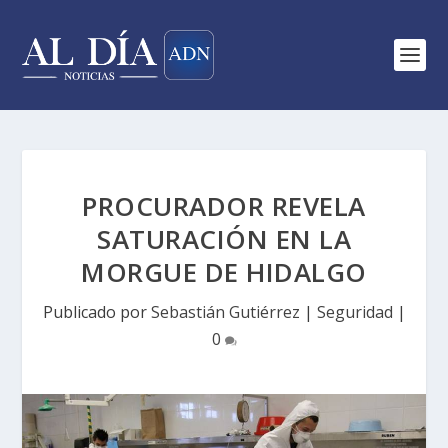
PROCURADOR REVELA
SATURACIÓN EN LA
MORGUE DE HIDALGO
Publicado por
Sebastián Gutiérrez
|
Seguridad
|
0