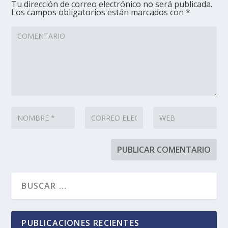
Tu dirección de correo electrónico no será publicada.
Los campos obligatorios están marcados con
*
PUBLICACIONES RECIENTES