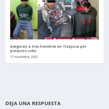
Aseguran a tres hombres en Tizayuca por
presunto robo
17 noviembre, 2023
DEJA UNA RESPUESTA