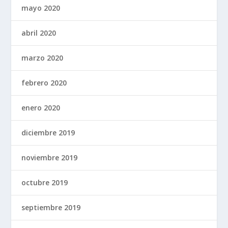
mayo 2020
abril 2020
marzo 2020
febrero 2020
enero 2020
diciembre 2019
noviembre 2019
octubre 2019
septiembre 2019