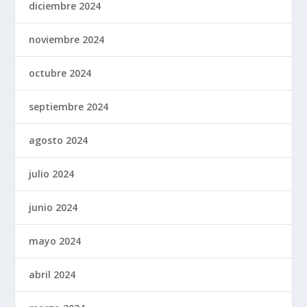
diciembre 2024
noviembre 2024
octubre 2024
septiembre 2024
agosto 2024
julio 2024
junio 2024
mayo 2024
abril 2024