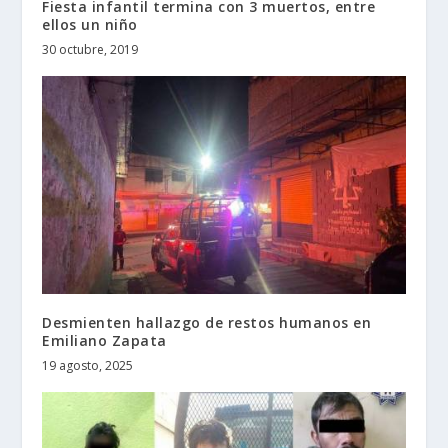
Fiesta infantil termina con 3 muertos, entre
ellos un niño
30 octubre, 2019
Desmienten hallazgo de restos humanos en
Emiliano Zapata
19 agosto, 2025