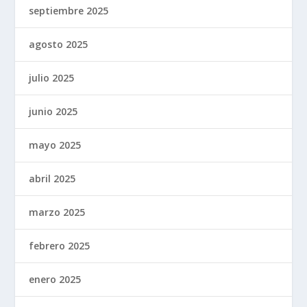
septiembre 2025
agosto 2025
julio 2025
junio 2025
mayo 2025
abril 2025
marzo 2025
febrero 2025
enero 2025