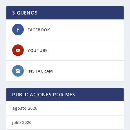
SIGUENOS
FACEBOOK
YOUTUBE
INSTAGRAM
PUBLICACIONES POR MES
agosto 2026
julio 2026