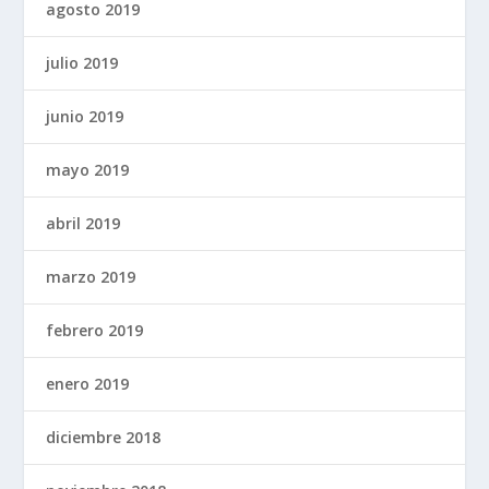
agosto 2019
julio 2019
junio 2019
mayo 2019
abril 2019
marzo 2019
febrero 2019
enero 2019
diciembre 2018