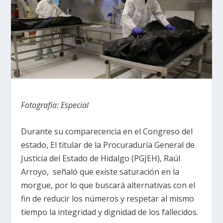
Fotografía: Especial
Durante su comparecencia en el Congreso del
estado, El titular de la Procuraduría General de
Justicia del Estado de Hidalgo (PGJEH), Raúl
Arroyo, señaló que existe saturación en la
morgue, por lo que buscará alternativas con el
fin de reducir los números y respetar al mismo
tiempo la integridad y dignidad de los fallecidos.