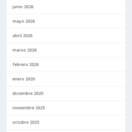
junio 2026
mayo 2026
abril 2026
marzo 2026
febrero 2026
enero 2026
diciembre 2025
noviembre 2025
octubre 2025