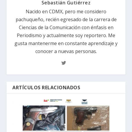
Sebastián Gutiérrez
Nacido en CDMX, pero me considero
pachuqueño, recién egresado de la carrera de
Ciencias de la Comunicación con énfasis en
Periodismo y actualmente soy reportero. Me
gusta mantenerme en constante aprendizaje y
conocer a nuevas personas.
ARTÍCULOS RELACIONADOS