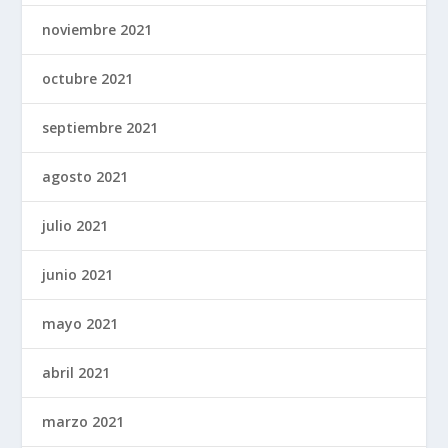
noviembre 2021
octubre 2021
septiembre 2021
agosto 2021
julio 2021
junio 2021
mayo 2021
abril 2021
marzo 2021