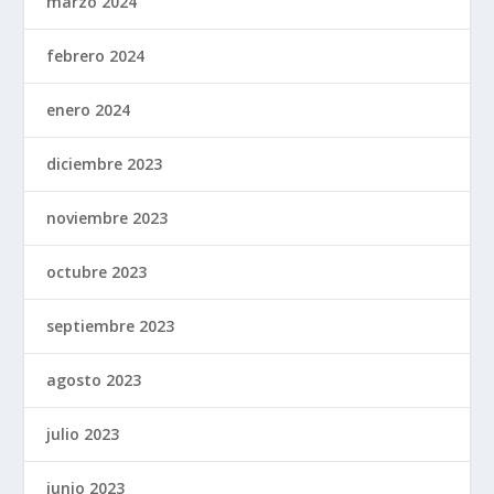
marzo 2024
febrero 2024
enero 2024
diciembre 2023
noviembre 2023
octubre 2023
septiembre 2023
agosto 2023
julio 2023
junio 2023