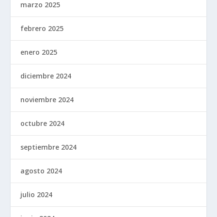
marzo 2025
febrero 2025
enero 2025
diciembre 2024
noviembre 2024
octubre 2024
septiembre 2024
agosto 2024
julio 2024