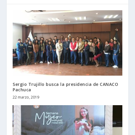
Sergio Trujillo busca la presidencia de CANACO
Pachuca
22 marzo, 2019