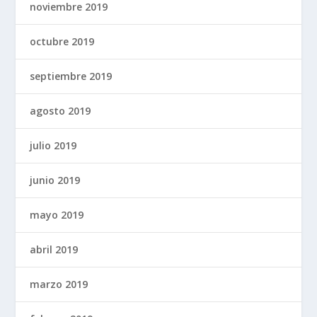
noviembre 2019
octubre 2019
septiembre 2019
agosto 2019
julio 2019
junio 2019
mayo 2019
abril 2019
marzo 2019