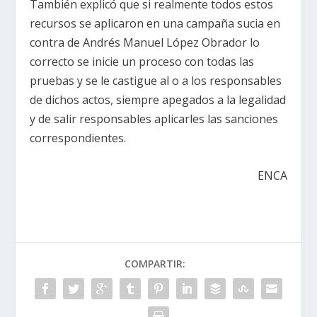
También explicó que si realmente todos estos
recursos se aplicaron en una campaña sucia en
contra de Andrés Manuel López Obrador lo
correcto se inicie un proceso con todas las
pruebas y se le castigue al o a los responsables
de dichos actos, siempre apegados a la legalidad
y de salir responsables aplicarles las sanciones
correspondientes.
ENCA
COMPARTIR: