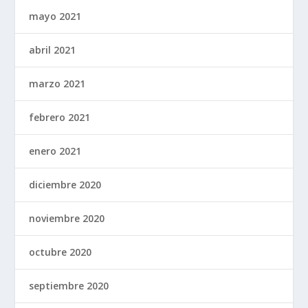
mayo 2021
abril 2021
marzo 2021
febrero 2021
enero 2021
diciembre 2020
noviembre 2020
octubre 2020
septiembre 2020