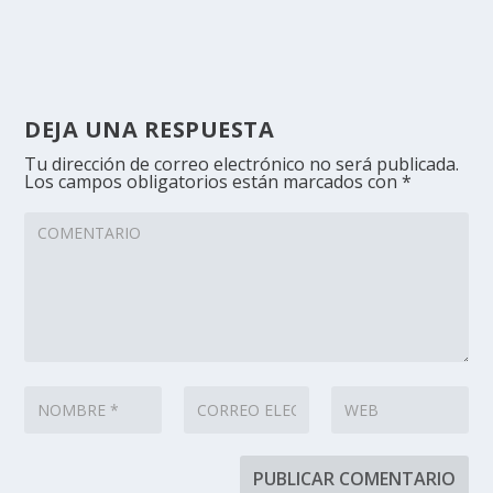
DEJA UNA RESPUESTA
Tu dirección de correo electrónico no será publicada.
Los campos obligatorios están marcados con
*