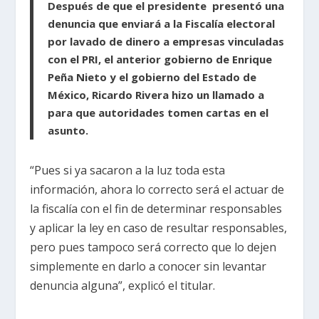
Después de que el presidente presentó una
denuncia que enviará a la Fiscalía electoral
por lavado de dinero a empresas vinculadas
con el PRI, el anterior gobierno de Enrique
Peña Nieto y el gobierno del Estado de
México, Ricardo Rivera hizo un llamado a
para que autoridades tomen cartas en el
asunto.
“Pues si ya sacaron a la luz toda esta
información, ahora lo correcto será el actuar de
la fiscalía con el fin de determinar responsables
y aplicar la ley en caso de resultar responsables,
pero pues tampoco será correcto que lo dejen
simplemente en darlo a conocer sin levantar
denuncia alguna”, explicó el titular.