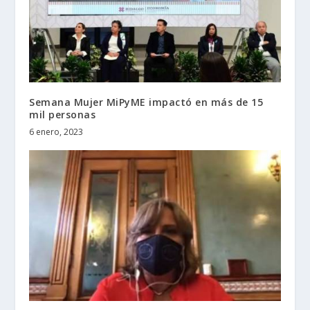
Semana Mujer MiPyME impactó en más de 15
mil personas
6 enero, 2023