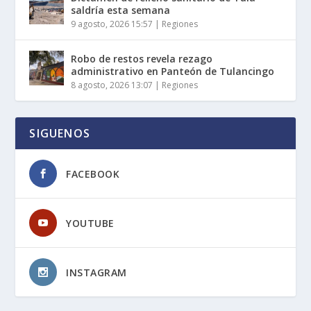
saldría esta semana
9 agosto, 2026 15:57
|
Regiones
Robo de restos revela rezago
administrativo en Panteón de Tulancingo
8 agosto, 2026 13:07
|
Regiones
SIGUENOS
FACEBOOK
YOUTUBE
INSTAGRAM