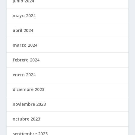
junio 2024
mayo 2024
abril 2024
marzo 2024
febrero 2024
enero 2024
diciembre 2023
noviembre 2023
octubre 2023
septiembre 2023