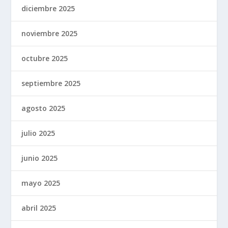
diciembre 2025
noviembre 2025
octubre 2025
septiembre 2025
agosto 2025
julio 2025
junio 2025
mayo 2025
abril 2025