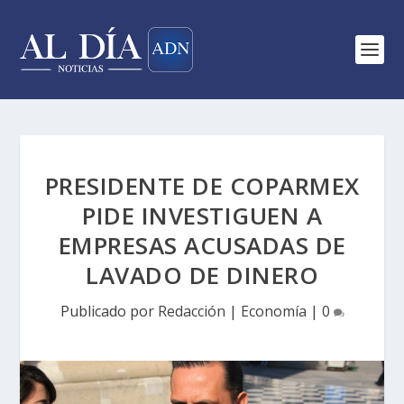
PRESIDENTE DE COPARMEX
PIDE INVESTIGUEN A
EMPRESAS ACUSADAS DE
LAVADO DE DINERO
Publicado por
Redacción
|
Economía
|
0