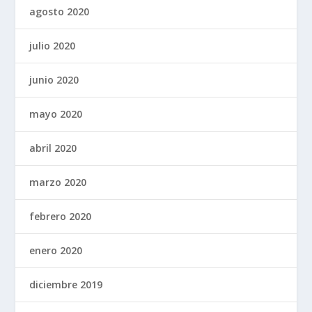
agosto 2020
julio 2020
junio 2020
mayo 2020
abril 2020
marzo 2020
febrero 2020
enero 2020
diciembre 2019