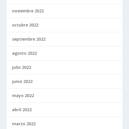
noviembre 2022
octubre 2022
septiembre 2022
agosto 2022
julio 2022
junio 2022
mayo 2022
abril 2022
marzo 2022