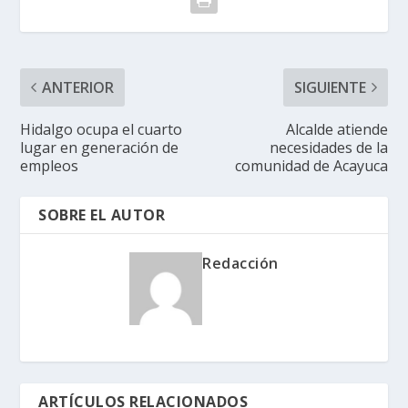
ANTERIOR
SIGUIENTE
Hidalgo ocupa el cuarto
Alcalde atiende
lugar en generación de
necesidades de la
empleos
comunidad de Acayuca
SOBRE EL AUTOR
Redacción
ARTÍCULOS RELACIONADOS