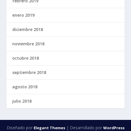
febrero 2019
enero 2019
diciembre 2018
noviembre 2018
octubre 2018
septiembre 2018
agosto 2018
julio 2018
Diseñado por
| Desarrollado por
Elegant Themes
WordPress