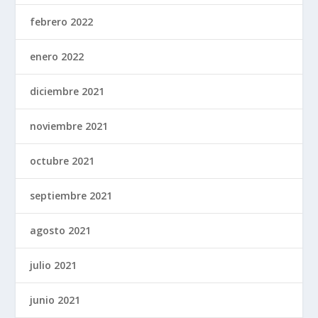
febrero 2022
enero 2022
diciembre 2021
noviembre 2021
octubre 2021
septiembre 2021
agosto 2021
julio 2021
junio 2021