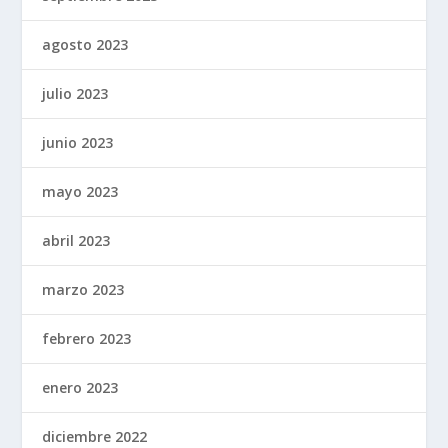
agosto 2023
julio 2023
junio 2023
mayo 2023
abril 2023
marzo 2023
febrero 2023
enero 2023
diciembre 2022