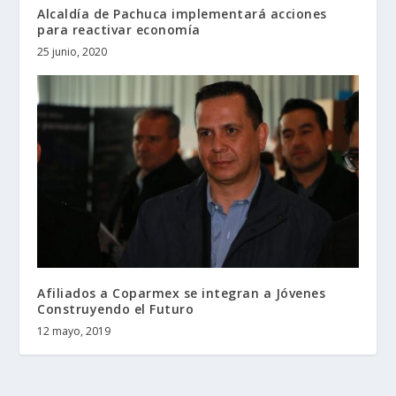
Alcaldía de Pachuca implementará acciones
para reactivar economía
25 junio, 2020
Afiliados a Coparmex se integran a Jóvenes
Construyendo el Futuro
12 mayo, 2019