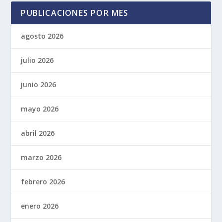
PUBLICACIONES POR MES
agosto 2026
julio 2026
junio 2026
mayo 2026
abril 2026
marzo 2026
febrero 2026
enero 2026