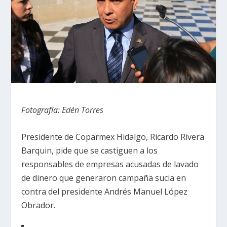
Fotografía: Edén Torres
Presidente de Coparmex Hidalgo, Ricardo Rivera
Barquin, pide que se castiguen a los
responsables de empresas acusadas de lavado
de dinero que generaron campaña sucia en
contra del presidente Andrés Manuel López
Obrador.