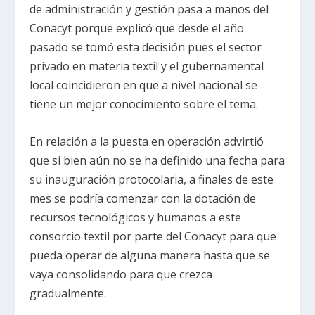
de administración y gestión pasa a manos del
Conacyt porque explicó que desde el año
pasado se tomó esta decisión pues el sector
privado en materia textil y el gubernamental
local coincidieron en que a nivel nacional se
tiene un mejor conocimiento sobre el tema.
En relación a la puesta en operación advirtió
que si bien aún no se ha definido una fecha para
su inauguración protocolaria, a finales de este
mes se podría comenzar con la dotación de
recursos tecnológicos y humanos a este
consorcio textil por parte del Conacyt para que
pueda operar de alguna manera hasta que se
vaya consolidando para que crezca
gradualmente.