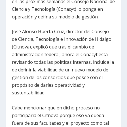
en las próximas semanas el Consejo Nacional de
Ciencia y Tecnología (Conacyt) lo ponga en
operación y defina su modelo de gestión.
José Alonso Huerta Cruz, director del Consejo
de Ciencia, Tecnología e Innovación de Hidalgo
(Citnova), explicó que tras el cambio de
administración federal, ahora el Conacyt está
revisando todas las políticas internas, incluida la
de definir la viabilidad de un nuevo modelo de
gestión de los consorcios que posee con el
propósito de darles operatividad y
sustentabilidad.
Cabe mencionar que en dicho proceso no
participaría el Citnova porque eso ya queda
fuera de sus facultades y el proyecto como tal