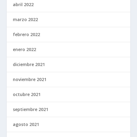
abril 2022
marzo 2022
febrero 2022
enero 2022
diciembre 2021
noviembre 2021
octubre 2021
septiembre 2021
agosto 2021