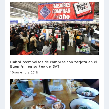
Habrá reembolsos de compras con tarjeta en el
Buen Fin, en sorteo del SAT
10 noviembre, 2018