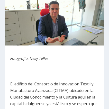
Fotografía: Nelly Téllez
El edificio del Consorcio de Innovación Textil y
Manufactura Avanzada (CITMA) ubicado en la
Ciudad del Conocimiento y la Cultura aquí en la
capital hidalguense ya está listo y se espera que