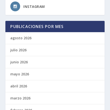
INSTAGRAM
PUBLICACIONES POR MES
agosto 2026
julio 2026
junio 2026
mayo 2026
abril 2026
marzo 2026