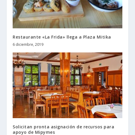
Restaurante «La Frida» llega a Plaza Mitika
6 diciembre, 2019
Solicitan pronta asignación de recursos para
apoyo de Mipymes