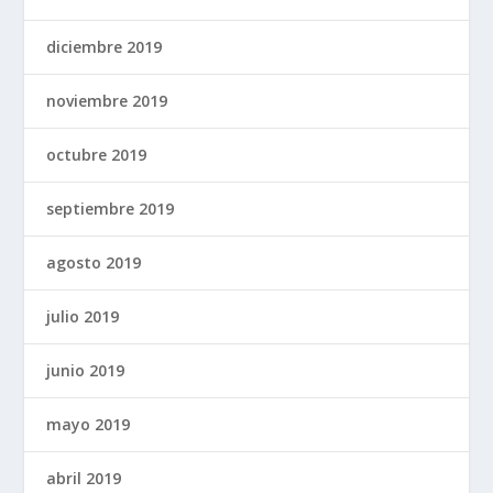
diciembre 2019
noviembre 2019
octubre 2019
septiembre 2019
agosto 2019
julio 2019
junio 2019
mayo 2019
abril 2019