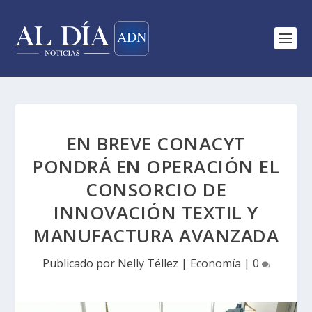
EN BREVE CONACYT
PONDRÁ EN OPERACIÓN EL
CONSORCIO DE
INNOVACIÓN TEXTIL Y
MANUFACTURA AVANZADA
Publicado por
Nelly Téllez
|
Economía
|
0