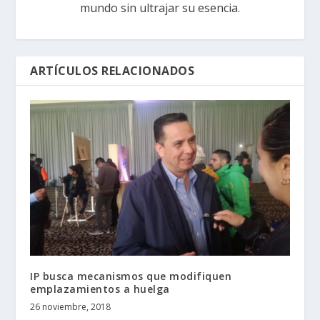
mundo sin ultrajar su esencia.
ARTÍCULOS RELACIONADOS
IP busca mecanismos que modifiquen
emplazamientos a huelga
26 noviembre, 2018