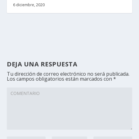
6 diciembre, 2020
DEJA UNA RESPUESTA
Tu dirección de correo electrónico no será publicada.
Los campos obligatorios están marcados con
*