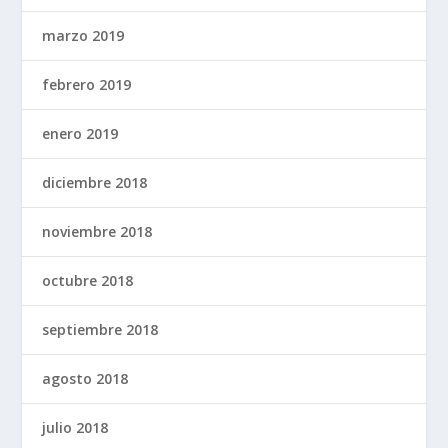
marzo 2019
febrero 2019
enero 2019
diciembre 2018
noviembre 2018
octubre 2018
septiembre 2018
agosto 2018
julio 2018