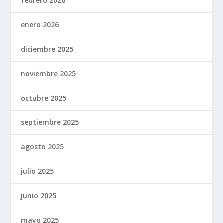
febrero 2026
enero 2026
diciembre 2025
noviembre 2025
octubre 2025
septiembre 2025
agosto 2025
julio 2025
junio 2025
mayo 2025