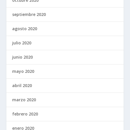
octubre 2020
septiembre 2020
agosto 2020
julio 2020
junio 2020
mayo 2020
abril 2020
marzo 2020
febrero 2020
enero 2020