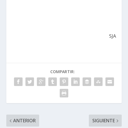
SJA
COMPARTIR:
ANTERIOR
SIGUIENTE