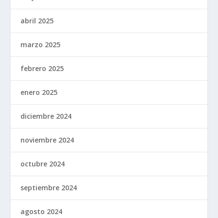
abril 2025
marzo 2025
febrero 2025
enero 2025
diciembre 2024
noviembre 2024
octubre 2024
septiembre 2024
agosto 2024