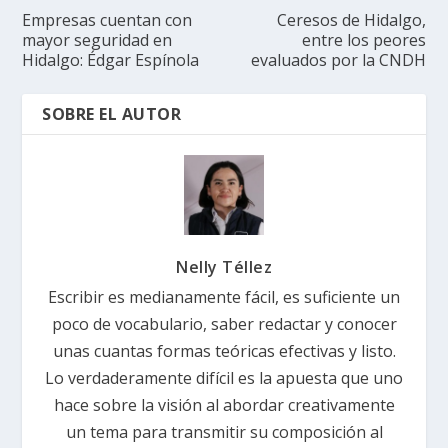
Empresas cuentan con
Ceresos de Hidalgo,
mayor seguridad en
entre los peores
Hidalgo: Édgar Espínola
evaluados por la CNDH
SOBRE EL AUTOR
Nelly Téllez
Escribir es medianamente fácil, es suficiente un
poco de vocabulario, saber redactar y conocer
unas cuantas formas teóricas efectivas y listo.
Lo verdaderamente difícil es la apuesta que uno
hace sobre la visión al abordar creativamente
un tema para transmitir su composición al