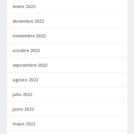
enero 2023
diciembre 2022
noviembre 2022
octubre 2022
septiembre 2022
agosto 2022
julio 2022
junio 2022
mayo 2022