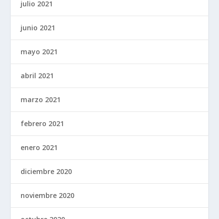
julio 2021
junio 2021
mayo 2021
abril 2021
marzo 2021
febrero 2021
enero 2021
diciembre 2020
noviembre 2020