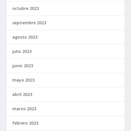
octubre 2023
septiembre 2023
agosto 2023
julio 2023
junio 2023
mayo 2023
abril 2023
marzo 2023
febrero 2023