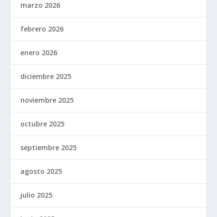
marzo 2026
febrero 2026
enero 2026
diciembre 2025
noviembre 2025
octubre 2025
septiembre 2025
agosto 2025
julio 2025