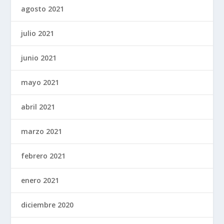
agosto 2021
julio 2021
junio 2021
mayo 2021
abril 2021
marzo 2021
febrero 2021
enero 2021
diciembre 2020