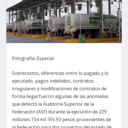
Fotografía: Especial
Sobrecostos, diferencias entre lo pagado y lo
ejecutado, pagos indebidos, contratos
irregulares y modificaciones de contratos de
forma ilegal fueron algunas de las anomalías
que detectó la Auditoría Superior de la
Federación (ASF) durante la ejecución de 229
millones 734 mil 355.93 pesos provenientes de
la federación para dos proyectos del estado de