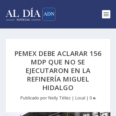
PEMEX DEBE ACLARAR 156
MDP QUE NO SE
EJECUTARON EN LA
REFINERÍA MIGUEL
HIDALGO
Publicado por
Nelly Téllez
|
Local
|
0