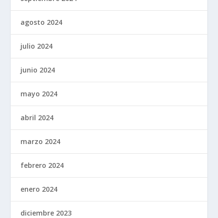
agosto 2024
julio 2024
junio 2024
mayo 2024
abril 2024
marzo 2024
febrero 2024
enero 2024
diciembre 2023