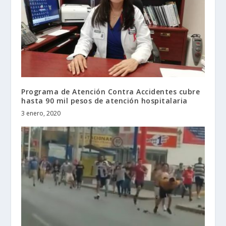
Programa de Atención Contra Accidentes cubre
hasta 90 mil pesos de atención hospitalaria
3 enero, 2020