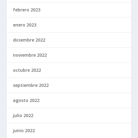
febrero 2023
enero 2023
diciembre 2022
noviembre 2022
octubre 2022
septiembre 2022
agosto 2022
julio 2022
junio 2022