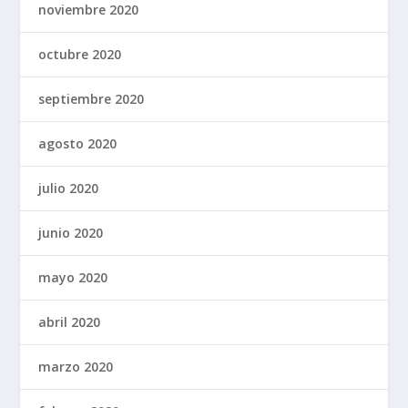
noviembre 2020
octubre 2020
septiembre 2020
agosto 2020
julio 2020
junio 2020
mayo 2020
abril 2020
marzo 2020