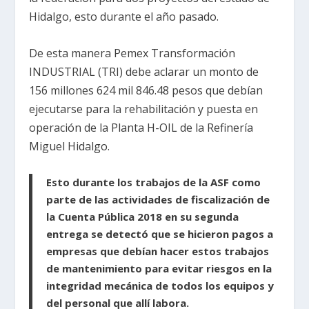
Hidalgo, esto durante el año pasado.
De esta manera Pemex Transformación
INDUSTRIAL (TRI) debe aclarar un monto de
156 millones 624 mil 846.48 pesos que debían
ejecutarse para la rehabilitación y puesta en
operación de la Planta H-OIL de la Refinería
Miguel Hidalgo.
Esto durante los trabajos de la ASF como
parte de las actividades de fiscalización de
la Cuenta Pública 2018 en su segunda
entrega se detectó que se hicieron pagos a
empresas que debían hacer estos trabajos
de mantenimiento para evitar riesgos en la
integridad mecánica de todos los equipos y
del personal que allí labora.