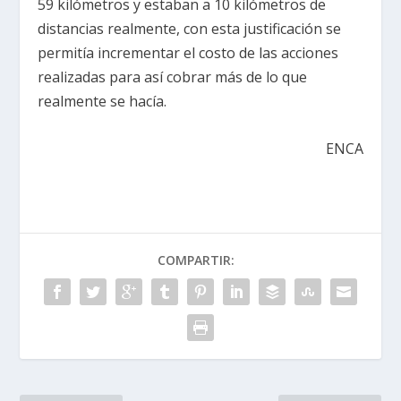
59 kilómetros y estaban a 10 kilómetros de
distancias realmente, con esta justificación se
permitía incrementar el costo de las acciones
realizadas para así cobrar más de lo que
realmente se hacía.
ENCA
COMPARTIR: