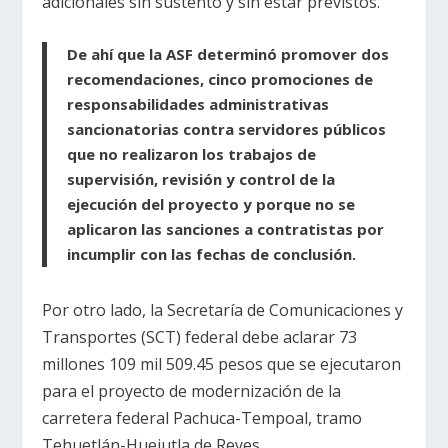
adicionales sin sustento y sin estar previstos.
De ahí que la ASF determinó promover dos
recomendaciones, cinco promociones de
responsabilidades administrativas
sancionatorias contra servidores públicos
que no realizaron los trabajos de
supervisión, revisión y control de la
ejecución del proyecto y porque no se
aplicaron las sanciones a contratistas por
incumplir con las fechas de conclusión.
Por otro lado, la Secretaría de Comunicaciones y
Transportes (SCT) federal debe aclarar 73
millones 109 mil 509.45 pesos que se ejecutaron
para el proyecto de modernización de la
carretera federal Pachuca-Tempoal, tramo
Tehuetlán-Huejutla de Reyes.