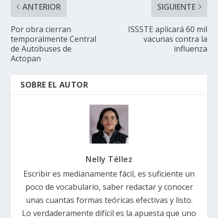
ANTERIOR
SIGUIENTE
Por obra cierran
ISSSTE aplicará 60 mil
temporalmente Central
vacunas contra la
de Autobuses de
influenza
Actopan
SOBRE EL AUTOR
Nelly Téllez
Escribir es medianamente fácil, es suficiente un
poco de vocabulario, saber redactar y conocer
unas cuantas formas teóricas efectivas y listo.
Lo verdaderamente difícil es la apuesta que uno