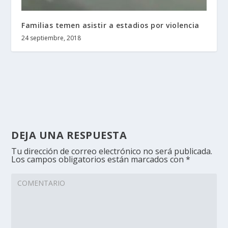
Familias temen asistir a estadios por violencia
24 septiembre, 2018
DEJA UNA RESPUESTA
Tu dirección de correo electrónico no será publicada.
Los campos obligatorios están marcados con
*