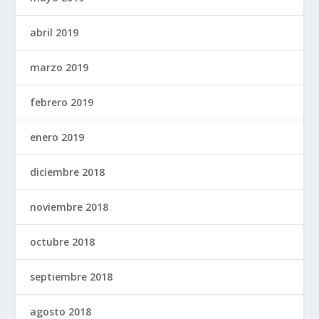
abril 2019
marzo 2019
febrero 2019
enero 2019
diciembre 2018
noviembre 2018
octubre 2018
septiembre 2018
agosto 2018