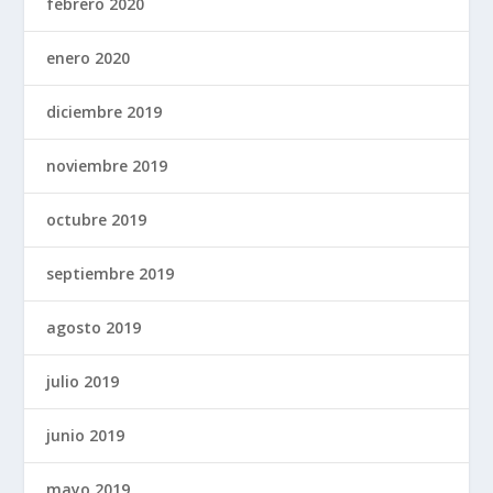
febrero 2020
enero 2020
diciembre 2019
noviembre 2019
octubre 2019
septiembre 2019
agosto 2019
julio 2019
junio 2019
mayo 2019