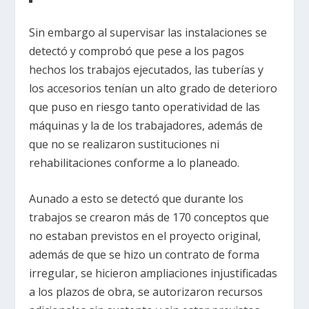
Sin embargo al supervisar las instalaciones se
detectó y comprobó que pese a los pagos
hechos los trabajos ejecutados, las tuberías y
los accesorios tenían un alto grado de deterioro
que puso en riesgo tanto operatividad de las
máquinas y la de los trabajadores, además de
que no se realizaron sustituciones ni
rehabilitaciones conforme a lo planeado.
Aunado a esto se detectó que durante los
trabajos se crearon más de 170 conceptos que
no estaban previstos en el proyecto original,
además de que se hizo un contrato de forma
irregular, se hicieron ampliaciones injustificadas
a los plazos de obra, se autorizaron recursos