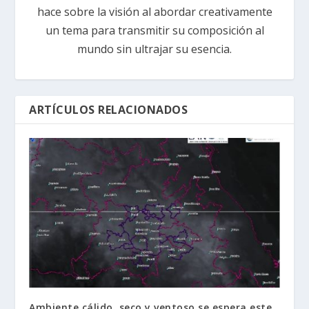
hace sobre la visión al abordar creativamente
un tema para transmitir su composición al
mundo sin ultrajar su esencia.
ARTÍCULOS RELACIONADOS
Ambiente cálido, seco y ventoso se espera este