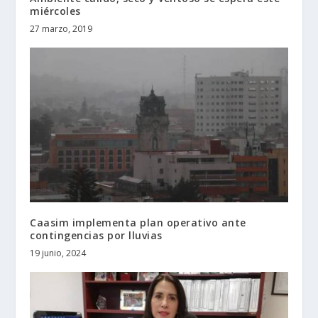
miércoles
27 marzo, 2019
Caasim implementa plan operativo ante
contingencias por lluvias
19 junio, 2024