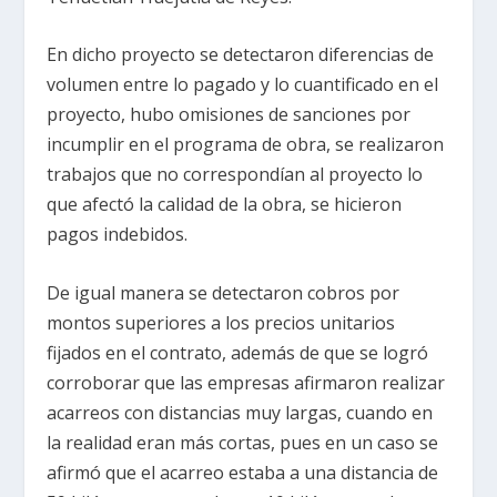
En dicho proyecto se detectaron diferencias de
volumen entre lo pagado y lo cuantificado en el
proyecto, hubo omisiones de sanciones por
incumplir en el programa de obra, se realizaron
trabajos que no correspondían al proyecto lo
que afectó la calidad de la obra, se hicieron
pagos indebidos.
De igual manera se detectaron cobros por
montos superiores a los precios unitarios
fijados en el contrato, además de que se logró
corroborar que las empresas afirmaron realizar
acarreos con distancias muy largas, cuando en
la realidad eran más cortas, pues en un caso se
afirmó que el acarreo estaba a una distancia de