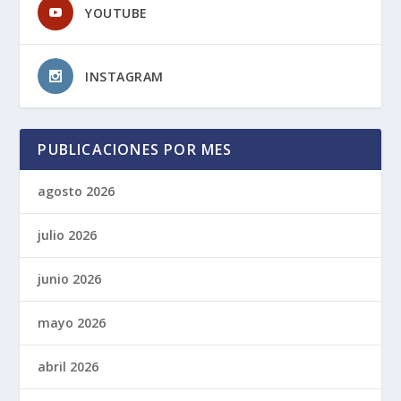
YOUTUBE
INSTAGRAM
PUBLICACIONES POR MES
agosto 2026
julio 2026
junio 2026
mayo 2026
abril 2026