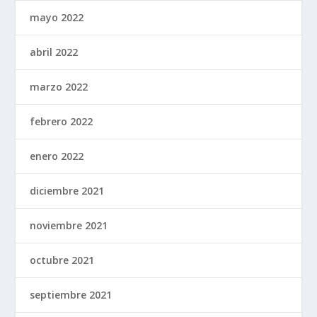
mayo 2022
abril 2022
marzo 2022
febrero 2022
enero 2022
diciembre 2021
noviembre 2021
octubre 2021
septiembre 2021