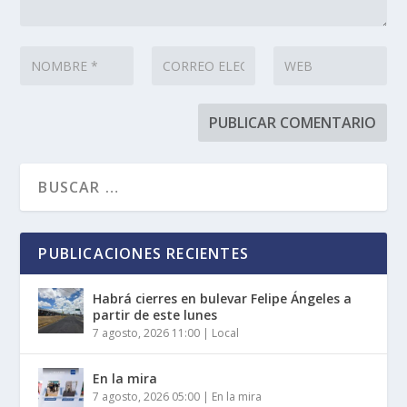
PUBLICACIONES RECIENTES
Habrá cierres en bulevar Felipe Ángeles a
partir de este lunes
7 agosto, 2026 11:00
|
Local
En la mira
7 agosto, 2026 05:00
|
En la mira