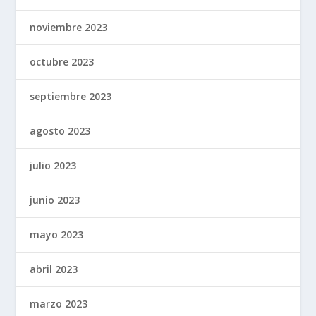
noviembre 2023
octubre 2023
septiembre 2023
agosto 2023
julio 2023
junio 2023
mayo 2023
abril 2023
marzo 2023