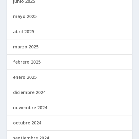
junio 2025
mayo 2025
abril 2025
marzo 2025
febrero 2025
enero 2025
diciembre 2024
noviembre 2024
octubre 2024
septiembre 2024