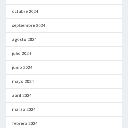
octubre 2024
septiembre 2024
agosto 2024
julio 2024
junio 2024
mayo 2024
abril 2024
marzo 2024
febrero 2024