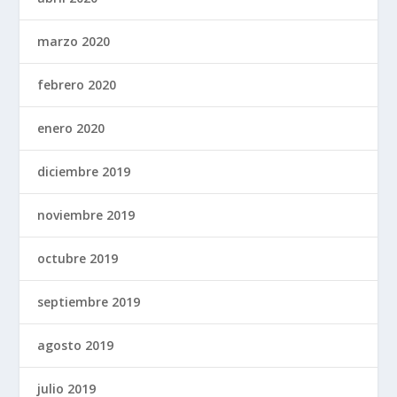
marzo 2020
febrero 2020
enero 2020
diciembre 2019
noviembre 2019
octubre 2019
septiembre 2019
agosto 2019
julio 2019