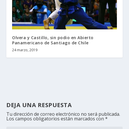
Olvera y Castillo, sin podio en Abierto
Panamericano de Santiago de Chile
24 marzo, 2019
DEJA UNA RESPUESTA
Tu dirección de correo electrónico no será publicada.
Los campos obligatorios están marcados con
*