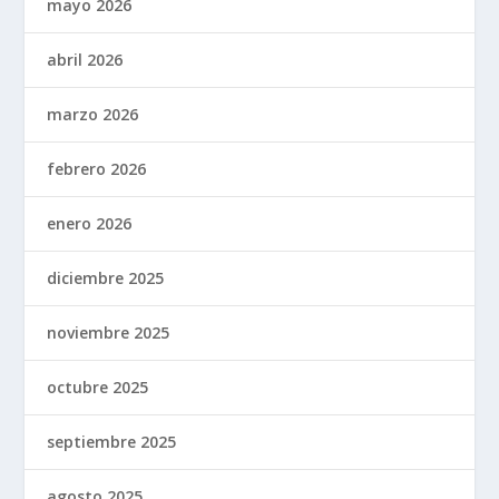
mayo 2026
abril 2026
marzo 2026
febrero 2026
enero 2026
diciembre 2025
noviembre 2025
octubre 2025
septiembre 2025
agosto 2025