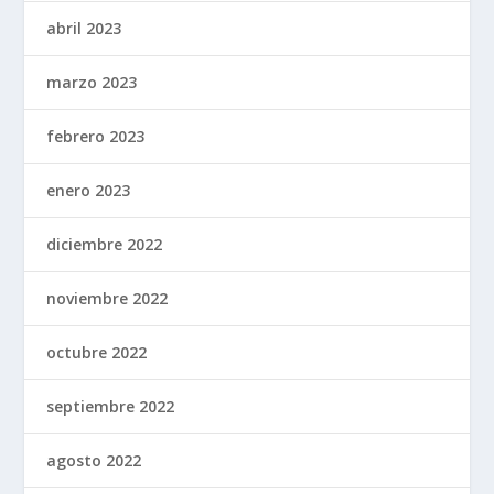
abril 2023
marzo 2023
febrero 2023
enero 2023
diciembre 2022
noviembre 2022
octubre 2022
septiembre 2022
agosto 2022