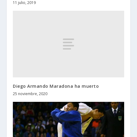
11 julio, 2019
Diego Armando Maradona ha muerto
25 noviembre, 2020