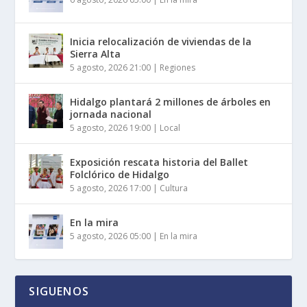
Inicia relocalización de viviendas de la
Sierra Alta
5 agosto, 2026 21:00
|
Regiones
Hidalgo plantará 2 millones de árboles en
jornada nacional
5 agosto, 2026 19:00
|
Local
Exposición rescata historia del Ballet
Folclórico de Hidalgo
5 agosto, 2026 17:00
|
Cultura
En la mira
5 agosto, 2026 05:00
|
En la mira
SIGUENOS