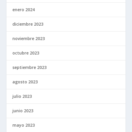
enero 2024
diciembre 2023
noviembre 2023
octubre 2023
septiembre 2023
agosto 2023
julio 2023
junio 2023
mayo 2023