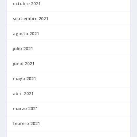
octubre 2021
septiembre 2021
agosto 2021
julio 2021
junio 2021
mayo 2021
abril 2021
marzo 2021
febrero 2021