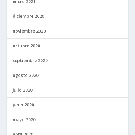
enero 2021
diciembre 2020
noviembre 2020
octubre 2020
septiembre 2020
agosto 2020
julio 2020
junio 2020
mayo 2020
abril 2020