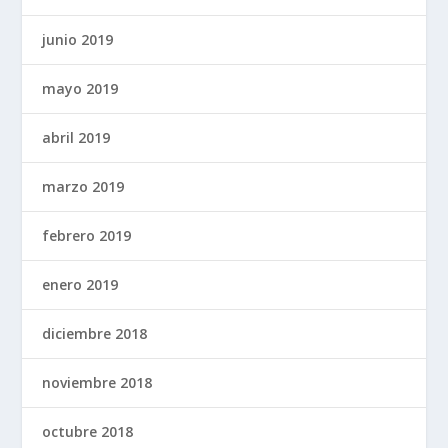
junio 2019
mayo 2019
abril 2019
marzo 2019
febrero 2019
enero 2019
diciembre 2018
noviembre 2018
octubre 2018