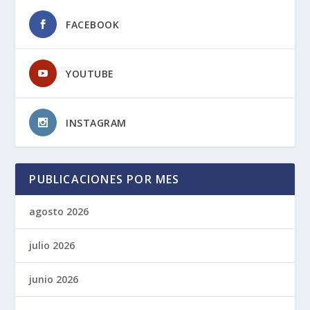
FACEBOOK
YOUTUBE
INSTAGRAM
PUBLICACIONES POR MES
agosto 2026
julio 2026
junio 2026