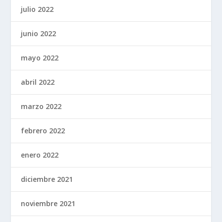
julio 2022
junio 2022
mayo 2022
abril 2022
marzo 2022
febrero 2022
enero 2022
diciembre 2021
noviembre 2021