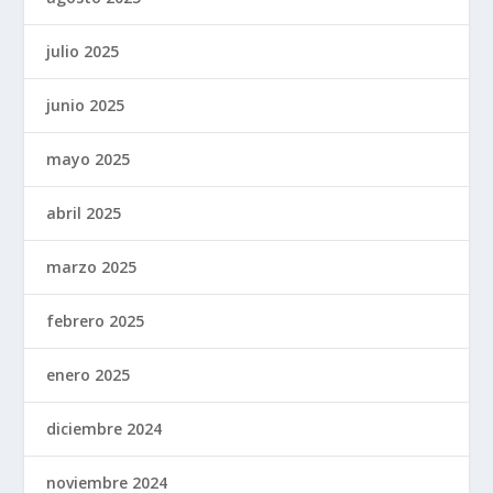
julio 2025
junio 2025
mayo 2025
abril 2025
marzo 2025
febrero 2025
enero 2025
diciembre 2024
noviembre 2024