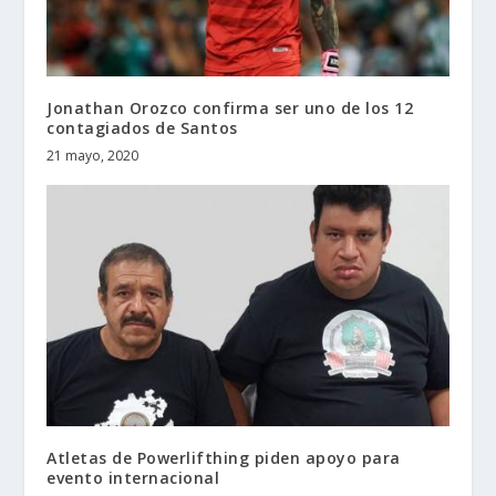
Jonathan Orozco confirma ser uno de los 12
contagiados de Santos
21 mayo, 2020
Atletas de Powerlifthing piden apoyo para
evento internacional