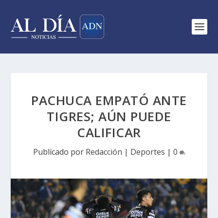
PACHUCA EMPATÓ ANTE
TIGRES; AÚN PUEDE
CALIFICAR
Publicado por
Redacción
|
Deportes
|
0