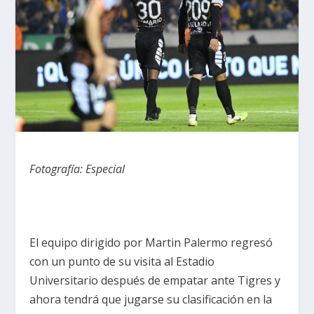
Fotografía: Especial
El equipo dirigido por Martin Palermo regresó
con un punto de su visita al Estadio
Universitario después de empatar ante Tigres y
ahora tendrá que jugarse su clasificación en la