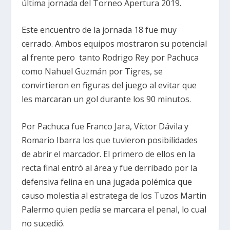
última jornada del Torneo Apertura 2019.
Este encuentro de la jornada 18 fue muy
cerrado. Ambos equipos mostraron su potencial
al frente pero tanto Rodrigo Rey por Pachuca
como Nahuel Guzmán por Tigres, se
convirtieron en figuras del juego al evitar que
les marcaran un gol durante los 90 minutos.
Por Pachuca fue Franco Jara, Víctor Dávila y
Romario Ibarra los que tuvieron posibilidades
de abrir el marcador. El primero de ellos en la
recta final entró al área y fue derribado por la
defensiva felina en una jugada polémica que
causo molestia al estratega de los Tuzos Martin
Palermo quien pedía se marcara el penal, lo cual
no sucedió.