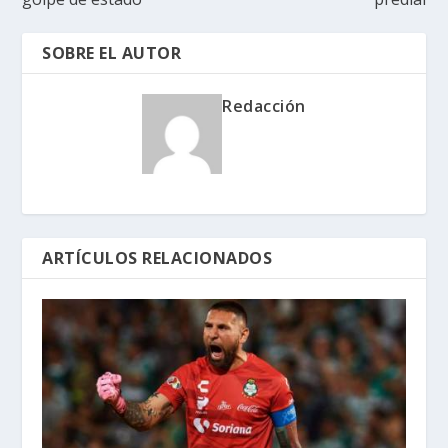
SOBRE EL AUTOR
Redacción
ARTÍCULOS RELACIONADOS