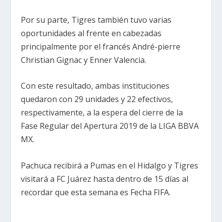
Por su parte, Tigres también tuvo varias
oportunidades al frente en cabezadas
principalmente por el francés André-pierre
Christian Gignac y Enner Valencia.
Con este resultado, ambas instituciones
quedaron con 29 unidades y 22 efectivos,
respectivamente, a la espera del cierre de la
Fase Regular del Apertura 2019 de la LIGA BBVA
MX.
Pachuca recibirá a Pumas en el Hidalgo y Tigres
visitará a FC Juárez hasta dentro de 15 días al
recordar que esta semana es Fecha FIFA.